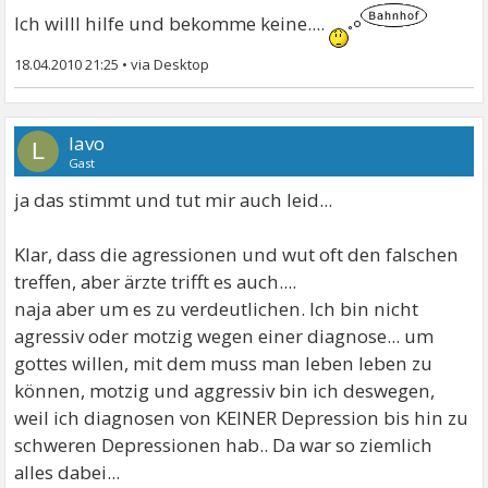
Ich willl hilfe und bekomme keine....
18.04.2010 21:25
•
lavo
L
Gast
ja das stimmt und tut mir auch leid...
Klar, dass die agressionen und wut oft den falschen
treffen, aber ärzte trifft es auch....
naja aber um es zu verdeutlichen. Ich bin nicht
agressiv oder motzig wegen einer diagnose... um
gottes willen, mit dem muss man leben leben zu
können, motzig und aggressiv bin ich deswegen,
weil ich diagnosen von KEINER Depression bis hin zu
schweren Depressionen hab.. Da war so ziemlich
alles dabei...