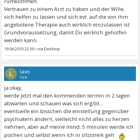
rumkommen.
Vertrauen zu einem Arzt zu haben und der Wille,
sich helfen zu lassen und sich evt. auf die von ihm
angebotene Therapie auch wirklich einzulassen ist
Grundvoraussetzung, damit Dir wirklich geholfen
werden kann.
19.04.2010 22:30
•
lavo
L
Gast
ja okay,
werde jetzt mal den kommenden termin in 2 tagen
abwarten und schauen was sich ergibt...
eventuelle ein bisschen die einstellung gegenüber
psychiatern ändern, vielleicht nicht alles zu herzen
nehmen, aber auf meine mind. 5 minuten werde ich
pochen und selbst wenn ich in sitzstreik geh