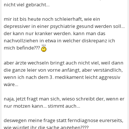
nicht viel gebracht...
mir ist bis heute noch schleierhaft, wie ein
depressiver in einer psychiatrie gesund werden soll...
der kann nur kranker werden. kann man das
nachvollziehen in etwa in welcher diskrepanz ich
mich befinde???
aber ärzte wechseln bringt auch nicht viel, weil dann
die ganze leier von vorne anfängt, aber verständlich,
wenn ich nach dem 3. medikament leicht aggressiv
wäre...
naja, jetzt fragt man sich, wieso schreibt der, wenn er
nur motzen kann... stimmt auch...
deswegen meine frage statt ferndiagnose eurerseits,
wie würdet ihr die sache angehen????