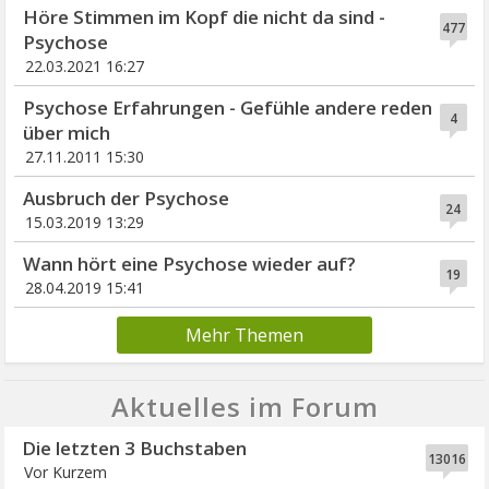
Höre Stimmen im Kopf die nicht da sind -
477
Psychose
22.03.2021 16:27
Psychose Erfahrungen - Gefühle andere reden
4
über mich
27.11.2011 15:30
Ausbruch der Psychose
24
15.03.2019 13:29
Wann hört eine Psychose wieder auf?
19
28.04.2019 15:41
Mehr Themen
Aktuelles im Forum
Die letzten 3 Buchstaben
13016
Vor Kurzem