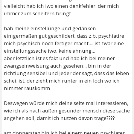
vielleicht hab ich iwo einen denkfehler, der mich
immer zum scheitern bringt....
hab meine einstellunge und gedanken
einigermaßen gut geschildert, dass z.b. psychiatire
mich psychisch noch fertiger macht.... ist zwar eine
einstellungssache iwo, keine ahnung...
aber letztlich ist es fakt und hab ich bei meiner
zwangseinweisung auch gesehen... bin in der
richtiung sensibel und jeder der sagt, dass das leben
schei. ist, der zieht mich runter in ein loch wo ich
nimmer rauskomm
Deswegen würde mich deine seite mal interessieren,
wie ich als nach außen gesunder mensch diese sache
angehen soll, damit ich nutzen davon trage????
am donnerstag bin ich bei einem neuen psychiater,