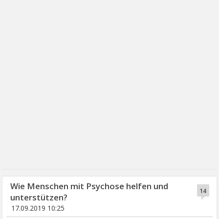
Wie Menschen mit Psychose helfen und
14
unterstützen?
17.09.2019 10:25