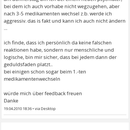
bei dem ich auch vorhabe nicht wegzugehen, aber
nach 3-5 medikamenten wechsel z.b. werde ich
aggressiv. das is fakt und kann ich auch nicht ändern
...
ich finde, dass ich persönlich da keine falschen
reaktionen habe, sondern nur menschliche und
logische, bin mir sicher, dass bei jedem dann der
geduldsfaden platzt..
bei einigen schon sogar beim 1.-ten
medikamentenwechseln
würde mich über feedback freuen
Danke
19.04.2010 18:36
•