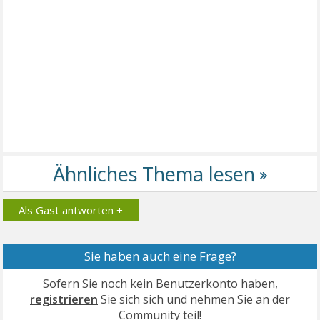
Als Gast antworten +
Sie haben auch eine Frage?
Sofern Sie noch kein Benutzerkonto haben,
registrieren
Sie sich sich und nehmen Sie an der
Community teil!