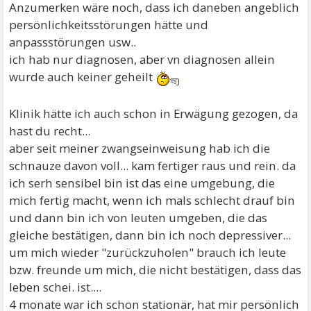
Anzumerken wäre noch, dass ich daneben angeblich
persönlichkeitsstörungen hätte und
anpassstörungen usw..
ich hab nur diagnosen, aber vn diagnosen allein
wurde auch keiner geheilt
Klinik hätte ich auch schon in Erwägung gezogen, da
hast du recht...
aber seit meiner zwangseinweisung hab ich die
schnauze davon voll... kam fertiger raus und rein. da
ich serh sensibel bin ist das eine umgebung, die
mich fertig macht, wenn ich mals schlecht drauf bin
und dann bin ich von leuten umgeben, die das
gleiche bestätigen, dann bin ich noch depressiver...
um mich wieder "zurückzuholen" brauch ich leute
bzw. freunde um mich, die nicht bestätigen, dass das
leben schei. ist....
4 monate war ich schon stationär, hat mir persönlich