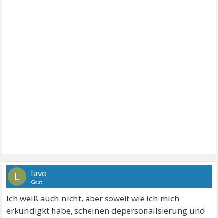
lavo
L
Gast
Ich weiß auch nicht, aber soweit wie ich mich
erkundigkt habe, scheinen depersonailsierung und