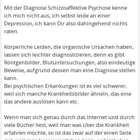
Mit der Diagnose Schizzoaffektive Psychose kenne
ich mich nicht aus, ich selbst leide an einer
Depression, ich kann Dir also dahingehend nichts
raten.
Körperliche Leiden, die organische Ursachen haben,
lassen sich leichter diagnostizieren, denn es gibt
Röntgenbilder, Blutuntersuchungen, also eindeutige
Beweise, aufgrund dessen man eine Diagnose stellen
kann.
Bei psychischen Erkankungen ist es viel schwerer,
weil sich manche Krankheitsbilder ähneln, das eine
das andere auslösen kann etc.
Wenn man sich genau durch das Internet und durch
viele Bücher liest, weil man was über die Krankheit
erfahren möchte, so ist das zwar auf der einen Seite