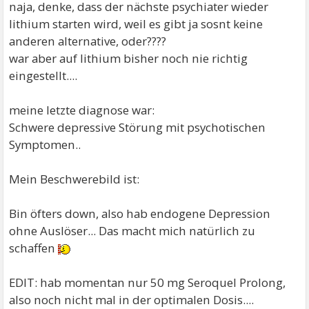
naja, denke, dass der nächste psychiater wieder
lithium starten wird, weil es gibt ja sosnt keine
anderen alternative, oder????
war aber auf lithium bisher noch nie richtig
eingestellt....
meine letzte diagnose war:
Schwere depressive Störung mit psychotischen
Symptomen..
Mein Beschwerebild ist:
Bin öfters down, also hab endogene Depression
ohne Auslöser... Das macht mich natürlich zu
schaffen
EDIT: hab momentan nur 50 mg Seroquel Prolong,
also noch nicht mal in der optimalen Dosis....