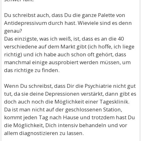
Du schreibst auch, dass Du die ganze Palette von
Antidepressivum durch hast. Wieviele sind es denn
genau?
Das einzigste, was ich weiß, ist, dass es an die 40
verschiedene auf dem Markt gibt (ich hoffe, ich liege
richtig) und ich habe auch schon oft gehört, dass
manchmal einige ausprobiert werden müssen, um
das richtige zu finden.
Wenn Du schreibst, dass Dir die Psychiatrie nicht gut
tut, da sie deine Depressionen verstärkt, dann gibt es
doch auch noch die Möglichkeit einer Tagesklinik.
Da ist man nicht auf der geschlossenen Station,
kommt jeden Tag nach Hause und trotzdem hast Du
die Möglichkeit, Dich intensiv behandeln und vor
allem diagnostizieren zu lassen.