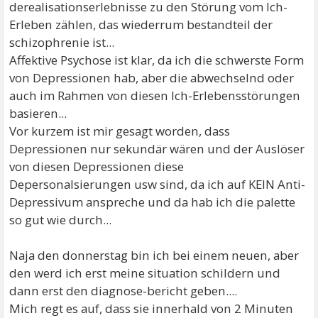
derealisationserlebnisse zu den Störung vom Ich-
Erleben zählen, das wiederrum bestandteil der
schizophrenie ist...
Affektive Psychose ist klar, da ich die schwerste Form
von Depressionen hab, aber die abwechselnd oder
auch im Rahmen von diesen Ich-Erlebensstörungen
basieren...
Vor kurzem ist mir gesagt worden, dass
Depressionen nur sekundär wären und der Auslöser
von diesen Depressionen diese
Depersonalsierungen usw sind, da ich auf KEIN Anti-
Depressivum anspreche und da hab ich die palette
so gut wie durch...
Naja den donnerstag bin ich bei einem neuen, aber
den werd ich erst meine situation schildern und
dann erst den diagnose-bericht geben....
Mich regt es auf, dass sie innerhald von 2 Minuten