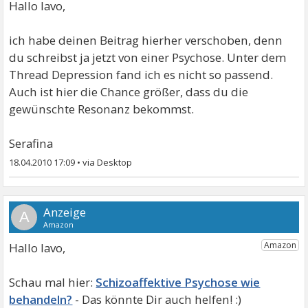
Hallo lavo,
ich habe deinen Beitrag hierher verschoben, denn
du schreibst ja jetzt von einer Psychose. Unter dem
Thread Depression fand ich es nicht so passend.
Auch ist hier die Chance größer, dass du die
gewünschte Resonanz bekommst.
Serafina
18.04.2010 17:09
•
A
Hallo lavo,
Schizoaffektive Psychose wie
behandeln?