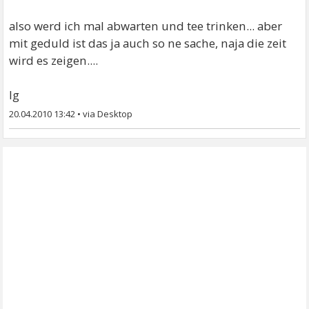
also werd ich mal abwarten und tee trinken... aber
mit geduld ist das ja auch so ne sache, naja die zeit
wird es zeigen....
lg
20.04.2010 13:42
•