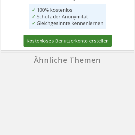
✓
100% kostenlos
✓
Schutz der Anonymität
✓
Gleichgesinnte kennenlernen
Kostenloses Benutzerkonto erstellen
Ähnliche Themen