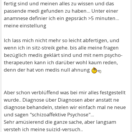
fertig sind und meinen alles zu wissen und das
passende medi gefunden zu haben... Unter einer
anamnese definier ich ein gepsräch >5 minuten...
meine einstellung
Ich lass mich nicht mehr so leicht abfertigen, und
wenn ich in sitz-streik gehe. bis alle meine fragen
bezüglich medis geklärt sind und mit nem psycho-
therapeuten kann ich darüber wohl kaum reden,
denn der hat von medis null ahnung
Aber schon verblüffend was bei mir alles festgestellt
wurde.. Diagnose über Diagnosen aber anstatt ne
diagnose behandeln, stelen wir einfach mal ne neue
und sagen "schizoaffektive Psychose"...
Sehr amüsierend die ganze sache, aber langsam
versteh ich meine suizid-versuch..