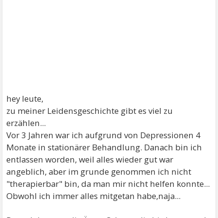
hey leute,
zu meiner Leidensgeschichte gibt es viel zu
erzählen...
Vor 3 Jahren war ich aufgrund von Depressionen 4
Monate in stationärer Behandlung. Danach bin ich
entlassen worden, weil alles wieder gut war
angeblich, aber im grunde genommen ich nicht
"therapierbar" bin, da man mir nicht helfen konnte...
Obwohl ich immer alles mitgetan habe,naja...