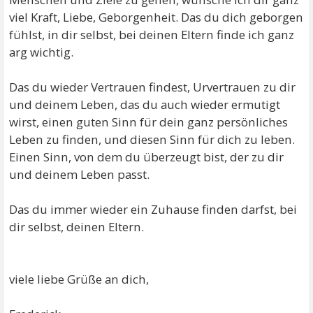
viel Kraft, Liebe, Geborgenheit. Das du dich geborgen
fühlst, in dir selbst, bei deinen Eltern finde ich ganz
arg wichtig.
Das du wieder Vertrauen findest, Urvertrauen zu dir
und deinem Leben, das du auch wieder ermutigt
wirst, einen guten Sinn für dein ganz persönliches
Leben zu finden, und diesen Sinn für dich zu leben.
Einen Sinn, von dem du überzeugt bist, der zu dir
und deinem Leben passt.
Das du immer wieder ein Zuhause finden darfst, bei
dir selbst, deinen Eltern.
viele liebe Grüße an dich,