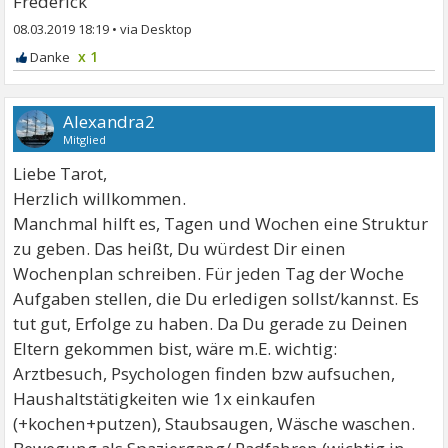
Frederick
08.03.2019 18:19
•
x 1
Alexandra2
Mitglied
Liebe Tarot,
Herzlich willkommen.
Manchmal hilft es, Tagen und Wochen eine Struktur
zu geben. Das heißt, Du würdest Dir einen
Wochenplan schreiben. Für jeden Tag der Woche
Aufgaben stellen, die Du erledigen sollst/kannst. Es
tut gut, Erfolge zu haben. Da Du gerade zu Deinen
Eltern gekommen bist, wäre m.E. wichtig:
Arztbesuch, Psychologen finden bzw aufsuchen,
Haushaltstätigkeiten wie 1x einkaufen
(+kochen+putzen), Staubsaugen, Wäsche waschen.