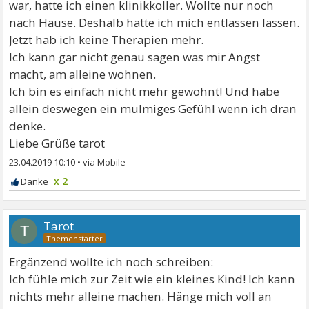
war, hatte ich einen klinikkoller. Wollte nur noch
nach Hause. Deshalb hatte ich mich entlassen lassen.
Jetzt hab ich keine Therapien mehr.
Ich kann gar nicht genau sagen was mir Angst
macht, am alleine wohnen.
Ich bin es einfach nicht mehr gewohnt! Und habe
allein deswegen ein mulmiges Gefühl wenn ich dran
denke.
Liebe Grüße tarot
23.04.2019 10:10
•
x 2
Tarot
T
Ergänzend wollte ich noch schreiben:
Ich fühle mich zur Zeit wie ein kleines Kind! Ich kann
nichts mehr alleine machen. Hänge mich voll an