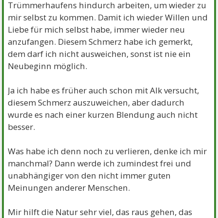
Trümmerhaufens hindurch arbeiten, um wieder zu
mir selbst zu kommen. Damit ich wieder Willen und
Liebe für mich selbst habe, immer wieder neu
anzufangen. Diesem Schmerz habe ich gemerkt,
dem darf ich nicht ausweichen, sonst ist nie ein
Neubeginn möglich.
Ja ich habe es früher auch schon mit Alk versucht,
diesem Schmerz auszuweichen, aber dadurch
wurde es nach einer kurzen Blendung auch nicht
besser.
Was habe ich denn noch zu verlieren, denke ich mir
manchmal? Dann werde ich zumindest frei und
unabhängiger von den nicht immer guten
Meinungen anderer Menschen.
Mir hilft die Natur sehr viel, das raus gehen, das