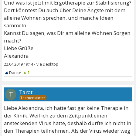
Und was ist jetzt mit Ergotherapie zur Stabilisierung?
Dort könntest Du auch über Deine Ängste mit dem
alleine Wohnen sprechen, und manche Ideen
sammeln.
Kannst Du sagen, was Dir am alleine Wohnen Sorgen
macht?
Liebe Grüße
Alexandra
22.04.2019 19:14
•
x 1
Tarot
T
Liebe Alexandra, ich hatte fast gar keine Therapie in
der Klinik. Weil ich zu dem Zeitpunkt einen
ansteckenden Virus hatte, deshalb durfte ich nicht in
den Therapien teilnehmen. Als der Virus wieder weg