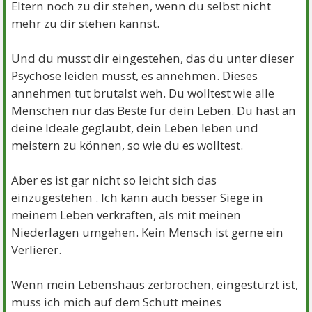
Eltern noch zu dir stehen, wenn du selbst nicht
mehr zu dir stehen kannst.
Und du musst dir eingestehen, das du unter dieser
Psychose leiden musst, es annehmen. Dieses
annehmen tut brutalst weh. Du wolltest wie alle
Menschen nur das Beste für dein Leben. Du hast an
deine Ideale geglaubt, dein Leben leben und
meistern zu können, so wie du es wolltest.
Aber es ist gar nicht so leicht sich das
einzugestehen . Ich kann auch besser Siege in
meinem Leben verkraften, als mit meinen
Niederlagen umgehen. Kein Mensch ist gerne ein
Verlierer.
Wenn mein Lebenshaus zerbrochen, eingestürzt ist,
muss ich mich auf dem Schutt meines