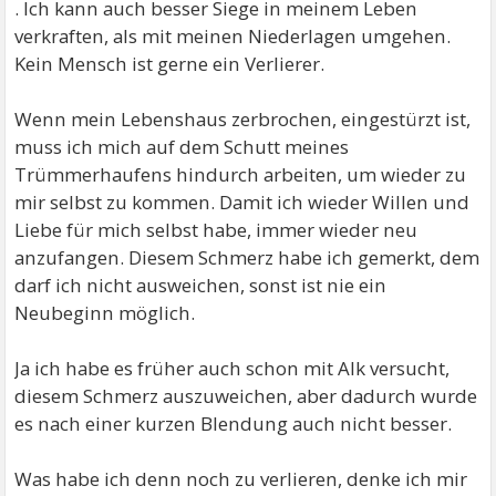
. Ich kann auch besser Siege in meinem Leben
verkraften, als mit meinen Niederlagen umgehen.
Kein Mensch ist gerne ein Verlierer.
Wenn mein Lebenshaus zerbrochen, eingestürzt ist,
muss ich mich auf dem Schutt meines
Trümmerhaufens hindurch arbeiten, um wieder zu
mir selbst zu kommen. Damit ich wieder Willen und
Liebe für mich selbst habe, immer wieder neu
anzufangen. Diesem Schmerz habe ich gemerkt, dem
darf ich nicht ausweichen, sonst ist nie ein
Neubeginn möglich.
Ja ich habe es früher auch schon mit Alk versucht,
diesem Schmerz auszuweichen, aber dadurch wurde
es nach einer kurzen Blendung auch nicht besser.
Was habe ich denn noch zu verlieren, denke ich mir