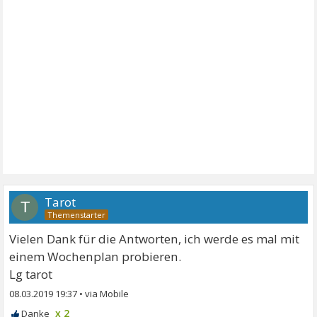
Tarot
T
Vielen Dank für die Antworten, ich werde es mal mit
einem Wochenplan probieren.
Lg tarot
08.03.2019 19:37
•
x 2