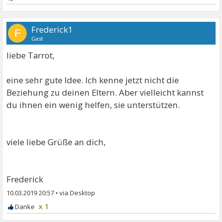
Frederick1
F
Gast
liebe Tarrot,
eine sehr gute Idee. Ich kenne jetzt nicht die
Beziehung zu deinen Eltern. Aber vielleicht kannst
du ihnen ein wenig helfen, sie unterstützen.
viele liebe Grüße an dich,
Frederick
10.03.2019 20:57
•
x 1