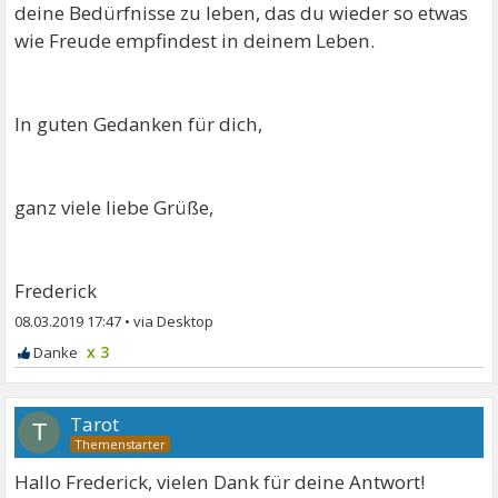
deine Bedürfnisse zu leben, das du wieder so etwas
wie Freude empfindest in deinem Leben.
In guten Gedanken für dich,
ganz viele liebe Grüße,
Frederick
08.03.2019 17:47
•
x 3
Tarot
T
Hallo Frederick, vielen Dank für deine Antwort!