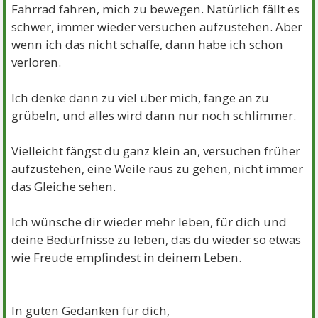
Fahrrad fahren, mich zu bewegen. Natürlich fällt es
schwer, immer wieder versuchen aufzustehen. Aber
wenn ich das nicht schaffe, dann habe ich schon
verloren.
Ich denke dann zu viel über mich, fange an zu
grübeln, und alles wird dann nur noch schlimmer.
Vielleicht fängst du ganz klein an, versuchen früher
aufzustehen, eine Weile raus zu gehen, nicht immer
das Gleiche sehen.
Ich wünsche dir wieder mehr leben, für dich und
deine Bedürfnisse zu leben, das du wieder so etwas
wie Freude empfindest in deinem Leben.
In guten Gedanken für dich,