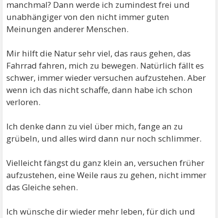
manchmal? Dann werde ich zumindest frei und
unabhängiger von den nicht immer guten
Meinungen anderer Menschen.
Mir hilft die Natur sehr viel, das raus gehen, das
Fahrrad fahren, mich zu bewegen. Natürlich fällt es
schwer, immer wieder versuchen aufzustehen. Aber
wenn ich das nicht schaffe, dann habe ich schon
verloren.
Ich denke dann zu viel über mich, fange an zu
grübeln, und alles wird dann nur noch schlimmer.
Vielleicht fängst du ganz klein an, versuchen früher
aufzustehen, eine Weile raus zu gehen, nicht immer
das Gleiche sehen.
Ich wünsche dir wieder mehr leben, für dich und