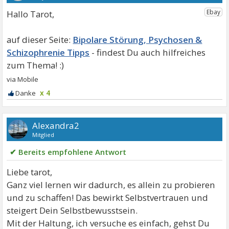
Hallo Tarot,
Bipolare Störung, Psychosen &
Schizophrenie Tipps
x 4
Alexandra2
Mitglied
✔ Bereits empfohlene Antwort
Liebe tarot,
Ganz viel lernen wir dadurch, es allein zu probieren
und zu schaffen! Das bewirkt Selbstvertrauen und
steigert Dein Selbstbewusstsein.
Mit der Haltung, ich versuche es einfach, gehst Du