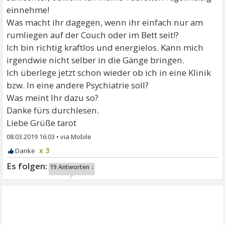
einnehme!
Was macht ihr dagegen, wenn ihr einfach nur am
rumliegen auf der Couch oder im Bett seit!?
Ich bin richtig kraftlos und energielos. Kann mich
irgendwie nicht selber in die Gänge bringen.
Ich überlege jetzt schon wieder ob ich in eine Klinik
bzw. In eine andere Psychiatrie soll?
Was meint Ihr dazu so?
Danke fürs durchlesen.
Liebe Grüße tarot
08.03.2019 16:03
•
x 3
19 Antworten ↓