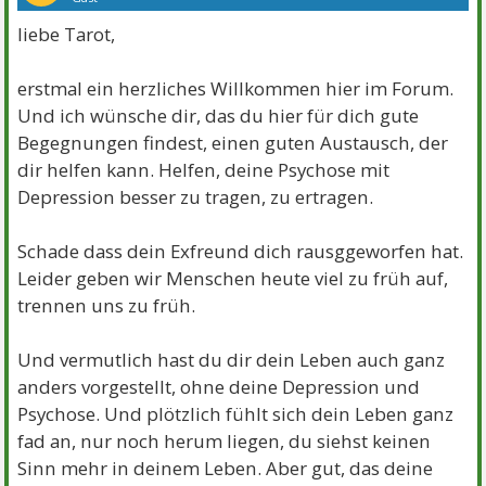
liebe Tarot,
erstmal ein herzliches Willkommen hier im Forum.
Und ich wünsche dir, das du hier für dich gute
Begegnungen findest, einen guten Austausch, der
dir helfen kann. Helfen, deine Psychose mit
Depression besser zu tragen, zu ertragen.
Schade dass dein Exfreund dich rausggeworfen hat.
Leider geben wir Menschen heute viel zu früh auf,
trennen uns zu früh.
Und vermutlich hast du dir dein Leben auch ganz
anders vorgestellt, ohne deine Depression und
Psychose. Und plötzlich fühlt sich dein Leben ganz
fad an, nur noch herum liegen, du siehst keinen
Sinn mehr in deinem Leben. Aber gut, das deine