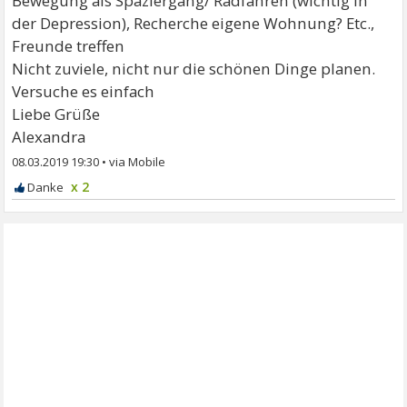
Bewegung als Spaziergang/ Radfahren (wichtig in
der Depression), Recherche eigene Wohnung? Etc.,
Freunde treffen
Nicht zuviele, nicht nur die schönen Dinge planen.
Versuche es einfach
Liebe Grüße
Alexandra
08.03.2019 19:30
•
x 2