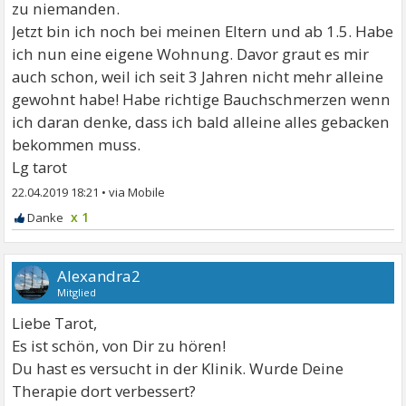
zu niemanden.
Jetzt bin ich noch bei meinen Eltern und ab 1.5. Habe
ich nun eine eigene Wohnung. Davor graut es mir
auch schon, weil ich seit 3 Jahren nicht mehr alleine
gewohnt habe! Habe richtige Bauchschmerzen wenn
ich daran denke, dass ich bald alleine alles gebacken
bekommen muss.
Lg tarot
22.04.2019 18:21
•
x 1
Alexandra2
Mitglied
Liebe Tarot,
Es ist schön, von Dir zu hören!
Du hast es versucht in der Klinik. Wurde Deine
Therapie dort verbessert?