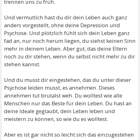
trennen uns zu früh.
Und vermutlich hast du dir dein Leben auch ganz
anders vorgestellt, ohne deine Depression und
Psychose. Und plötzlich fühlt sich dein Leben ganz
fad an, nur noch herum liegen, du siehst keinen Sinn
mehr in deinem Leben. Aber gut, das deine Eltern
noch zu dir stehen, wenn du selbst nicht mehr zu dir
stehen kannst.
Und du musst dir eingestehen, das du unter dieser
Psychose leiden musst, es annehmen. Dieses
annehmen tut brutalst weh. Du wolltest wie alle
Menschen nur das Beste für dein Leben. Du hast an
deine Ideale geglaubt, dein Leben leben und
meistern zu können, so wie du es wolltest.
Aber es ist gar nicht so leicht sich das einzugestehen