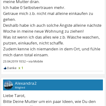
meine Mutter dran.
Ich habe 0 Selbstvertrauen mehr.
Getraue mich z.b. nicht mal alleine einkaufen zu
gehen.
Deshalb habe ich auch solche Ängste alleine nächste
Woche in meine neue Wohnung zu ziehen!
Was ist wenn ich das alles wie z.b. Wäsche waschen,
putzen, einkaufen, nicht schaffe.
Zudem kenne ich niemanden in dem Ort, und fühle
mich dann total einsam.
23.04.2019 10:52
•
x 1
Alexandra2
Mitglied
Liebe Tarot,
Bitte Deine Mutter um ein paar Ideen, wie Du den