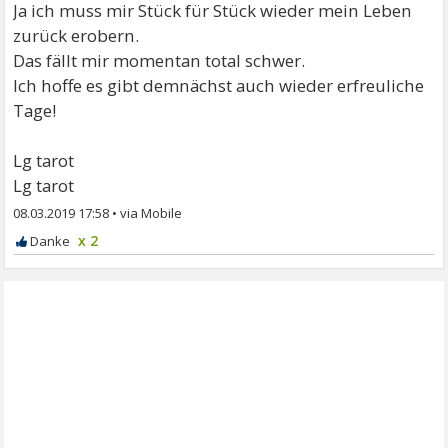
Ja ich muss mir Stück für Stück wieder mein Leben
zurück erobern.
Das fällt mir momentan total schwer.
Ich hoffe es gibt demnächst auch wieder erfreuliche
Tage!
Lg tarot
Lg tarot
08.03.2019 17:58
•
x 2