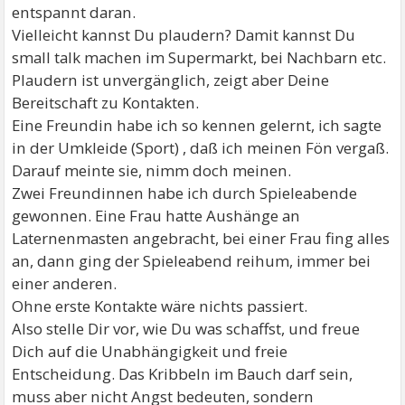
entspannt daran.
Vielleicht kannst Du plaudern? Damit kannst Du
small talk machen im Supermarkt, bei Nachbarn etc.
Plaudern ist unvergänglich, zeigt aber Deine
Bereitschaft zu Kontakten.
Eine Freundin habe ich so kennen gelernt, ich sagte
in der Umkleide (Sport) , daß ich meinen Fön vergaß.
Darauf meinte sie, nimm doch meinen.
Zwei Freundinnen habe ich durch Spieleabende
gewonnen. Eine Frau hatte Aushänge an
Laternenmasten angebracht, bei einer Frau fing alles
an, dann ging der Spieleabend reihum, immer bei
einer anderen.
Ohne erste Kontakte wäre nichts passiert.
Also stelle Dir vor, wie Du was schaffst, und freue
Dich auf die Unabhängigkeit und freie
Entscheidung. Das Kribbeln im Bauch darf sein,
muss aber nicht Angst bedeuten, sondern