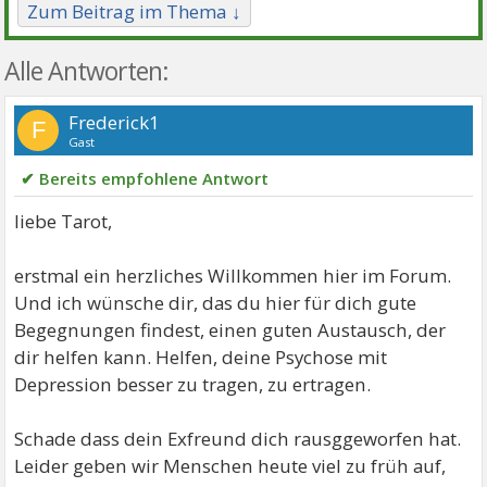
Zum Beitrag im Thema ↓
Alle Antworten:
Frederick1
F
Gast
✔ Bereits empfohlene Antwort
liebe Tarot,
erstmal ein herzliches Willkommen hier im Forum.
Und ich wünsche dir, das du hier für dich gute
Begegnungen findest, einen guten Austausch, der
dir helfen kann. Helfen, deine Psychose mit
Depression besser zu tragen, zu ertragen.
Schade dass dein Exfreund dich rausggeworfen hat.
Leider geben wir Menschen heute viel zu früh auf,