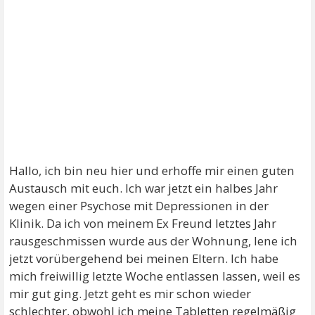
Hallo, ich bin neu hier und erhoffe mir einen guten
Austausch mit euch. Ich war jetzt ein halbes Jahr
wegen einer Psychose mit Depressionen in der
Klinik. Da ich von meinem Ex Freund letztes Jahr
rausgeschmissen wurde aus der Wohnung, lene ich
jetzt vorübergehend bei meinen Eltern. Ich habe
mich freiwillig letzte Woche entlassen lassen, weil es
mir gut ging. Jetzt geht es mir schon wieder
schlechter, obwohl ich meine Tabletten regelmäßig