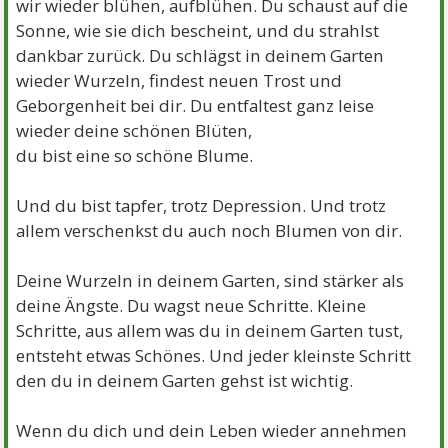
wir wieder blühen, aufblühen. Du schaust auf die
Sonne, wie sie dich bescheint, und du strahlst
dankbar zurück. Du schlägst in deinem Garten
wieder Wurzeln, findest neuen Trost und
Geborgenheit bei dir. Du entfaltest ganz leise
wieder deine schönen Blüten,
du bist eine so schöne Blume.
Und du bist tapfer, trotz Depression. Und trotz
allem verschenkst du auch noch Blumen von dir.
Deine Wurzeln in deinem Garten, sind stärker als
deine Ängste. Du wagst neue Schritte. Kleine
Schritte, aus allem was du in deinem Garten tust,
entsteht etwas Schönes. Und jeder kleinste Schritt
den du in deinem Garten gehst ist wichtig.
Wenn du dich und dein Leben wieder annehmen