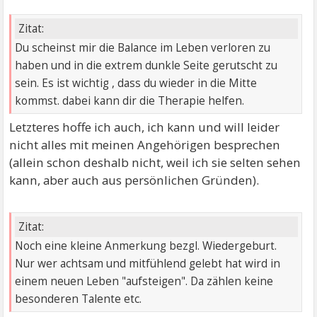
Zitat:
Du scheinst mir die Balance im Leben verloren zu
haben und in die extrem dunkle Seite gerutscht zu
sein. Es ist wichtig , dass du wieder in die Mitte
kommst. dabei kann dir die Therapie helfen.
Letzteres hoffe ich auch, ich kann und will leider
nicht alles mit meinen Angehörigen besprechen
(allein schon deshalb nicht, weil ich sie selten sehen
kann, aber auch aus persönlichen Gründen).
Zitat:
Noch eine kleine Anmerkung bezgl. Wiedergeburt.
Nur wer achtsam und mitfühlend gelebt hat wird in
einem neuen Leben "aufsteigen". Da zählen keine
besonderen Talente etc.