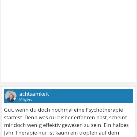
achtsamkeit
Mitglied
Gut, wenn du doch nochmal eine Psychotherapie
startest. Denn was du bisher erfahren hast, scheint
mir doch wenig effektiv gewesen zu sein. Ein halbes
Jahr Therapie nur ist kaum ein tropfen auf dem