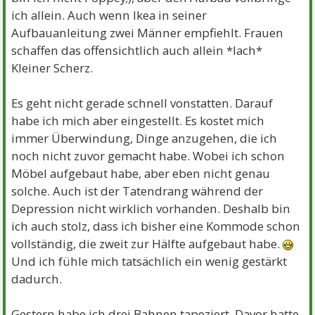
ich allein. Auch wenn Ikea in seiner
Aufbauanleitung zwei Männer empfiehlt. Frauen
schaffen das offensichtlich auch allein *lach*
Kleiner Scherz.
Es geht nicht gerade schnell vonstatten. Darauf
habe ich mich aber eingestellt. Es kostet mich
immer Überwindung, Dinge anzugehen, die ich
noch nicht zuvor gemacht habe. Wobei ich schon
Möbel aufgebaut habe, aber eben nicht genau
solche. Auch ist der Tatendrang während der
Depression nicht wirklich vorhanden. Deshalb bin
ich auch stolz, dass ich bisher eine Kommode schon
vollständig, die zweit zur Hälfte aufgebaut habe.
Und ich fühle mich tatsächlich ein wenig gestärkt
dadurch.
Gestern habe ich drei Bahnen tapeziert. Davor hatte