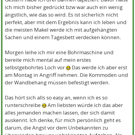
ich mich bisher gedrückt bzw war auch ein wenig
ängstlich, wie das so wird. Es ist sicherlich nicht
perfekt, aber mit dem Ergebnis kann ich leben und
die meisten Makel werde ich mit aufgehängten
Sachen und einem Tagesbett verdecken können.
Morgen leihe ich mir eine Bohrmaschine und
bereite mich mental auf mein erstes
selbstgebohrtes Loch vor
Das werde ich aber erst
am Montag in Angriff nehmen. Die Kommoden und
der Wandbehang müssen befestigt werden.
Das hört sich alls so easy an, wenn ich es so
runterschreibe
Am liebsten würde ich das aber
alles jemanden machen lassen, der sich damit
auskennt. Ich denke, für mich persönlich geht es
darum, die Angst vor dem Unbekannten zu