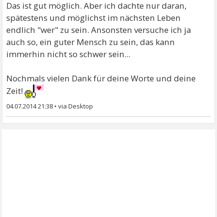
Das ist gut möglich. Aber ich dachte nur daran,
spätestens und möglichst im nächsten Leben
endlich "wer" zu sein. Ansonsten versuche ich ja
auch so, ein guter Mensch zu sein, das kann
immerhin nicht so schwer sein...
Nochmals vielen Dank für deine Worte und deine
Zeit!
04.07.2014 21:38
•