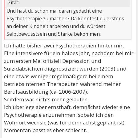
Zitat:
Und hast du schon mal daran gedacht eine
Psychotherapie zu machen? Da könntest du erstens
an deiner Kindheit arbeiten und du würdest
Selbtbewusstsein und Stärke bekommen.
Ich hatte bisher zwei Psychotherapien hinter mir.
Eine intensivere für ein halbes Jahr, nachdem bei mir
zum ersten Mal offiziell Depression und
Suizidabsichten diagnostiziert wurden (2003) und
eine etwas weniger regelmäßigere bei einem
betriebsinternen Therapeuten während meiner
Berufsausbildung (ca. 2006-2007).
Seitdem war nichts mehr gelaufen.
Ich überlege aber ernsthaft, demnächst wieder eine
Psychotherapie anzunehmen, sobald ich den
Wohnort wechsle (was für demnächst geplant ist).
Momentan passt es eher schlecht.