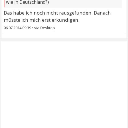
wie in Deutschland?)
Das habe ich noch nicht rausgefunden. Danach
müsste ich mich erst erkundigen.
06.07.2014 09:39
•