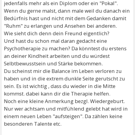
jedenfalls mehr als ein Diplom oder ein "Pokal".
Wenn du gerne malst, dann male weil du danach ein
Bedürfnis hast und nicht mit dem Gedanken damit
"Ruhm" zu erlangen und Ansehen bei anderen.
Wie sieht dich denn dein Freund eigentlich?
Und hast du schon mal daran gedacht eine
Psychotherapie zu machen? Da könntest du erstens
an deiner Kindheit arbeiten und du würdest
Selbtbewusstsein und Stärke bekommen.
Du scheinst mir die Balance im Leben verloren zu
haben und in die extrem dunkle Seite gerutscht zu
sein. Es ist wichtig , dass du wieder in die Mitte
kommst. dabei kann dir die Therapie helfen.
Noch eine kleine Anmerkung bezgl. Wiedergeburt.
Nur wer achtsam und mitfühlend gelebt hat wird in
einem neuen Leben "aufsteigen". Da zählen keine
besonderen Talente etc.