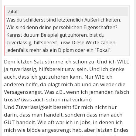
Zitat:
Was du schilderst sind letztendlich Äußerlichkeiten.
Wie sind denn deine persöblichen Eigenschaften?
Kannst du zum Beispiel gut zuhören, bist du
zuverlässig, hilfsbereit... usw. Diese Werte zählen
jedenfalls mehr als ein Diplom oder ein "Pokal".
Dem letzten Satz stimme ich schon zu. Und ich WILL
ja zuverlässig, hilfsbereit usw. sein. Und ich denke
auch, dass ich gut zuhören kann. Nur WIE ich
anderen helfe, da plagt mich ab und an wieder die
Versagensangst. Was z.B., wenn ich jemanden falsch
tröste? (was auch schon mal vorkam)
Und Zuverlässigkeit besteht für mich nicht nur
darin, dass man handelt, sondern dass man auch
GUT handelt. Wie oft war ich in Jobs, in denen ich
mich wie blöde angestrengt hab, aber letzten Endes