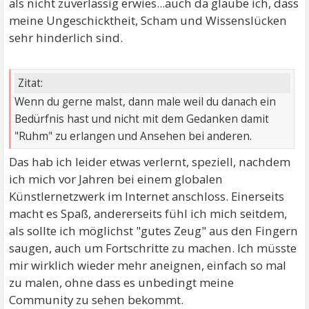
als nicht zuverlässig erwies...auch da glaube ich, dass
meine Ungeschicktheit, Scham und Wissenslücken
sehr hinderlich sind.
Zitat:
Wenn du gerne malst, dann male weil du danach ein
Bedürfnis hast und nicht mit dem Gedanken damit
"Ruhm" zu erlangen und Ansehen bei anderen.
Das hab ich leider etwas verlernt, speziell, nachdem
ich mich vor Jahren bei einem globalen
Künstlernetzwerk im Internet anschloss. Einerseits
macht es Spaß, andererseits fühl ich mich seitdem,
als sollte ich möglichst "gutes Zeug" aus den Fingern
saugen, auch um Fortschritte zu machen. Ich müsste
mir wirklich wieder mehr aneignen, einfach so mal
zu malen, ohne dass es unbedingt meine
Community zu sehen bekommt.