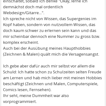
einschaltet, sobald ich denke "Okay, lerne ich
demnächst doch mal ordentlich
Webdesign/Gitarre...".
Ich spreche nicht von Wissen, das Supergenies im
Kopf haben, sondern von nutzvollem Wissen, das
doch kaum schwer zu erlernen sein kann und das
mir scheinbar dennoch eine Nummer zu gross bzw.
komplex erscheint.
Auch bei der Ausübung meines Haupthobbies
(Zeichnen & Malen) quält mich die Versagensangst.
Ich gebe aber dafür auch mir selbst vor allem die
Schuld: Ich hatte schon zu Schulzeiten selten Freude
am Lernen und hab mich lieber mit meinen Hobbies
beschäftigt (Zeichnen und Malen, Computerspiele,
Comics lesen, Fernsehen).
Ihr seht, meine Dummheit war also
vorprogrammiert.