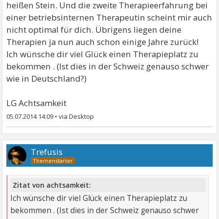
heißen Stein. Und die zweite Therapieerfahrung bei
einer betriebsinternen Therapeutin scheint mir auch
nicht optimal für dich. Übrigens liegen deine
Therapien ja nun auch schon einige Jahre zurück!
Ich wünsche dir viel Glück einen Therapieplatz zu
bekommen . (Ist dies in der Schweiz genauso schwer
wie in Deutschland?)
LG Achtsamkeit
05.07.2014 14:09
•
Trefusis
Zitat von achtsamkeit:
Ich wünsche dir viel Glück einen Therapieplatz zu
bekommen . (Ist dies in der Schweiz genauso schwer