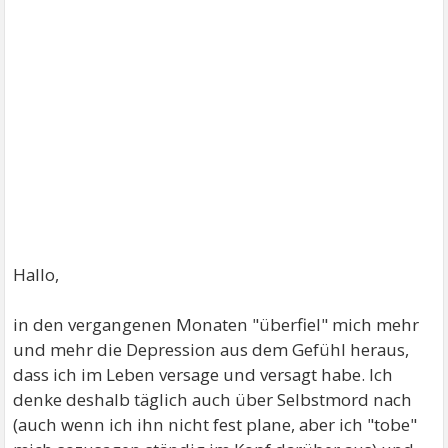
Hallo,
in den vergangenen Monaten "überfiel" mich mehr
und mehr die Depression aus dem Gefühl heraus,
dass ich im Leben versage und versagt habe. Ich
denke deshalb täglich auch über Selbstmord nach
(auch wenn ich ihn nicht fest plane, aber ich "tobe"