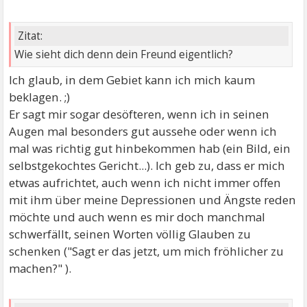
Zitat:
Wie sieht dich denn dein Freund eigentlich?
Ich glaub, in dem Gebiet kann ich mich kaum
beklagen. ;)
Er sagt mir sogar desöfteren, wenn ich in seinen
Augen mal besonders gut aussehe oder wenn ich
mal was richtig gut hinbekommen hab (ein Bild, ein
selbstgekochtes Gericht...). Ich geb zu, dass er mich
etwas aufrichtet, auch wenn ich nicht immer offen
mit ihm über meine Depressionen und Ängste reden
möchte und auch wenn es mir doch manchmal
schwerfällt, seinen Worten völlig Glauben zu
schenken ("Sagt er das jetzt, um mich fröhlicher zu
machen?" ).