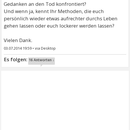
Gedanken an den Tod konfrontiert?
Und wenn ja, kennt Ihr Methoden, die euch
persönlich wieder etwas aufrechter durchs Leben
gehen lassen oder euch lockerer werden lassen?
Vielen Dank.
03.07.2014 19:59
•
16 Antworten ↓