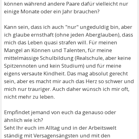
können während andere Paare dafür vielleicht nur
einige Monate oder ein Jahr brauchen?
Kann sein, dass ich auch "nur" ungeduldig bin, aber
ich glaube ernsthaft (ohne jeden Aberglauben), dass
mich das Leben quasi strafen will. Für meinen
Mangel an Können und Talenten, für meine
mittelmässige Schulbildung (Realschule, aber keine
Spitzennoten und kein Studium) und für meine
eigens versaute Kindheit. Das mag absolut gerecht
sein, aber es macht mir auch das Herz so schwer und
mich nur trauriger. Auch daher wünsch ich mir oft,
nicht mehr zu leben.
Empfindet jemand von euch da genauso oder
ähnlich wie ich?
Seht Ihr euch im Alltag und in der Arbeitswelt
ständig mit Versagensängsten und mit den