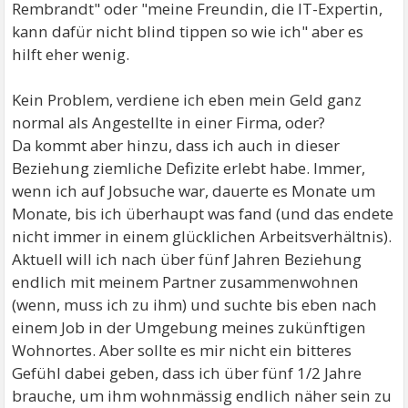
Rembrandt" oder "meine Freundin, die IT-Expertin,
kann dafür nicht blind tippen so wie ich" aber es
hilft eher wenig.
Kein Problem, verdiene ich eben mein Geld ganz
normal als Angestellte in einer Firma, oder?
Da kommt aber hinzu, dass ich auch in dieser
Beziehung ziemliche Defizite erlebt habe. Immer,
wenn ich auf Jobsuche war, dauerte es Monate um
Monate, bis ich überhaupt was fand (und das endete
nicht immer in einem glücklichen Arbeitsverhältnis).
Aktuell will ich nach über fünf Jahren Beziehung
endlich mit meinem Partner zusammenwohnen
(wenn, muss ich zu ihm) und suchte bis eben nach
einem Job in der Umgebung meines zukünftigen
Wohnortes. Aber sollte es mir nicht ein bitteres
Gefühl dabei geben, dass ich über fünf 1/2 Jahre
brauche, um ihm wohnmässig endlich näher sein zu