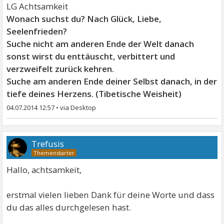
LG Achtsamkeit
Wonach suchst du? Nach Glück, Liebe,
Seelenfrieden?
Suche nicht am anderen Ende der Welt danach
sonst wirst du enttäuscht, verbittert und
verzweifelt zurück kehren.
Suche am anderen Ende deiner Selbst danach, in der
tiefe deines Herzens. (Tibetische Weisheit)
04.07.2014 12:57
•
Trefusis
Hallo, achtsamkeit,
erstmal vielen lieben Dank für deine Worte und dass
du das alles durchgelesen hast.