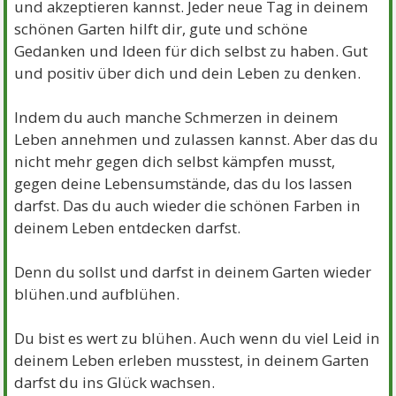
und akzeptieren kannst. Jeder neue Tag in deinem
schönen Garten hilft dir, gute und schöne
Gedanken und Ideen für dich selbst zu haben. Gut
und positiv über dich und dein Leben zu denken.
Indem du auch manche Schmerzen in deinem
Leben annehmen und zulassen kannst. Aber das du
nicht mehr gegen dich selbst kämpfen musst,
gegen deine Lebensumstände, das du los lassen
darfst. Das du auch wieder die schönen Farben in
deinem Leben entdecken darfst.
Denn du sollst und darfst in deinem Garten wieder
blühen.und aufblühen.
Du bist es wert zu blühen. Auch wenn du viel Leid in
deinem Leben erleben musstest, in deinem Garten
darfst du ins Glück wachsen.