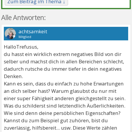
Zum Beitrag im Thema ↓
Alle Antworten:
achtsamkeit
Mitglied
HalloTrefusus,
du hasst ein wirklich extrem negatives Bild von dir
selber und machst dich in allen Bereichen schlecht,
dadurch rutsche du immer tiefer in dein negatives
Denken.
Kann es sein, dass du einfach zu hohe Erwartungen
an dich selber hast? Warum glasubst du nur mit
einer super Fähigkeit anderen gleichgestellt zu sein.
Was du schilderst sind letztendlich Äußerlichkeiten.
Wie sind denn deine persöblichen Eigenschaften?
Kannst du zum Beispiel gut zuhören, bist du
zuverlässig, hilfsbereit... usw. Diese Werte zählen