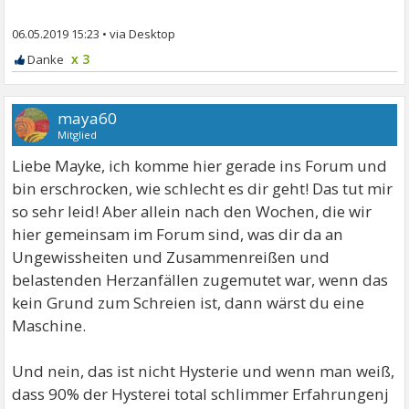
06.05.2019 15:23
•
x 3
maya60
Mitglied
Liebe Mayke, ich komme hier gerade ins Forum und
bin erschrocken, wie schlecht es dir geht! Das tut mir
so sehr leid! Aber allein nach den Wochen, die wir
hier gemeinsam im Forum sind, was dir da an
Ungewissheiten und Zusammenreißen und
belastenden Herzanfällen zugemutet war, wenn das
kein Grund zum Schreien ist, dann wärst du eine
Maschine.
Und nein, das ist nicht Hysterie und wenn man weiß,
dass 90% der Hysterei total schlimmer Erfahrungenj