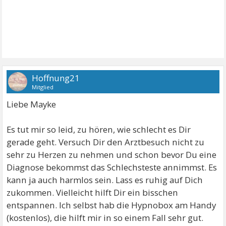
Hoffnung21
Mitglied
Liebe Mayke
Es tut mir so leid, zu hören, wie schlecht es Dir
gerade geht. Versuch Dir den Arztbesuch nicht zu
sehr zu Herzen zu nehmen und schon bevor Du eine
Diagnose bekommst das Schlechsteste annimmst. Es
kann ja auch harmlos sein. Lass es ruhig auf Dich
zukommen. Vielleicht hilft Dir ein bisschen
entspannen. Ich selbst hab die Hypnobox am Handy
(kostenlos), die hilft mir in so einem Fall sehr gut.