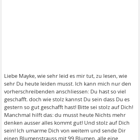
Liebe Mayke, wie sehr leid es mir tut, zu lesen, wie
sehr Du heute leiden musst. Ich kann mich nur den
vorherschreibenden anschliessen: Du hast so viel
geschafft. doch wie stolz kannst Du sein dass Du es
gestern so gut geschafft hast! Bitte sei stolz auf Dich!
Manchmal hilft das: du musst heute Nichts mehr
denken ausser alles kommt gut! Und stolz auf Dich
sein! Ich umarme Dich von weitem und sende Dir
einen Blumenstrauss mit 99 Blumen, alle eine