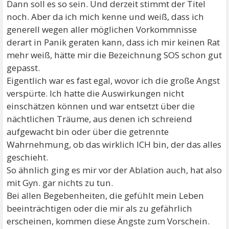
Dann soll es so sein. Und derzeit stimmt der Titel
noch. Aber da ich mich kenne und weiß, dass ich
generell wegen aller möglichen Vorkommnisse
derart in Panik geraten kann, dass ich mir keinen Rat
mehr weiß, hätte mir die Bezeichnung SOS schon gut
gepasst.
Eigentlich war es fast egal, wovor ich die große Angst
verspürte. Ich hatte die Auswirkungen nicht
einschätzen können und war entsetzt über die
nächtlichen Träume, aus denen ich schreiend
aufgewacht bin oder über die getrennte
Wahrnehmung, ob das wirklich ICH bin, der das alles
geschieht.
So ähnlich ging es mir vor der Ablation auch, hat also
mit Gyn. gar nichts zu tun.
Bei allen Begebenheiten, die gefühlt mein Leben
beeinträchtigen oder die mir als zu gefährlich
erscheinen, kommen diese Ängste zum Vorschein.