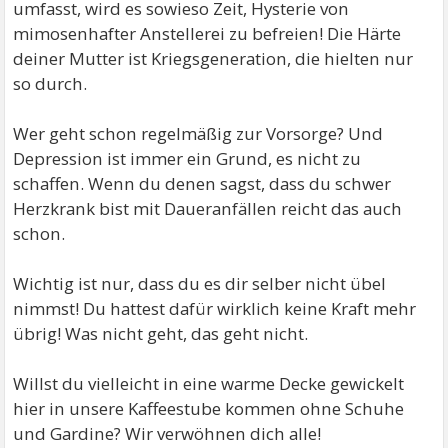
umfasst, wird es sowieso Zeit, Hysterie von
mimosenhafter Anstellerei zu befreien! Die Härte
deiner Mutter ist Kriegsgeneration, die hielten nur
so durch.
Wer geht schon regelmäßig zur Vorsorge? Und
Depression ist immer ein Grund, es nicht zu
schaffen. Wenn du denen sagst, dass du schwer
Herzkrank bist mit Daueranfällen reicht das auch
schon.
Wichtig ist nur, dass du es dir selber nicht übel
nimmst! Du hattest dafür wirklich keine Kraft mehr
übrig! Was nicht geht, das geht nicht.
Willst du vielleicht in eine warme Decke gewickelt
hier in unsere Kaffeestube kommen ohne Schuhe
und Gardine? Wir verwöhnen dich alle!