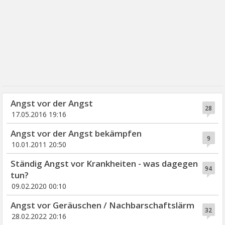
Angst vor der Angst
28
17.05.2016 19:16
Angst vor der Angst bekämpfen
9
10.01.2011 20:50
Ständig Angst vor Krankheiten - was dagegen
94
tun?
09.02.2020 00:10
Angst vor Geräuschen / Nachbarschaftslärm
32
28.02.2022 20:16