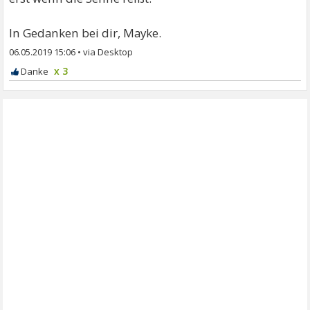
In Gedanken bei dir, Mayke.
06.05.2019 15:06
•
x 3