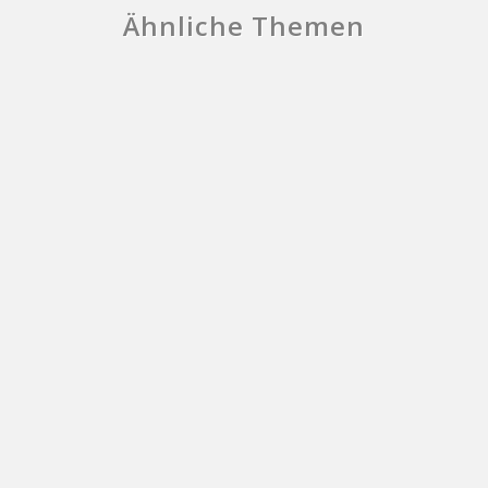
Ähnliche Themen