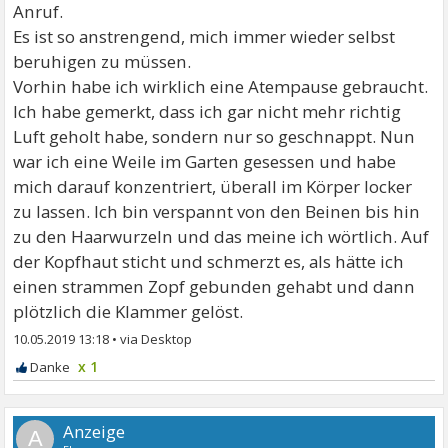
Anruf.
Es ist so anstrengend, mich immer wieder selbst
beruhigen zu müssen.
Vorhin habe ich wirklich eine Atempause gebraucht.
Ich habe gemerkt, dass ich gar nicht mehr richtig
Luft geholt habe, sondern nur so geschnappt. Nun
war ich eine Weile im Garten gesessen und habe
mich darauf konzentriert, überall im Körper locker
zu lassen. Ich bin verspannt von den Beinen bis hin
zu den Haarwurzeln und das meine ich wörtlich. Auf
der Kopfhaut sticht und schmerzt es, als hätte ich
einen strammen Zopf gebunden gehabt und dann
plötzlich die Klammer gelöst.
10.05.2019 13:18
•
x 1
A