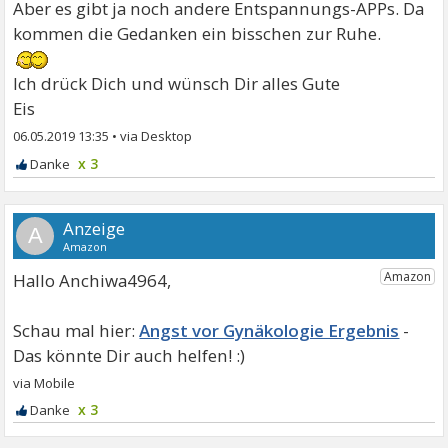
Aber es gibt ja noch andere Entspannungs-APPs. Da
kommen die Gedanken ein bisschen zur Ruhe.
Ich drück Dich und wünsch Dir alles Gute
Eis
06.05.2019 13:35
•
x 3
A
Hallo Anchiwa4964,
Angst vor Gynäkologie Ergebnis
x 3