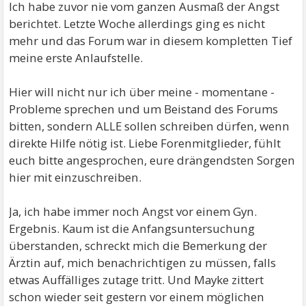
Ich habe zuvor nie vom ganzen Ausmaß der Angst
berichtet. Letzte Woche allerdings ging es nicht
mehr und das Forum war in diesem kompletten Tief
meine erste Anlaufstelle.
Hier will nicht nur ich über meine - momentane -
Probleme sprechen und um Beistand des Forums
bitten, sondern ALLE sollen schreiben dürfen, wenn
direkte Hilfe nötig ist. Liebe Forenmitglieder, fühlt
euch bitte angesprochen, eure drängendsten Sorgen
hier mit einzuschreiben.
Ja, ich habe immer noch Angst vor einem Gyn.
Ergebnis. Kaum ist die Anfangsuntersuchung
überstanden, schreckt mich die Bemerkung der
Ärztin auf, mich benachrichtigen zu müssen, falls
etwas Auffälliges zutage tritt. Und Mayke zittert
schon wieder seit gestern vor einem möglichen