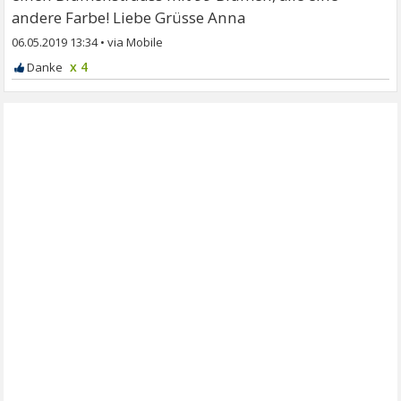
andere Farbe! Liebe Grüsse Anna
06.05.2019 13:34
•
x 4