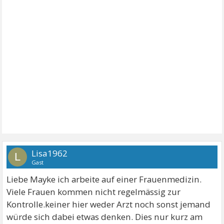
Lisa1962
L
Gast
Liebe Mayke ich arbeite auf einer Frauenmedizin.
Viele Frauen kommen nicht regelmässig zur
Kontrolle.keiner hier weder Arzt noch sonst jemand
würde sich dabei etwas denken. Dies nur kurz am