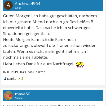
Anchiwa4964
A
Gast
Guten Morgen! Ich habe gut geschlafen, nachdem
ich mir gestern Abend noch ein großes heißes B.
einverleibt habe. Das mache ich in schwierigen
Situationen gelegentlich.
Heute Morgen kann ich die Panik noch
zurückdrängen, obwohl die Tränen schon wieder
laufen. Wenn es nicht mehr geht, nehme ich
nochmals eine Tablette.
Habt lieben Dank für eure Nachfrage!
07.05.2019 08:43
•
x 2
maya60
Mitglied