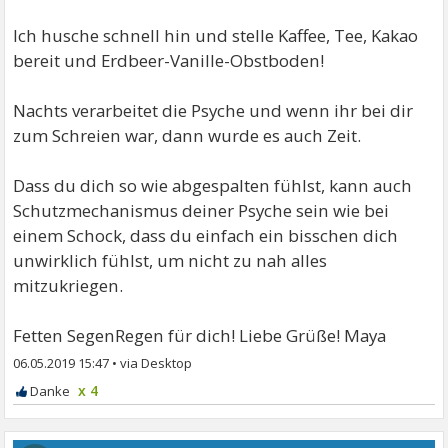
Ich husche schnell hin und stelle Kaffee, Tee, Kakao
bereit und Erdbeer-Vanille-Obstboden!
Nachts verarbeitet die Psyche und wenn ihr bei dir
zum Schreien war, dann wurde es auch Zeit.
Dass du dich so wie abgespalten fühlst, kann auch
Schutzmechanismus deiner Psyche sein wie bei
einem Schock, dass du einfach ein bisschen dich
unwirklich fühlst, um nicht zu nah alles
mitzukriegen.
Fetten SegenRegen für dich! Liebe Grüße! Maya
06.05.2019 15:47
•
x 4