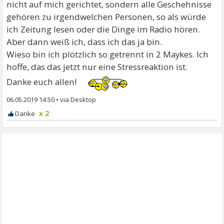
nicht auf mich gerichtet, sondern alle Geschehnisse
gehören zu irgendwelchen Personen, so als würde
ich Zeitung lesen oder die Dinge im Radio hören.
Aber dann weiß ich, dass ich das ja bin.
Wieso bin ich plötzlich so getrennt in 2 Maykes. Ich
hoffe, das das jetzt nur eine Stressreaktion ist.
Danke euch allen!
06.05.2019 14:50
•
x 2