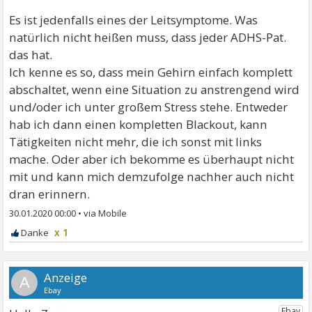
Es ist jedenfalls eines der Leitsymptome. Was
natürlich nicht heißen muss, dass jeder ADHS-Pat.
das hat.
Ich kenne es so, dass mein Gehirn einfach komplett
abschaltet, wenn eine Situation zu anstrengend wird
und/oder ich unter großem Stress stehe. Entweder
hab ich dann einen kompletten Blackout, kann
Tätigkeiten nicht mehr, die ich sonst mit links
mache. Oder aber ich bekomme es überhaupt nicht
mit und kann mich demzufolge nachher auch nicht
dran erinnern.
30.01.2020 00:00
•
x 1
A