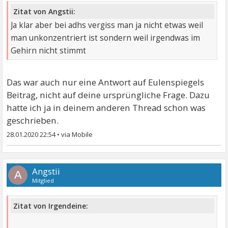
Zitat von Angstii:
Ja klar aber bei adhs vergiss man ja nicht etwas weil
man unkonzentriert ist sondern weil irgendwas im
Gehirn nicht stimmt
Das war auch nur eine Antwort auf Eulenspiegels
Beitrag, nicht auf deine ursprüngliche Frage. Dazu
hatte ich ja in deinem anderen Thread schon was
geschrieben.
28.01.2020 22:54
•
Angstii
A
Mitglied
Zitat von Irgendeine: