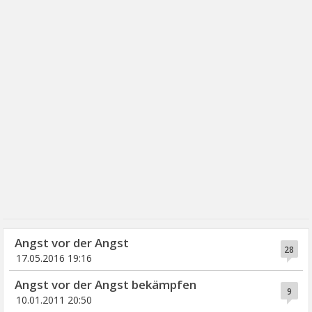
Angst vor der Angst
28
17.05.2016 19:16
Angst vor der Angst bekämpfen
9
10.01.2011 20:50