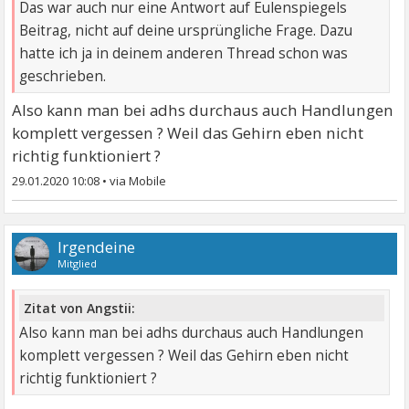
Das war auch nur eine Antwort auf Eulenspiegels
Beitrag, nicht auf deine ursprüngliche Frage. Dazu
hatte ich ja in deinem anderen Thread schon was
geschrieben.
Also kann man bei adhs durchaus auch Handlungen
komplett vergessen ? Weil das Gehirn eben nicht
richtig funktioniert ?
29.01.2020 10:08
•
Irgendeine
Mitglied
Zitat von Angstii:
Also kann man bei adhs durchaus auch Handlungen
komplett vergessen ? Weil das Gehirn eben nicht
richtig funktioniert ?