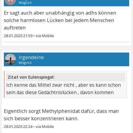
Mitglied
Er sagt auch aber unabhängig von adhs können
solche harmlosen Lücken bei jedem Menschen
auftreten
28.01.2020 21:59
•
Irgendeine
Mitglied
Zitat von Eulenspiegel:
Ich kenne das Mittel zwar nicht , aber es kann schon
sein das diese Gedächtnislücken , davon kommen
Eigentlich sorgt Methylphenidat dafür, dass man
sich besser konzentrieren kann.
28.01.2020 22:24
•