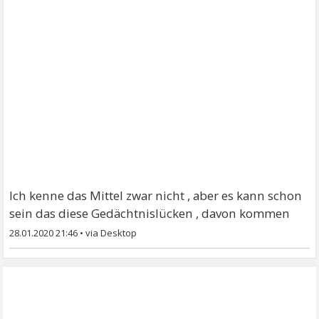
Ich kenne das Mittel zwar nicht , aber es kann schon
sein das diese Gedächtnislücken , davon kommen
28.01.2020 21:46
•