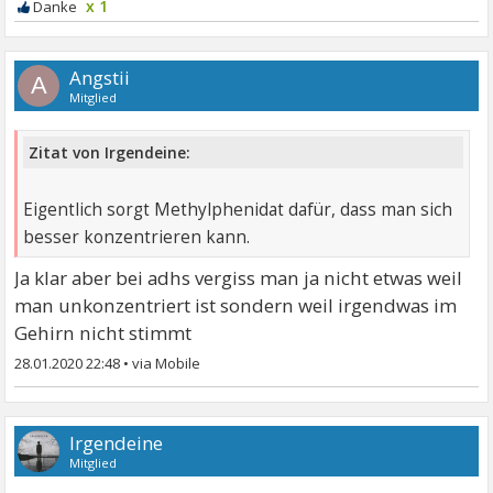
x 1
Angstii
A
Mitglied
Zitat von Irgendeine:
Eigentlich sorgt Methylphenidat dafür, dass man sich
besser konzentrieren kann.
Ja klar aber bei adhs vergiss man ja nicht etwas weil
man unkonzentriert ist sondern weil irgendwas im
Gehirn nicht stimmt
28.01.2020 22:48
•
Irgendeine
Mitglied