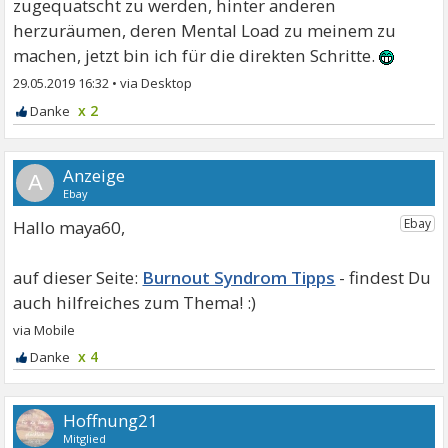
zugequatscht zu werden, hinter anderen
herzuräumen, deren Mental Load zu meinem zu
machen, jetzt bin ich für die direkten Schritte.
29.05.2019 16:32
•
x 2
A
Hallo maya60,
Burnout Syndrom Tipps
x 4
Hoffnung21
Mitglied