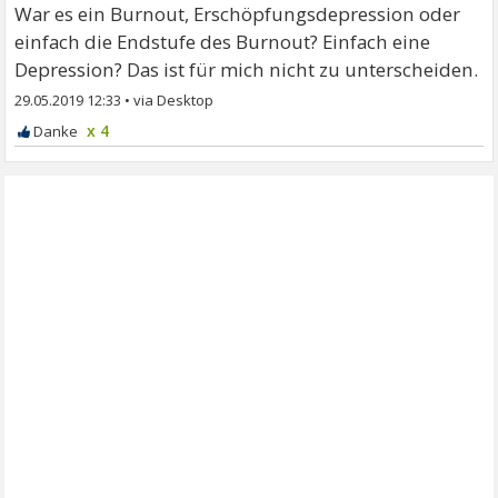
War es ein Burnout, Erschöpfungsdepression oder
einfach die Endstufe des Burnout? Einfach eine
Depression? Das ist für mich nicht zu unterscheiden.
29.05.2019 12:33
•
x 4