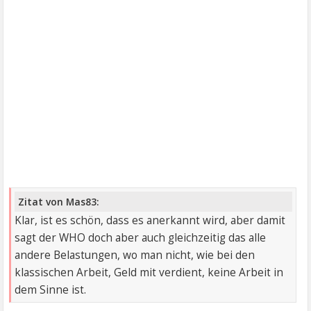
Zitat von Mas83:
Klar, ist es schön, dass es anerkannt wird, aber damit
sagt der WHO doch aber auch gleichzeitig das alle
andere Belastungen, wo man nicht, wie bei den
klassischen Arbeit, Geld mit verdient, keine Arbeit in
dem Sinne ist.