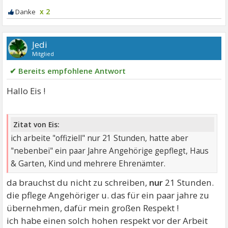
x 2
Jedi
Mitglied
✔ Bereits empfohlene Antwort
Hallo Eis !
Zitat von Eis:
ich arbeite "offiziell" nur 21 Stunden, hatte aber
"nebenbei" ein paar Jahre Angehörige gepflegt, Haus
& Garten, Kind und mehrere Ehrenämter.
da brauchst du nicht zu schreiben,
nur
21 Stunden.
die pflege Angehöriger u. das für ein paar jahre zu
übernehmen, dafür mein großen Respekt !
ich habe einen solch hohen respekt vor der Arbeit