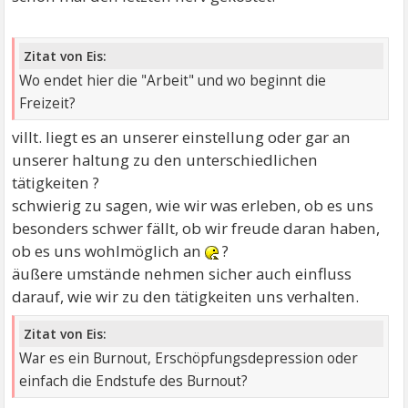
Zitat von Eis:
Wo endet hier die "Arbeit" und wo beginnt die
Freizeit?
villt. liegt es an unserer einstellung oder gar an
unserer haltung zu den unterschiedlichen
tätigkeiten ?
schwierig zu sagen, wie wir was erleben, ob es uns
besonders schwer fällt, ob wir freude daran haben,
ob es uns wohlmöglich an
?
äußere umstände nehmen sicher auch einfluss
darauf, wie wir zu den tätigkeiten uns verhalten.
Zitat von Eis:
War es ein Burnout, Erschöpfungsdepression oder
einfach die Endstufe des Burnout?