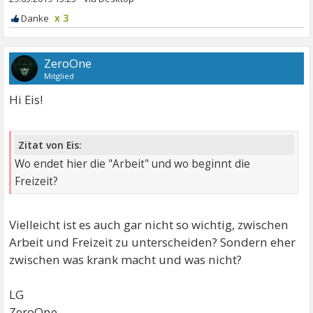
x 3
ZeroOne
Mitglied
Hi Eis!
Zitat von Eis:
Wo endet hier die "Arbeit" und wo beginnt die
Freizeit?
Vielleicht ist es auch gar nicht so wichtig, zwischen
Arbeit und Freizeit zu unterscheiden? Sondern eher
zwischen was krank macht und was nicht?
LG
ZeroOne