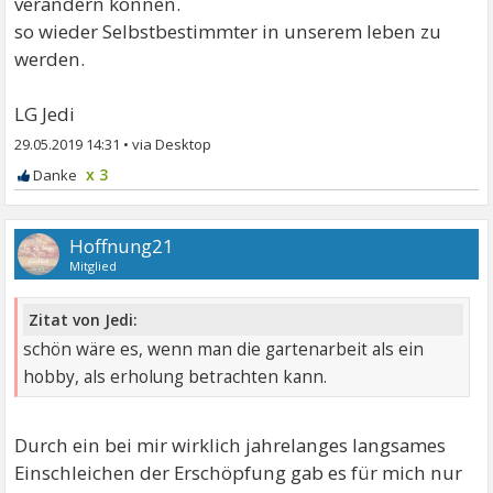
verändern können.
so wieder Selbstbestimmter in unserem leben zu
werden.
LG Jedi
29.05.2019 14:31
•
x 3
Hoffnung21
Mitglied
Zitat von Jedi:
schön wäre es, wenn man die gartenarbeit als ein
hobby, als erholung betrachten kann.
Durch ein bei mir wirklich jahrelanges langsames
Einschleichen der Erschöpfung gab es für mich nur