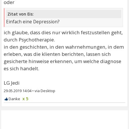
oder
Zitat von Eis:
Einfach eine Depression?
ich glaube, dass dies nur wirklich festzustellen geht,
durch Psychotherapie.
in den geschichten, in den wahrnehmungen, in dem
erleben, was die klienten berichten, lassen sich
gesicherte hinweise erkennen, um welche diagnose
es sich handelt.
LG Jedi
29.05.2019 14:04
•
x 5