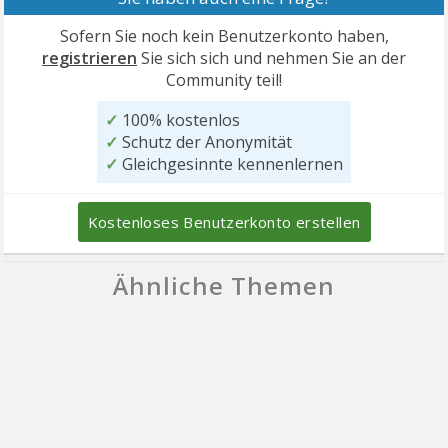
Sofern Sie noch kein Benutzerkonto haben,
registrieren
Sie sich sich und nehmen Sie an der
Community teil!
✓
100% kostenlos
✓
Schutz der Anonymität
✓
Gleichgesinnte kennenlernen
Kostenloses Benutzerkonto erstellen
Ähnliche Themen