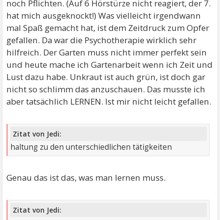
noch Pflichten. (Auf 6 Hörstürze nicht reagiert, der 7.
hat mich ausgeknockt!) Was vielleicht irgendwann
mal Spaß gemacht hat, ist dem Zeitdruck zum Opfer
gefallen. Da war die Psychotherapie wirklich sehr
hilfreich. Der Garten muss nicht immer perfekt sein
und heute mache ich Gartenarbeit wenn ich Zeit und
Lust dazu habe. Unkraut ist auch grün, ist doch gar
nicht so schlimm das anzuschauen. Das musste ich
aber tatsächlich LERNEN. Ist mir nicht leicht gefallen.
Zitat von Jedi:
haltung zu den unterschiedlichen tätigkeiten
Genau das ist das, was man lernen muss.
Zitat von Jedi: