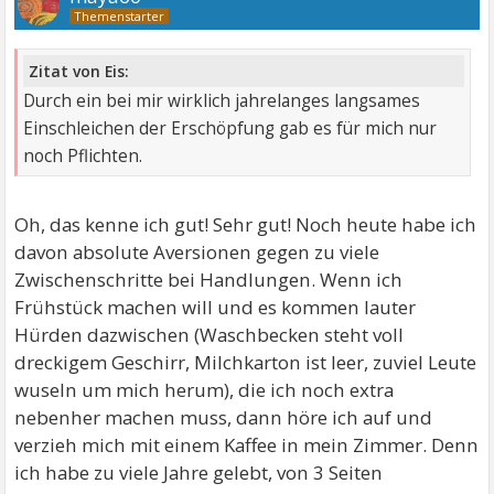
Zitat von Eis:
Durch ein bei mir wirklich jahrelanges langsames
Einschleichen der Erschöpfung gab es für mich nur
noch Pflichten.
Oh, das kenne ich gut! Sehr gut! Noch heute habe ich
davon absolute Aversionen gegen zu viele
Zwischenschritte bei Handlungen. Wenn ich
Frühstück machen will und es kommen lauter
Hürden dazwischen (Waschbecken steht voll
dreckigem Geschirr, Milchkarton ist leer, zuviel Leute
wuseln um mich herum), die ich noch extra
nebenher machen muss, dann höre ich auf und
verzieh mich mit einem Kaffee in mein Zimmer. Denn
ich habe zu viele Jahre gelebt, von 3 Seiten