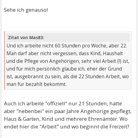
Sehe ich genauso!
Zitat von Mas83:
Und ich arbeite nicht 60 Stunden pro Woche, aber 22.
Man darf aber nicht vergessen, dass Kind, Haushalt
und die Pflege von Angehörigen, sehr viel Arbeit (!) ist,
und für mich persönlich glaube ich, eher der Grund
ist, ausgebrannt zu sein, als die 22 Stunden Arbeit, wo
man für bezahlt bekommt.
Auch ich arbeite "offiziell" nur 21 Stunden, hatte
aber "nebenbei" ein paar Jahre Angehörige gepflegt,
Haus & Garten, Kind und mehrere Ehrenämter. Wo
endet hier die "Arbeit" und wo beginnt die Freizeit?