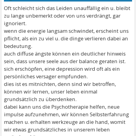
Oft schleicht sich das Leiden unauffällig ein u. bleibt
zu lange unbemerkt oder von uns verdrängt, gar
ignoriert.
wenn die energie langsam schwindet, erscheint uns
pflicht, als ein zu viel u. die dinge verlieren dabei an
bedeutung.
auch diffuse ängste können ein deutlicher hinweis
sein, dass unsere seele aus der balance geraten ist.
sich erschöpfen, eine depression wird oft als ein
persönliches versager empfunden.
dies ist es mitnichten, denn sind wir betroffen,
können wir lernen, unser leben einmal
grundsätzlich zu überdenken.
dabei kann uns die Psychotherapie helfen, neue
impulse aufzunehmen, wir können Selbsterfahrung
machen u. erhalten werkzeuge an die hand, womit
wir etwas grundsätzliches in unserem leben