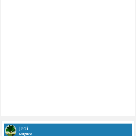
Jedi
Mitglied