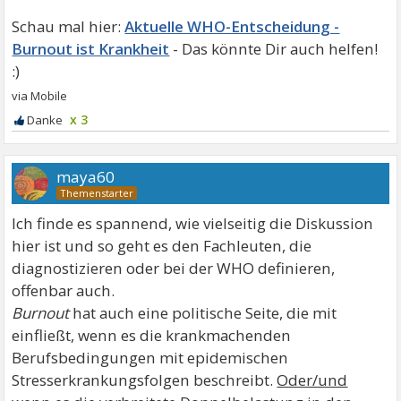
Aktuelle WHO-Entscheidung -
Burnout ist Krankheit
x 3
maya60
Ich finde es spannend, wie vielseitig die Diskussion
hier ist und so geht es den Fachleuten, die
diagnostizieren oder bei der WHO definieren,
offenbar auch.
Burnout
hat auch eine politische Seite, die mit
einfließt, wenn es die krankmachenden
Berufsbedingungen mit epidemischen
Stresserkrankungsfolgen beschreibt.
Oder/und