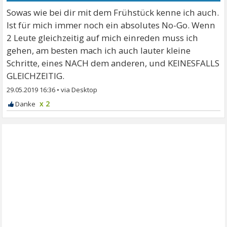
Sowas wie bei dir mit dem Frühstück kenne ich auch.
Ist für mich immer noch ein absolutes No-Go. Wenn
2 Leute gleichzeitig auf mich einreden muss ich
gehen, am besten mach ich auch lauter kleine
Schritte, eines NACH dem anderen, und KEINESFALLS
GLEICHZEITIG.
29.05.2019 16:36
•
x 2