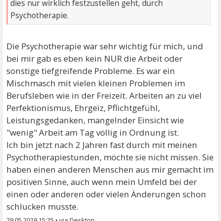
dies nur wirklich festzustellen geht, durch
Psychotherapie.
Die Psychotherapie war sehr wichtig für mich, und
bei mir gab es eben kein NUR die Arbeit oder
sonstige tiefgreifende Probleme. Es war ein
Mischmasch mit vielen kleinen Problemen im
Berufsleben wie in der Freizeit. Arbeiten an zu viel
Perfektionismus, Ehrgeiz, Pflichtgefühl,
Leistungsgedanken, mangelnder Einsicht wie
"wenig" Arbeit am Tag völlig in Ordnung ist.
Ich bin jetzt nach 2 Jahren fast durch mit meinen
Psychotherapiestunden, möchte sie nicht missen. Sie
haben einen anderen Menschen aus mir gemacht im
positiven Sinne, auch wenn mein Umfeld bei der
einen oder anderen oder vielen Änderungen schon
schlucken musste.
29.05.2019 15:25
•