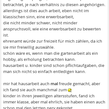
betrachtet, je nach verhältnis zu diesen angehörigen.
allerdings ist dies auch arbeit, eben nicht im
klassischen sinn, eine erwerbsarbeit,
die nicht minder schwer, nicht minder
anspruchsvoll, wie eine erwerbsarbeit zu bewerten
ist.
ehrenamt würde zur freizeit für mich zählen, da ich
sie mir freiwillig auswähle.
schön wäre es, wenn man die gartenarbeit als ein
hobby, als erholung betrachten kann.
hausarbeit u. kinder sind schon pflichtaufgaben, die
man sich nicht so einfach entledigen kann.
mir hat hausarbeit auch
mal
freude gemacht, aber
ich fand sie auch manchmal zum
kinder in ihren jeweiligen altersstufen, fand ich
immer klasse, aber mal ehrlich, sie haben einen auch
schon mal den letzten nerv gekostet.