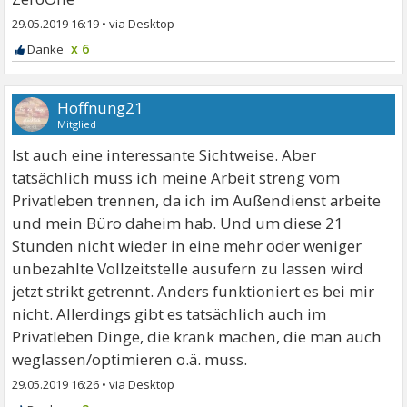
29.05.2019 16:19
•
x 6
Hoffnung21
Mitglied
Ist auch eine interessante Sichtweise. Aber
tatsächlich muss ich meine Arbeit streng vom
Privatleben trennen, da ich im Außendienst arbeite
und mein Büro daheim hab. Und um diese 21
Stunden nicht wieder in eine mehr oder weniger
unbezahlte Vollzeitstelle ausufern zu lassen wird
jetzt strikt getrennt. Anders funktioniert es bei mir
nicht. Allerdings gibt es tatsächlich auch im
Privatleben Dinge, die krank machen, die man auch
weglassen/optimieren o.ä. muss.
29.05.2019 16:26
•