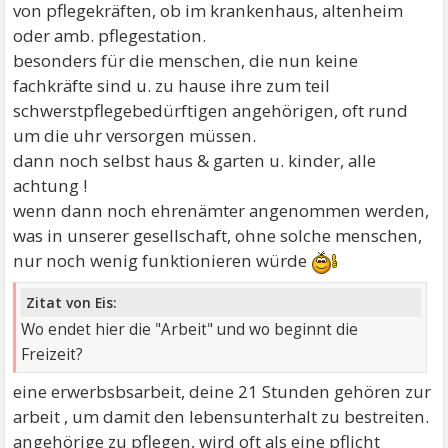
von pflegekräften, ob im krankenhaus, altenheim
oder amb. pflegestation.
besonders für die menschen, die nun keine
fachkräfte sind u. zu hause ihre zum teil
schwerstpflegebedürftigen angehörigen, oft rund
um die uhr versorgen müssen.
dann noch selbst haus & garten u. kinder, alle
achtung !
wenn dann noch ehrenämter angenommen werden,
was in unserer gesellschaft, ohne solche menschen,
nur noch wenig funktionieren würde
Zitat von Eis:
Wo endet hier die "Arbeit" und wo beginnt die
Freizeit?
eine erwerbsbsarbeit, deine 21 Stunden gehören zur
arbeit , um damit den lebensunterhalt zu bestreiten.
angehörige zu pflegen, wird oft als eine pflicht