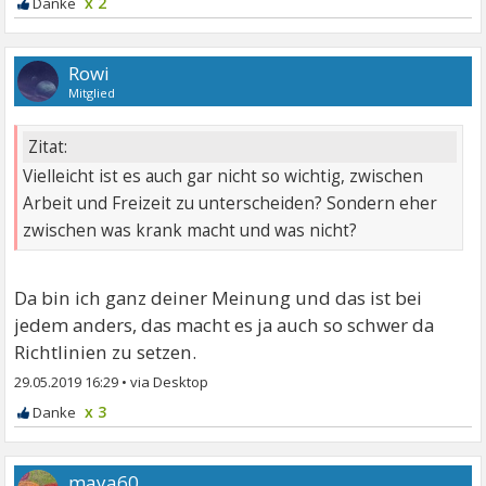
x 2
Rowi
Mitglied
Zitat:
Vielleicht ist es auch gar nicht so wichtig, zwischen
Arbeit und Freizeit zu unterscheiden? Sondern eher
zwischen was krank macht und was nicht?
Da bin ich ganz deiner Meinung und das ist bei
jedem anders, das macht es ja auch so schwer da
Richtlinien zu setzen.
29.05.2019 16:29
•
x 3
maya60