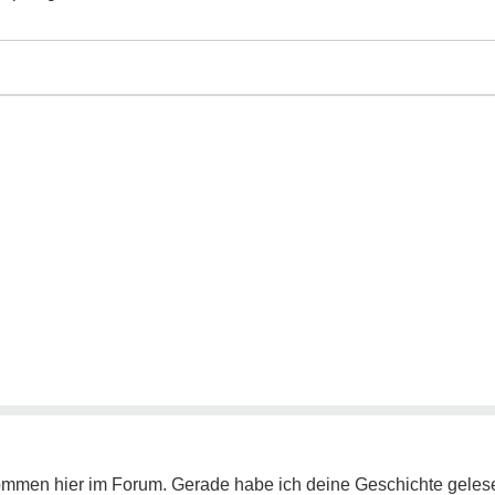
lkommen hier im Forum. Gerade habe ich deine Geschichte geles