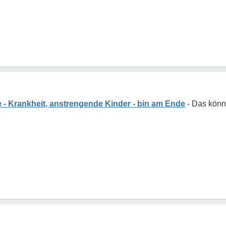
 - Krankheit, anstrengende Kinder - bin am Ende