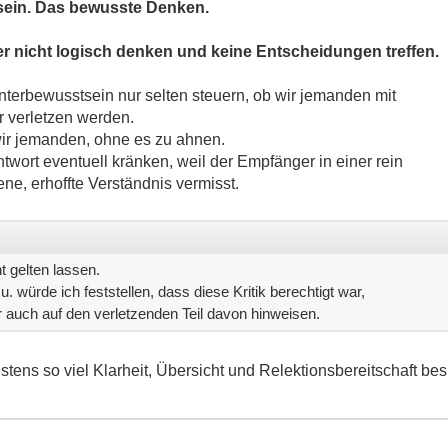
ein. Das bewusste Denken.
 nicht logisch denken und keine Entscheidungen treffen.
terbewusstsein nur selten steuern, ob wir jemanden mit
r verletzen werden.
wir jemanden, ohne es zu ahnen.
twort eventuell kränken, weil der Empfänger in einer rein
ene, erhoffte Verständnis vermisst.
t gelten lassen.
u. würde ich feststellen, dass diese Kritik berechtigt war,
auch auf den verletzenden Teil davon hinweisen.
stens so viel Klarheit, Übersicht und Relektionsbereitschaft bes