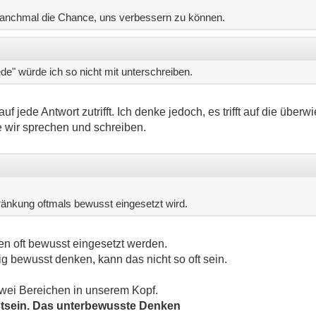
manchmal die Chance, uns verbessern zu können.
de" würde ich so nicht mit unterschreiben.
uf jede Antwort zutrifft. Ich denke jedoch, es trifft auf die über
e wir sprechen und schreiben.
ränkung oftmals bewusst eingesetzt wird.
n oft bewusst eingesetzt werden.
 bewusst denken, kann das nicht so oft sein.
wei Bereichen in unserem Kopf.
stsein. Das unterbewusste Denken