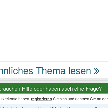
brauchen Hilfe oder haben auch eine Frage?
utzerkonto haben,
registrieren
Sie sich und nehmen Sie an der