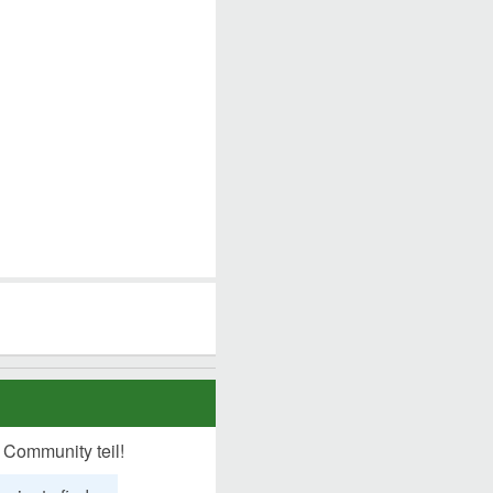
 Community teil!