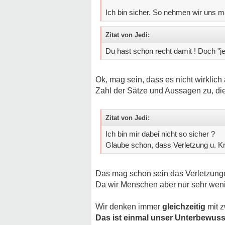
Ich bin sicher. So nehmen wir uns 
Zitat von Jedi:
Du hast schon recht damit ! Doch "je
Ok, mag sein, dass es nicht wirklich a
Zahl der Sätze und Aussagen zu, di
Zitat von Jedi:
Ich bin mir dabei nicht so sicher ?
Glaube schon, dass Verletzung u. K
Das mag schon sein das Verletzunge
Da wir Menschen aber nur sehr wenig
Wir denken immer
gleichzeitig
mit z
Das ist einmal unser Unterbewus