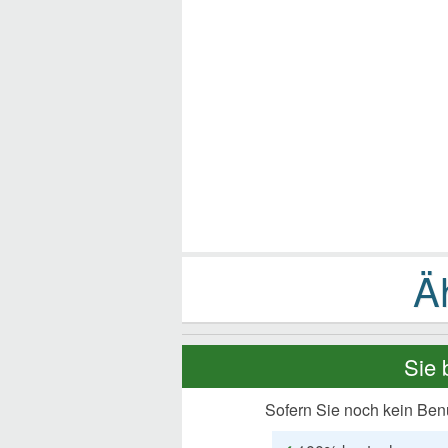
Sie 
Sofern Sie noch kein Ben