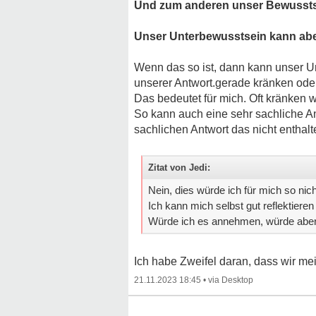
Und zum anderen unser Bewussts
Unser Unterbewusstsein kann aber
Wenn das so ist, dann kann unser Un
unserer Antwort.gerade kränken ode
Das bedeutet für mich. Oft kränken 
So kann auch eine sehr sachliche An
sachlichen Antwort das nicht enthalt
Zitat von Jedi:
Nein, dies würde ich für mich so nich
Ich kann mich selbst gut reflektieren 
Würde ich es annehmen, würde aber 
Ich habe Zweifel daran, dass wir mei
21.11.2023 18:45
•