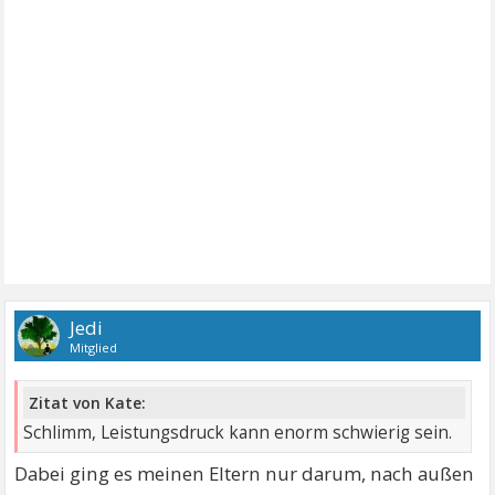
Jedi
Mitglied
Zitat von Kate:
Schlimm, Leistungsdruck kann enorm schwierig sein.
Dabei ging es meinen Eltern nur darum, nach außen