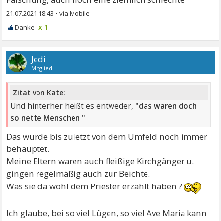
21.07.2021 18:43
•
x 1
Jedi
Mitglied
Zitat von Kate:
Und hinterher heißt es entweder,
"das waren doch
so nette Menschen "
Das wurde bis zuletzt von dem Umfeld noch immer
behauptet.
Meine Eltern waren auch fleißige Kirchgänger u.
gingen regelmäßig auch zur Beichte.
Was sie da wohl dem Priester erzählt haben ?
Ich glaube, bei so viel Lügen, so viel Ave Maria kann