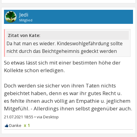
Jedi
Mitglied
Zitat von Kate:
Da hat man es wieder. Kindeswohlgefährdung sollte
nicht durch das Beichtgeheimnis gedeckt werden
So etwas lässt sich mit einer bestimten höhe der
Kollekte schon erledigen.
Doch werden sie sicher von ihren Taten nichts
gebeichtet haben, denn es war ihr gutes Recht u.
es fehlte ihnen auch völlig an Empathie u. jeglichem
Mitgefühl. - Allerdings ihnen selbst gegenüber auch.
21.07.2021 18:55
•
x 1