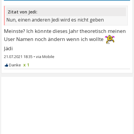
Zitat von Jedi:
Nun, einen anderen Jedi wird es nicht geben
Meinste? Ich könnte dieses Jahr theoretisch meinen
User Namen noch ändern wenn ich wollte
Jädi
21.07.2021 18:35
•
x 1