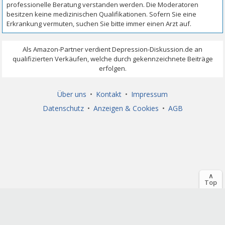
Über uns
•
Kontakt
•
Impressum
Datenschutz
•
Anzeigen & Cookies
•
AGB
∧
Top