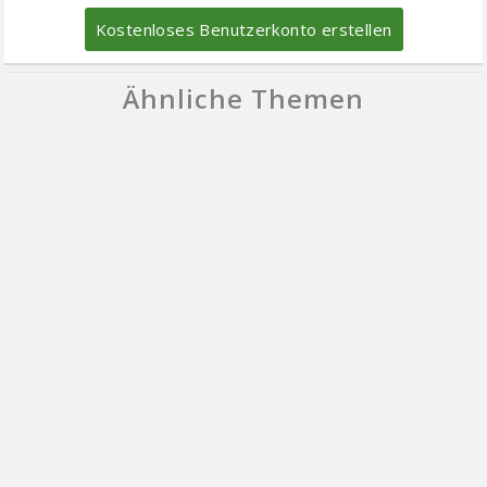
Kostenloses Benutzerkonto erstellen
Ähnliche Themen