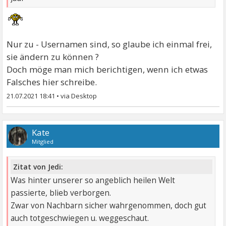
Nur zu - Usernamen sind, so glaube ich einmal frei,
sie ändern zu können ?
Doch möge man mich berichtigen, wenn ich etwas
Falsches hier schreibe.
21.07.2021 18:41
•
Kate
Mitglied
Zitat von Jedi:
Was hinter unserer so angeblich heilen Welt
passierte, blieb verborgen.
Zwar von Nachbarn sicher wahrgenommen, doch gut
auch totgeschwiegen u. weggeschaut.