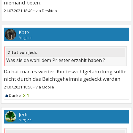
niemand beten.
21.07.2021 18:49
•
Kate
Mitglied
Zitat von Jedi:
Was sie da wohl dem Priester erzählt haben ?
Da hat man es wieder. Kindeswohlgefährdung sollte
nicht durch das Beichtgeheimnis gedeckt werden
21.07.2021 18:50
•
x 1
Jedi
Mitglied