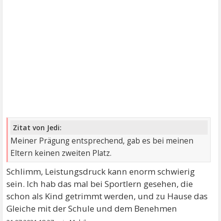
Zitat von Jedi:
Meiner Prägung entsprechend, gab es bei meinen
Eltern keinen zweiten Platz.
Schlimm, Leistungsdruck kann enorm schwierig
sein. Ich hab das mal bei Sportlern gesehen, die
schon als Kind getrimmt werden, und zu Hause das
Gleiche mit der Schule und dem Benehmen