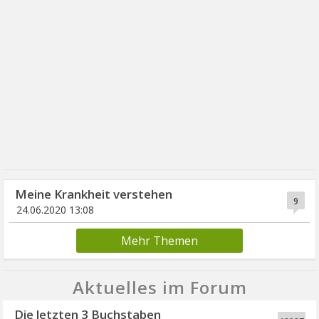
Meine Krankheit verstehen
9
24.06.2020 13:08
Mehr Themen
Aktuelles im Forum
Die letzten 3 Buchstaben