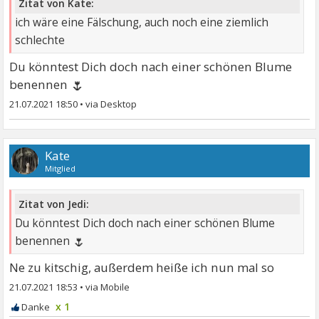
Zitat von Kate:
ich wäre eine Fälschung, auch noch eine ziemlich
schlechte
Du könntest Dich doch nach einer schönen Blume
🌷
benennen
21.07.2021 18:50
•
Kate
Mitglied
Zitat von Jedi:
Du könntest Dich doch nach einer schönen Blume
🌷
benennen
Ne zu kitschig, außerdem heiße ich nun mal so
21.07.2021 18:53
•
x 1