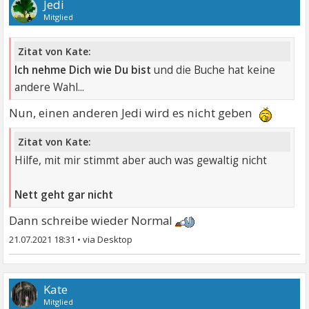
Jedi
Mitglied
Zitat von Kate:
Ich nehme Dich wie Du bist
und die Buche hat keine
andere Wahl...
Nun, einen anderen Jedi wird es nicht geben
Zitat von Kate:
Hilfe, mit mir stimmt aber auch was gewaltig nicht
Nett geht gar nicht
Dann schreibe wieder Normal
21.07.2021 18:31
•
Kate
Mitglied