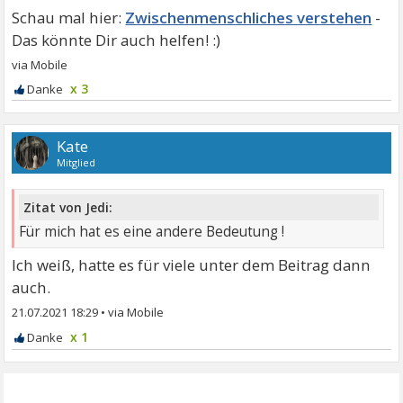
Zwischenmenschliches verstehen
x 3
Kate
Mitglied
Zitat von Jedi:
Für mich hat es eine andere Bedeutung !
Ich weiß, hatte es für viele unter dem Beitrag dann
auch.
21.07.2021 18:29
•
x 1