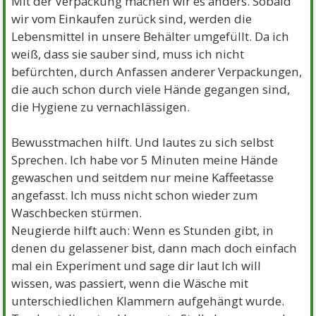
Mit der Verpackung machen wir es anders. Sobald
wir vom Einkaufen zurück sind, werden die
Lebensmittel in unsere Behälter umgefüllt. Da ich
weiß, dass sie sauber sind, muss ich nicht
befürchten, durch Anfassen anderer Verpackungen,
die auch schon durch viele Hände gegangen sind,
die Hygiene zu vernachlässigen.
Bewusstmachen hilft. Und lautes zu sich selbst
Sprechen. Ich habe vor 5 Minuten meine Hände
gewaschen und seitdem nur meine Kaffeetasse
angefasst. Ich muss nicht schon wieder zum
Waschbecken stürmen.
Neugierde hilft auch: Wenn es Stunden gibt, in
denen du gelassener bist, dann mach doch einfach
mal ein Experiment und sage dir laut Ich will
wissen, was passiert, wenn die Wäsche mit
unterschiedlichen Klammern aufgehängt wurde.