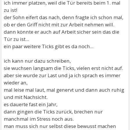
ich immer platzen, weil die Tür bereits beim 1. mal
zu ist!
der Sohn eifert das nach, denn fragte ich schon mal,
ob er den Griff nicht mit zur Arbeit nehmen will.
dann könnte er auch auf Arbeit sicher sein das die
Tür zu ist...
ein paar weitere Ticks gibt es da noch...
ich kann nur dazu schreiben,
sie wuchsen langsam die Ticks, vielen erst nicht auf.
aber sie wurde zur Last und ja ich sprach es immer
wieder an,
mal leise mal laut, mal genervt und dann auch ruhig
und mit Nachsicht.
es dauerte fast ein Jahr,
dann gingen die Ticks zurück, brechen nur
manchmal im Stress noch aus.
man muss sich nur selbst diese bewusst machen