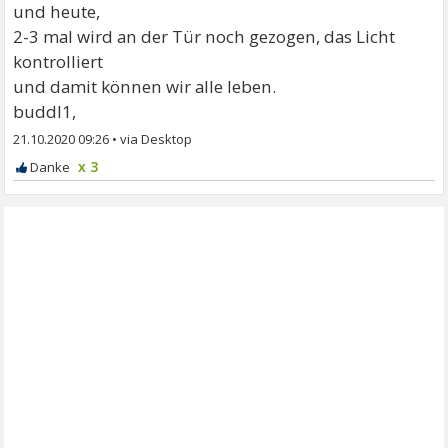
und heute,
2-3 mal wird an der Tür noch gezogen, das Licht
kontrolliert
und damit können wir alle leben.
buddl1,
21.10.2020 09:26
•
x 3