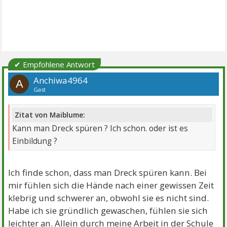
✔ Empfohlene Antwort
Anchiwa4964
A
Gast
Zitat von Maiblume:
Kann man Dreck spüren ? Ich schon. oder ist es
Einbildung ?
Ich finde schon, dass man Dreck spüren kann. Bei
mir fühlen sich die Hände nach einer gewissen Zeit
klebrig und schwerer an, obwohl sie es nicht sind.
Habe ich sie gründlich gewaschen, fühlen sie sich
leichter an. Allein durch meine Arbeit in der Schule