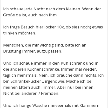
Ich schaue jede Nacht nach dem Kleinen. Wenn der
Große da ist, auch nach ihm.
Ich frage Besuch hier locker 10x, ob sie ( noch) etwas
trinken möchten.
Menschen, die mir wichtig sind, bitte ich an
Brüstung immer, aufzupassen.
Und ich schaue immer in den Kühlschrank und in
die anderen Küchenschränke. Immer mal wieder,
täglich mehrmals. Nein, ich brauche dann nichts. Ich
bin Schränkekucker .. irgendwie. Mache ich bei
meinen Eltern auch. Immer. Aber nur bei ihnen.
Nicht bei anderen / Fremden.
Und ich hänge Wäsche niiiieeemals mit Klammern