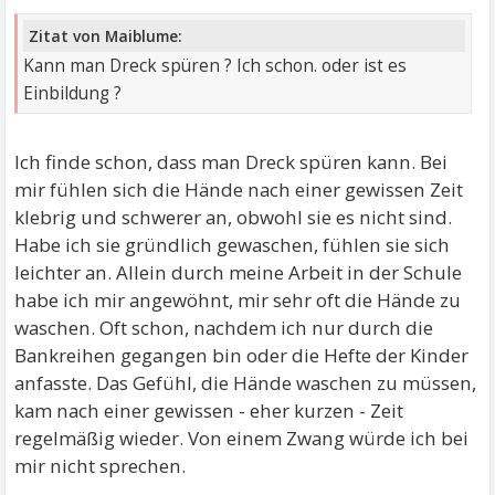
Zitat von Maiblume:
Kann man Dreck spüren ? Ich schon. oder ist es
Einbildung ?
Ich finde schon, dass man Dreck spüren kann. Bei
mir fühlen sich die Hände nach einer gewissen Zeit
klebrig und schwerer an, obwohl sie es nicht sind.
Habe ich sie gründlich gewaschen, fühlen sie sich
leichter an. Allein durch meine Arbeit in der Schule
habe ich mir angewöhnt, mir sehr oft die Hände zu
waschen. Oft schon, nachdem ich nur durch die
Bankreihen gegangen bin oder die Hefte der Kinder
anfasste. Das Gefühl, die Hände waschen zu müssen,
kam nach einer gewissen - eher kurzen - Zeit
regelmäßig wieder. Von einem Zwang würde ich bei
mir nicht sprechen.