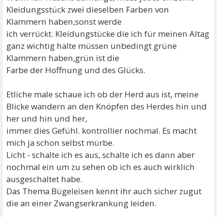
Kleidungsstück zwei dieselben Farben von
Klammern haben,sonst werde
ich verrückt. Kleidungstücke die ich für meinen Altag
ganz wichtig halte müssen unbedingt grüne
Klammern haben,grün ist die
Farbe der Hoffnung und des Glücks.
Etliche male schaue ich ob der Herd aus ist, meine
Blicke wandern an den Knöpfen des Herdes hin und
her und hin und her,
immer dies Gefühl. kontrollier nochmal. Es macht
mich ja schon selbst mürbe.
Licht - schalte ich es aus, schalte ich es dann aber
nochmal ein um zu sehen ob ich es auch wirklich
ausgeschaltet habe.
Das Thema Bügeleisen kennt ihr auch sicher zugut
die an einer Zwangserkrankung leiden.