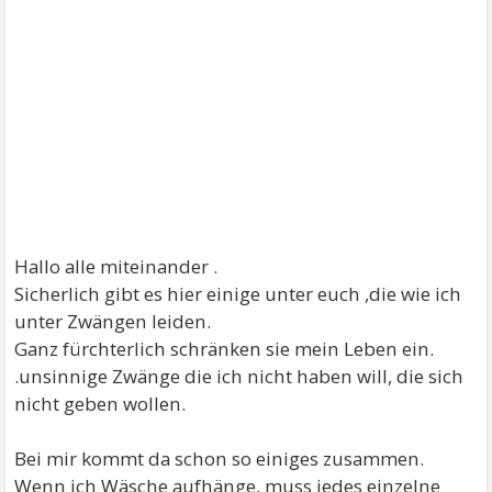
Hallo alle miteinander .
Sicherlich gibt es hier einige unter euch ,die wie ich
unter Zwängen leiden.
Ganz fürchterlich schränken sie mein Leben ein.
.unsinnige Zwänge die ich nicht haben will, die sich
nicht geben wollen.
Bei mir kommt da schon so einiges zusammen.
Wenn ich Wäsche aufhänge, muss jedes einzelne