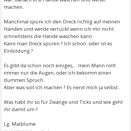
machen.
Manchmal spüre ich den Dreck richtig auf meinen
Händen und werde verrückt wenn ich mir nicht
schnellstens die Hände waschen kann.
Kann man Dreck spüren ? Ich schon. oder ist es
Einbildung ?
Es gibt da schon noch einiges,. . mein Mann rollt
immer nur die Augen, oder ich bekomm einen
dummen Spruch.
Aber was soll ich machen ? Es nervt mich ja selbst .
Was habt ihr so für Zwänge und Ticks und wie geht
ihr damit um ?
Lg. Maiblume