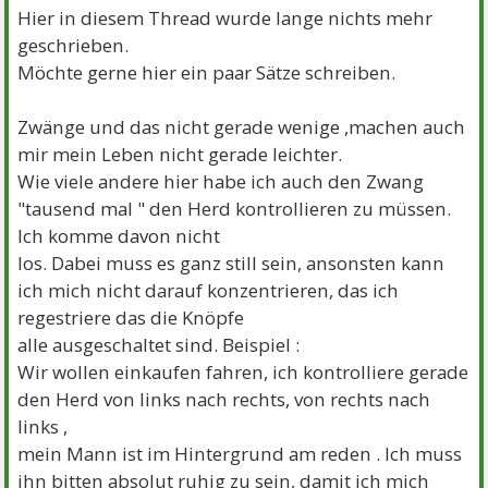
Hier in diesem Thread wurde lange nichts mehr
geschrieben.
Möchte gerne hier ein paar Sätze schreiben.
Zwänge und das nicht gerade wenige ,machen auch
mir mein Leben nicht gerade leichter.
Wie viele andere hier habe ich auch den Zwang
"tausend mal " den Herd kontrollieren zu müssen.
Ich komme davon nicht
los. Dabei muss es ganz still sein, ansonsten kann
ich mich nicht darauf konzentrieren, das ich
regestriere das die Knöpfe
alle ausgeschaltet sind. Beispiel :
Wir wollen einkaufen fahren, ich kontrolliere gerade
den Herd von links nach rechts, von rechts nach
links ,
mein Mann ist im Hintergrund am reden . Ich muss
ihn bitten absolut ruhig zu sein, damit ich mich