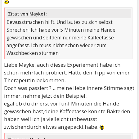
Zitat von Mayke1:
Bewusstmachen hilft. Und lautes zu sich selbst
Sprechen. Ich habe vor 5 Minuten meine Hände
gewaschen und seitdem nur meine Kaffeetasse
angefasst. Ich muss nicht schon wieder zum
Waschbecken stürmen.
Liebe Mayke, auch dieses Experiement habe ich
schon mehrfach probiert. Hatte den Tipp von einer
Therapeutin bekommen.
Doch was passiert ? ...meine liebe innere Stimme sagt
immer, nehme jetzt dein Beispiel ;
egal ob du dir erst vor fünf Minuten die Hände
gewaschen hast,deine Kaffeetasse könnte Bakterien
haben weil ich ja vielleicht unbewusst
zwischendurch etwas angepackt habe.