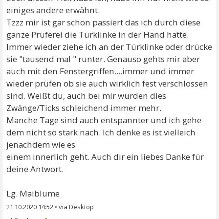
einiges andere erwähnt.
Tzzz mir ist gar schon passiert das ich durch diese
ganze Prüferei die Türklinke in der Hand hatte.
Immer wieder ziehe ich an der Türklinke oder drücke
sie "tausend mal " runter. Genauso gehts mir aber
auch mit den Fenstergriffen....immer und immer
wieder prüfen ob sie auch wirklich fest verschlossen
sind. Weißt du, auch bei mir wurden dies
Zwänge/Ticks schleichend immer mehr.
Manche Tage sind auch entspannter und ich gehe
dem nicht so stark nach. Ich denke es ist vielleich
jenachdem wie es
einem innerlich geht. Auch dir ein liebes Danke für
deine Antwort.
Lg. Maiblume
21.10.2020 14:52
•