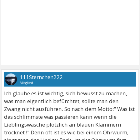
111Sternchen222
Mitglied
Ich glaube es ist wichtig, sich bewusst zu machen,
was man eigentlich befürchtet, sollte man den
Zwang nicht ausführen. So nach dem Motto:" Was ist
das schlimmste was passieren kann wenn die
Lieblingswäsche plötzlich an blauen Klammern
trocknet !" Denn oft ist es wie bei einem Ohrwurm,