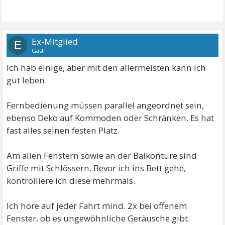
Ex-Mitglied
E
Gast
Ich hab einige, aber mit den allermeisten kann ich
gut leben.
Fernbedienung müssen parallel angeordnet sein,
ebenso Deko auf Kommoden oder Schränken. Es hat
fast alles seinen festen Platz.
Am allen Fenstern sowie an der Balkontüre sind
Griffe mit Schlössern. Bevor ich ins Bett gehe,
kontrolliere ich diese mehrmals.
Ich höre auf jeder Fahrt mind. 2x bei offenem
Fenster, ob es ungewöhnliche Geräusche gibt.