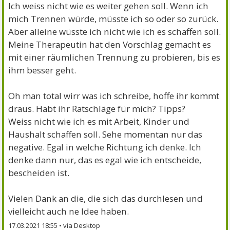
Ich weiss nicht wie es weiter gehen soll. Wenn ich
mich Trennen würde, müsste ich so oder so zurück.
Aber alleine wüsste ich nicht wie ich es schaffen soll.
Meine Therapeutin hat den Vorschlag gemacht es
mit einer räumlichen Trennung zu probieren, bis es
ihm besser geht.
Oh man total wirr was ich schreibe, hoffe ihr kommt
draus. Habt ihr Ratschläge für mich? Tipps?
Weiss nicht wie ich es mit Arbeit, Kinder und
Haushalt schaffen soll. Sehe momentan nur das
negative. Egal in welche Richtung ich denke. Ich
denke dann nur, das es egal wie ich entscheide,
bescheiden ist.
Vielen Dank an die, die sich das durchlesen und
vielleicht auch ne Idee haben.
17.03.2021 18:55
•