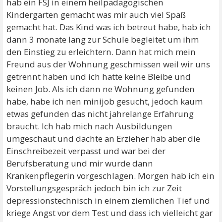
hab ein FSJ in einem heilpädagogischen
Kindergarten gemacht was mir auch viel Spaß
gemacht hat. Das Kind was ich betreut habe, hab ich
dann 3 monate lang zur Schule begleitet um ihm
den Einstieg zu erleichtern. Dann hat mich mein
Freund aus der Wohnung geschmissen weil wir uns
getrennt haben und ich hatte keine Bleibe und
keinen Job. Als ich dann ne Wohnung gefunden
habe, habe ich nen minijob gesucht, jedoch kaum
etwas gefunden das nicht jahrelange Erfahrung
braucht. Ich hab mich nach Ausbildungen
umgeschaut und dachte an Erzieher hab aber die
Einschreibezeit verpasst und war bei der
Berufsberatung und mir wurde dann
Krankenpflegerin vorgeschlagen. Morgen hab ich ein
Vorstellungsgespräch jedoch bin ich zur Zeit
depressionstechnisch in einem ziemlichen Tief und
kriege Angst vor dem Test und dass ich vielleicht gar