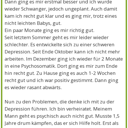
Dann ging es mir erstmal besser und ich wurde
wieder Schwanger, jedoch ungeplant. Auch damit
kam ich recht gut klar und es ging mir, trotz eines
nicht leichten Babys, gut.
Ein paar Monate ging es mir richtig gut.
Seit letztem Sommer geht es mir leider wieder
schlechter. Es entwickelte sich zu einer schweren
Depression. Seit Ende Oktober kann ich nicht mehr
arbeiten. Im Dezember ging ich wieder für 2 Monate
in eine Psychosomatik. Dort ging es mir zum Ende
hin recht gut. Zu Hause ging es auch 1-2 Wochen
recht gut und ich war positiv gestimmt. Dann ging
es wieder rasant abwärts.
Nun zu den Problemen, die denke ich mit zu der
Depression führen. Ich bin verheiratet. Meinem
Mann geht es psychisch auch nicht gut. Musste 1,5
Jahre drum kämpfen, das er sich Hilfe holt. Erst als