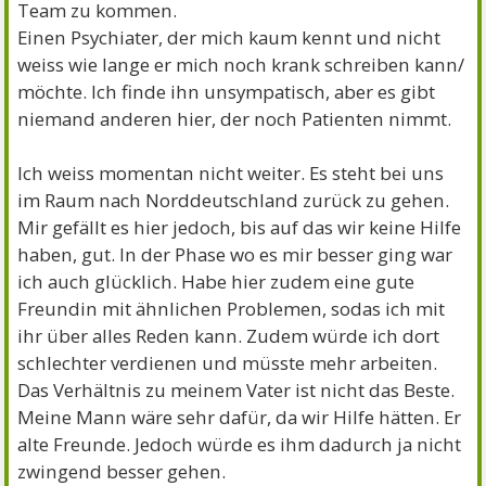
Team zu kommen.
Einen Psychiater, der mich kaum kennt und nicht
weiss wie lange er mich noch krank schreiben kann/
möchte. Ich finde ihn unsympatisch, aber es gibt
niemand anderen hier, der noch Patienten nimmt.
Ich weiss momentan nicht weiter. Es steht bei uns
im Raum nach Norddeutschland zurück zu gehen.
Mir gefällt es hier jedoch, bis auf das wir keine Hilfe
haben, gut. In der Phase wo es mir besser ging war
ich auch glücklich. Habe hier zudem eine gute
Freundin mit ähnlichen Problemen, sodas ich mit
ihr über alles Reden kann. Zudem würde ich dort
schlechter verdienen und müsste mehr arbeiten.
Das Verhältnis zu meinem Vater ist nicht das Beste.
Meine Mann wäre sehr dafür, da wir Hilfe hätten. Er
alte Freunde. Jedoch würde es ihm dadurch ja nicht
zwingend besser gehen.