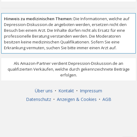
Über uns
•
Kontakt
•
Impressum
Datenschutz
•
Anzeigen & Cookies
•
AGB