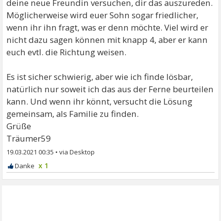
deine neue Freundin versuchen, dir das auszureden.
Möglicherweise wird euer Sohn sogar friedlicher,
wenn ihr ihn fragt, was er denn möchte. Viel wird er
nicht dazu sagen können mit knapp 4, aber er kann
euch evtl. die Richtung weisen.
Es ist sicher schwierig, aber wie ich finde lösbar,
natürlich nur soweit ich das aus der Ferne beurteilen
kann. Und wenn ihr könnt, versucht die Lösung
gemeinsam, als Familie zu finden.
Grüße
Träumer59
19.03.2021 00:35
•
x 1