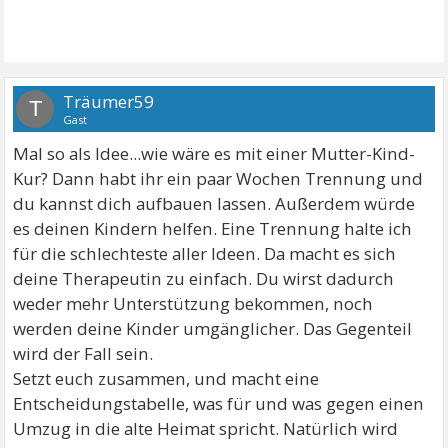
Träumer59
T
Gast
Mal so als Idee...wie wäre es mit einer Mutter-Kind-
Kur? Dann habt ihr ein paar Wochen Trennung und
du kannst dich aufbauen lassen. Außerdem würde
es deinen Kindern helfen. Eine Trennung halte ich
für die schlechteste aller Ideen. Da macht es sich
deine Therapeutin zu einfach. Du wirst dadurch
weder mehr Unterstützung bekommen, noch
werden deine Kinder umgänglicher. Das Gegenteil
wird der Fall sein.
Setzt euch zusammen, und macht eine
Entscheidungstabelle, was für und was gegen einen
Umzug in die alte Heimat spricht. Natürlich wird