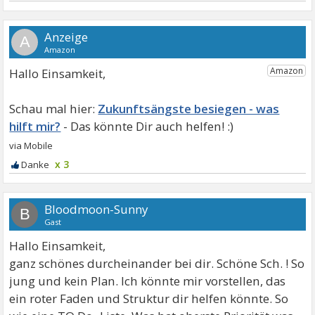
A
Hallo Einsamkeit,
Zukunftsängste besiegen - was
hilft mir?
x 3
Bloodmoon-Sunny
B
Gast
Hallo Einsamkeit,
ganz schönes durcheinander bei dir. Schöne Sch. ! So
jung und kein Plan. Ich könnte mir vorstellen, das
ein roter Faden und Struktur dir helfen könnte. So