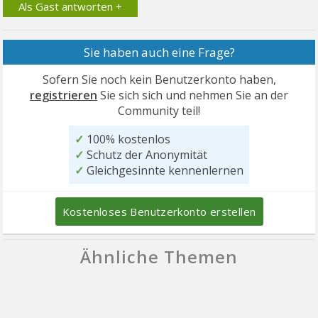
Als Gast antworten +
Sie haben auch eine Frage?
Sofern Sie noch kein Benutzerkonto haben,
registrieren
Sie sich sich und nehmen Sie an der
Community teil!
✓
100% kostenlos
✓
Schutz der Anonymität
✓
Gleichgesinnte kennenlernen
Kostenloses Benutzerkonto erstellen
Ähnliche Themen