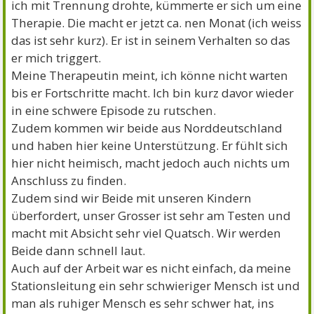
ich mit Trennung drohte, kümmerte er sich um eine
Therapie. Die macht er jetzt ca. nen Monat (ich weiss
das ist sehr kurz). Er ist in seinem Verhalten so das
er mich triggert.
Meine Therapeutin meint, ich könne nicht warten
bis er Fortschritte macht. Ich bin kurz davor wieder
in eine schwere Episode zu rutschen.
Zudem kommen wir beide aus Norddeutschland
und haben hier keine Unterstützung. Er fühlt sich
hier nicht heimisch, macht jedoch auch nichts um
Anschluss zu finden.
Zudem sind wir Beide mit unseren Kindern
überfordert, unser Grosser ist sehr am Testen und
macht mit Absicht sehr viel Quatsch. Wir werden
Beide dann schnell laut.
Auch auf der Arbeit war es nicht einfach, da meine
Stationsleitung ein sehr schwieriger Mensch ist und
man als ruhiger Mensch es sehr schwer hat, ins