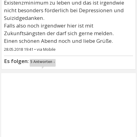
Existenzminimum zu leben und das ist irgendwie
nicht besonders förderlich bei Depressionen und
Suizidgedanken.
Falls also noch irgendwer hier ist mit
Zukunftsängsten der darf sich gerne melden.
Einen schönen Abend noch und liebe Grüße.
28.05.2018 19:41
•
5 Antworten ↓