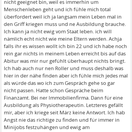
nicht geeignet bin, weil es immerhin um
Menschenleben geht und ich fühle mich total
überfordert weil ich ja langsam mein Leben mal in
den Griff kriegen muss und ne Ausbildung brauche.
Ich kann ja nicht ewig vom Staat leben. ich will
nämlich echt nicht wie meine Eltern werden. Achja
falls ihr es wissen wollt ich bin 22 und ich habe noch
rein gar nichts in meinem Leben erreicht bis auf das
Abitur was mir nur gefühlt überhaupt nichts bringt.
Ich hab auch nur nen Roller und muss deshalb was
hier in der nähe finden aber ich fühle mich jedes mal
als würde das wo ich zum Gespräch gehe so gar
nicht passen. Hatte schon Gespräche beim
Finanzamt. Bei ner Immobilienfirma. Dann für eine
Ausbildung als Physiotherapeutin. Letzteres gefällt
mir, aber ich kriege seit März keine Antwort. Ich hab
Angst nie das richtige zu finden und für immer in
Minijobs festzuhängen und ewig am