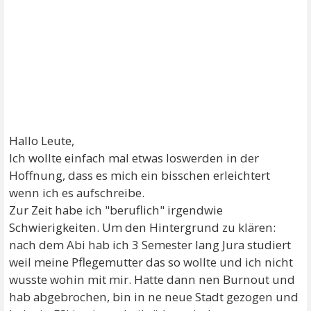
Hallo Leute,
Ich wollte einfach mal etwas loswerden in der
Hoffnung, dass es mich ein bisschen erleichtert
wenn ich es aufschreibe.
Zur Zeit habe ich "beruflich" irgendwie
Schwierigkeiten. Um den Hintergrund zu klären:
nach dem Abi hab ich 3 Semester lang Jura studiert
weil meine Pflegemutter das so wollte und ich nicht
wusste wohin mit mir. Hatte dann nen Burnout und
hab abgebrochen, bin in ne neue Stadt gezogen und