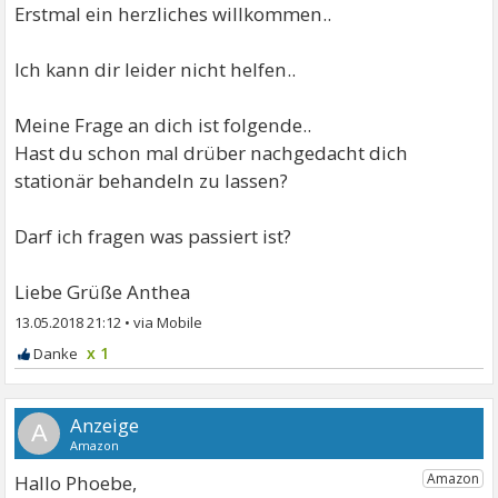
Erstmal ein herzliches willkommen..
Ich kann dir leider nicht helfen..
Meine Frage an dich ist folgende..
Hast du schon mal drüber nachgedacht dich
stationär behandeln zu lassen?
Darf ich fragen was passiert ist?
Liebe Grüße Anthea
13.05.2018 21:12
•
x 1
A
Hallo Phoebe,