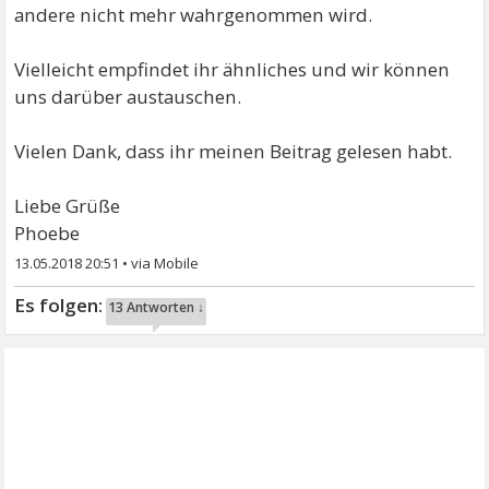
andere nicht mehr wahrgenommen wird.
Vielleicht empfindet ihr ähnliches und wir können
uns darüber austauschen.
Vielen Dank, dass ihr meinen Beitrag gelesen habt.
Liebe Grüße
Phoebe
13.05.2018 20:51
•
13 Antworten ↓