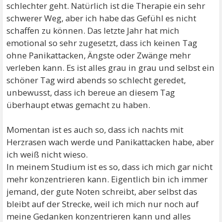
schlechter geht. Natürlich ist die Therapie ein sehr
schwerer Weg, aber ich habe das Gefühl es nicht
schaffen zu können. Das letzte Jahr hat mich
emotional so sehr zugesetzt, dass ich keinen Tag
ohne Panikattacken, Ängste oder Zwänge mehr
verleben kann. Es ist alles grau in grau und selbst ein
schöner Tag wird abends so schlecht geredet,
unbewusst, dass ich bereue an diesem Tag
überhaupt etwas gemacht zu haben.
Momentan ist es auch so, dass ich nachts mit
Herzrasen wach werde und Panikattacken habe, aber
ich weiß nicht wieso.
In meinem Studium ist es so, dass ich mich gar nicht
mehr konzentrieren kann. Eigentlich bin ich immer
jemand, der gute Noten schreibt, aber selbst das
bleibt auf der Strecke, weil ich mich nur noch auf
meine Gedanken konzentrieren kann und alles