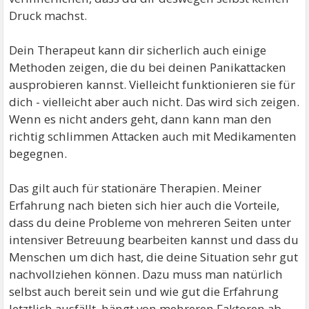
Druck machst.
Dein Therapeut kann dir sicherlich auch einige
Methoden zeigen, die du bei deinen Panikattacken
ausprobieren kannst. Vielleicht funktionieren sie für
dich - vielleicht aber auch nicht. Das wird sich zeigen.
Wenn es nicht anders geht, dann kann man den
richtig schlimmen Attacken auch mit Medikamenten
begegnen.
Das gilt auch für stationäre Therapien. Meiner
Erfahrung nach bieten sich hier auch die Vorteile,
dass du deine Probleme von mehreren Seiten unter
intensiver Betreuung bearbeiten kannst und dass du
Menschen um dich hast, die deine Situation sehr gut
nachvollziehen können. Dazu muss man natürlich
selbst auch bereit sein und wie gut die Erfahrung
letztlich ausfällt, hängt von mehreren Faktoren ab.