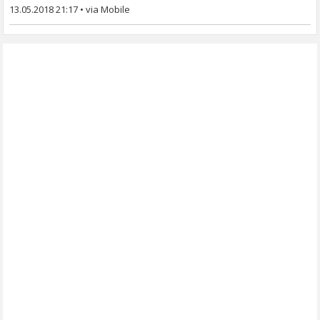
13.05.2018 21:17
•