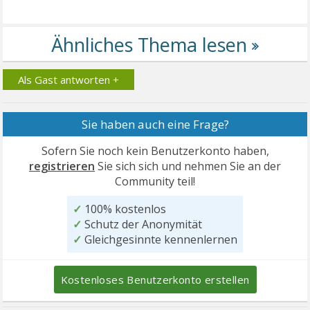
Als Gast antworten +
Sie haben auch eine Frage?
Sofern Sie noch kein Benutzerkonto haben,
registrieren
Sie sich sich und nehmen Sie an der
Community teil!
✓
100% kostenlos
✓
Schutz der Anonymität
✓
Gleichgesinnte kennenlernen
Kostenloses Benutzerkonto erstellen