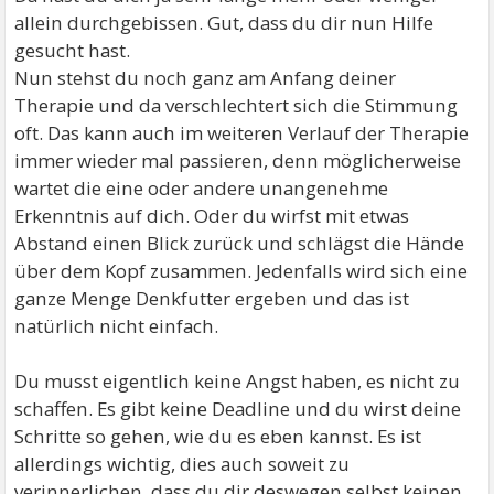
allein durchgebissen. Gut, dass du dir nun Hilfe
gesucht hast.
Nun stehst du noch ganz am Anfang deiner
Therapie und da verschlechtert sich die Stimmung
oft. Das kann auch im weiteren Verlauf der Therapie
immer wieder mal passieren, denn möglicherweise
wartet die eine oder andere unangenehme
Erkenntnis auf dich. Oder du wirfst mit etwas
Abstand einen Blick zurück und schlägst die Hände
über dem Kopf zusammen. Jedenfalls wird sich eine
ganze Menge Denkfutter ergeben und das ist
natürlich nicht einfach.
Du musst eigentlich keine Angst haben, es nicht zu
schaffen. Es gibt keine Deadline und du wirst deine
Schritte so gehen, wie du es eben kannst. Es ist
allerdings wichtig, dies auch soweit zu
verinnerlichen, dass du dir deswegen selbst keinen