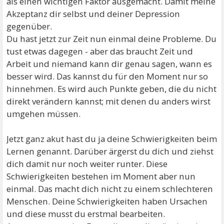
als einen wichtigen Faktor ausgemacht. Damit meine
Akzeptanz dir selbst und deiner Depression
gegenüber.
Du hast jetzt zur Zeit nun einmal deine Probleme. Du
tust etwas dagegen - aber das braucht Zeit und
Arbeit und niemand kann dir genau sagen, wann es
besser wird. Das kannst du für den Moment nur so
hinnehmen. Es wird auch Punkte geben, die du nicht
direkt verändern kannst; mit denen du anders wirst
umgehen müssen.
Jetzt ganz akut hast du ja deine Schwierigkeiten beim
Lernen genannt. Darüber ärgerst du dich und ziehst
dich damit nur noch weiter runter. Diese
Schwierigkeiten bestehen im Moment aber nun
einmal. Das macht dich nicht zu einem schlechteren
Menschen. Deine Schwierigkeiten haben Ursachen
und diese musst du erstmal bearbeiten.