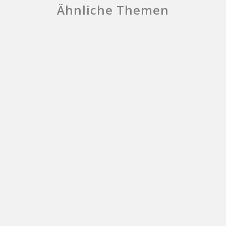
Ähnliche Themen