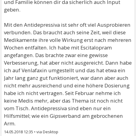
und Familie können dir da sicherlich auch Input
geben.
Mit den Antidepressiva ist sehr oft viel Ausprobieren
verbunden. Das braucht auch seine Zeit, weil diese
Medikamente ihre volle Wirkung erst nach mehreren
Wochen entfalten. Ich habe mit Escitalopram
angefangen. Das brachte zwar eine gewisse
Verbesserung, hat aber nicht ausgereicht. Dann habe
ich auf Venlafaxin umgestellt und das hat etwa ein
Jahr lang ganz gut funktioniert, war dann aber auch
nicht mehr ausreichend und eine höhere Dosierung
habe ich nicht vertragen. Seit Februar nehme ich
keine Medis mehr, aber das Thema ist noch nicht
vom Tisch. Antidepressiva sind eben nur ein
Hilfsmittel; wie ein Gipsverband am gebrochenen
Arm.
14.05.2018 12:35
•