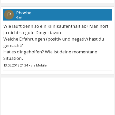
Phoebe
P
Gast
Wie läuft denn so ein Klinikaufenthalt ab? Man hört
ja nicht so gute Dinge davon..
Welche Erfahrungen (positiv und negativ) hast du
gemacht?
Hat es dir geholfen? Wie ist deine momentane
Situation.
13.05.2018 21:34
•