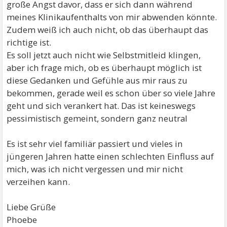
große Angst davor, dass er sich dann während
meines Klinikaufenthalts von mir abwenden könnte.
Zudem weiß ich auch nicht, ob das überhaupt das
richtige ist.
Es soll jetzt auch nicht wie Selbstmitleid klingen,
aber ich frage mich, ob es überhaupt möglich ist
diese Gedanken und Gefühle aus mir raus zu
bekommen, gerade weil es schon über so viele Jahre
geht und sich verankert hat. Das ist keineswegs
pessimistisch gemeint, sondern ganz neutral
Es ist sehr viel familiär passiert und vieles in
jüngeren Jahren hatte einen schlechten Einfluss auf
mich, was ich nicht vergessen und mir nicht
verzeihen kann.
Liebe Grüße
Phoebe