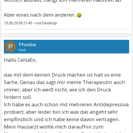
Aber eines nach dem anderen.
13.05.2018 21:45
•
Phoebe
P
Gast
Hallo CeHaEn,
das mit dem keinen Druck machen ist halt so eine
Sache. Genau das sagt mir meine Therapeutin auch
immer, aber ich weiß nicht, wie ich den Druck
lindern soll.
Ich habe es auch schon mit mehreren Antidepressiva
probiert, aber leider bin ich was das angeht sehr
empfindlich und ich habe keine davon vertragen.
Mein Hausarzt wollte mich daraufhin zum