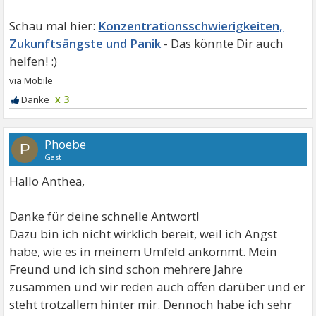
Konzentrationsschwierigkeiten,
Zukunftsängste und Panik
x 3
Phoebe
P
Gast
Hallo Anthea,
Danke für deine schnelle Antwort!
Dazu bin ich nicht wirklich bereit, weil ich Angst
habe, wie es in meinem Umfeld ankommt. Mein
Freund und ich sind schon mehrere Jahre
zusammen und wir reden auch offen darüber und er
steht trotzallem hinter mir. Dennoch habe ich sehr