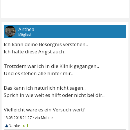
Anthea
Mitglied
Ich kann deine Besorgnis verstehen..
Ich hatte diese Angst auch..
Trotzdem war ich in die Klinik gegangen..
Und es stehen alle hinter mir..
Das kann ich natürlich nicht sagen..
Sprich in wie weit es hilft oder nicht bei dir..
Vielleicht wäre es ein Versuch wert?
13.05.2018 21:27
•
x 1