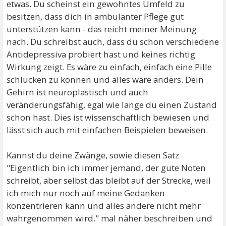
etwas. Du scheinst ein gewohntes Umfeld zu
besitzen, dass dich in ambulanter Pflege gut
unterstützen kann - das reicht meiner Meinung
nach. Du schreibst auch, dass du schon verschiedene
Antidepressiva probiert hast und keines richtig
Wirkung zeigt. Es wäre zu einfach, einfach eine Pille
schlucken zu können und alles wäre anders. Dein
Gehirn ist neuroplastisch und auch
veränderungsfähig, egal wie lange du einen Zustand
schon hast. Dies ist wissenschaftlich bewiesen und
lässt sich auch mit einfachen Beispielen beweisen.
Kannst du deine Zwänge, sowie diesen Satz
"Eigentlich bin ich immer jemand, der gute Noten
schreibt, aber selbst das bleibt auf der Strecke, weil
ich mich nur noch auf meine Gedanken
konzentrieren kann und alles andere nicht mehr
wahrgenommen wird." mal näher beschreiben und