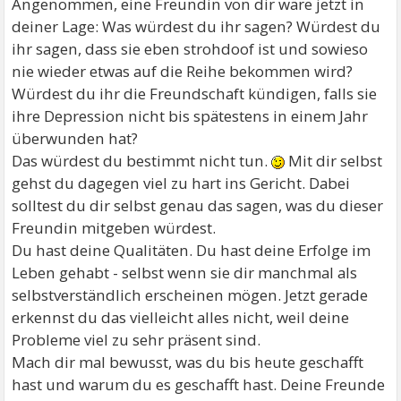
Angenommen, eine Freundin von dir wäre jetzt in
deiner Lage: Was würdest du ihr sagen? Würdest du
ihr sagen, dass sie eben strohdoof ist und sowieso
nie wieder etwas auf die Reihe bekommen wird?
Würdest du ihr die Freundschaft kündigen, falls sie
ihre Depression nicht bis spätestens in einem Jahr
überwunden hat?
Das würdest du bestimmt nicht tun.
Mit dir selbst
gehst du dagegen viel zu hart ins Gericht. Dabei
solltest du dir selbst genau das sagen, was du dieser
Freundin mitgeben würdest.
Du hast deine Qualitäten. Du hast deine Erfolge im
Leben gehabt - selbst wenn sie dir manchmal als
selbstverständlich erscheinen mögen. Jetzt gerade
erkennst du das vielleicht alles nicht, weil deine
Probleme viel zu sehr präsent sind.
Mach dir mal bewusst, was du bis heute geschafft
hast und warum du es geschafft hast. Deine Freunde