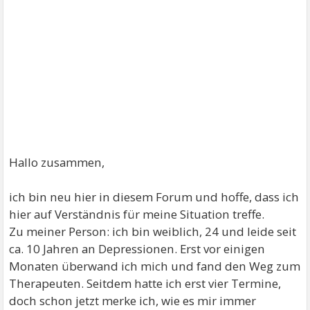
Hallo zusammen,
ich bin neu hier in diesem Forum und hoffe, dass ich
hier auf Verständnis für meine Situation treffe.
Zu meiner Person: ich bin weiblich, 24 und leide seit
ca. 10 Jahren an Depressionen. Erst vor einigen
Monaten überwand ich mich und fand den Weg zum
Therapeuten. Seitdem hatte ich erst vier Termine,
doch schon jetzt merke ich, wie es mir immer