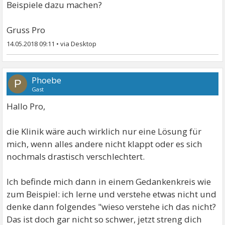
Beispiele dazu machen?
Gruss Pro
14.05.2018 09:11
•
Phoebe
P
Gast
Hallo Pro,
die Klinik wäre auch wirklich nur eine Lösung für
mich, wenn alles andere nicht klappt oder es sich
nochmals drastisch verschlechtert.
Ich befinde mich dann in einem Gedankenkreis wie
zum Beispiel: ich lerne und verstehe etwas nicht und
denke dann folgendes "wieso verstehe ich das nicht?
Das ist doch gar nicht so schwer, jetzt streng dich