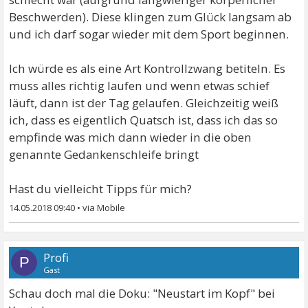
Beschwerden). Diese klingen zum Glück langsam ab
und ich darf sogar wieder mit dem Sport beginnen.
Ich würde es als eine Art Kontrollzwang betiteln. Es
muss alles richtig laufen und wenn etwas schief
läuft, dann ist der Tag gelaufen. Gleichzeitig weiß
ich, dass es eigentlich Quatsch ist, dass ich das so
empfinde was mich dann wieder in die oben
genannte Gedankenschleife bringt
Hast du vielleicht Tipps für mich?
14.05.2018 09:40
•
Profi
P
Gast
Schau doch mal die Doku: "Neustart im Kopf" bei