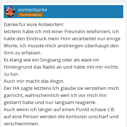
sonnenbarke
Danke für eure Antworten!
letztens habe ich mit einer Freundin telefoniert, ich
hatte den Eindruck mein Hirn verarbeitet nur einige
Worte, ich musste mich anstrengen überhaupt den
Sinn zu erfassen.
Es klang wie ein Singsang oder als wäre im
Hintergrund das Radio an und hätte mit mir nichts
zu tun.
Auch mir macht das Angst.
Der HA sagte letztens Ich glaube sie verstehen mich
garnicht, wahrscheinlich weil ich vor mich hin
gestarrt habe und nur langsam reagierte.
Auch wenn ich länger auf einen Punkt schaue z.B.
auf eine Person werden die konturen unscharf und
verschwimmen.