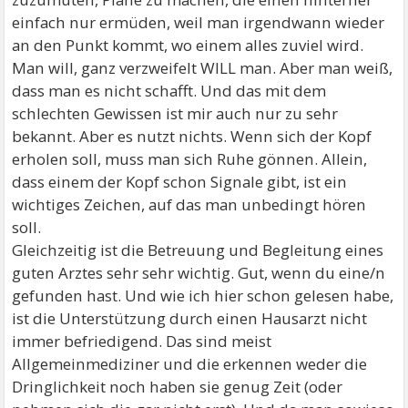
einfach nur ermüden, weil man irgendwann wieder
an den Punkt kommt, wo einem alles zuviel wird.
Man will, ganz verzweifelt WILL man. Aber man weiß,
dass man es nicht schafft. Und das mit dem
schlechten Gewissen ist mir auch nur zu sehr
bekannt. Aber es nutzt nichts. Wenn sich der Kopf
erholen soll, muss man sich Ruhe gönnen. Allein,
dass einem der Kopf schon Signale gibt, ist ein
wichtiges Zeichen, auf das man unbedingt hören
soll.
Gleichzeitig ist die Betreuung und Begleitung eines
guten Arztes sehr sehr wichtig. Gut, wenn du eine/n
gefunden hast. Und wie ich hier schon gelesen habe,
ist die Unterstützung durch einen Hausarzt nicht
immer befriedigend. Das sind meist
Allgemeinmediziner und die erkennen weder die
Dringlichkeit noch haben sie genug Zeit (oder