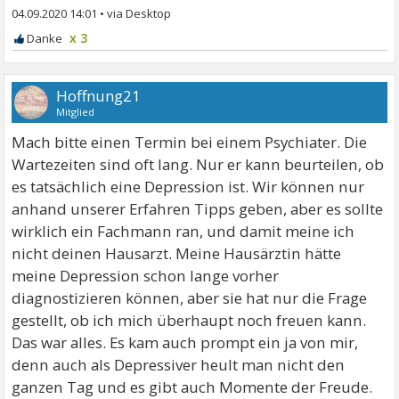
04.09.2020 14:01
•
x 3
Hoffnung21
Mitglied
Mach bitte einen Termin bei einem Psychiater. Die
Wartezeiten sind oft lang. Nur er kann beurteilen, ob
es tatsächlich eine Depression ist. Wir können nur
anhand unserer Erfahren Tipps geben, aber es sollte
wirklich ein Fachmann ran, und damit meine ich
nicht deinen Hausarzt. Meine Hausärztin hätte
meine Depression schon lange vorher
diagnostizieren können, aber sie hat nur die Frage
gestellt, ob ich mich überhaupt noch freuen kann.
Das war alles. Es kam auch prompt ein ja von mir,
denn auch als Depressiver heult man nicht den
ganzen Tag und es gibt auch Momente der Freude.