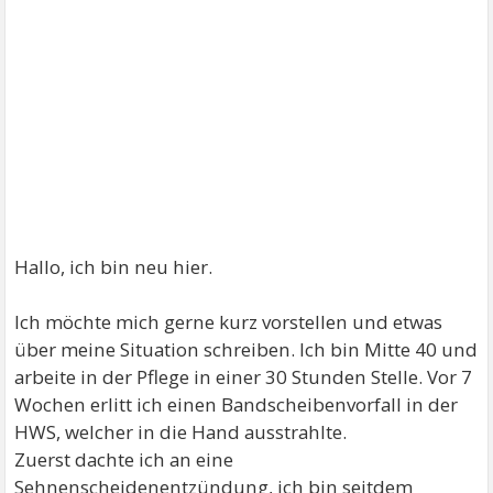
Hallo, ich bin neu hier.
Ich möchte mich gerne kurz vorstellen und etwas
über meine Situation schreiben. Ich bin Mitte 40 und
arbeite in der Pflege in einer 30 Stunden Stelle. Vor 7
Wochen erlitt ich einen Bandscheibenvorfall in der
HWS, welcher in die Hand ausstrahlte.
Zuerst dachte ich an eine
Sehnenscheidenentzündung, ich bin seitdem