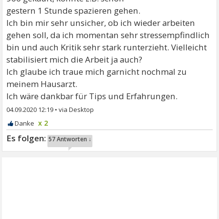
gestern 1 Stunde spazieren gehen.
Ich bin mir sehr unsicher, ob ich wieder arbeiten
gehen soll, da ich momentan sehr stressempfindlich
bin und auch Kritik sehr stark runterzieht. Vielleicht
stabilisiert mich die Arbeit ja auch?
Ich glaube ich traue mich garnicht nochmal zu
meinem Hausarzt.
Ich wäre dankbar für Tips und Erfahrungen.
04.09.2020 12:19
•
x 2
57 Antworten ↓