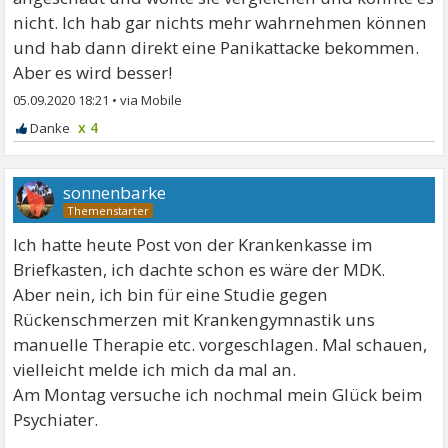
nicht. Ich hab gar nichts mehr wahrnehmen können
und hab dann direkt eine Panikattacke bekommen.
Aber es wird besser!
05.09.2020 18:21
•
x 4
sonnenbarke
Ich hatte heute Post von der Krankenkasse im
Briefkasten, ich dachte schon es wäre der MDK.
Aber nein, ich bin für eine Studie gegen
Rückenschmerzen mit Krankengymnastik uns
manuelle Therapie etc. vorgeschlagen. Mal schauen,
vielleicht melde ich mich da mal an.
Am Montag versuche ich nochmal mein Glück beim
Psychiater.