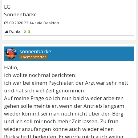
LG
Sonnenbarke
05.09.2020 22:14
•
x 3
sonnenbarke
Hallo,
ich wollte nochmal berichten:
ich war bei einem Psychiater; der Arzt war sehr nett
und hat sich viel Zeit genommen.
Auf meine Frage ob ich nun bald wieder arbeiten
gehen solle meinte er, wenn der Antrieb langsam
wieder kommt sei man noch nicht über den Berg
und ich soll mir noch mehr Zeit lassen. Zu früh
wieder anzufangen könne auch wieder einen
Rückschritt bedeuten. Er würde mich auch weiter