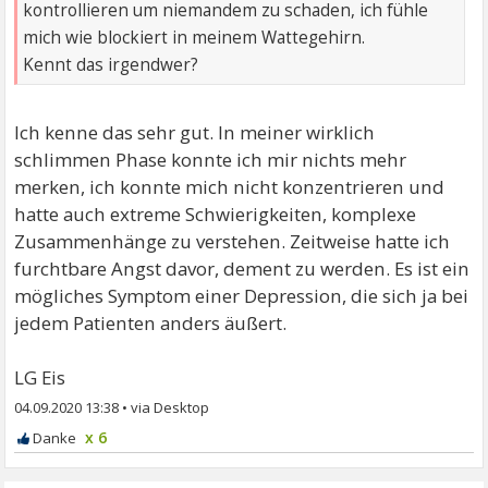
kontrollieren um niemandem zu schaden, ich fühle
mich wie blockiert in meinem Wattegehirn.
Kennt das irgendwer?
Ich kenne das sehr gut. In meiner wirklich
schlimmen Phase konnte ich mir nichts mehr
merken, ich konnte mich nicht konzentrieren und
hatte auch extreme Schwierigkeiten, komplexe
Zusammenhänge zu verstehen. Zeitweise hatte ich
furchtbare Angst davor, dement zu werden. Es ist ein
mögliches Symptom einer Depression, die sich ja bei
jedem Patienten anders äußert.
LG Eis
04.09.2020 13:38
•
x 6