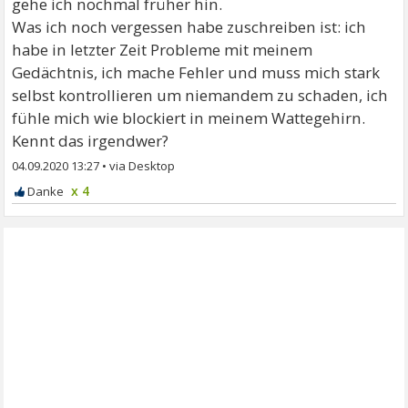
gehe ich nochmal früher hin.
Was ich noch vergessen habe zuschreiben ist: ich
habe in letzter Zeit Probleme mit meinem
Gedächtnis, ich mache Fehler und muss mich stark
selbst kontrollieren um niemandem zu schaden, ich
fühle mich wie blockiert in meinem Wattegehirn.
Kennt das irgendwer?
04.09.2020 13:27
•
x 4