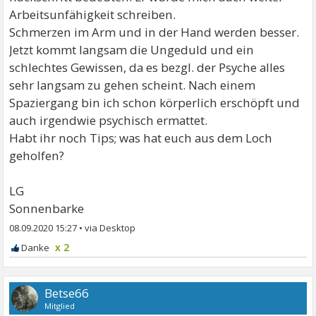
Arbeitsunfähigkeit schreiben.
Schmerzen im Arm und in der Hand werden besser.
Jetzt kommt langsam die Ungeduld und ein
schlechtes Gewissen, da es bezgl. der Psyche alles
sehr langsam zu gehen scheint. Nach einem
Spaziergang bin ich schon körperlich erschöpft und
auch irgendwie psychisch ermattet.
Habt ihr noch Tips; was hat euch aus dem Loch
geholfen?
LG
Sonnenbarke
08.09.2020 15:27
•
x 2
Betse66
Mitglied