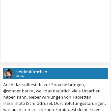
Heideblümchen
Mitglied
Auch das solltest du zur Sprache bringen,
@sonnenbarke , weil das natürlich viele Ursachen
haben kann. Nebenwirkungen von Tabletten,
Hashimoto (Schilddrüse), Durchblutungsstörungen,
was auch immer. Ich kann zumindest deine Frage