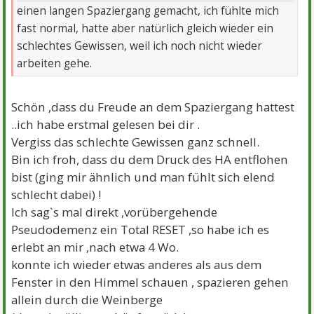
einen langen Spaziergang gemacht, ich fühlte mich
fast normal, hatte aber natürlich gleich wieder ein
schlechtes Gewissen, weil ich noch nicht wieder
arbeiten gehe.
Schön ,dass du Freude an dem Spaziergang hattest
..ich habe erstmal gelesen bei dir .
Vergiss das schlechte Gewissen ganz schnell.
Bin ich froh, dass du dem Druck des HA entflohen
bist (ging mir ähnlich und man fühlt sich elend
schlecht dabei) !
Ich sag`s mal direkt ,vorübergehende
Pseudodemenz ein Total RESET ,so habe ich es
erlebt an mir ,nach etwa 4 Wo.
konnte ich wieder etwas anderes als aus dem
Fenster in den Himmel schauen , spazieren gehen
allein durch die Weinberge