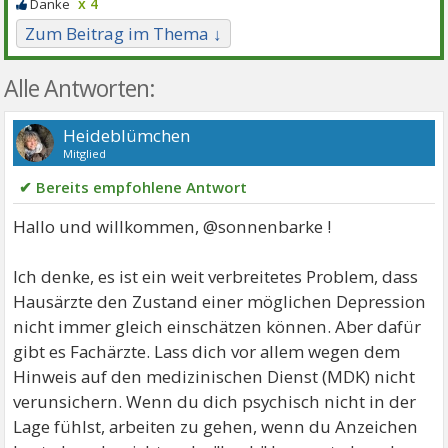
x 4
Zum Beitrag im Thema ↓
Alle Antworten:
Heideblümchen
Mitglied
✔ Bereits empfohlene Antwort
Hallo und willkommen, @sonnenbarke !
Ich denke, es ist ein weit verbreitetes Problem, dass
Hausärzte den Zustand einer möglichen Depression
nicht immer gleich einschätzen können. Aber dafür
gibt es Fachärzte. Lass dich vor allem wegen dem
Hinweis auf den medizinischen Dienst (MDK) nicht
verunsichern. Wenn du dich psychisch nicht in der
Lage fühlst, arbeiten zu gehen, wenn du Anzeichen