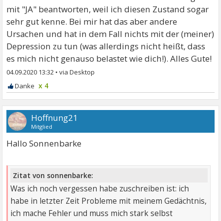
mit "JA" beantworten, weil ich diesen Zustand sogar
sehr gut kenne. Bei mir hat das aber andere
Ursachen und hat in dem Fall nichts mit der (meiner)
Depression zu tun (was allerdings nicht heißt, dass
es mich nicht genauso belastet wie dich!). Alles Gute!
04.09.2020 13:32
•
x 4
Hoffnung21
Mitglied
Hallo Sonnenbarke
Zitat von sonnenbarke:
Was ich noch vergessen habe zuschreiben ist: ich
habe in letzter Zeit Probleme mit meinem Gedächtnis,
ich mache Fehler und muss mich stark selbst