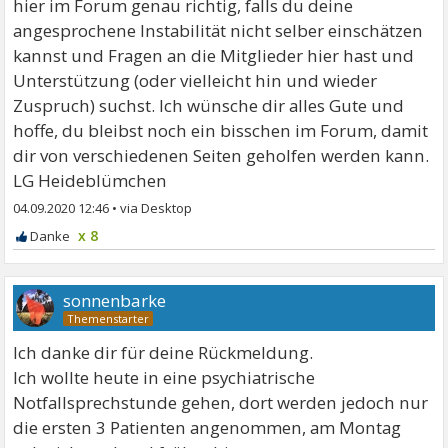
hier im Forum genau richtig, falls du deine
angesprochene Instabilität nicht selber einschätzen
kannst und Fragen an die Mitglieder hier hast und
Unterstützung (oder vielleicht hin und wieder
Zuspruch) suchst. Ich wünsche dir alles Gute und
hoffe, du bleibst noch ein bisschen im Forum, damit
dir von verschiedenen Seiten geholfen werden kann.
LG Heideblümchen
04.09.2020 12:46
•
x 8
sonnenbarke
Ich danke dir für deine Rückmeldung.
Ich wollte heute in eine psychiatrische
Notfallsprechstunde gehen, dort werden jedoch nur
die ersten 3 Patienten angenommen, am Montag