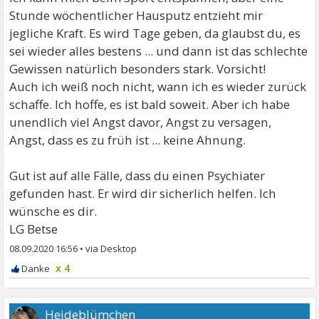
Stunde wöchentlicher Hausputz entzieht mir
jegliche Kraft. Es wird Tage geben, da glaubst du, es
sei wieder alles bestens ... und dann ist das schlechte
Gewissen natürlich besonders stark. Vorsicht!
Auch ich weiß noch nicht, wann ich es wieder zurück
schaffe. Ich hoffe, es ist bald soweit. Aber ich habe
unendlich viel Angst davor, Angst zu versagen,
Angst, dass es zu früh ist ... keine Ahnung.
Gut ist auf alle Fälle, dass du einen Psychiater
gefunden hast. Er wird dir sicherlich helfen. Ich
wünsche es dir.
LG Betse
08.09.2020 16:56
•
x 4
Heideblümchen