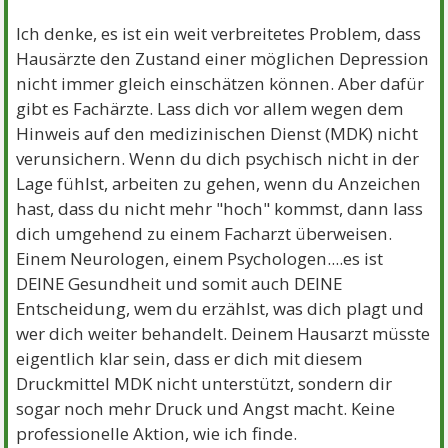
Ich denke, es ist ein weit verbreitetes Problem, dass
Hausärzte den Zustand einer möglichen Depression
nicht immer gleich einschätzen können. Aber dafür
gibt es Fachärzte. Lass dich vor allem wegen dem
Hinweis auf den medizinischen Dienst (MDK) nicht
verunsichern. Wenn du dich psychisch nicht in der
Lage fühlst, arbeiten zu gehen, wenn du Anzeichen
hast, dass du nicht mehr "hoch" kommst, dann lass
dich umgehend zu einem Facharzt überweisen.
Einem Neurologen, einem Psychologen....es ist
DEINE Gesundheit und somit auch DEINE
Entscheidung, wem du erzählst, was dich plagt und
wer dich weiter behandelt. Deinem Hausarzt müsste
eigentlich klar sein, dass er dich mit diesem
Druckmittel MDK nicht unterstützt, sondern dir
sogar noch mehr Druck und Angst macht. Keine
professionelle Aktion, wie ich finde.