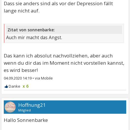
Dass sie anders sind als vor der Depression fällt
lange nicht auf.
Zitat von sonnenbarke:
Auch mir macht das Angst.
Das kann ich absolut nachvollziehen, aber auch
wenn du dir das im Moment nicht vorstellen kannst,
es wird besser!
04.09.2020 14:19
•
x 6
Hoffnung21
Mitglied
Hallo Sonnenbarke