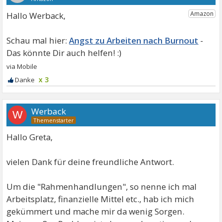
Hallo Werback,
Angst zu Arbeiten nach Burnout
x 3
Werback
W
Hallo Greta,
vielen Dank für deine freundliche Antwort.
Um die "Rahmenhandlungen", so nenne ich mal
Arbeitsplatz, finanzielle Mittel etc., hab ich mich
gekümmert und mache mir da wenig Sorgen.