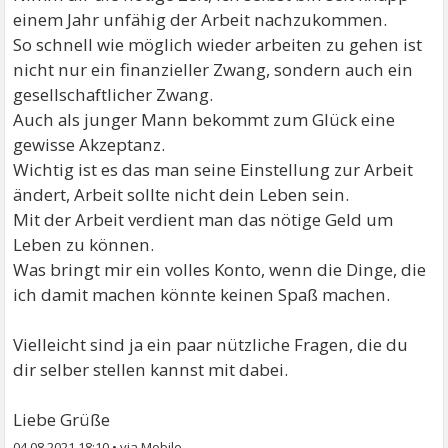
einem Jahr unfähig der Arbeit nachzukommen.
So schnell wie möglich wieder arbeiten zu gehen ist
nicht nur ein finanzieller Zwang, sondern auch ein
gesellschaftlicher Zwang.
Auch als junger Mann bekommt zum Glück eine
gewisse Akzeptanz.
Wichtig ist es das man seine Einstellung zur Arbeit
ändert, Arbeit sollte nicht dein Leben sein.
Mit der Arbeit verdient man das nötige Geld um
Leben zu können.
Was bringt mir ein volles Konto, wenn die Dinge, die
ich damit machen könnte keinen Spaß machen.
Vielleicht sind ja ein paar nützliche Fragen, die du
dir selber stellen kannst mit dabei.
Liebe Grüße
04.08.2021 18:10
•