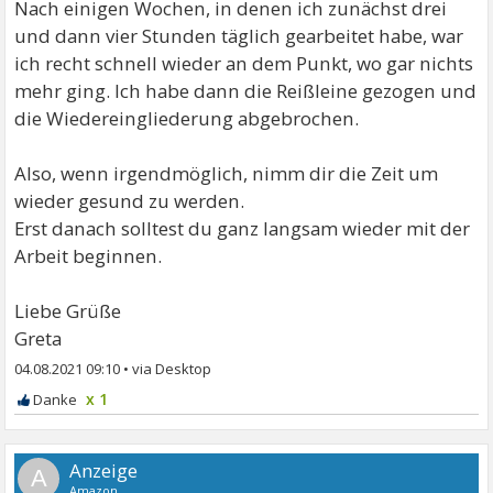
Nach einigen Wochen, in denen ich zunächst drei
und dann vier Stunden täglich gearbeitet habe, war
ich recht schnell wieder an dem Punkt, wo gar nichts
mehr ging. Ich habe dann die Reißleine gezogen und
die Wiedereingliederung abgebrochen.
Also, wenn irgendmöglich, nimm dir die Zeit um
wieder gesund zu werden.
Erst danach solltest du ganz langsam wieder mit der
Arbeit beginnen.
Liebe Grüße
Greta
04.08.2021 09:10
•
x 1
A