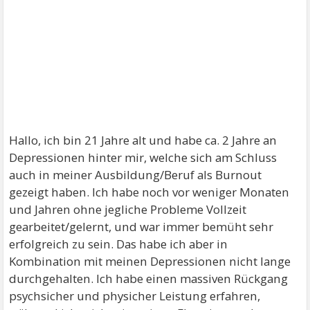
Hallo, ich bin 21 Jahre alt und habe ca. 2 Jahre an
Depressionen hinter mir, welche sich am Schluss
auch in meiner Ausbildung/Beruf als Burnout
gezeigt haben. Ich habe noch vor weniger Monaten
und Jahren ohne jegliche Probleme Vollzeit
gearbeitet/gelernt, und war immer bemüht sehr
erfolgreich zu sein. Das habe ich aber in
Kombination mit meinen Depressionen nicht lange
durchgehalten. Ich habe einen massiven Rückgang
psychsicher und physicher Leistung erfahren,