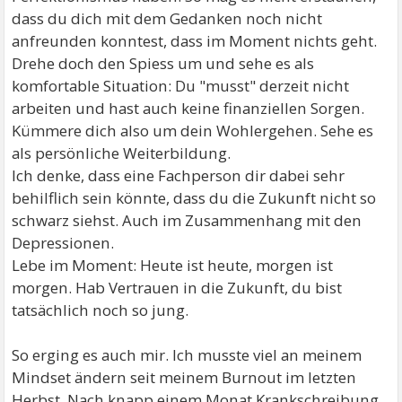
dass du dich mit dem Gedanken noch nicht
anfreunden konntest, dass im Moment nichts geht.
Drehe doch den Spiess um und sehe es als
komfortable Situation: Du "musst" derzeit nicht
arbeiten und hast auch keine finanziellen Sorgen.
Kümmere dich also um dein Wohlergehen. Sehe es
als persönliche Weiterbildung.
Ich denke, dass eine Fachperson dir dabei sehr
behilflich sein könnte, dass du die Zukunft nicht so
schwarz siehst. Auch im Zusammenhang mit den
Depressionen.
Lebe im Moment: Heute ist heute, morgen ist
morgen. Hab Vertrauen in die Zukunft, du bist
tatsächlich noch so jung.
So erging es auch mir. Ich musste viel an meinem
Mindset ändern seit meinem Burnout im letzten
Herbst. Nach knapp einem Monat Krankschreibung