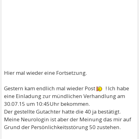
Hier mal wieder eine Fortsetzung.
Gestern kam endlich mal wieder Post
! Ich habe
eine Einladung zur mündlichen Verhandlung am
30.07.15 um 10:45Uhr bekommen.
Der gestellte Gutachter hatte die 40 ja bestätigt.
Meine Neurologin ist aber der Meinung das mir auf
Grund der Persönlichkeitsstörung 50 zustehen.