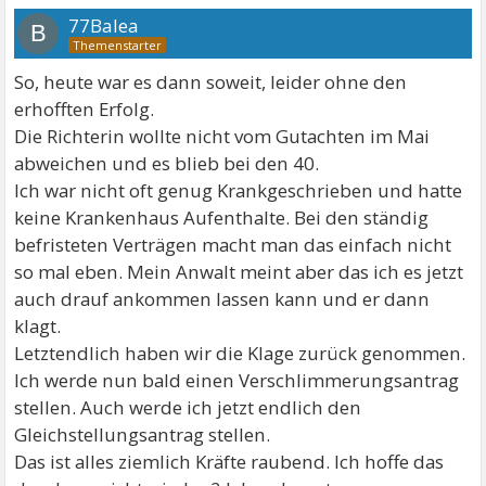
77Balea
B
So, heute war es dann soweit, leider ohne den
erhofften Erfolg.
Die Richterin wollte nicht vom Gutachten im Mai
abweichen und es blieb bei den 40.
Ich war nicht oft genug Krankgeschrieben und hatte
keine Krankenhaus Aufenthalte. Bei den ständig
befristeten Verträgen macht man das einfach nicht
so mal eben. Mein Anwalt meint aber das ich es jetzt
auch drauf ankommen lassen kann und er dann
klagt.
Letztendlich haben wir die Klage zurück genommen.
Ich werde nun bald einen Verschlimmerungsantrag
stellen. Auch werde ich jetzt endlich den
Gleichstellungsantrag stellen.
Das ist alles ziemlich Kräfte raubend. Ich hoffe das