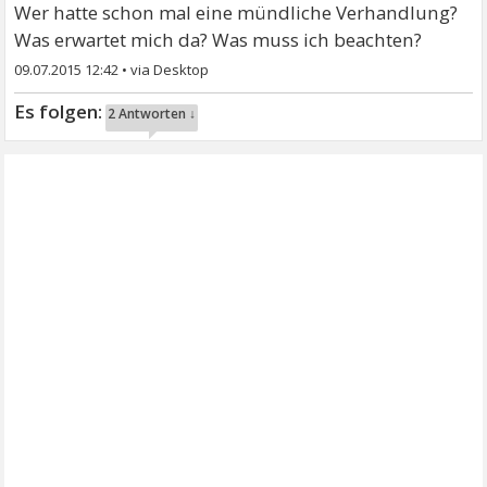
Wer hatte schon mal eine mündliche Verhandlung?
Was erwartet mich da? Was muss ich beachten?
09.07.2015 12:42
•
2 Antworten ↓