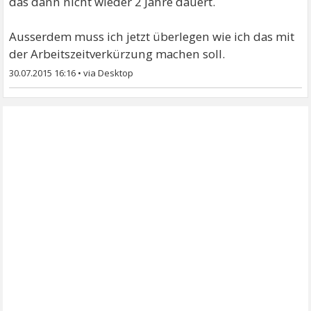
das dann nicht wieder 2 Jahre dauert.
Ausserdem muss ich jetzt überlegen wie ich das mit
der Arbeitszeitverkürzung machen soll.
30.07.2015 16:16
•