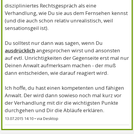
diszipliniertes Rechtsgespräch als eine
Verhandlung, wie Du sie aus dem Fernsehen kennst
(und die auch schon relativ unrealistisch, weil
sensationsgeil ist).
Du solltest nur dann was sagen, wenn Du
ausdrücklich
angesprochen wirst und ansonsten
auf evtl. Unrichtigkeiten der Gegenseite erst mal nur
Deinen Anwalt aufmerksam machen - der muß
dann entscheiden, wie darauf reagiert wird.
Ich hoffe, du hast einen kompetenten und fähigen
Anwalt. Der wird dann sowieso noch mal kurz vor
der Verhandlung mit dir die wichtigsten Punkte
durchgehen und Dir die Abläufe erklären.
13.07.2015 14:10
•