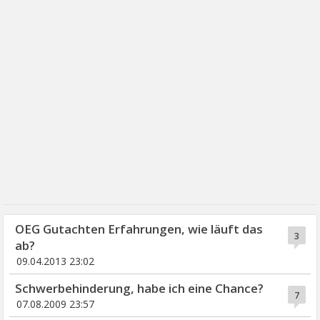
OEG Gutachten Erfahrungen, wie läuft das
3
ab?
09.04.2013 23:02
Schwerbehinderung, habe ich eine Chance?
7
07.08.2009 23:57