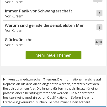
Vor Kurzem
Immer Panik vor Schwangerschaft
1
Vor Kurzem
Warum sind gerade die sensibelsten Men...
3
Vor Kurzem
Glückwünsche
4268
Vor Kurzem
Mehr neue Themen