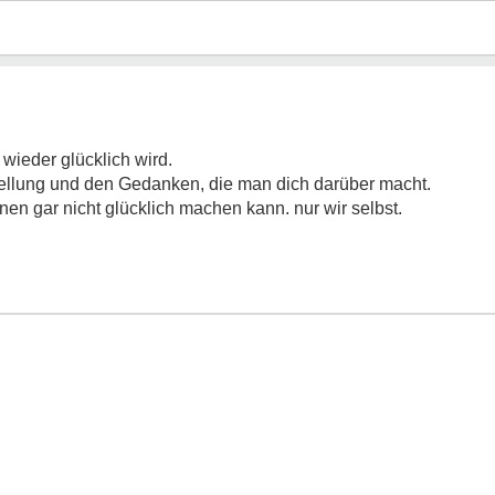
 wieder glücklich wird.
stellung und den Gedanken, die man dich darüber macht.
nen gar nicht glücklich machen kann. nur wir selbst.