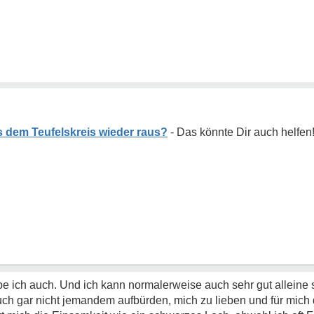
 dem Teufelskreis wieder raus?
be ich auch. Und ich kann normalerweise auch sehr gut alleine 
ch gar nicht jemandem aufbürden, mich zu lieben und für mich d