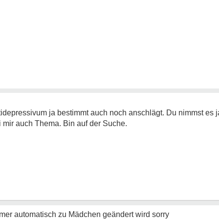
ntidepressivum ja bestimmt auch noch anschlägt. Du nimmst es j
ei mir auch Thema. Bin auf der Suche.
er automatisch zu Mädchen geändert wird sorry