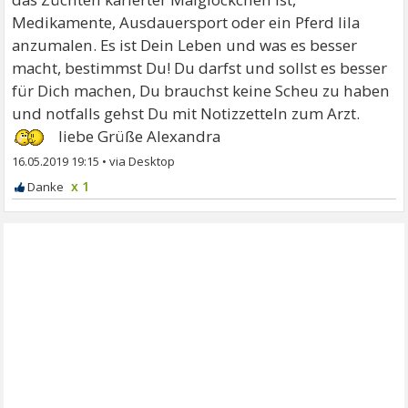
Medikamente, Ausdauersport oder ein Pferd lila
anzumalen. Es ist Dein Leben und was es besser
macht, bestimmst Du! Du darfst und sollst es besser
für Dich machen, Du brauchst keine Scheu zu haben
und notfalls gehst Du mit Notizzetteln zum Arzt.
liebe Grüße Alexandra
16.05.2019 19:15
•
x 1