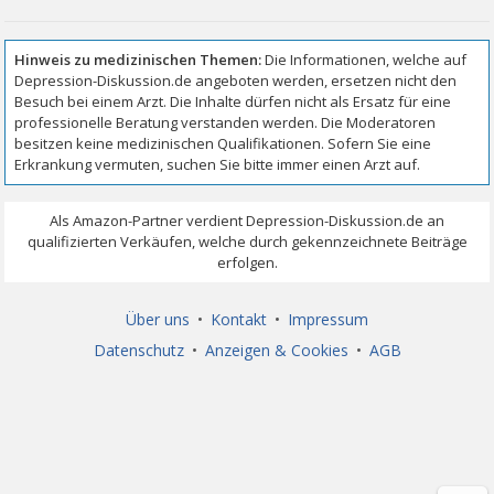
Über uns
•
Kontakt
•
Impressum
Datenschutz
•
Anzeigen & Cookies
•
AGB