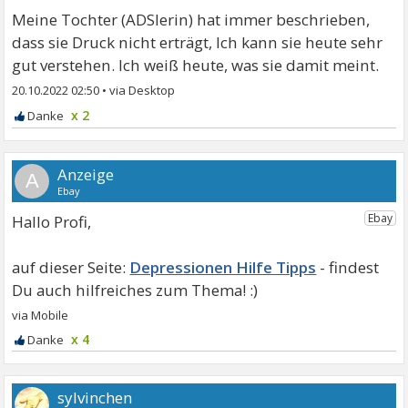
Meine Tochter (ADSlerin) hat immer beschrieben,
dass sie Druck nicht erträgt, Ich kann sie heute sehr
gut verstehen. Ich weiß heute, was sie damit meint.
20.10.2022 02:50
•
x 2
A
Hallo Profi,
Depressionen Hilfe Tipps
x 4
sylvinchen