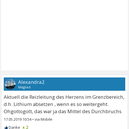
Alexandra2
Mitglied
Aktuell die Reizleitung des Herzens im Grenzbereich,
d.h. Lithium absetzen , wenn es so weitergeht.
Ohgottogott, das war ja das Mittel des Durchbruchs
17.05.2019 10:54
•
x 2