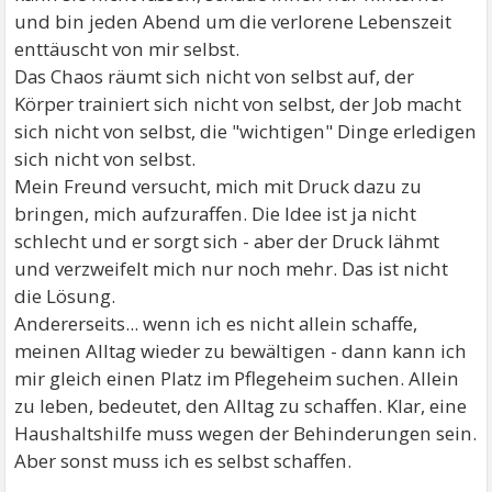
und bin jeden Abend um die verlorene Lebenszeit
enttäuscht von mir selbst.
Das Chaos räumt sich nicht von selbst auf, der
Körper trainiert sich nicht von selbst, der Job macht
sich nicht von selbst, die "wichtigen" Dinge erledigen
sich nicht von selbst.
Mein Freund versucht, mich mit Druck dazu zu
bringen, mich aufzuraffen. Die Idee ist ja nicht
schlecht und er sorgt sich - aber der Druck lähmt
und verzweifelt mich nur noch mehr. Das ist nicht
die Lösung.
Andererseits... wenn ich es nicht allein schaffe,
meinen Alltag wieder zu bewältigen - dann kann ich
mir gleich einen Platz im Pflegeheim suchen. Allein
zu leben, bedeutet, den Alltag zu schaffen. Klar, eine
Haushaltshilfe muss wegen der Behinderungen sein.
Aber sonst muss ich es selbst schaffen.