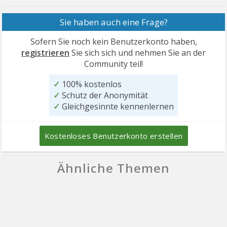
Sie haben auch eine Frage?
Sofern Sie noch kein Benutzerkonto haben,
registrieren
Sie sich sich und nehmen Sie an der
Community teil!
✓
100% kostenlos
✓
Schutz der Anonymität
✓
Gleichgesinnte kennenlernen
Kostenloses Benutzerkonto erstellen
Ähnliche Themen