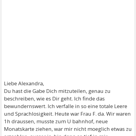
Liebe Alexandra,
Du hast die Gabe Dich mitzuteilen, genau zu
beschreiben, wie es Dir geht. Ich finde das
bewundernswert. Ich verfalle in so eine totale Leere
und Sprachlosigkeit. Heute war Frau F. da. Wir waren
1h draussen, musste zum U bahnhof, neue
Monatskarte ziehen, war mir nicht moeglich etwas zu