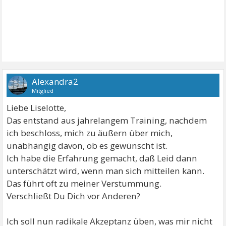
Alexandra2
Mitglied
Liebe Liselotte,
Das entstand aus jahrelangem Training, nachdem
ich beschloss, mich zu äußern über mich,
unabhängig davon, ob es gewünscht ist.
Ich habe die Erfahrung gemacht, daß Leid dann
unterschätzt wird, wenn man sich mitteilen kann.
Das führt oft zu meiner Verstummung.
Verschließt Du Dich vor Anderen?
Ich soll nun radikale Akzeptanz üben, was mir nicht