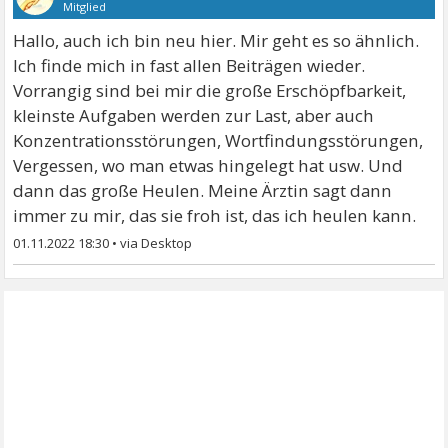
Mitglied
Hallo, auch ich bin neu hier. Mir geht es so ähnlich.
Ich finde mich in fast allen Beiträgen wieder.
Vorrangig sind bei mir die große Erschöpfbarkeit,
kleinste Aufgaben werden zur Last, aber auch
Konzentrationsstörungen, Wortfindungsstörungen,
Vergessen, wo man etwas hingelegt hat usw. Und
dann das große Heulen. Meine Ärztin sagt dann
immer zu mir, das sie froh ist, das ich heulen kann.
01.11.2022 18:30
•