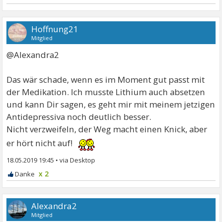
Hoffnung21
Mitglied
@Alexandra2
Das wär schade, wenn es im Moment gut passt mit
der Medikation. Ich musste Lithium auch absetzen
und kann Dir sagen, es geht mir mit meinem jetzigen
Antidepressiva noch deutlich besser.
Nicht verzweifeln, der Weg macht einen Knick, aber
er hört nicht auf!
18.05.2019 19:45
•
x 2
Alexandra2
Mitglied