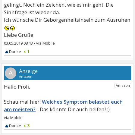
gelingt. Noch ein Zeichen, wie es mir geht. Die
Sinnfrage ist wieder da.
Ich wünsche Dir Geborgenheitsinseln zum Ausruhen
Liebe Grüße
03.05.2019 08:43
•
x 1
A
Hallo Profi,
Welches Symptom belastet euch
am meisten?
x 3