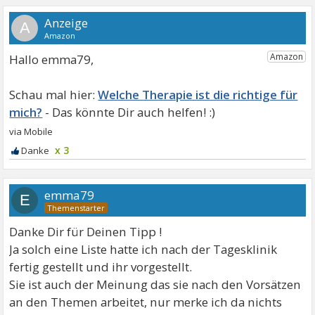
A
Hallo emma79,
Welche Therapie ist die richtige für
mich?
x 3
emma79
E
Danke Dir für Deinen Tipp !
Ja solch eine Liste hatte ich nach der Tagesklinik
fertig gestellt und ihr vorgestellt.
Sie ist auch der Meinung das sie nach den Vorsätzen
an den Themen arbeitet, nur merke ich da nichts