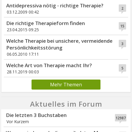
Antidepressiva nötig - richtige Therapie?
2
03.12.2009 00:42
Die richtige Therapieform finden
15
23.04.2015 09:25
Welche Therapie bei unsichere, vermeidende
3
Persönlichkeitsstörung
06.05.2010 17:11
Welche Art von Therapie macht Ihr?
5
28.11.2019 00:03
Mehr Themen
Aktuelles im Forum
Die letzten 3 Buchstaben
12987
Vor Kurzem