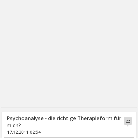
Psychoanalyse - die richtige Therapieform für
22
mich?
17.12.2011 02:54