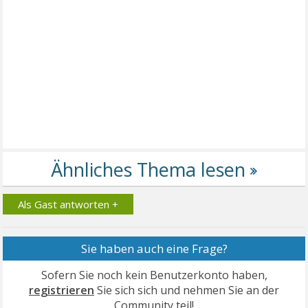
Als Gast antworten +
Sie haben auch eine Frage?
Sofern Sie noch kein Benutzerkonto haben,
registrieren
Sie sich sich und nehmen Sie an der
Community teil!