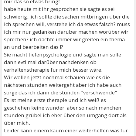
mir das so etwas bringt.
habe heute mit ihr gesprochen sie sagte es sei
schwierig...ich sollte die sachen mitbringen über die
ich sprechen will, verstehe ich da etwas falsch? muss
ich mir nur gedanken darüber machen worüber wir
sprechen? ich dachte immer wir greifen ein thema
an und bearbeiten das !?
Sie macht tiefenpsychologie und sagte man solle
dann evtl mal darüber nachdenken ob
verhaltenstherapie für mich besser wäre.
Wir wollen jetzt nochmal schauen wie es die
nächsten stunden weitergeht aber ich habe auch
sorge das ich dann die stunden "verschwende"
Es ist meine erste therapie und ich weiß es
geschehen keine wunder, aber so nach manchen
stunden grübel ich eher über den umgang dort als
über mich.
Leider kann einem kaum einer weiterhelfen was für