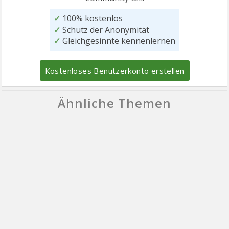
✓
100% kostenlos
✓
Schutz der Anonymität
✓
Gleichgesinnte kennenlernen
Kostenloses Benutzerkonto erstellen
Ähnliche Themen