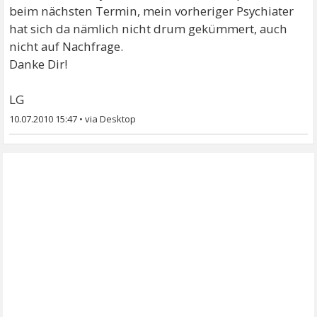
beim nächsten Termin, mein vorheriger Psychiater
hat sich da nämlich nicht drum gekümmert, auch
nicht auf Nachfrage.
Danke Dir!
LG
10.07.2010 15:47
•