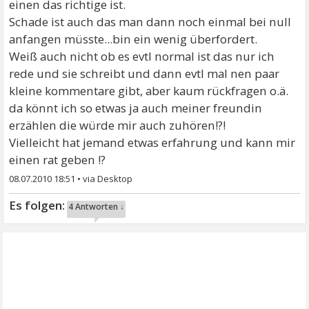
einen das richtige ist.
Schade ist auch das man dann noch einmal bei null
anfangen müsste...bin ein wenig überfordert.
Weiß auch nicht ob es evtl normal ist das nur ich
rede und sie schreibt und dann evtl mal nen paar
kleine kommentare gibt, aber kaum rückfragen o.ä.
da könnt ich so etwas ja auch meiner freundin
erzählen die würde mir auch zuhören!?!
Vielleicht hat jemand etwas erfahrung und kann mir
einen rat geben !?
08.07.2010 18:51
•
4 Antworten ↓