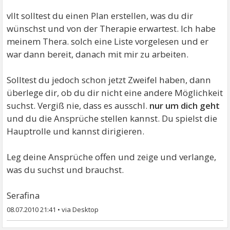
vllt solltest du einen Plan erstellen, was du dir
wünschst und von der Therapie erwartest. Ich habe
meinem Thera. solch eine Liste vorgelesen und er
war dann bereit, danach mit mir zu arbeiten.
Solltest du jedoch schon jetzt Zweifel haben, dann
überlege dir, ob du dir nicht eine andere Möglichkeit
suchst. Vergiß nie, dass es ausschl.
nur um dich geht
und du die Ansprüche stellen kannst. Du spielst die
Hauptrolle und kannst dirigieren.
Leg deine Ansprüche offen und zeige und verlange,
was du suchst und brauchst.
Serafina
08.07.2010 21:41
•