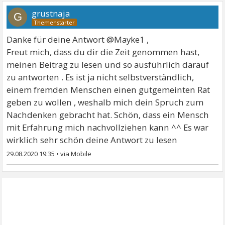
grustnaja
G
Danke für deine Antwort @Mayke1 ,
Freut mich, dass du dir die Zeit genommen hast,
meinen Beitrag zu lesen und so ausführlich darauf
zu antworten . Es ist ja nicht selbstverständlich,
einem fremden Menschen einen gutgemeinten Rat
geben zu wollen , weshalb mich dein Spruch zum
Nachdenken gebracht hat. Schön, dass ein Mensch
mit Erfahrung mich nachvollziehen kann ^^ Es war
wirklich sehr schön deine Antwort zu lesen
29.08.2020 19:35
•