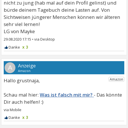
nicht zu jung (hab mal auf dein Profil gelinst) und
bürde deinem Tagebuch deine Lasten auf. Von
Sichtweisen jüngerer Menschen können wir älteren
sehr viel lernen!
LG von Mayke
29.08.2020 17:15
•
x 3
A
Hallo grustnaja,
Was ist falsch mit mir?
x 3