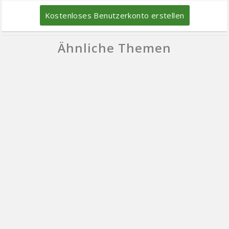
Kostenloses Benutzerkonto erstellen
Ähnliche Themen