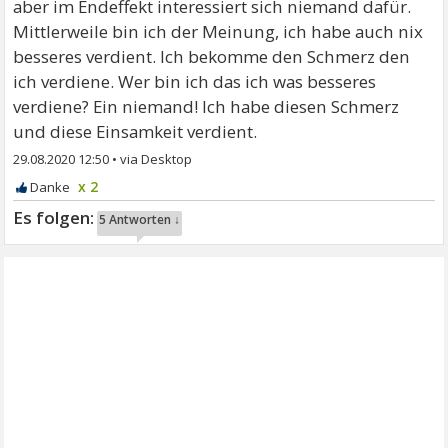
aber im Endeffekt interessiert sich niemand dafür.
Mittlerweile bin ich der Meinung, ich habe auch nix
besseres verdient. Ich bekomme den Schmerz den
ich verdiene. Wer bin ich das ich was besseres
verdiene? Ein niemand! Ich habe diesen Schmerz
und diese Einsamkeit verdient.
29.08.2020 12:50
•
x 2
5 Antworten ↓