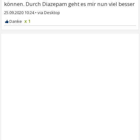
können. Durch Diazepam geht es mir nun viel besser
25.09.2020 10:24
•
x 1