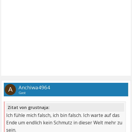
Anchiwa4964
A
Gast
Zitat von grustnaja:
Ich fühle mich falsch, ich bin falsch. Ich warte auf das
Ende um endlich kein Schmutz in dieser Welt mehr zu
sein.