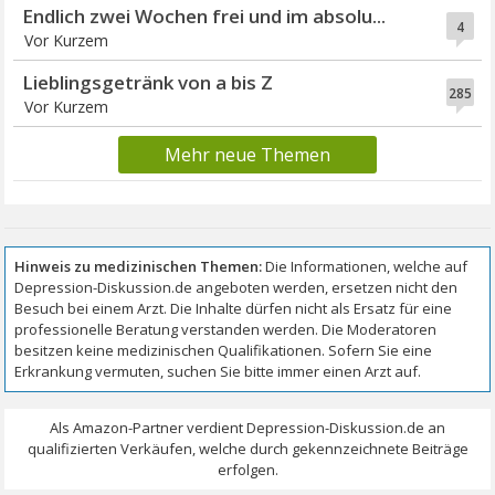
Endlich zwei Wochen frei und im absolu...
4
Vor Kurzem
Lieblingsgetränk von a bis Z
285
Vor Kurzem
Mehr neue Themen