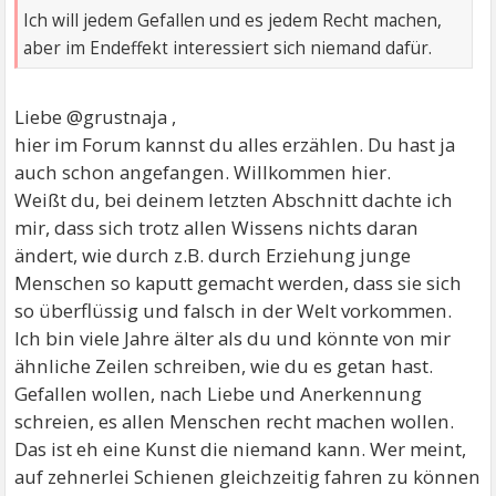
Ich will jedem Gefallen und es jedem Recht machen,
aber im Endeffekt interessiert sich niemand dafür.
Liebe @grustnaja ,
hier im Forum kannst du alles erzählen. Du hast ja
auch schon angefangen. Willkommen hier.
Weißt du, bei deinem letzten Abschnitt dachte ich
mir, dass sich trotz allen Wissens nichts daran
ändert, wie durch z.B. durch Erziehung junge
Menschen so kaputt gemacht werden, dass sie sich
so überflüssig und falsch in der Welt vorkommen.
Ich bin viele Jahre älter als du und könnte von mir
ähnliche Zeilen schreiben, wie du es getan hast.
Gefallen wollen, nach Liebe und Anerkennung
schreien, es allen Menschen recht machen wollen.
Das ist eh eine Kunst die niemand kann. Wer meint,
auf zehnerlei Schienen gleichzeitig fahren zu können