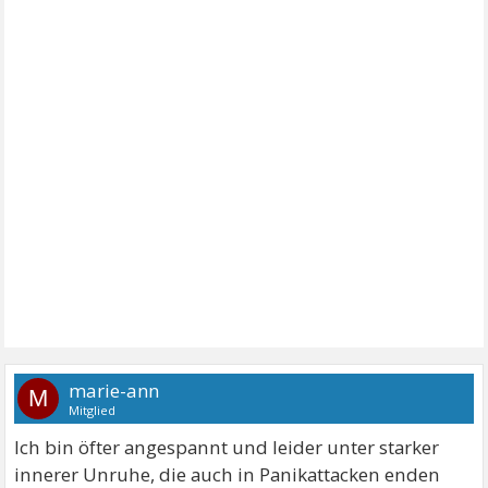
marie-ann
M
Mitglied
Ich bin öfter angespannt und leider unter starker
innerer Unruhe, die auch in Panikattacken enden