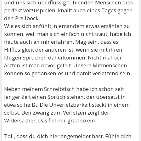
und uns sich überflüssig fühlenden Menschen dies
perfekt vorzuspielen, knallt auch eines Tages gegen
den Prellbock.
Wie es sich anfühlt, niemandem etwas erzählen zu
können, weil man sich einfach nicht traut, habe ich
heute auch an mir erfahren. Mag sein, dass es
Hilflosigkeit der anderen ist, wenn sie mit ihren
klugen Sprüchen daherkommen. Nicht mal bei
Ärzten ist man davor gefeit. Unsere Mitmenschen
können so gedankenlos und damit verletzend sein.
Neben meinem Schreibtisch habe ich schon seit
langer Zeit einen Spruch stehen, der übersetzt in
etwa so heißt: Die Unverletzbarkeit steckt in einem
selbst. Den Zwang zum Verletzen zeigt der
Widersacher. Das fiel mir grad so ein.
Toll, dass du dich hier angemeldet hast. Fühle dich