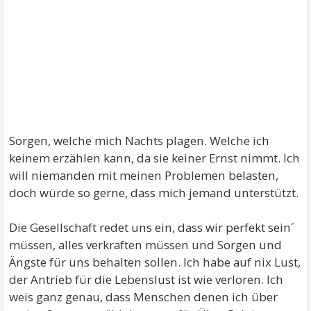
Sorgen, welche mich Nachts plagen. Welche ich
keinem erzählen kann, da sie keiner Ernst nimmt. Ich
will niemanden mit meinen Problemen belasten,
doch würde so gerne, dass mich jemand unterstützt.
Die Gesellschaft redet uns ein, dass wir perfekt sein´
müssen, alles verkraften müssen und Sorgen und
Ängste für uns behalten sollen. Ich habe auf nix Lust,
der Antrieb für die Lebenslust ist wie verloren. Ich
weis ganz genau, dass Menschen denen ich über