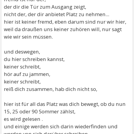
der dir die Tür zum Ausgang zeigt,
nicht der, der dir anbietet Platz zu nehmen...
hier ist keiner fremd, eben darum sind nur wir hier,
weil da draußen uns keiner zuhören will, nur sagt
wie wir sein müssen.
und deswegen,
du hier schreiben kannst,
keiner schreibt,
hör auf zu jammen,
keiner schreibt,
reiß dich zusammen, hab dich nicht so,
hier ist für all das Platz was dich bewegt, ob du nun
15, 25 oder 90 Sommer zählst,
es wird gelesen .
und einige werden sich darin wiederfinden und
werden von sich darüber schreiben