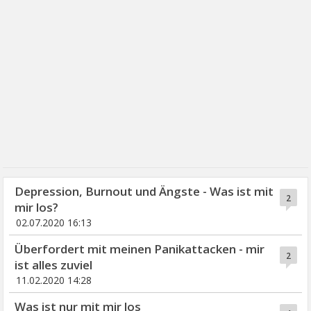
Depression, Burnout und Ängste - Was ist mit
2
mir los?
02.07.2020 16:13
Überfordert mit meinen Panikattacken - mir
2
ist alles zuviel
11.02.2020 14:28
Was ist nur mit mir los