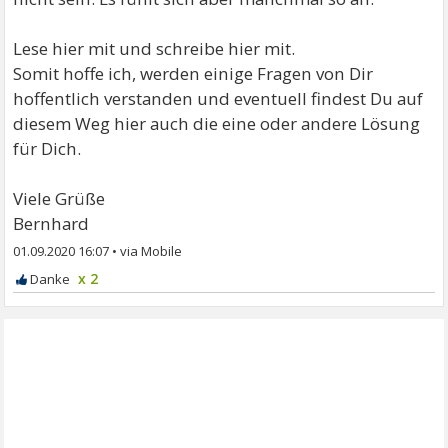
Lese hier mit und schreibe hier mit.
Somit hoffe ich, werden einige Fragen von Dir
hoffentlich verstanden und eventuell findest Du auf
diesem Weg hier auch die eine oder andere Lösung
für Dich.
Viele Grüße
Bernhard
01.09.2020 16:07
•
x 2