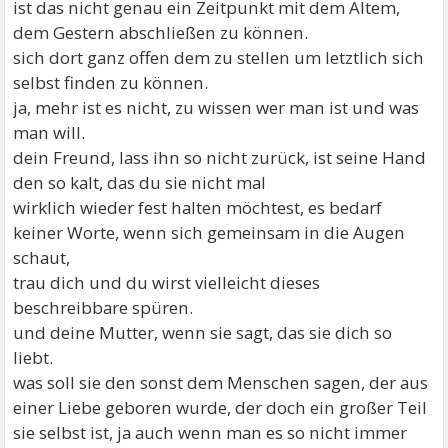
ist das nicht genau ein Zeitpunkt mit dem Altem,
dem Gestern abschließen zu können.
sich dort ganz offen dem zu stellen um letztlich sich
selbst finden zu können.
ja, mehr ist es nicht, zu wissen wer man ist und was
man will.
dein Freund, lass ihn so nicht zurück, ist seine Hand
den so kalt, das du sie nicht mal
wirklich wieder fest halten möchtest, es bedarf
keiner Worte, wenn sich gemeinsam in die Augen
schaut,
trau dich und du wirst vielleicht dieses
beschreibbare spüren.
und deine Mutter, wenn sie sagt, das sie dich so
liebt.
was soll sie den sonst dem Menschen sagen, der aus
einer Liebe geboren wurde, der doch ein großer Teil
sie selbst ist, ja auch wenn man es so nicht immer