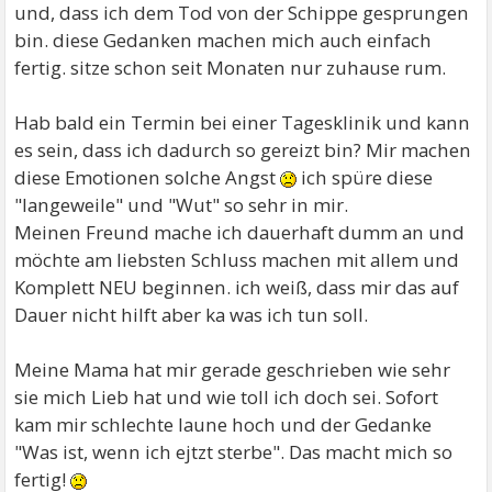
und, dass ich dem Tod von der Schippe gesprungen
bin. diese Gedanken machen mich auch einfach
fertig. sitze schon seit Monaten nur zuhause rum.
Hab bald ein Termin bei einer Tagesklinik und kann
es sein, dass ich dadurch so gereizt bin? Mir machen
diese Emotionen solche Angst
ich spüre diese
"langeweile" und "Wut" so sehr in mir.
Meinen Freund mache ich dauerhaft dumm an und
möchte am liebsten Schluss machen mit allem und
Komplett NEU beginnen. ich weiß, dass mir das auf
Dauer nicht hilft aber ka was ich tun soll.
Meine Mama hat mir gerade geschrieben wie sehr
sie mich Lieb hat und wie toll ich doch sei. Sofort
kam mir schlechte laune hoch und der Gedanke
"Was ist, wenn ich ejtzt sterbe". Das macht mich so
fertig!