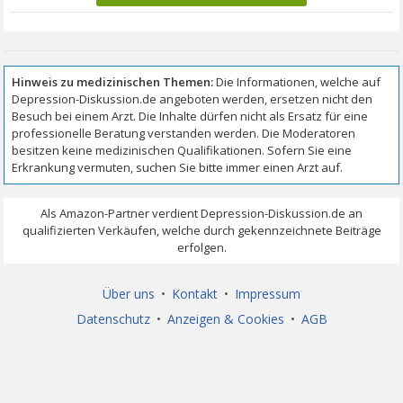
Über uns
•
Kontakt
•
Impressum
Datenschutz
•
Anzeigen & Cookies
•
AGB