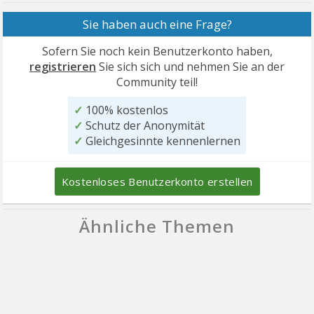
Sie haben auch eine Frage?
Sofern Sie noch kein Benutzerkonto haben,
registrieren
Sie sich sich und nehmen Sie an der
Community teil!
✓
100% kostenlos
✓
Schutz der Anonymität
✓
Gleichgesinnte kennenlernen
Kostenloses Benutzerkonto erstellen
Ähnliche Themen