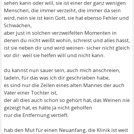
sehen kann oder will, sie ist einer der ganz wenigen
Menschen, die immer verzeiht, die immer da sein
wird, nein sie ist kein Gott, sie hat ebenso Fehler und
Schwächen,
aber just in solchen verzweifelten Momenten in
denen du nicht weißt wohin, schreist und alles hasst,
ist sie neben dir und wird weinen- sicher nicht gleich
vor dir- weil sie helfen will und nicht kann.
du kannst nun sauer sein, auch mich anschreien,
tadeln, für das was ich dir geschrieben habe,
es sind nur die Zeilen eines alten Mannes der auch
Vater einer Tochter ist,
der all dies auch schon so gehört hat, das Weinen nie
gezeigt hat, es hätte ja nicht geholfen
nur die Entfernung vertieft.
hab den Mut für einen Neuanfang, die Klinik ist weit