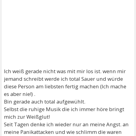
Ich weiß gerade nicht was mit mir los ist. wenn mir
jemand schreibt werde ich total Sauer und würde
diese Person am liebsten fertig machen (Ich mache
es aber nie!) .
Bin gerade auch total aufgewühlt.
Selbst die ruhige Musik die ich immer höre bringt
mich zur Weißglut!
Seit Tagen denke ich wieder nur an meine Angst. an
meine Panikattacken und wie schlimm die waren