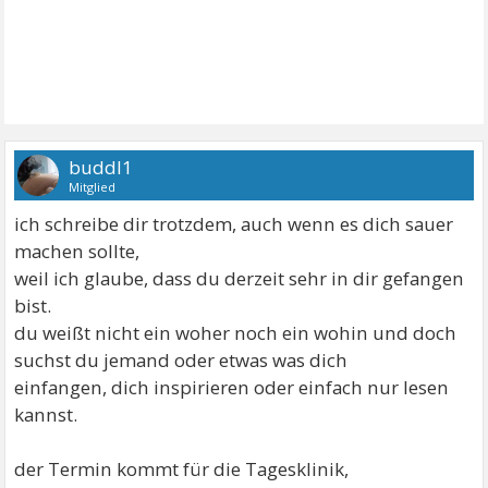
buddl1
Mitglied
ich schreibe dir trotzdem, auch wenn es dich sauer
machen sollte,
weil ich glaube, dass du derzeit sehr in dir gefangen
bist.
du weißt nicht ein woher noch ein wohin und doch
suchst du jemand oder etwas was dich
einfangen, dich inspirieren oder einfach nur lesen
kannst.
der Termin kommt für die Tagesklinik,