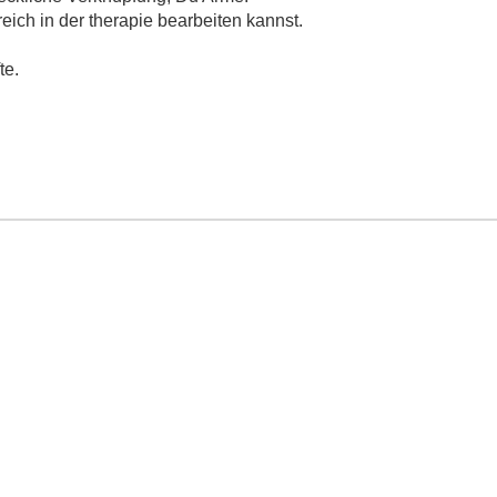
eich in der therapie bearbeiten kannst.
te.