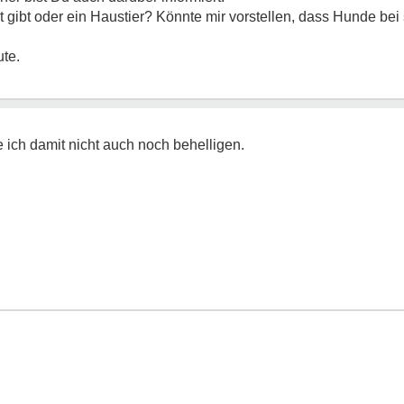
 gibt oder ein Haustier? Könnte mir vorstellen, dass Hunde bei 
te.
 ich damit nicht auch noch behelligen.