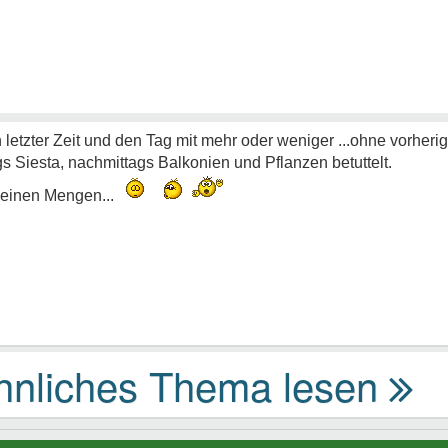
 letzter Zeit und den Tag mit mehr oder weniger ...ohne vorher
s Siesta, nachmittags Balkonien und Pflanzen betuttelt.
kleinen Mengen...