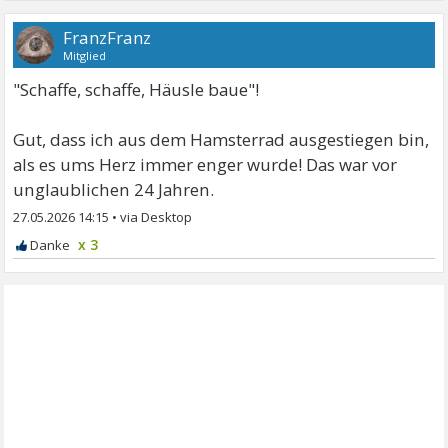
FranzFranz
Mitglied
"Schaffe, schaffe, Häusle baue"!
Gut, dass ich aus dem Hamsterrad ausgestiegen bin,
als es ums Herz immer enger wurde! Das war vor
unglaublichen 24 Jahren.
27.05.2026 14:15
•
x 3