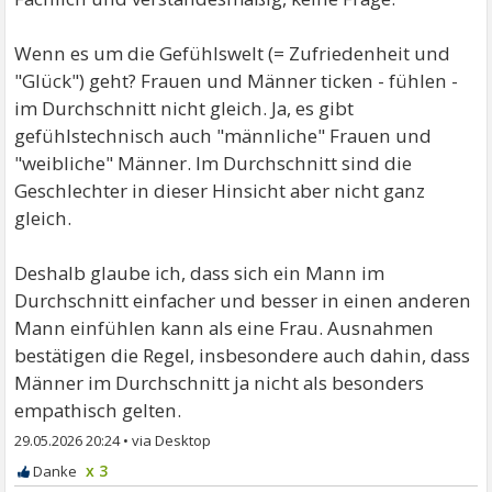
Wenn es um die Gefühlswelt (= Zufriedenheit und
"Glück") geht? Frauen und Männer ticken - fühlen -
im Durchschnitt nicht gleich. Ja, es gibt
gefühlstechnisch auch "männliche" Frauen und
"weibliche" Männer. Im Durchschnitt sind die
Geschlechter in dieser Hinsicht aber nicht ganz
gleich.
Deshalb glaube ich, dass sich ein Mann im
Durchschnitt einfacher und besser in einen anderen
Mann einfühlen kann als eine Frau. Ausnahmen
bestätigen die Regel, insbesondere auch dahin, dass
Männer im Durchschnitt ja nicht als besonders
empathisch gelten.
29.05.2026 20:24
•
x 3