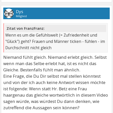
Dys
Mitglied
Zitat von FranzFranz:
Wenn es um die Gefühlswelt (= Zufriedenheit und
"Glück") geht? Frauen und Männer ticken - fühlen - im
Durchschnitt nicht gleich
Niemand fühlt gleich. Niemand erlebt gleich. Selbst
wenn man das Selbe erlebt hat, ist es nicht das
Gleiche. Bestenfalls fühlt man ähnlich.
Eine Frage, die Du Dir selbst mal stellen könntest
und von der ich auch keine Antwort wissen möchte
ist folgende: Wenn statt Hr. Betz eine Frau
haargenau das gleiche wortwörtlich in diesem Video
sagen würde, was würdest Du dann denken, wie
zutreffend die Aussagen sein können?