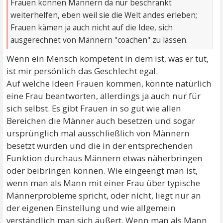
Frauen können Männern da nur beschränkt
weiterhelfen, eben weil sie die Welt andes erleben;
Frauen kämen ja auch nicht auf die Idee, sich
ausgerechnet von Männern "coachen" zu lassen.
Wenn ein Mensch kompetent in dem ist, was er tut,
ist mir persönlich das Geschlecht egal.
Auf welche Ideen Frauen kommen, könnte natürlich
eine Frau beantworten, allerdings ja auch nur für
sich selbst. Es gibt Frauen in so gut wie allen
Bereichen die Männer auch besetzen und sogar
ursprünglich mal ausschließlich von Männern
besetzt wurden und die in der entsprechenden
Funktion durchaus Männern etwas näherbringen
oder beibringen können. Wie eingeengt man ist,
wenn man als Mann mit einer Frau über typische
Männerprobleme spricht, oder nicht, liegt nur an
der eigenen Einstellung und wie allgemein
verständlich man sich äußert. Wenn man als Mann