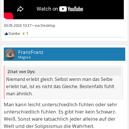
30.05.2026 10:37
•
x 1
FranzFranz
Mitglied
Zitat von Dys:
Niemand erlebt gleich. Selbst wenn man das Selbe
erlebt hat, ist es nicht das Gleiche. Bestenfalls fühlt
man ähnlich.
Man kann leicht unterschiedlich fühlen oder sehr
unterschiedlich fühlen. Es gibt hier kein Schwarz-
Weiß. Sonst wäre tatsächlich jeder alleine auf der
Welt und der Solipsismus die Wahrheit.