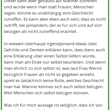
Dieser kann aber genauso auf Männer zutreffen
und würde wenn man statt Frauen, Menschen
sagen, könnte es unabhängig vom Geschlecht
zutreffen. Es kann aber eben auch sein, dass es nicht
zutrifft, bei jemandem, der es für sich und auf sich
bezogen als nicht zutreffend erachtet.
In wieweit überhaupt irgendjemand etwas über
Gefühle und Denken erklären kann, dass dann auch
eine Erklärung über einen Selbst liefern würde,
kann man am Ende nur selbst beurteilen. Und wenn
man ehrlich zu sich selbst ist, was laut Frau Wernli
bezüglich Frauen als nicht so gegeben ansieht,
spielt es tatsächlich keine Rolle, welches Geschlecht
man hat. Männer können sich auch selbst belügen.
Weil Menschen sich selbst belügen können.
Was ich für mich aussage ist lediglich, dass ich von