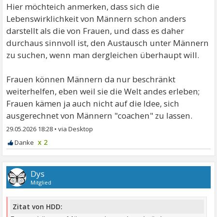
Hier möchteich anmerken, dass sich die
Lebenswirklichkeit von Männern schon anders
darstellt als die von Frauen, und dass es daher
durchaus sinnvoll ist, den Austausch unter Männern
zu suchen, wenn man dergleichen überhaupt will.
Frauen können Männern da nur beschränkt
weiterhelfen, eben weil sie die Welt andes erleben;
Frauen kämen ja auch nicht auf die Idee, sich
ausgerechnet von Männern "coachen" zu lassen.
29.05.2026 18:28
•
x 2
Dys
Mitglied
Zitat von HDD: