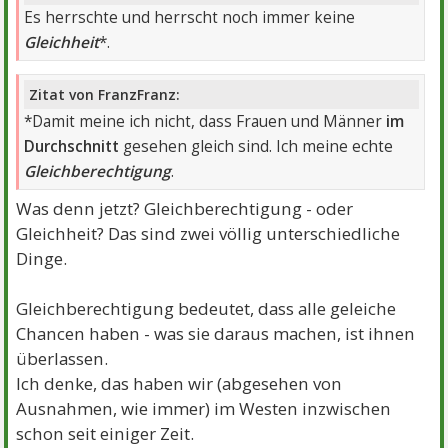
Es herrschte und herrscht noch immer keine
Gleichheit
*.
Zitat von FranzFranz:
*Damit meine ich nicht, dass Frauen und Männer
im
Durchschnitt
gesehen gleich sind. Ich meine echte
Gleichberechtigung
.
Was denn jetzt? Gleichberechtigung - oder
Gleichheit? Das sind zwei völlig unterschiedliche
Dinge.
Gleichberechtigung bedeutet, dass alle geleiche
Chancen haben - was sie daraus machen, ist ihnen
überlassen.
Ich denke, das haben wir (abgesehen von
Ausnahmen, wie immer) im Westen inzwischen
schon seit einiger Zeit.