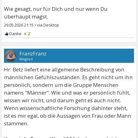
Wie gesagt, nur für Dich und nur wenn Du
überhaupt magst.
29.05.2026 21:15
•
x 2
FranzFranz
Mitglied
Hr. Betz liefert eine allgemeine Beschreibung von
männlichen Gefühlszuständen. Es geht nicht um ihn
persönlich, sondern um die Gruppe Menschen
namens "Männer". Wie und was er persönlich fühlt,
wissen wir nicht, und darum geht es auch nicht.
Wenn wissenschaftliche Forschung dahinter steht,
ist es mir egal, ob die Aussagen von Frau oder Mann
stammen.