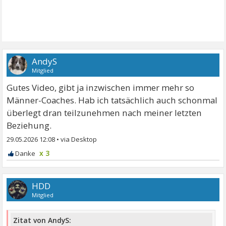
AndyS
Mitglied
Gutes Video, gibt ja inzwischen immer mehr so
Männer-Coaches. Hab ich tatsächlich auch schonmal
überlegt dran teilzunehmen nach meiner letzten
Beziehung.
29.05.2026 12:08
•
x 3
HDD
Mitglied
Zitat von AndyS: