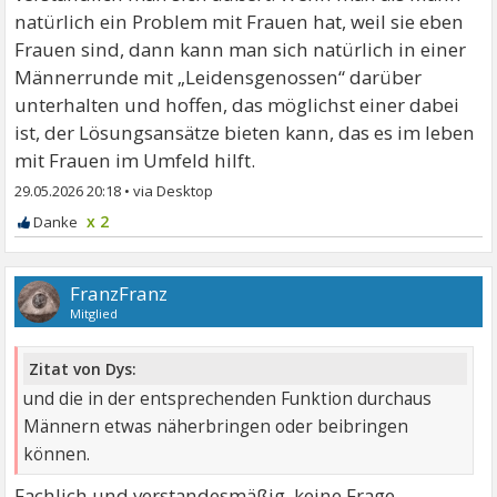
natürlich ein Problem mit Frauen hat, weil sie eben
Frauen sind, dann kann man sich natürlich in einer
Männerrunde mit „Leidensgenossen“ darüber
unterhalten und hoffen, das möglichst einer dabei
ist, der Lösungsansätze bieten kann, das es im leben
mit Frauen im Umfeld hilft.
29.05.2026 20:18
•
x 2
FranzFranz
Mitglied
Zitat von Dys:
und die in der entsprechenden Funktion durchaus
Männern etwas näherbringen oder beibringen
können.
Fachlich und verstandesmäßig, keine Frage.