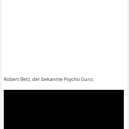
Robert Betz, der bekannte Psycho Guru: