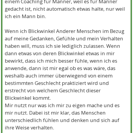
einem Coaching für Männer, weil es für Männer
gedacht ist, nicht automatisch etwas halte, nur weil
ich ein Mann bin.
Wenn ich Blickwinkel Anderer Menschen im Bezug
auf meine Gedanken, Gefühle und mein Verhalten
haben will, muss ich sie lediglich zulassen. Wenn
dann etwas von deren Blickwinkel etwas in mir
bewirkt, dass ich mich besser fühle, wenn ich es
anwende, dann ist mir egal ob es was wäre, das
weshalb auch immer überwiegend von einem
bestimmten Geschlecht praktiziert wird und
erstrecht von welchem Geschlecht dieser
Blickwinkel kommt.
Mir nutzt nur was ich mir zu eigen mache und es
mir nutzt. Dabei ist mir klar, das Menschen
unterschiedlich fühlen und denken und sich auf
ihre Weise verhalten.