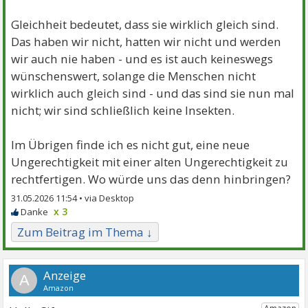
Gleichheit bedeutet, dass sie wirklich gleich sind.
Das haben wir nicht, hatten wir nicht und werden
wir auch nie haben - und es ist auch keineswegs
wünschenswert, solange die Menschen nicht
wirklich auch gleich sind - und das sind sie nun mal
nicht; wir sind schließlich keine Insekten.
Im Übrigen finde ich es nicht gut, eine neue
Ungerechtigkeit mit einer alten Ungerechtigkeit zu
rechtfertigen. Wo würde uns das denn hinbringen?
31.05.2026 11:54 •
x 3
Zum Beitrag im Thema ↓
A