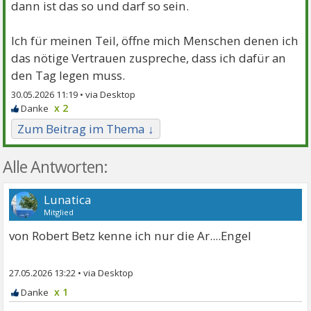
dann ist das so und darf so sein.
Ich für meinen Teil, öffne mich Menschen denen ich
das nötige Vertrauen zuspreche, dass ich dafür an
den Tag legen muss.
30.05.2026 11:19 •
x 2
Zum Beitrag im Thema ↓
Alle Antworten:
Lunatica
Mitglied
von Robert Betz kenne ich nur die Ar....Engel
27.05.2026 13:22
•
x 1