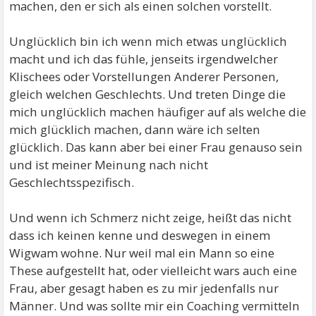
machen, den er sich als einen solchen vorstellt.
Unglücklich bin ich wenn mich etwas unglücklich
macht und ich das fühle, jenseits irgendwelcher
Klischees oder Vorstellungen Anderer Personen,
gleich welchen Geschlechts. Und treten Dinge die
mich unglücklich machen häufiger auf als welche die
mich glücklich machen, dann wäre ich selten
glücklich. Das kann aber bei einer Frau genauso sein
und ist meiner Meinung nach nicht
Geschlechtsspezifisch.
Und wenn ich Schmerz nicht zeige, heißt das nicht
dass ich keinen kenne und deswegen in einem
Wigwam wohne. Nur weil mal ein Mann so eine
These aufgestellt hat, oder vielleicht wars auch eine
Frau, aber gesagt haben es zu mir jedenfalls nur
Männer. Und was sollte mir ein Coaching vermitteln