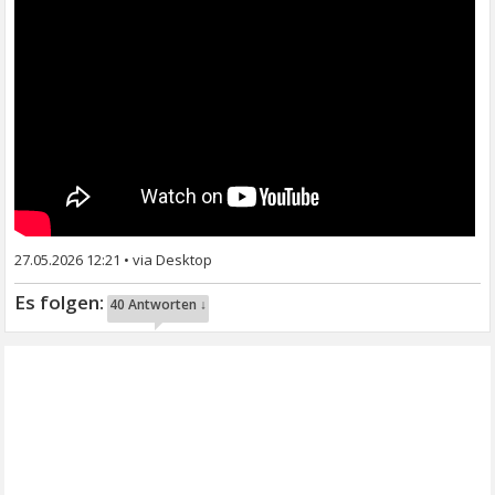
27.05.2026 12:21
•
40 Antworten ↓