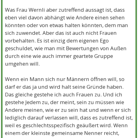
Was Frau Wernli aber zutreffend aussagt ist, dass
eben viel davon abhängt wie Andere einen sehen
könnten oder von etwas halten könnten, dem man
sich zuwendet. Aber das ist auch nicht Frauen
vorbehalten. Es ist einzig dem eigenen Ego
geschuldet, wie man mit Bewertungen von Außen
durch eine wie auch immer geartete Gruppe
umgehen will.
Wenn ein Mann sich nur Männern öffnen will, so
darf er das ja und wird halt seine Gründe haben.
Das gleiche gestehe ich auch Frauen zu. Und ich
gestehe Jedem zu, der meint, sein zu müssen wie
Andere meinen, wie er zu sein hat und wenn er sich
lediglich darauf verlassen will, dass es zutreffend ist,
weil es geschlechtsspezifisch geäußert wird. Wenn
einem der kleinste gemeinsame Nenner reicht,