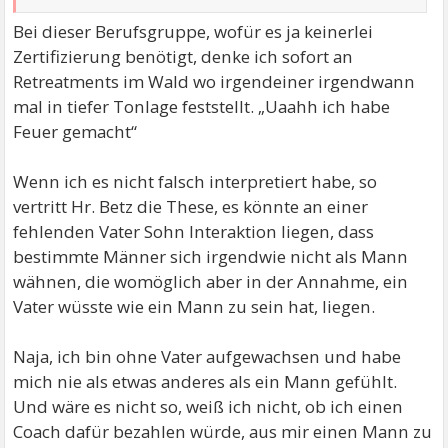
Bei dieser Berufsgruppe, wofür es ja keinerlei
Zertifizierung benötigt, denke ich sofort an
Retreatments im Wald wo irgendeiner irgendwann
mal in tiefer Tonlage feststellt. „Uaahh ich habe
Feuer gemacht“
Wenn ich es nicht falsch interpretiert habe, so
vertritt Hr. Betz die These, es könnte an einer
fehlenden Vater Sohn Interaktion liegen, dass
bestimmte Männer sich irgendwie nicht als Mann
wähnen, die womöglich aber in der Annahme, ein
Vater wüsste wie ein Mann zu sein hat, liegen.
Naja, ich bin ohne Vater aufgewachsen und habe
mich nie als etwas anderes als ein Mann gefühlt.
Und wäre es nicht so, weiß ich nicht, ob ich einen
Coach dafür bezahlen würde, aus mir einen Mann zu