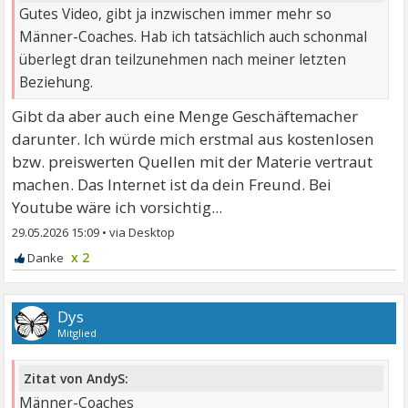
Gutes Video, gibt ja inzwischen immer mehr so
Männer-Coaches. Hab ich tatsächlich auch schonmal
überlegt dran teilzunehmen nach meiner letzten
Beziehung.
Gibt da aber auch eine Menge Geschäftemacher
darunter. Ich würde mich erstmal aus kostenlosen
bzw. preiswerten Quellen mit der Materie vertraut
machen. Das Internet ist da dein Freund. Bei
Youtube wäre ich vorsichtig...
29.05.2026 15:09
•
x 2
Dys
Mitglied
Zitat von AndyS:
Männer-Coaches