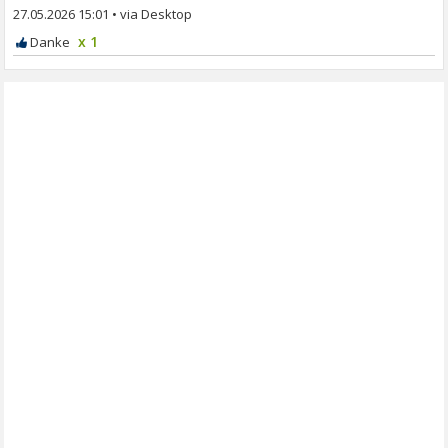
27.05.2026 15:01
•
x 1