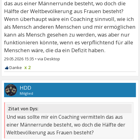
das aus einer Männerrunde besteht, wo doch die
Hälfte der Weltbevölkerung aus Frauen besteht?
Wenn überhaupt wäre ein Coaching sinnvoll, wie ich
als Mensch anderen Menschen und mir ermöglichen
kann als Mensch gesehen zu werden, was aber nur
funktionieren könnte, wenn es verpflichtend für alle
Menschen wäre, die da ein Defizit haben.
29.05.2026 15:35
•
x 2
HDD
Mitglied
Zitat von Dys:
Und was sollte mir ein Coaching vermitteln das aus
einer Männerrunde besteht, wo doch die Hälfte der
Weltbevölkerung aus Frauen besteht?