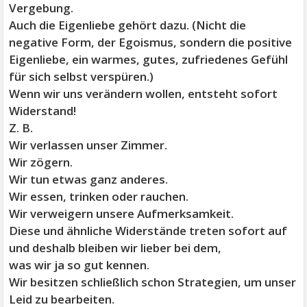
Vergebung.
Auch die Eigenliebe gehört dazu. (Nicht die
negative Form, der Egoismus, sondern die positive
Eigenliebe, ein warmes, gutes, zufriedenes Gefühl
für sich selbst verspüren.)
Wenn wir uns verändern wollen, entsteht sofort
Widerstand!
Z. B.
Wir verlassen unser Zimmer.
Wir zögern.
Wir tun etwas ganz anderes.
Wir essen, trinken oder rauchen.
Wir verweigern unsere Aufmerksamkeit.
Diese und ähnliche Widerstände treten sofort auf
und deshalb bleiben wir lieber bei dem,
was wir ja so gut kennen.
Wir besitzen schließlich schon Strategien, um unser
Leid zu bearbeiten.