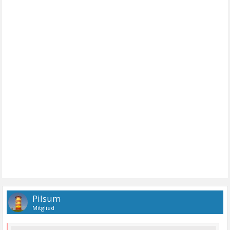
Pilsum
Mitglied