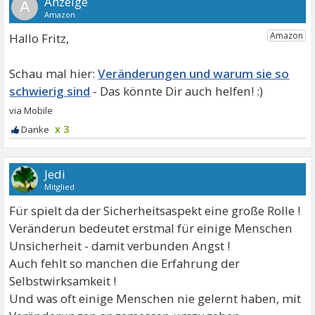
A
Hallo Fritz,
Veränderungen und warum sie so
schwierig sind
x 3
Jedi
Mitglied
Für spielt da der Sicherheitsaspekt eine große Rolle !
Veränderun bedeutet erstmal für einige Menschen
Unsicherheit - damit verbunden Angst !
Auch fehlt so manchen die Erfahrung der
Selbstwirksamkeit !
Und was oft einige Menschen nie gelernt haben, mit