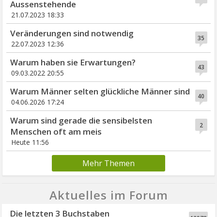
Aussenstehende
21.07.2023 18:33
Veränderungen sind notwendig
35
22.07.2023 12:36
Warum haben sie Erwartungen?
43
09.03.2022 20:55
Warum Männer selten glückliche Männer sind
40
04.06.2026 17:24
Warum sind gerade die sensibelsten
2
Menschen oft am meis
Heute 11:56
Mehr Themen
Aktuelles im Forum
Die letzten 3 Buchstaben