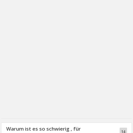
Warum ist es so schwierig , für
14