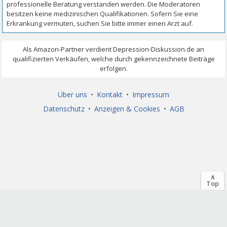
Über uns
•
Kontakt
•
Impressum
Datenschutz
•
Anzeigen & Cookies
•
AGB
∧
Top