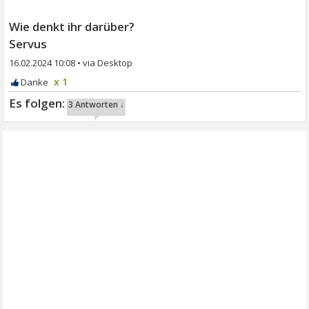
Wie denkt ihr darüber?
Servus
16.02.2024 10:08
•
x 1
3 Antworten ↓