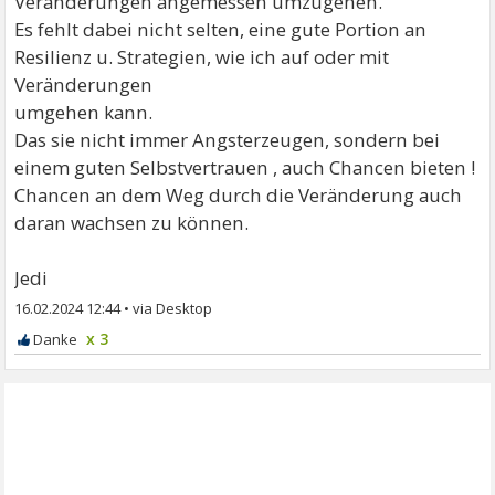
Veränderungen angemessen umzugehen.
Es fehlt dabei nicht selten, eine gute Portion an
Resilienz u. Strategien, wie ich auf oder mit
Veränderungen
umgehen kann.
Das sie nicht immer Angsterzeugen, sondern bei
einem guten Selbstvertrauen , auch Chancen bieten !
Chancen an dem Weg durch die Veränderung auch
daran wachsen zu können.
Jedi
16.02.2024 12:44
•
x 3