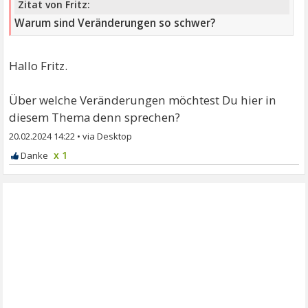
Zitat von Fritz:
Warum sind Veränderungen so schwer?
Hallo Fritz.
Über welche Veränderungen möchtest Du hier in
diesem Thema denn sprechen?
20.02.2024 14:22
•
x 1