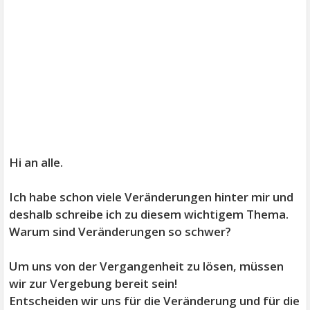
Hi an alle.
Ich habe schon viele Veränderungen hinter mir und
deshalb schreibe ich zu diesem wichtigem Thema.
Warum sind Veränderungen so schwer?
Um uns von der Vergangenheit zu lösen, müssen
wir zur Vergebung bereit sein!
Entscheiden wir uns für die Veränderung und für die