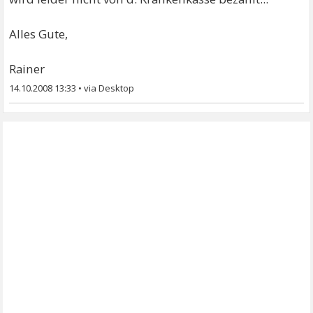
Alles Gute,
Rainer
14.10.2008 13:33
•