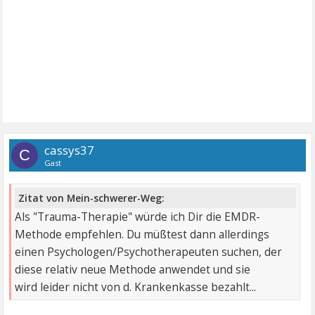
cassys37
C
Gast
Zitat von Mein-schwerer-Weg:
Als "Trauma-Therapie" würde ich Dir die EMDR-
Methode empfehlen. Du müßtest dann allerdings
einen Psychologen/Psychotherapeuten suchen, der
diese relativ neue Methode anwendet und sie
wird leider nicht von d. Krankenkasse bezahlt...