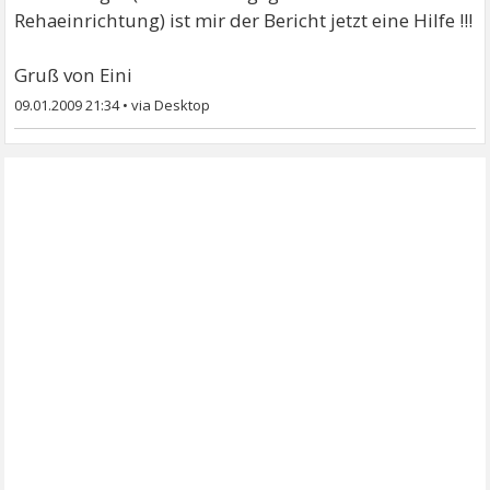
Rehaeinrichtung) ist mir der Bericht jetzt eine Hilfe !!!
Gruß von Eini
09.01.2009 21:34
•