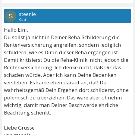
steenie
S
Gast
Hallo Eini,
Du sollst ja nicht in Deiner Reha-Schilderung die
Rentenversicherung angreifen, sondern lediglich
schildern, wie es Dir in dieser Reha ergangen ist.
Damit kritisierst Du die Reha-Klinik, nicht jedoch die
Rentenversicherung. Ich denke nicht, daß Dir das
schaden würde. Aber ich kann Deine Bedenken
verstehen. Es käme eben darauf an, daß Du
wahrheitsgemäß Dein Ergehen dort schilderst, ohne
polemisch zu überziehen. Das wäre aber ohnehin
wichtig, damit man Deiner Beschwerde ehrliche
Beachtung schenkt.
Liebe Grüsse