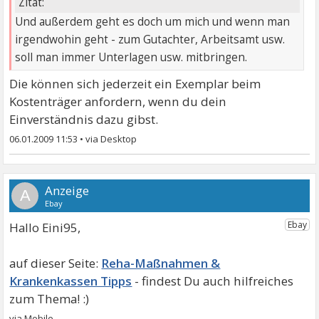
Zitat:
Und außerdem geht es doch um mich und wenn man
irgendwohin geht - zum Gutachter, Arbeitsamt usw.
soll man immer Unterlagen usw. mitbringen.
Die können sich jederzeit ein Exemplar beim
Kostenträger anfordern, wenn du dein
Einverständnis dazu gibst.
06.01.2009 11:53
•
A
Hallo Eini95,
Reha-Maßnahmen &
Krankenkassen Tipps