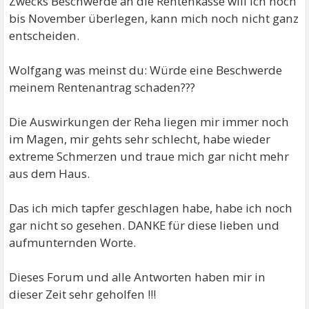
Zwecks Beschwerde an die Rentenkasse will ich noch
bis November überlegen, kann mich noch nicht ganz
entscheiden.
Wolfgang was meinst du: Würde eine Beschwerde
meinem Rentenantrag schaden???
Die Auswirkungen der Reha liegen mir immer noch
im Magen, mir gehts sehr schlecht, habe wieder
extreme Schmerzen und traue mich gar nicht mehr
aus dem Haus.
Das ich mich tapfer geschlagen habe, habe ich noch
gar nicht so gesehen. DANKE für diese lieben und
aufmunternden Worte.
Dieses Forum und alle Antworten haben mir in
dieser Zeit sehr geholfen !!!