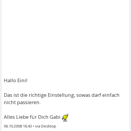
Hallo Eini!
Das ist die richtige Einstellung, sowas darf einfach
nicht passieren.
Alles Liebe für Dich Gabi
06.10.2008 16:43
•