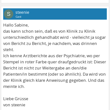
steenie
S
Gast
Hallo Sabine,
das kann schon sein, daß es von Klinik zu Klinik
unterschiedlich gehandhabt wird - vielleicht ja sogar
von Bericht zu Bericht, je nachdem, was drinnen
steht.
Ich kenne Arztberichte aus der Psychiatrie, wo per
Stempel in roter Farbe quer draufgedruckt ist: Dieser
Bericht ist nicht zur Weitergabe an den/die
Patienten/in bestimmt (oder so ähnlich). Da wird von
der Klinik gleich klare Anweisung gegeben. Und das
meinte ich.
Liebe Grüsse
von steenie