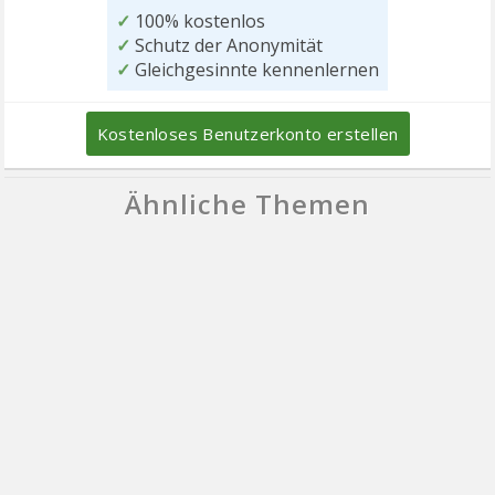
✓
100% kostenlos
✓
Schutz der Anonymität
✓
Gleichgesinnte kennenlernen
Kostenloses Benutzerkonto erstellen
Ähnliche Themen