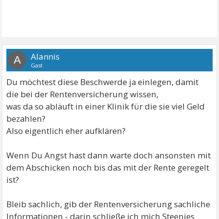
Alannis
A
Gast
Du möchtest diese Beschwerde ja einlegen, damit
die bei der Rentenversicherung wissen,
was da so abläuft in einer Klinik für die sie viel Geld
bezahlen?
Also eigentlich eher aufklären?
Wenn Du Angst hast dann warte doch ansonsten mit
dem Abschicken noch bis das mit der Rente geregelt
ist?
Bleib sachlich, gib der Rentenversicherung sachliche
Informationen - darin schließe ich mich Steenies