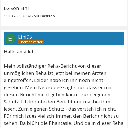
LG von Eini
14.10.2008 20:34
•
Eini95
E
Hallo an alle!
Mein vollständiger Reha-Bericht von dieser
unmöglichen Reha ist jetzt bei meinen Ärzten
eingetroffen. Leider habe ich ihn noch nicht
gesehen. Mein Neurologe sagte nur, dass er mir
diesen Bericht nicht geben kann - zum eigenen
Schutz. Ich könnte den Bericht nur mal bei ihm
lesen. Zum eigenen Schutz - das versteh ich nicht.
Für mich ist es viel schlimmer, den Bericht nicht zu
sehen. Da blüht die Phantasie. Und da in dieser Reha