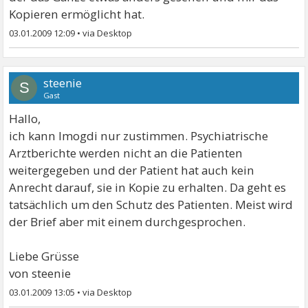
Kopieren ermöglicht hat.
03.01.2009 12:09
•
steenie
S
Gast
Hallo,
ich kann Imogdi nur zustimmen. Psychiatrische
Arztberichte werden nicht an die Patienten
weitergegeben und der Patient hat auch kein
Anrecht darauf, sie in Kopie zu erhalten. Da geht es
tatsächlich um den Schutz des Patienten. Meist wird
der Brief aber mit einem durchgesprochen.
Liebe Grüsse
von steenie
03.01.2009 13:05
•