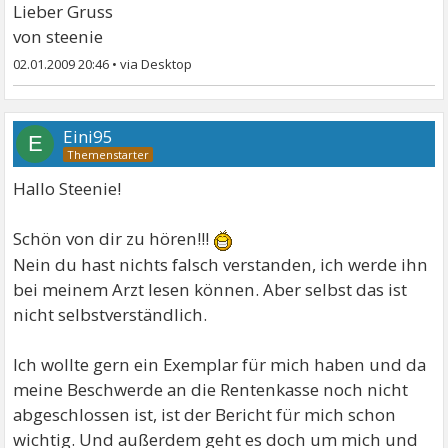
Lieber Gruss
von steenie
02.01.2009 20:46
•
Eini95
E
Hallo Steenie!
Schön von dir zu hören!!!
Nein du hast nichts falsch verstanden, ich werde ihn
bei meinem Arzt lesen können. Aber selbst das ist
nicht selbstverständlich.
Ich wollte gern ein Exemplar für mich haben und da
meine Beschwerde an die Rentenkasse noch nicht
abgeschlossen ist, ist der Bericht für mich schon
wichtig. Und außerdem geht es doch um mich und