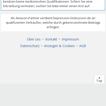
Über uns
•
Kontakt
•
Impressum
Datenschutz
•
Anzeigen & Cookies
•
AGB
∧
Top