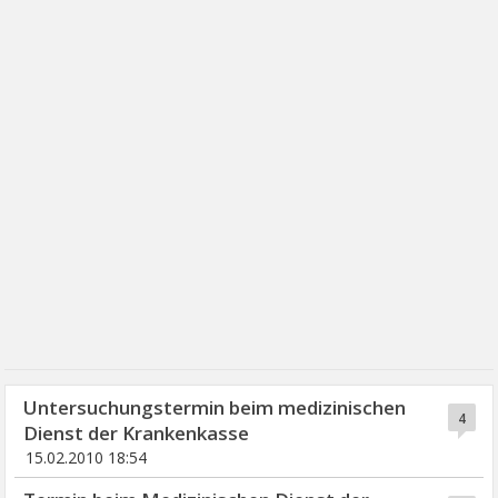
Untersuchungstermin beim medizinischen
4
Dienst der Krankenkasse
15.02.2010 18:54