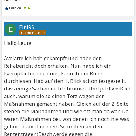
x 4
Eini95
E
Hallo Leute!
Avelarte ich hab gekämpft und habe den
Rehabericht doch erhalten. Nun habe ich ein
Exemplar für mich und kann ihn in Ruhe
durchlesen. Hab auf den 1. Blick schon festgestellt,
dass einige Sachen nicht stimmen. Und jetzt weiß ich
auch, warum die so einen Terz wegen der
Maßnahmen gemacht haben. Gleich auf der 2. Seite
stehen die Maßnahmen und wie oft man da war. Da
waren Maßnahmen bei, von denen ich noch nie was
gehört h abe. Für mein Schreiben an den
Rententräger (Beschwerde gegen die