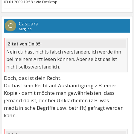
03.01.2009 19:58
•
Caspara
C
Mitglied
Zitat von Eini95:
Nein du hast nichts falsch verstanden, ich werde ihn
bei meinem Arzt lesen können. Aber selbst das ist
nicht selbstverständlich.
Doch, das ist dein Recht.
Du hast kein Recht auf Aushändigung z.B. einer
Kopie - damit möchte man gewährleisten, dass
jemand da ist, der bei Unklarheiten (z.B. was
medizinische Begriffe usw. betrifft) gefragt werden
kann.