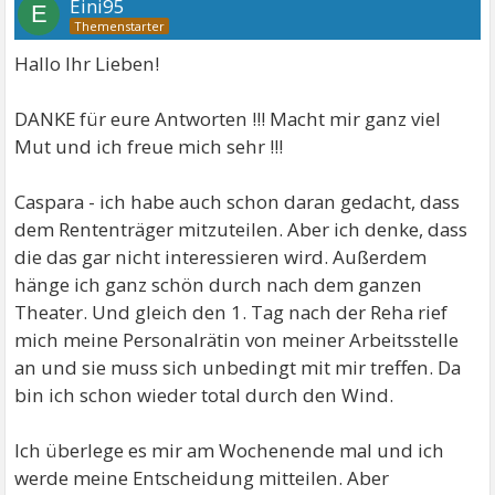
Eini95
E
Hallo Ihr Lieben!
DANKE für eure Antworten !!! Macht mir ganz viel
Mut und ich freue mich sehr !!!
Caspara - ich habe auch schon daran gedacht, dass
dem Rententräger mitzuteilen. Aber ich denke, dass
die das gar nicht interessieren wird. Außerdem
hänge ich ganz schön durch nach dem ganzen
Theater. Und gleich den 1. Tag nach der Reha rief
mich meine Personalrätin von meiner Arbeitsstelle
an und sie muss sich unbedingt mit mir treffen. Da
bin ich schon wieder total durch den Wind.
Ich überlege es mir am Wochenende mal und ich
werde meine Entscheidung mitteilen. Aber