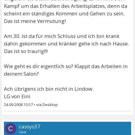
Kampf um das Erhalten des Arbeitsplatzes, denn da
scheint ein ständiges Kommen und Gehen zu sein.
Das ist meine Vermutung!
Am 30. ist da für mich Schluss und ich bin krank
dahin gekommen und kränker gehe ich nach Hause.
Das ist so traurig!!!
Wie geht es dir eigentlich so? Klappt das Arbeiten in
deinem Salon?
Ach übrigens ich bin nicht in Lindow.
LG von Eini
24.09.2008 13:57
•
cassys37
C
Gast