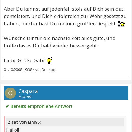
Aber Du kannst auf jedenfall stolz auf Dich sein das
gemeistert, und Dich erfolgreich zur Wehr gesetzt zu
haben, hierfür hast Du meinen größten Respekt.
Wünsche Dir für die nächste Zeit alles gute, und
hoffe das es Dir bald wieder besser geht.
Liebe Grüße Gabi
01.10.2008 19:38
•
Caspara
C
Mitglied
✔ Bereits empfohlene Antwort
Zitat von Eini95:
Hallo!!!