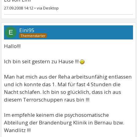
27.09.2008 14:12
•
Eini95
E
Hallo!!!
Ich bin seit gestern zu Hause !!!
Man hat mich aus der Reha arbeitsunfähig entlassen
und ich konnte das 1. Mal für fast 4 Stunden die
Nacht schlafen. Ich bin so glücklich, dass ich aus
diesem Terrorschuppen raus bin !!!
Im empfehle keinem die psychosomatische
Abteilung der Brandenburg Klinik in Bernau bzw.
Wandlitz !!!