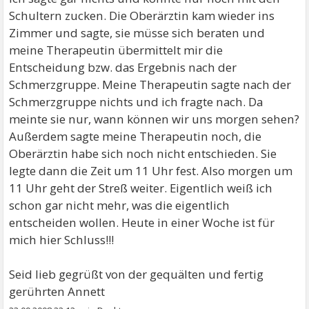
Schultern zucken. Die Oberärztin kam wieder ins
Zimmer und sagte, sie müsse sich beraten und
meine Therapeutin übermittelt mir die
Entscheidung bzw. das Ergebnis nach der
Schmerzgruppe. Meine Therapeutin sagte nach der
Schmerzgruppe nichts und ich fragte nach. Da
meinte sie nur, wann können wir uns morgen sehen?
Außerdem sagte meine Therapeutin noch, die
Oberärztin habe sich noch nicht entschieden. Sie
legte dann die Zeit um 11 Uhr fest. Also morgen um
11 Uhr geht der Streß weiter. Eigentlich weiß ich
schon gar nicht mehr, was die eigentlich
entscheiden wollen. Heute in einer Woche ist für
mich hier Schluss!!!
Seid lieb gegrüßt von der gequälten und fertig
gerührten Annett