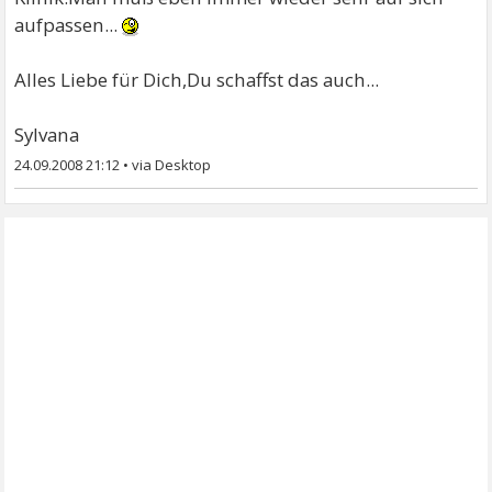
aufpassen...
Alles Liebe für Dich,Du schaffst das auch...
Sylvana
24.09.2008 21:12
•