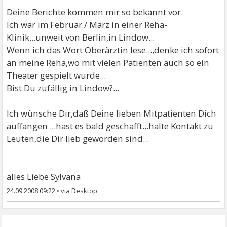
Deine Berichte kommen mir so bekannt vor.
Ich war im Februar / März in einer Reha-
Klinik...unweit von Berlin,in Lindow...
Wenn ich das Wort Oberärztin lese...,denke ich sofort
an meine Reha,wo mit vielen Patienten auch so ein
Theater gespielt wurde...
Bist Du zufällig in Lindow?...
Ich wünsche Dir,daß Deine lieben Mitpatienten Dich
auffangen ...hast es bald geschafft...halte Kontakt zu
Leuten,die Dir lieb geworden sind...
alles Liebe Sylvana
24.09.2008 09:22
•