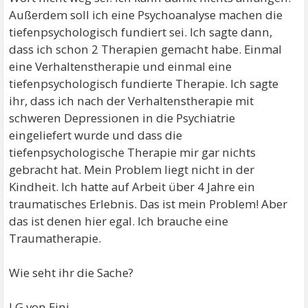
Außerdem soll ich eine Psychoanalyse machen die
tiefenpsychologisch fundiert sei. Ich sagte dann,
dass ich schon 2 Therapien gemacht habe. Einmal
eine Verhaltenstherapie und einmal eine
tiefenpsychologisch fundierte Therapie. Ich sagte
ihr, dass ich nach der Verhaltenstherapie mit
schweren Depressionen in die Psychiatrie
eingeliefert wurde und dass die
tiefenpsychologische Therapie mir gar nichts
gebracht hat. Mein Problem liegt nicht in der
Kindheit. Ich hatte auf Arbeit über 4 Jahre ein
traumatisches Erlebnis. Das ist mein Problem! Aber
das ist denen hier egal. Ich brauche eine
Traumatherapie.
Wie seht ihr die Sache?
LG von Eini