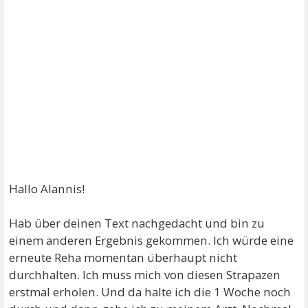
Hallo Alannis!
Hab über deinen Text nachgedacht und bin zu
einem anderen Ergebnis gekommen. Ich würde eine
erneute Reha momentan überhaupt nicht
durchhalten. Ich muss mich von diesen Strapazen
erstmal erholen. Und da halte ich die 1 Woche noch