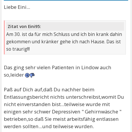
Liebe Eini...
Zitat von Eini95:
Am 30. ist da für mich Schluss und ich bin krank dahin
gekommen und kränker gehe ich nach Hause. Das ist
so traurig!!!
Das ging sehr vielen Patienten in Lindow auch
so,leider
Paß auf Dich auf,daß Du nachher beim
Entlassungsbericht nichts unterschreibst,womit Du
nicht einverstanden bist...teilweise wurde mit
einigen sehr schwer Depressiven " Gehirnwäsche "
betrieben,so daß Sie meist arbeitsfähig entlassen
werden sollten...und teilweise wurden.