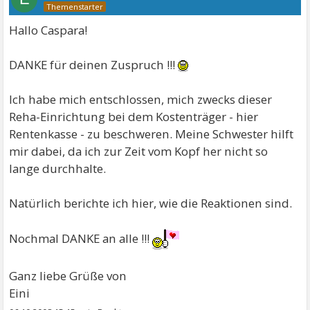
Hallo Caspara!
DANKE für deinen Zuspruch !!!
Ich habe mich entschlossen, mich zwecks dieser
Reha-Einrichtung bei dem Kostenträger - hier
Rentenkasse - zu beschweren. Meine Schwester hilft
mir dabei, da ich zur Zeit vom Kopf her nicht so
lange durchhalte.
Natürlich berichte ich hier, wie die Reaktionen sind.
Nochmal DANKE an alle !!!
Ganz liebe Grüße von
Eini