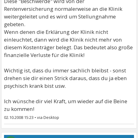
Diese "Beschwerde" wird von der
Rentenversicherung normalerweise an die Klinik
weitergeleitet und es wird um Stellungnahme
gebeten.
Wenn denen die Erklärung der Klinik nicht
einleuchtet, dann wird die Klinik nicht mehr von
diesem Kostenträger belegt. Das bedeutet also große
finanzielle Verluste für die Klinik!
Wichtig ist, dass du immer sachlich bleibst - sonst
drehen sie dir einen Strick daraus, dass du ja eben
psychisch krank bist usw.
Ich wünsche dir viel Kraft, um wieder auf die Beine
zu kommen!
02.10.2008 15:23
•