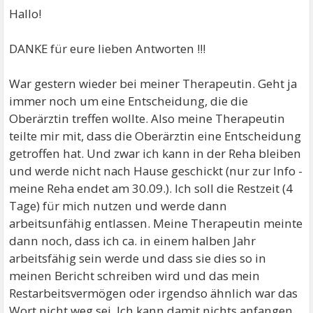
Hallo!
DANKE für eure lieben Antworten !!!
War gestern wieder bei meiner Therapeutin. Geht ja
immer noch um eine Entscheidung, die die
Oberärztin treffen wollte. Also meine Therapeutin
teilte mir mit, dass die Oberärztin eine Entscheidung
getroffen hat. Und zwar ich kann in der Reha bleiben
und werde nicht nach Hause geschickt (nur zur Info -
meine Reha endet am 30.09.). Ich soll die Restzeit (4
Tage) für mich nutzen und werde dann
arbeitsunfähig entlassen. Meine Therapeutin meinte
dann noch, dass ich ca. in einem halben Jahr
arbeitsfähig sein werde und dass sie dies so in
meinen Bericht schreiben wird und das mein
Restarbeitsvermögen oder irgendso ähnlich war das
Wort nicht weg sei. Ich kann damit nichts anfangen.