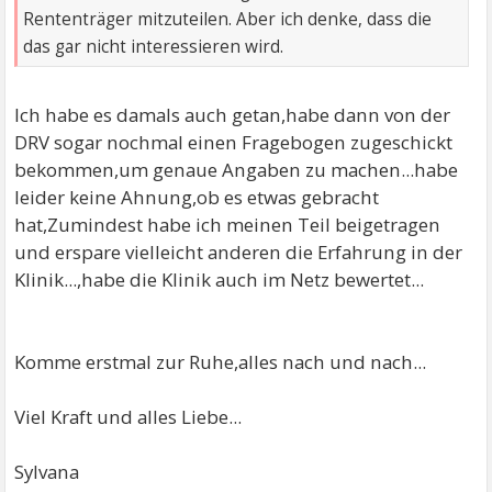
Rententräger mitzuteilen. Aber ich denke, dass die
das gar nicht interessieren wird.
Ich habe es damals auch getan,habe dann von der
DRV sogar nochmal einen Fragebogen zugeschickt
bekommen,um genaue Angaben zu machen...habe
leider keine Ahnung,ob es etwas gebracht
hat,Zumindest habe ich meinen Teil beigetragen
und erspare vielleicht anderen die Erfahrung in der
Klinik...,habe die Klinik auch im Netz bewertet...
Komme erstmal zur Ruhe,alles nach und nach...
Viel Kraft und alles Liebe...
Sylvana