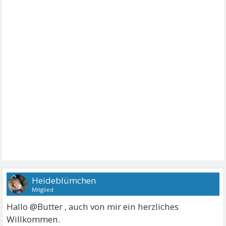
Heideblümchen
Mitglied
Hallo @Butter , auch von mir ein herzliches
Willkommen.