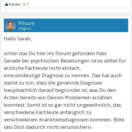
x 1
Pilsum
Mitglied
Hallo Sarah,
schön das Du hier ins Forum gefunden hast.
Gerade bei psychischen Belastungen ist es selbst für
ärztliche Fachleute nicht einfach,
eine eindeutige Diagnose zu nennen. Das hat auch
damit zu tun, dass die genannte Diagnose
hauptsächlich darauf begründet ist, was Du den
Ärzten bereits von Deinen Problemen erzählen
konntest. Somit ist es gar nicht ungewöhnlich, das
verschiedene Fachleute anfänglich zu
verschiedenen Krankheitsdiagnosen kommen. Bitte
lass Dich dadurch nicht verunsichern.