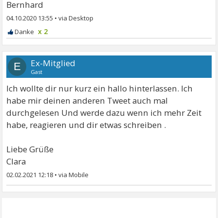
Bernhard
04.10.2020 13:55
•
x 2
Ex-Mitglied
E
Gast
Ich wollte dir nur kurz ein hallo hinterlassen. Ich
habe mir deinen anderen Tweet auch mal
durchgelesen Und werde dazu wenn ich mehr Zeit
habe, reagieren und dir etwas schreiben .
Liebe Grüße
Clara
02.02.2021 12:18
•