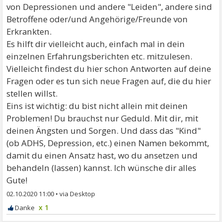
von Depressionen und andere "Leiden", andere sind
Betroffene oder/und Angehörige/Freunde von
Erkrankten.
Es hilft dir vielleicht auch, einfach mal in dein
einzelnen Erfahrungsberichten etc. mitzulesen.
Vielleicht findest du hier schon Antworten auf deine
Fragen oder es tun sich neue Fragen auf, die du hier
stellen willst.
Eins ist wichtig: du bist nicht allein mit deinen
Problemen! Du brauchst nur Geduld. Mit dir, mit
deinen Ängsten und Sorgen. Und dass das "Kind"
(ob ADHS, Depression, etc.) einen Namen bekommt,
damit du einen Ansatz hast, wo du ansetzen und
behandeln (lassen) kannst. Ich wünsche dir alles
Gute!
02.10.2020 11:00
•
x 1