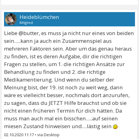
Heideblümchen
Mitglied
Liebe @butter, es muss ja nicht nur eines von beiden
sein.....kann ja auch ein Zusammenspiel aus
mehreren Faktoren sein. Aber um das genau heraus
zu finden, ist es deren Aufgabe, dir die richtigen
Fragen zu stellen, um 1. die richtigen Ansätze zur
Behandlung zu finden und 2. die richtige
Medikamentierung. Und wenn du selber der
Meinung bist, der 19. ist noch zu weit weg, dann
wäre es vielleicht besser, nochmals dort anzurufen,
zu sagen, dass du JETZT Hilfe brauchst und ob sie
nicht einen früheren Termin für dich hätten. Da
muss man auch mal ein bisschen.....auf seinen
miesen Zustand hinweisen und....lästig sein
02.10.2020 11:17
•