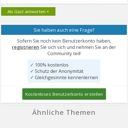
Als Gast antworten +
Sie haben auch eine Frage?
Sofern Sie noch kein Benutzerkonto haben,
registrieren
Sie sich sich und nehmen Sie an der
Community teil!
✓
100% kostenlos
✓
Schutz der Anonymität
✓
Gleichgesinnte kennenlernen
Kostenloses Benutzerkonto erstellen
Ähnliche Themen