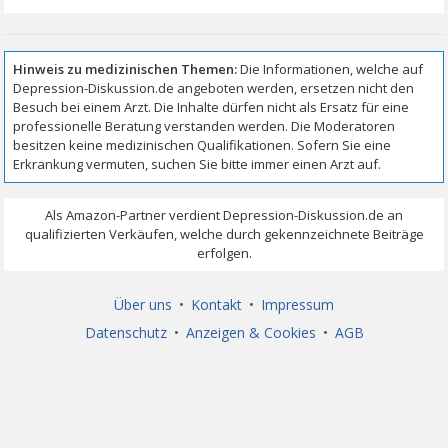
Über uns
•
Kontakt
•
Impressum
Datenschutz
•
Anzeigen & Cookies
•
AGB