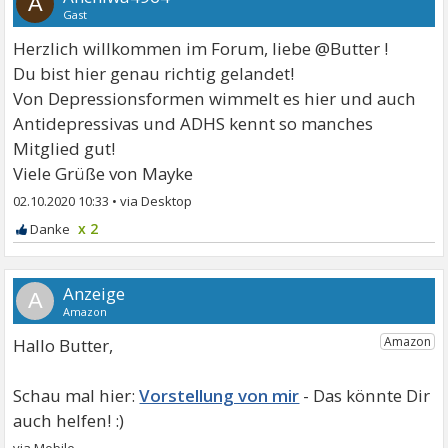
A
Gast
Herzlich willkommen im Forum, liebe @Butter !
Du bist hier genau richtig gelandet!
Von Depressionsformen wimmelt es hier und auch
Antidepressivas und ADHS kennt so manches
Mitglied gut!
Viele Grüße von Mayke
02.10.2020 10:33
•
x 2
A
Hallo Butter,
Vorstellung von mir