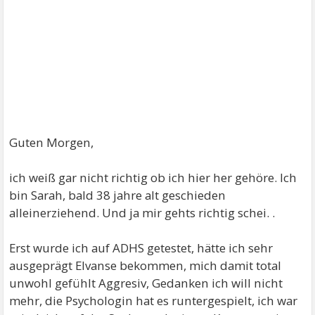
Guten Morgen,
ich weiß gar nicht richtig ob ich hier her gehöre. Ich
bin Sarah, bald 38 jahre alt geschieden
alleinerziehend. Und ja mir gehts richtig schei. .
Erst wurde ich auf ADHS getestet, hätte ich sehr
ausgeprägt Elvanse bekommen, mich damit total
unwohl gefühlt Aggresiv, Gedanken ich will nicht
mehr, die Psychologin hat es runtergespielt, ich war