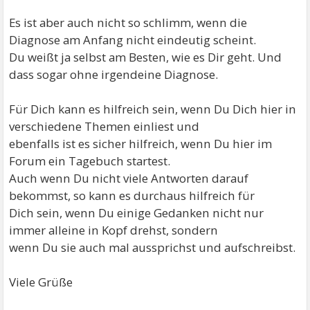
Es ist aber auch nicht so schlimm, wenn die
Diagnose am Anfang nicht eindeutig scheint.
Du weißt ja selbst am Besten, wie es Dir geht. Und
dass sogar ohne irgendeine Diagnose.
Für Dich kann es hilfreich sein, wenn Du Dich hier in
verschiedene Themen einliest und
ebenfalls ist es sicher hilfreich, wenn Du hier im
Forum ein Tagebuch startest.
Auch wenn Du nicht viele Antworten darauf
bekommst, so kann es durchaus hilfreich für
Dich sein, wenn Du einige Gedanken nicht nur
immer alleine in Kopf drehst, sondern
wenn Du sie auch mal aussprichst und aufschreibst.
Viele Grüße