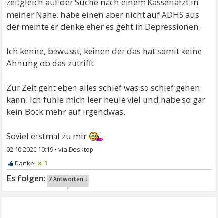
zeitgleich auf der Suche nach einem Kassenarzt in
meiner Nähe, habe einen aber nicht auf ADHS aus
der meinte er denke eher es geht in Depressionen.
Ich kenne, bewusst, keinen der das hat somit keine
Ahnung ob das zutrifft
Zur Zeit geht eben alles schief was so schief gehen
kann. Ich fühle mich leer heule viel und habe so gar
kein Bock mehr auf irgendwas.
Soviel erstmal zu mir
02.10.2020 10:19
•
x 1
7 Antworten ↓