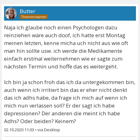
Butter
Naja ich glaube noch einen Psychologen dazu
reinziehen wäre auch doof, ich hatte erst Montag
meinen letzten, kenne micha uch nicht aus wie oft
man hin sollte usw. ich werde die Medikamente
einfach erstmal weiternehmen wie er sagte zum
nächsten Termin und hoffe das es weitergeht.
Ich bin ja schon froh das ich da untergekommen bin,
auch wenn ich irritiert bin das er eher nicht denkt
das ich adhs habe, da frage ich mich auf wenn ich
mich nun verlassen soll? Er der sagt ich habe
depressionen? Der anderen die meint ich habe
Adhs? Oder beiden? Keinem?
02.10.2020 11:03
•