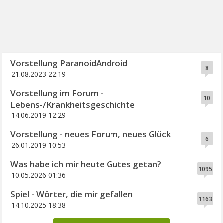
Vorstellung ParanoidAndroid
8
21.08.2023 22:19
Vorstellung im Forum -
10
Lebens-/Krankheitsgeschichte
14.06.2019 12:29
Vorstellung - neues Forum, neues Glück
6
26.01.2019 10:53
Was habe ich mir heute Gutes getan?
1095
10.05.2026 01:36
Spiel - Wörter, die mir gefallen
1163
14.10.2025 18:38