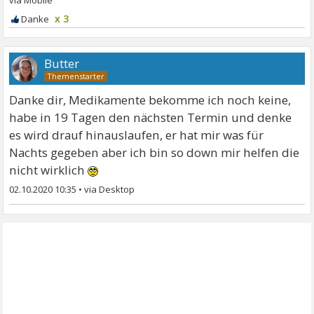
x 3
Butter
Danke dir, Medikamente bekomme ich noch keine,
habe in 19 Tagen den nächsten Termin und denke
es wird drauf hinauslaufen, er hat mir was für
Nachts gegeben aber ich bin so down mir helfen die
nicht wirklich
02.10.2020 10:35
•