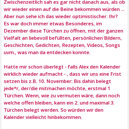
Zwischenzeitlich sah es gar nicht danach aus, als ob
wir wieder einen auf die Beine bekommen würden ...
Aber nun sehe ich das wieder optimistischer. Ihr?
Es war doch immer etwas Besonderes, im
Dezember diese Türchen zu öffnen, mit der ganzen
Vielfalt an liebevoll befüllten, persönlichen Bildern,
Geschichten, Gedichten, Rezepten, Videos, Songs
uvm., was man da entdecken konnte.
Hatte mir schon überlegt - falls Alex den Kalender
wirklich wieder aufmacht - , dass wir uns eine Frist
setzen bis z.B. 10. November: Bis dahin belegt
jede*r, der/die mitmachen möchte, erstmal 1
Türchen. Wenn, wie zu vermuten wäre, dann noch
welche offen bleiben, kann ein 2. und maximal 3.
Türchen belegt werden. So würden wir den
Kalender vielleicht hinbekommen.