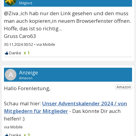
Mitglied
@Ziva ,ich hab nur den Link gesehen und den muss
man auch kopieren,in neuem Browserfenster öffnen.
Hoffe, das ist so richtig...
Gruss Caro63
30.11.2024 00:52
•
x 1
A
Hallo Forenleitung,
Unser Adventskalender 2024 / von
Mitgliedern für Mitglieder
x 3