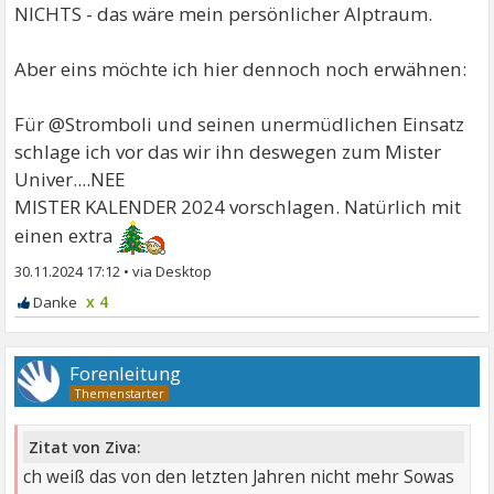
NICHTS - das wäre mein persönlicher Alptraum.
Aber eins möchte ich hier dennoch noch erwähnen:
Für @Stromboli und seinen unermüdlichen Einsatz
schlage ich vor das wir ihn deswegen zum Mister
Univer....NEE
MISTER KALENDER 2024 vorschlagen. Natürlich mit
einen extra
30.11.2024 17:12
•
x 4
Forenleitung
Zitat von Ziva:
ch weiß das von den letzten Jahren nicht mehr Sowas