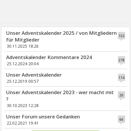
Unser Adventskalender 2025 / von Mitgliedern
132
für Mitglieder
30.11.2025 18:26
Adventskalender Kommentare 2024
278
25.12.2024 20:04
Unser Adventskalender
114
25.12.2019 00:57
Unser Adventskalender 2023 - wer macht mit
20
?
30.10.2023 12:28
Unser Forum unsere Gedanken
66
22.02.2021 19:41