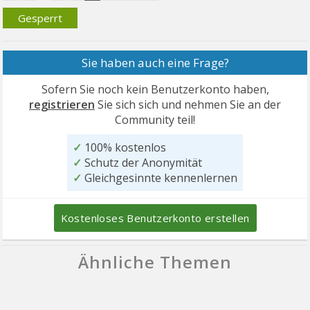
Gesperrt
Sie haben auch eine Frage?
Sofern Sie noch kein Benutzerkonto haben,
registrieren
Sie sich sich und nehmen Sie an der
Community teil!
✓
100% kostenlos
✓
Schutz der Anonymität
✓
Gleichgesinnte kennenlernen
Kostenloses Benutzerkonto erstellen
Ähnliche Themen