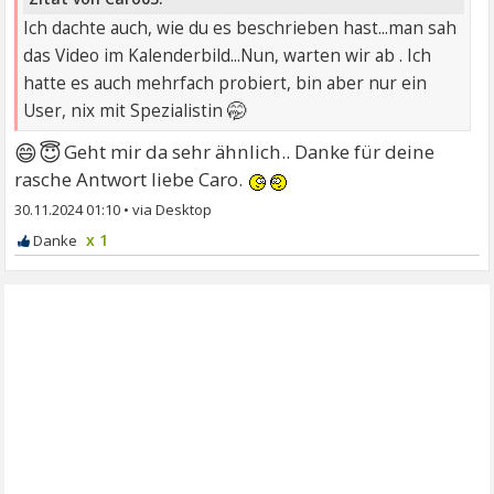
Ich dachte auch, wie du es beschrieben hast...man sah
das Video im Kalenderbild...Nun, warten wir ab . Ich
hatte es auch mehrfach probiert, bin aber nur ein
🤭
User, nix mit Spezialistin
😄😇
Geht mir da sehr ähnlich.. Danke für deine
rasche Antwort liebe Caro.
30.11.2024 01:10
•
x 1