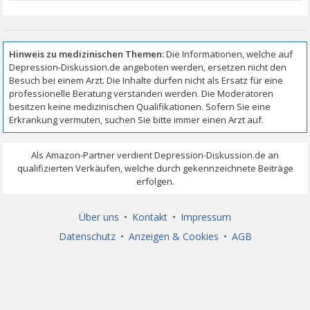
Über uns
•
Kontakt
•
Impressum
Datenschutz
•
Anzeigen & Cookies
•
AGB