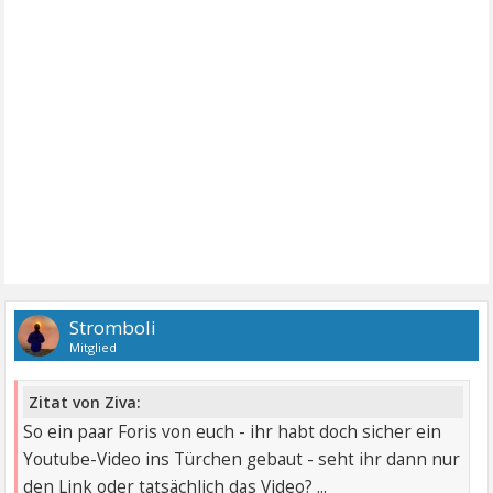
Stromboli
Mitglied
Zitat von Ziva:
So ein paar Foris von euch - ihr habt doch sicher ein
Youtube-Video ins Türchen gebaut - seht ihr dann nur
den Link oder tatsächlich das Video? ...