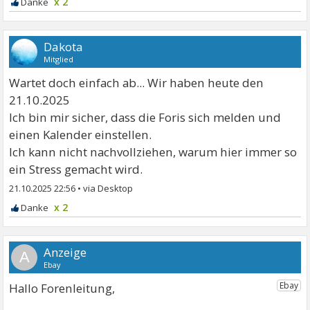
x 2
Dakota
Mitglied
Wartet doch einfach ab... Wir haben heute den
21.10.2025
Ich bin mir sicher, dass die Foris sich melden und
einen Kalender einstellen.
Ich kann nicht nachvollziehen, warum hier immer so
ein Stress gemacht wird.
21.10.2025 22:56
•
x 2
A
Hallo Forenleitung,