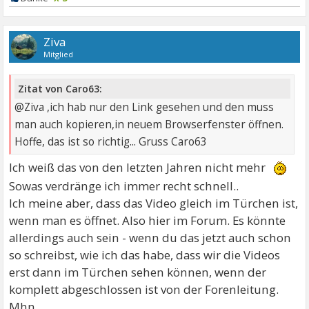
Ziva
Mitglied
Zitat von Caro63:
@Ziva ,ich hab nur den Link gesehen und den muss
man auch kopieren,in neuem Browserfenster öffnen.
Hoffe, das ist so richtig... Gruss Caro63
Ich weiß das von den letzten Jahren nicht mehr
Sowas verdränge ich immer recht schnell..
Ich meine aber, dass das Video gleich im Türchen ist,
wenn man es öffnet. Also hier im Forum. Es könnte
allerdings auch sein - wenn du das jetzt auch schon
so schreibst, wie ich das habe, dass wir die Videos
erst dann im Türchen sehen können, wenn der
komplett abgeschlossen ist von der Forenleitung.
Mhn..