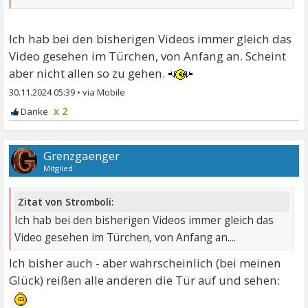
Ich hab bei den bisherigen Videos immer gleich das
Video gesehen im Türchen, von Anfang an. Scheint
aber nicht allen so zu gehen.
30.11.2024 05:39
•
x 2
Grenzgaenger
Mitglied
Zitat von Stromboli:
Ich hab bei den bisherigen Videos immer gleich das
Video gesehen im Türchen, von Anfang an....
Ich bisher auch - aber wahrscheinlich (bei meinen
Glück) reißen alle anderen die Tür auf und sehen: