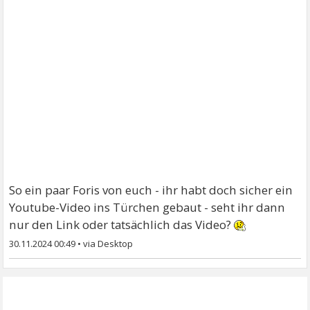
So ein paar Foris von euch - ihr habt doch sicher ein
Youtube-Video ins Türchen gebaut - seht ihr dann
nur den Link oder tatsächlich das Video?
30.11.2024 00:49
•