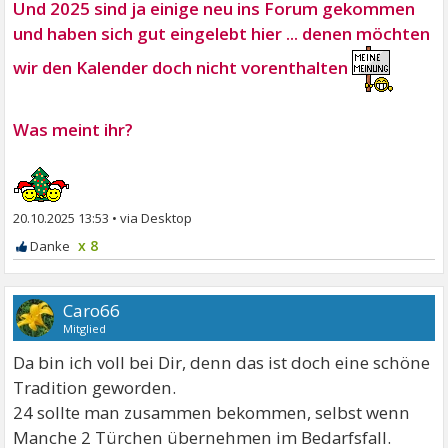
Und 2025 sind ja einige neu ins Forum gekommen
und haben sich gut eingelebt hier ... denen möchten
wir den Kalender doch nicht vorenthalten
Was meint ihr?
20.10.2025 13:53
•
x 8
Caro66
Mitglied
Da bin ich voll bei Dir, denn das ist doch eine schöne
Tradition geworden.
24 sollte man zusammen bekommen, selbst wenn
Manche 2 Türchen übernehmen im Bedarfsfall.