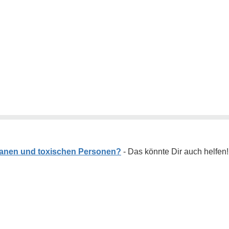
nen und toxischen Personen?