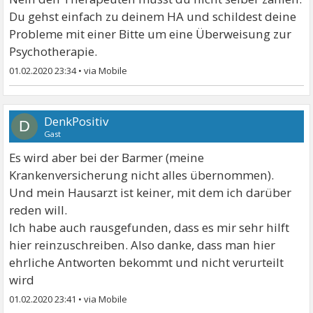
Du gehst einfach zu deinem HA und schildest deine
Probleme mit einer Bitte um eine Überweisung zur
Psychotherapie.
01.02.2020 23:34
•
DenkPositiv
D
Gast
Es wird aber bei der Barmer (meine
Krankenversicherung nicht alles übernommen).
Und mein Hausarzt ist keiner, mit dem ich darüber
reden will.
Ich habe auch rausgefunden, dass es mir sehr hilft
hier reinzuschreiben. Also danke, dass man hier
ehrliche Antworten bekommt und nicht verurteilt
wird
01.02.2020 23:41
•