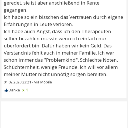
geredet, sie ist aber anschließend in Rente
gegangen.
Ich habe so ein bisschen das Vertrauen durch eigene
Erfahrungen in Leute verloren.
Ich habe auch Angst, dass ich den Therapeuten
selber bezahlen müsste wenn ich einfach nur
überfordert bin. Dafür haben wir kein Geld. Das
Verständnis fehlt auch in meiner Familie. Ich war
schon immer das "Problemkind". Schlechte Noten,
Schüchternheit, wenige Freunde. Ich will vor allem
meiner Mutter nicht unnötig sorgen bereiten.
01.02.2020 23:21
•
x 1