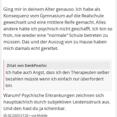
Ging mir in deinem Alter genauso. Ich habe als
Konsequenz vom Gymnasium auf die Realschule
gewechselt und eine mittlere Reife gemacht. Alles
andere hätte ich psychisch nicht geschafft. Ich bin so
froh, nie wieder eine "normale" Schule betreten zu
müssen. Das und der Auszug von zu Hause haben
mich damals echt gerettet.
Zitat von DenkPositiv:
Ich habe auch Angst, dass ich den Therapeuten selber
bezahlen müsste wenn ich einfach nur überfordert
bin.
Warum? Psychische Erkrankungen zeichnen sich
hauptsächlich durch subjektiven Leidensdruck aus.
Und den hast du ja scheinbar.
05.02.2020 21:32
•