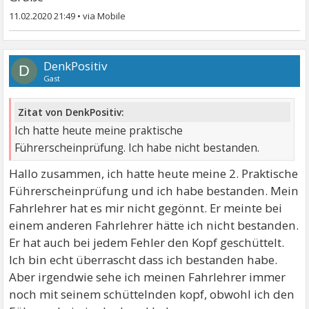
11.02.2020 21:49
•
DenkPositiv
D
Gast
Zitat von DenkPositiv:
Ich hatte heute meine praktische
Führerscheinprüfung. Ich habe nicht bestanden.
Hallo zusammen, ich hatte heute meine 2. Praktische
Führerscheinprüfung und ich habe bestanden. Mein
Fahrlehrer hat es mir nicht gegönnt. Er meinte bei
einem anderen Fahrlehrer hätte ich nicht bestanden.
Er hat auch bei jedem Fehler den Kopf geschüttelt.
Ich bin echt überrascht dass ich bestanden habe.
Aber irgendwie sehe ich meinen Fahrlehrer immer
noch mit seinem schüttelnden kopf, obwohl ich den