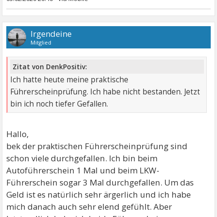
Irgendeine
Mitglied
Zitat von DenkPositiv:
Ich hatte heute meine praktische
Führerscheinprüfung. Ich habe nicht bestanden. Jetzt
bin ich noch tiefer Gefallen.
Hallo,
bek der praktischen Führerscheinprüfung sind
schon viele durchgefallen. Ich bin beim
Autoführerschein 1 Mal und beim LKW-
Führerschein sogar 3 Mal durchgefallen. Um das
Geld ist es natürlich sehr ärgerlich und ich habe
mich danach auch sehr elend gefühlt. Aber