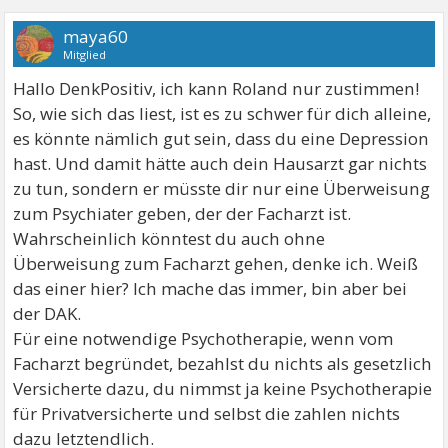
maya60
Mitglied
Hallo DenkPositiv, ich kann Roland nur zustimmen!
So, wie sich das liest, ist es zu schwer für dich alleine,
es könnte nämlich gut sein, dass du eine Depression
hast. Und damit hätte auch dein Hausarzt gar nichts
zu tun, sondern er müsste dir nur eine Überweisung
zum Psychiater geben, der der Facharzt ist.
Wahrscheinlich könntest du auch ohne
Überweisung zum Facharzt gehen, denke ich. Weiß
das einer hier? Ich mache das immer, bin aber bei
der DAK.
Für eine notwendige Psychotherapie, wenn vom
Facharzt begründet, bezahlst du nichts als gesetzlich
Versicherte dazu, du nimmst ja keine Psychotherapie
für Privatversicherte und selbst die zahlen nichts
dazu letztendlich.