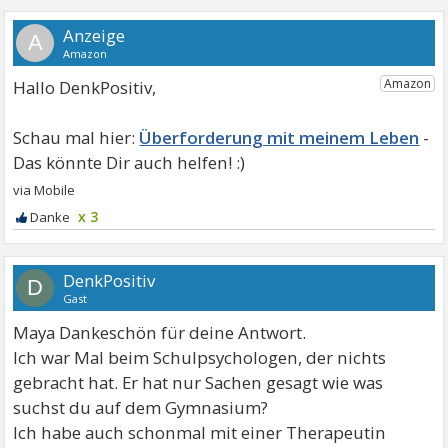
A
Hallo DenkPositiv,
Überforderung mit meinem Leben
x 3
DenkPositiv
D
Gast
Maya Dankeschön für deine Antwort.
Ich war Mal beim Schulpsychologen, der nichts
gebracht hat. Er hat nur Sachen gesagt wie was
suchst du auf dem Gymnasium?
Ich habe auch schonmal mit einer Therapeutin