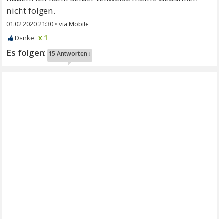
nicht folgen.
01.02.2020 21:30
•
x 1
15 Antworten ↓