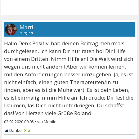
Martl
Mitglied
Hallo Denk Positiv, hab deinen Beitrag mehrmals
durchgelesen. Ich kann Dir nur raten hol Dir Hilfe
von einem Dritten. Nimm Hilfe an! Die Welt wird sich
wegen uns nicht ändern! Aber wir können lernen,
mit den Anforderungen besser umzugehen. Ja, es ist
nicht einfach, einen guten Therapreuten/in zu
finden, aber es ist die Mühe wert. Es ist dein Leben,
es ist einmalig, nimm Hilfe an. Ich drücke Dir fest die
Daumen, las Dich nicht unterkriegen, Du schaffst
das! Von Herzen viele Grüße Roland
02.02.2020 00:05
•
x 2