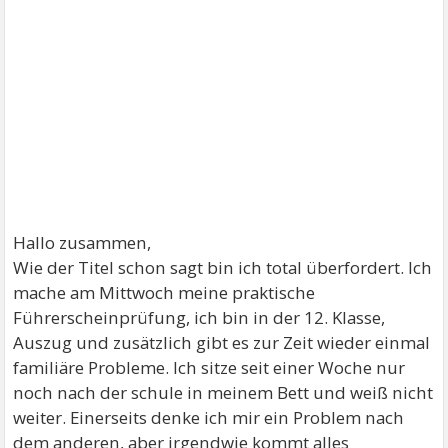
Hallo zusammen,
Wie der Titel schon sagt bin ich total überfordert. Ich
mache am Mittwoch meine praktische
Führerscheinprüfung, ich bin in der 12. Klasse,
Auszug und zusätzlich gibt es zur Zeit wieder einmal
familiäre Probleme. Ich sitze seit einer Woche nur
noch nach der schule in meinem Bett und weiß nicht
weiter. Einerseits denke ich mir ein Problem nach
dem anderen, aber irgendwie kommt alles