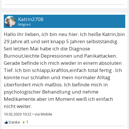
Katrin2708
Mitglied
Hallo ihr lieben, ich bin neu hier. Ich heiße Katrin,bin
29 Jahre alt und seit knapp 5 Jahren selbstständig.
Seit letzten Mai habe ich die Diagnose
Burnout,leichte Depressionen und Panikattacken.
Gerade befinde ich mich wieder in einem absoluten
Tief. Ich bin schlapp,kraftlos,einfach total fertig . Ich
könnte nur schlafen und mein normaler Alltag
überfordert mich maßlos. Ich befinde mich in
psychologischer Behandlung und nehme
Medikamente aber im Moment weiß ich einfach
nicht weiter.
10.02.2020 10:22
•
x 1