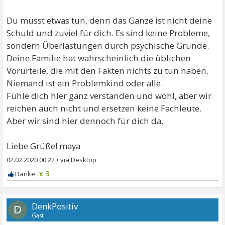
Du musst etwas tun, denn das Ganze ist nicht deine
Schuld und zuviel für dich. Es sind keine Probleme,
sondern Überlastungen durch psychische Gründe.
Deine Familie hat wahrscheinlich die üblichen
Vorurteile, die mit den Fakten nichts zu tun haben.
Niemand ist ein Problemkind oder alle.
Fühle dich hier ganz verstanden und wohl, aber wir
reichen auch nicht und ersetzen keine Fachleute.
Aber wir sind hier dennoch für dich da.
Liebe Grüße! maya
02.02.2020 00:22
•
x 3
DenkPositiv
D
Gast