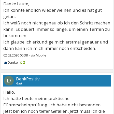
Danke Leute,
Ich konnte endlich wieder weinen und es hat gut
getan.
Ich weiß noch nicht genau ob ich den Schritt machen
kann. Es dauert immer so lange, um einen Termin zu
bekommen.
Ich glaube ich erkundige mich erstmal genauer und
dann kann ich mich immer noch entscheiden.
02.02.2020 00:38
•
x 2
DenkPositiv
D
Gast
Hallo,
Ich hatte heute meine praktische
Führerscheinprüfung. Ich habe nicht bestanden.
Jetzt bin ich noch tiefer Gefallen. Jetzt muss ich die