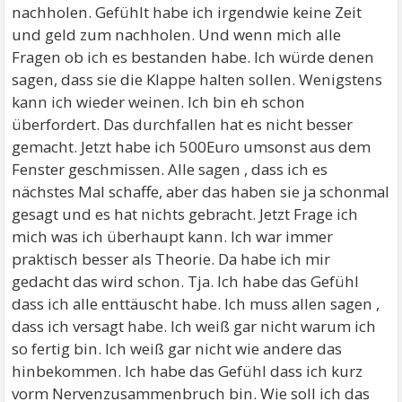
nachholen. Gefühlt habe ich irgendwie keine Zeit
und geld zum nachholen. Und wenn mich alle
Fragen ob ich es bestanden habe. Ich würde denen
sagen, dass sie die Klappe halten sollen. Wenigstens
kann ich wieder weinen. Ich bin eh schon
überfordert. Das durchfallen hat es nicht besser
gemacht. Jetzt habe ich 500Euro umsonst aus dem
Fenster geschmissen. Alle sagen , dass ich es
nächstes Mal schaffe, aber das haben sie ja schonmal
gesagt und es hat nichts gebracht. Jetzt Frage ich
mich was ich überhaupt kann. Ich war immer
praktisch besser als Theorie. Da habe ich mir
gedacht das wird schon. Tja. Ich habe das Gefühl
dass ich alle enttäuscht habe. Ich muss allen sagen ,
dass ich versagt habe. Ich weiß gar nicht warum ich
so fertig bin. Ich weiß gar nicht wie andere das
hinbekommen. Ich habe das Gefühl dass ich kurz
vorm Nervenzusammenbruch bin. Wie soll ich das