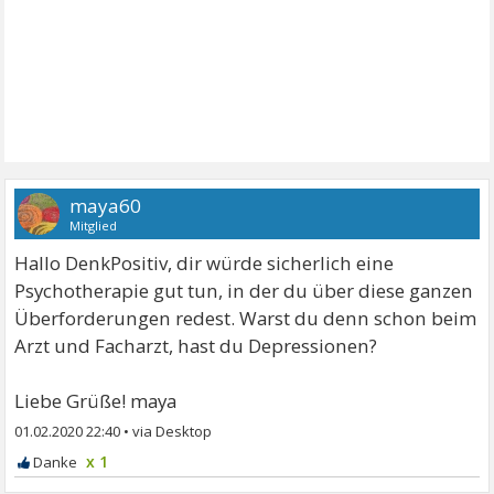
maya60
Mitglied
Hallo DenkPositiv, dir würde sicherlich eine
Psychotherapie gut tun, in der du über diese ganzen
Überforderungen redest. Warst du denn schon beim
Arzt und Facharzt, hast du Depressionen?
Liebe Grüße! maya
01.02.2020 22:40
•
x 1