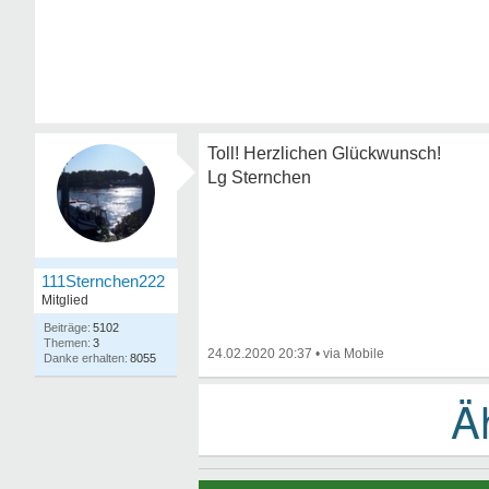
Toll! Herzlichen Glückwunsch!
Lg Sternchen
111Sternchen222
Mitglied
5102
3
24.02.2020 20:37
•
8055