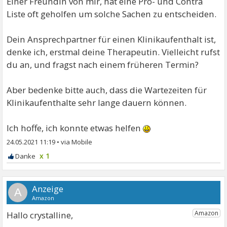
Einer Freundin von mir, hat eine Pro- und Contra
Liste oft geholfen um solche Sachen zu entscheiden.
Dein Ansprechpartner für einen Klinikaufenthalt ist,
denke ich, erstmal deine Therapeutin. Vielleicht rufst
du an, und fragst nach einem früheren Termin?
Aber bedenke bitte auch, dass die Wartezeiten für
Klinikaufenthalte sehr lange dauern können.
Ich hoffe, ich konnte etwas helfen
24.05.2021 11:19
•
x 1
A
Hallo crystalline,