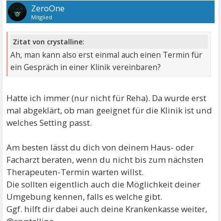
ZeroOne
Mitglied
Zitat von crystalline:
Ah, man kann also erst einmal auch einen Termin für
ein Gespräch in einer Klinik vereinbaren?
Hatte ich immer (nur nicht für Reha). Da wurde erst
mal abgeklärt, ob man geeignet für die Klinik ist und
welches Setting passt.
Am besten lässt du dich von deinem Haus- oder
Facharzt beraten, wenn du nicht bis zum nächsten
Therapeuten-Termin warten willst.
Die sollten eigentlich auch die Möglichkeit deiner
Umgebung kennen, falls es welche gibt.
Ggf. hilft dir dabei auch deine Krankenkasse weiter,