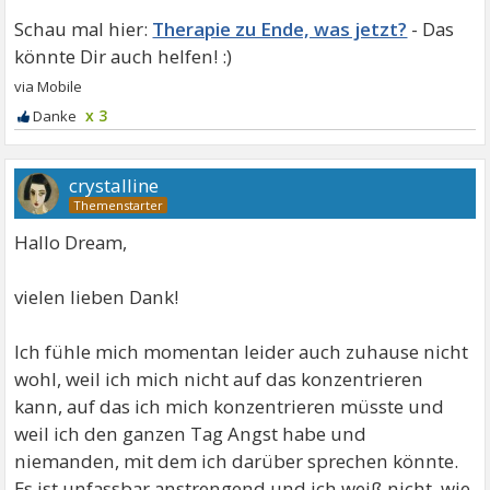
Therapie zu Ende, was jetzt?
x 3
crystalline
Hallo Dream,
vielen lieben Dank!
Ich fühle mich momentan leider auch zuhause nicht
wohl, weil ich mich nicht auf das konzentrieren
kann, auf das ich mich konzentrieren müsste und
weil ich den ganzen Tag Angst habe und
niemanden, mit dem ich darüber sprechen könnte.
Es ist unfassbar anstrengend und ich weiß nicht, wie