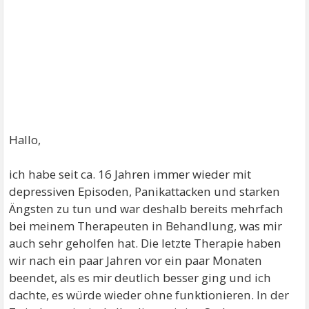
Hallo,
ich habe seit ca. 16 Jahren immer wieder mit
depressiven Episoden, Panikattacken und starken
Ängsten zu tun und war deshalb bereits mehrfach
bei meinem Therapeuten in Behandlung, was mir
auch sehr geholfen hat. Die letzte Therapie haben
wir nach ein paar Jahren vor ein paar Monaten
beendet, als es mir deutlich besser ging und ich
dachte, es würde wieder ohne funktionieren. In der