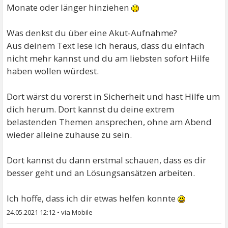
Monate oder länger hinziehen
Was denkst du über eine Akut-Aufnahme?
Aus deinem Text lese ich heraus, dass du einfach
nicht mehr kannst und du am liebsten sofort Hilfe
haben wollen würdest.
Dort wärst du vorerst in Sicherheit und hast Hilfe um
dich herum. Dort kannst du deine extrem
belastenden Themen ansprechen, ohne am Abend
wieder alleine zuhause zu sein.
Dort kannst du dann erstmal schauen, dass es dir
besser geht und an Lösungsansätzen arbeiten.
Ich hoffe, dass ich dir etwas helfen konnte
24.05.2021 12:12
•