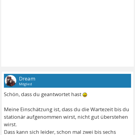
Dream
Mitglied
Schön, dass du geantwortet hast
Meine Einschätzung ist, dass du die Wartezeit bis du
stationär aufgenommen wirst, nicht gut überstehen
wirst.
Dass kann sich leider, schon mal zwei bis sechs