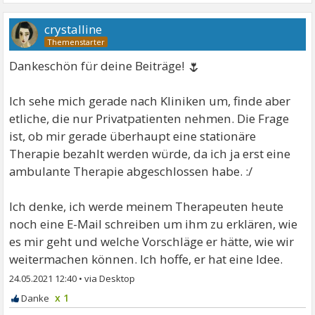
crystalline
🌷
Dankeschön für deine Beiträge!
Ich sehe mich gerade nach Kliniken um, finde aber
etliche, die nur Privatpatienten nehmen. Die Frage
ist, ob mir gerade überhaupt eine stationäre
Therapie bezahlt werden würde, da ich ja erst eine
ambulante Therapie abgeschlossen habe. :/
Ich denke, ich werde meinem Therapeuten heute
noch eine E-Mail schreiben um ihm zu erklären, wie
es mir geht und welche Vorschläge er hätte, wie wir
weitermachen können. Ich hoffe, er hat eine Idee.
24.05.2021 12:40
•
x 1