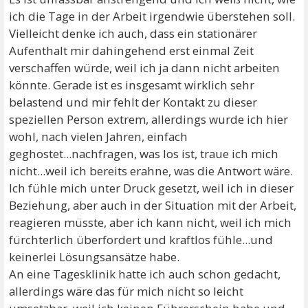
ich die Tage in der Arbeit irgendwie überstehen soll.
Vielleicht denke ich auch, dass ein stationärer
Aufenthalt mir dahingehend erst einmal Zeit
verschaffen würde, weil ich ja dann nicht arbeiten
könnte. Gerade ist es insgesamt wirklich sehr
belastend und mir fehlt der Kontakt zu dieser
speziellen Person extrem, allerdings wurde ich hier
wohl, nach vielen Jahren, einfach
geghostet...nachfragen, was los ist, traue ich mich
nicht...weil ich bereits erahne, was die Antwort wäre.
Ich fühle mich unter Druck gesetzt, weil ich in dieser
Beziehung, aber auch in der Situation mit der Arbeit,
reagieren müsste, aber ich kann nicht, weil ich mich
fürchterlich überfordert und kraftlos fühle...und
keinerlei Lösungsansätze habe.
An eine Tagesklinik hatte ich auch schon gedacht,
allerdings wäre das für mich nicht so leicht