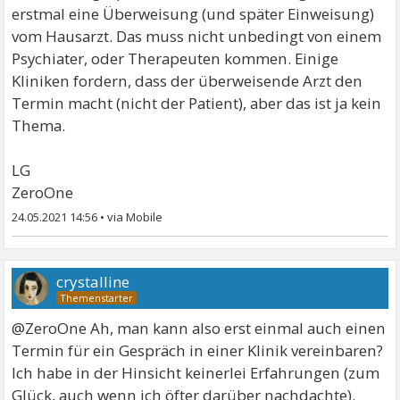
erstmal eine Überweisung (und später Einweisung)
vom Hausarzt. Das muss nicht unbedingt von einem
Psychiater, oder Therapeuten kommen. Einige
Kliniken fordern, dass der überweisende Arzt den
Termin macht (nicht der Patient), aber das ist ja kein
Thema.
LG
ZeroOne
24.05.2021 14:56
•
crystalline
@ZeroOne Ah, man kann also erst einmal auch einen
Termin für ein Gespräch in einer Klinik vereinbaren?
Ich habe in der Hinsicht keinerlei Erfahrungen (zum
Glück, auch wenn ich öfter darüber nachdachte).