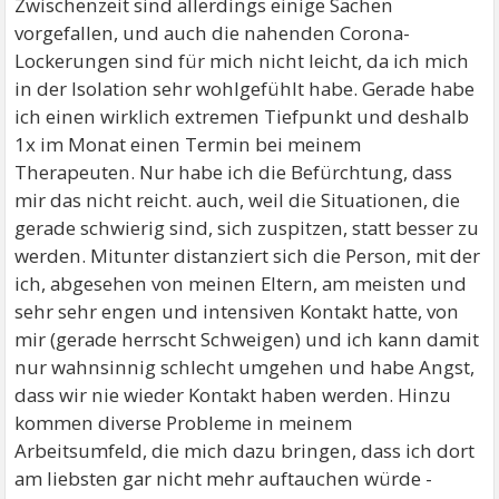
Zwischenzeit sind allerdings einige Sachen
vorgefallen, und auch die nahenden Corona-
Lockerungen sind für mich nicht leicht, da ich mich
in der Isolation sehr wohlgefühlt habe. Gerade habe
ich einen wirklich extremen Tiefpunkt und deshalb
1x im Monat einen Termin bei meinem
Therapeuten. Nur habe ich die Befürchtung, dass
mir das nicht reicht. auch, weil die Situationen, die
gerade schwierig sind, sich zuspitzen, statt besser zu
werden. Mitunter distanziert sich die Person, mit der
ich, abgesehen von meinen Eltern, am meisten und
sehr sehr engen und intensiven Kontakt hatte, von
mir (gerade herrscht Schweigen) und ich kann damit
nur wahnsinnig schlecht umgehen und habe Angst,
dass wir nie wieder Kontakt haben werden. Hinzu
kommen diverse Probleme in meinem
Arbeitsumfeld, die mich dazu bringen, dass ich dort
am liebsten gar nicht mehr auftauchen würde -