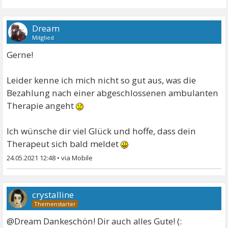
Dream
Mitglied
Gerne!
Leider kenne ich mich nicht so gut aus, was die
Bezahlung nach einer abgeschlossenen ambulanten
Therapie angeht
Ich wünsche dir viel Glück und hoffe, dass dein
Therapeut sich bald meldet
24.05.2021 12:48
•
crystalline
@Dream Dankeschön! Dir auch alles Gute! (: