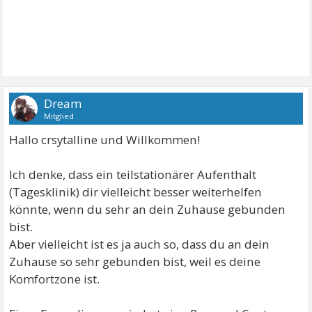
Dream
Mitglied
Hallo crsytalline und Willkommen!
Ich denke, dass ein teilstationärer Aufenthalt
(Tagesklinik) dir vielleicht besser weiterhelfen
könnte, wenn du sehr an dein Zuhause gebunden
bist.
Aber vielleicht ist es ja auch so, dass du an dein
Zuhause so sehr gebunden bist, weil es deine
Komfortzone ist.