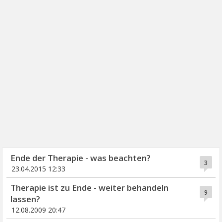
Ende der Therapie - was beachten?
3
23.04.2015 12:33
Therapie ist zu Ende - weiter behandeln
9
lassen?
12.08.2009 20:47