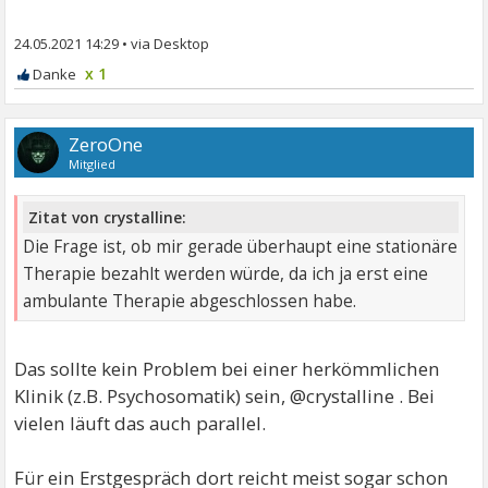
24.05.2021 14:29
•
x 1
ZeroOne
Mitglied
Zitat von crystalline:
Die Frage ist, ob mir gerade überhaupt eine stationäre
Therapie bezahlt werden würde, da ich ja erst eine
ambulante Therapie abgeschlossen habe.
Das sollte kein Problem bei einer herkömmlichen
Klinik (z.B. Psychosomatik) sein, @crystalline . Bei
vielen läuft das auch parallel.
Für ein Erstgespräch dort reicht meist sogar schon