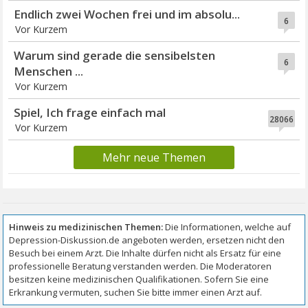
Endlich zwei Wochen frei und im absolu...
6
Vor Kurzem
Warum sind gerade die sensibelsten
6
Menschen ...
Vor Kurzem
Spiel, Ich frage einfach mal
28066
Vor Kurzem
Mehr neue Themen