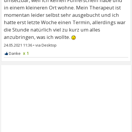
umsetzbar, weil ich keinen Führerschein habe und
in einem kleineren Ort wohne. Mein Therapeut ist
momentan leider selbst sehr ausgebucht und ich
hatte erst letzte Woche einen Termin, allerdings war
die Stunde natürlich viel zu kurz um alles
anzubringen, was ich wollte.
24.05.2021 11:36
•
x 1