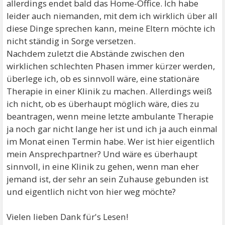
allerdings endet bald das Home-Office. Ich habe
leider auch niemanden, mit dem ich wirklich über all
diese Dinge sprechen kann, meine Eltern möchte ich
nicht ständig in Sorge versetzen.
Nachdem zuletzt die Abstände zwischen den
wirklichen schlechten Phasen immer kürzer werden,
überlege ich, ob es sinnvoll wäre, eine stationäre
Therapie in einer Klinik zu machen. Allerdings weiß
ich nicht, ob es überhaupt möglich wäre, dies zu
beantragen, wenn meine letzte ambulante Therapie
ja noch gar nicht lange her ist und ich ja auch einmal
im Monat einen Termin habe. Wer ist hier eigentlich
mein Ansprechpartner? Und wäre es überhaupt
sinnvoll, in eine Klinik zu gehen, wenn man eher
jemand ist, der sehr an sein Zuhause gebunden ist
und eigentlich nicht von hier weg möchte?
Vielen lieben Dank für's Lesen!