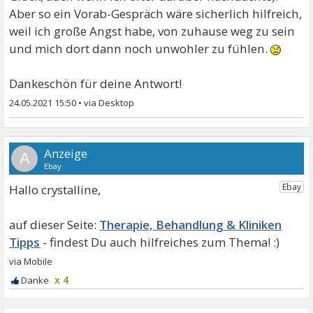
Aber so ein Vorab-Gespräch wäre sicherlich hilfreich,
weil ich große Angst habe, von zuhause weg zu sein
und mich dort dann noch unwohler zu fühlen.
Dankeschön für deine Antwort!
24.05.2021 15:50
•
A
Hallo crystalline,
Therapie, Behandlung & Kliniken
Tipps
x 4