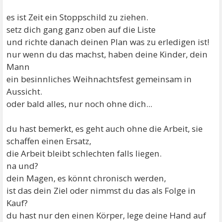
es ist Zeit ein Stoppschild zu ziehen.
setz dich gang ganz oben auf die Liste
und richte danach deinen Plan was zu erledigen ist!
nur wenn du das machst, haben deine Kinder, dein
Mann
ein besinnliches Weihnachtsfest gemeinsam in
Aussicht.
oder bald alles, nur noch ohne dich...
du hast bemerkt, es geht auch ohne die Arbeit, sie
schaffen einen Ersatz,
die Arbeit bleibt schlechten falls liegen.
na und?
dein Magen, es könnt chronisch werden,
ist das dein Ziel oder nimmst du das als Folge in
Kauf?
du hast nur den einen Körper, lege deine Hand auf