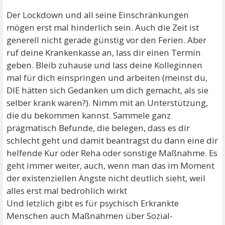
Der Lockdown und all seine Einschränkungen
mögen erst mal hinderlich sein. Auch die Zeit ist
generell nicht gerade günstig vor den Ferien. Aber
ruf deine Krankenkasse an, lass dir einen Termin
geben. Bleib zuhause und lass deine Kolleginnen
mal für dich einspringen und arbeiten (meinst du,
DIE hätten sich Gedanken um dich gemacht, als sie
selber krank waren?). Nimm mit an Unterstützung,
die du bekommen kannst. Sammele ganz
pragmatisch Befunde, die belegen, dass es dir
schlecht geht und damit beantragst du dann eine dir
helfende Kur oder Reha oder sonstige Maßnahme. Es
geht immer weiter, auch, wenn man das im Moment
der existenziellen Ängste nicht deutlich sieht, weil
alles erst mal bedrohlich wirkt
Und letzlich gibt es für psychisch Erkrankte
Menschen auch Maßnahmen über Sozial-