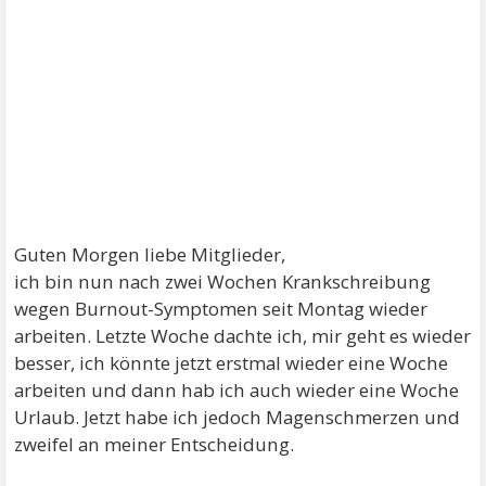
Guten Morgen liebe Mitglieder,
ich bin nun nach zwei Wochen Krankschreibung
wegen Burnout-Symptomen seit Montag wieder
arbeiten. Letzte Woche dachte ich, mir geht es wieder
besser, ich könnte jetzt erstmal wieder eine Woche
arbeiten und dann hab ich auch wieder eine Woche
Urlaub. Jetzt habe ich jedoch Magenschmerzen und
zweifel an meiner Entscheidung.