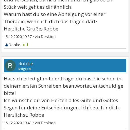
Stück weit geht es dir ähnlich.
Warum hast du so eine Abneigung vor einer
Therapie, wenn ich dich das fragen darf?
Herzliche Grüße, Robbe
15.12.2020 19:37
•
x 1
Robbe
R
Mitglied
Hat sich erledigt mit der Frage, du hast sie schon in
deinem ersten Schreiben beantwortet, entschuldige
bitte!
Ich wünsche dir von Herzen alles Gute und Gottes
Segen für deine Entscheidungen. Ich bete für dich.
Herzlichst, Robbe
15.12.2020 19:43
•