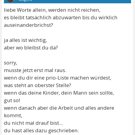
liebe Worte allein, werden nicht reichen,
es bleibt tatsächlich abzuwarten bis du wirklich
auseinanderbrichst?
ja alles ist wichtig,
aber wo bleibst du da?
sorry,
musste jetzt erst mal raus.
wenn du dir eine prio-Liste machen würdest,
was steht an oberster Stelle?
wenn das deine Kinder, dein Mann sein sollte,
gut so!
wenn danach aber die Arbeit und alles andere
kommt,
du nicht mal drauf bist...
du hast alles dazu geschrieben.