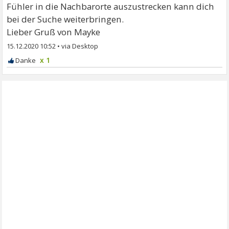
Fühler in die Nachbarorte auszustrecken kann dich
bei der Suche weiterbringen.
Lieber Gruß von Mayke
15.12.2020 10:52
•
x 1