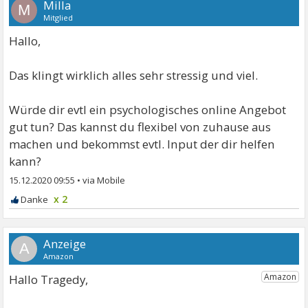
Milla
M
Mitglied
Hallo,
Das klingt wirklich alles sehr stressig und viel.
Würde dir evtl ein psychologisches online Angebot
gut tun? Das kannst du flexibel von zuhause aus
machen und bekommst evtl. Input der dir helfen
kann?
15.12.2020 09:55
•
x 2
A
Hallo Tragedy,