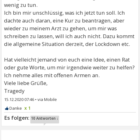
wenig zu tun.
Ich bin mir unschlüssig, was ich jetzt tun soll. Ich
dachte auch daran, eine Kur zu beantragen, aber
wieder zu meinem Arzt zu gehen, um mir was
schreiben zu lassen, will ich auch nicht. Dazu kommt
die allgemeine Situation derzeit, der Lockdown etc.
Hat vielleicht jemand von euch eine Idee, einen Rat
oder gute Worte, um mir irgendwie weiter zu helfen?
Ich nehme alles mit offenen Armen an.
Viele liebe Grüße,
Tragedy
15.12.2020 07:46
•
x 1
10 Antworten ↓