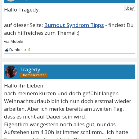
Hallo Tragedy,
Burnout Syndrom Tipps
x 4
Tragedy
Hallo ihr Lieben,
nach meinem kurzen und doch gefühlt langen
Weihnachtsurlaub bin ich nun doch erstmal wieder
arbeiten. Aber ich merke bereits am zweiten Tag,
dass es nicht auf Dauer sein wird.
Eigentlich war gestern noch alles gut, nur das
Aufstehen um 4.30h ist immer schlimm... ich hatte