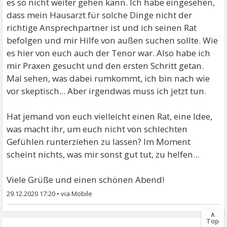
es so nicht weiter gehen kann. Ich habe eingesehen,
dass mein Hausarzt für solche Dinge nicht der
richtige Ansprechpartner ist und ich seinen Rat
befolgen und mir Hilfe von außen suchen sollte. Wie
es hier von euch auch der Tenor war. Also habe ich
mir Praxen gesucht und den ersten Schritt getan.
Mal sehen, was dabei rumkommt, ich bin nach wie
vor skeptisch... Aber irgendwas muss ich jetzt tun.
Hat jemand von euch vielleicht einen Rat, eine Idee,
was macht ihr, um euch nicht von schlechten
Gefühlen runterziehen zu lassen? Im Moment
scheint nichts, was mir sonst gut tut, zu helfen...
Viele Grüße und einen schönen Abend!
29.12.2020 17:20
•
∧
Top