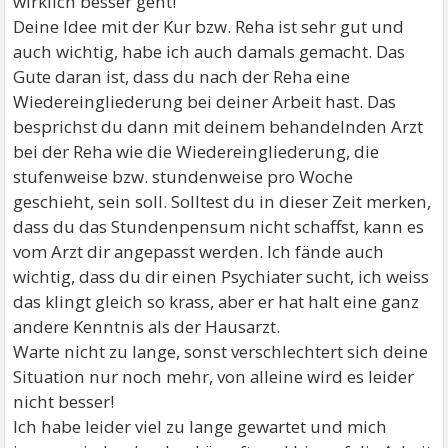
wirklich besser geht!
Deine Idee mit der Kur bzw. Reha ist sehr gut und
auch wichtig, habe ich auch damals gemacht. Das
Gute daran ist, dass du nach der Reha eine
Wiedereingliederung bei deiner Arbeit hast. Das
besprichst du dann mit deinem behandelnden Arzt
bei der Reha wie die Wiedereingliederung, die
stufenweise bzw. stundenweise pro Woche
geschieht, sein soll. Solltest du in dieser Zeit merken,
dass du das Stundenpensum nicht schaffst, kann es
vom Arzt dir angepasst werden. Ich fände auch
wichtig, dass du dir einen Psychiater sucht, ich weiss
das klingt gleich so krass, aber er hat halt eine ganz
andere Kenntnis als der Hausarzt.
Warte nicht zu lange, sonst verschlechtert sich deine
Situation nur noch mehr, von alleine wird es leider
nicht besser!
Ich habe leider viel zu lange gewartet und mich