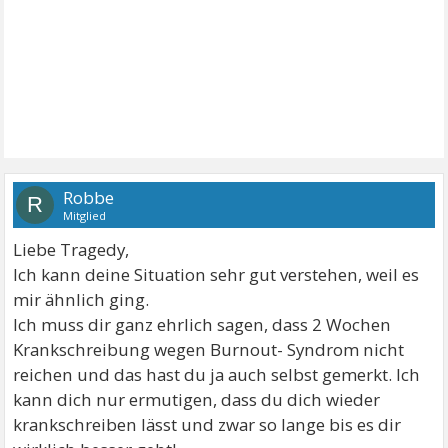
Robbe
R
Mitglied
Liebe Tragedy,
Ich kann deine Situation sehr gut verstehen, weil es
mir ähnlich ging.
Ich muss dir ganz ehrlich sagen, dass 2 Wochen
Krankschreibung wegen Burnout- Syndrom nicht
reichen und das hast du ja auch selbst gemerkt. Ich
kann dich nur ermutigen, dass du dich wieder
krankschreiben lässt und zwar so lange bis es dir