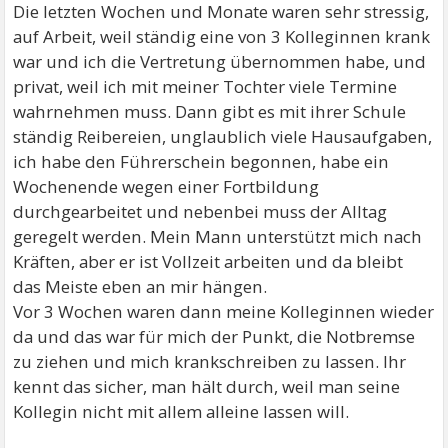
Die letzten Wochen und Monate waren sehr stressig,
auf Arbeit, weil ständig eine von 3 Kolleginnen krank
war und ich die Vertretung übernommen habe, und
privat, weil ich mit meiner Tochter viele Termine
wahrnehmen muss. Dann gibt es mit ihrer Schule
ständig Reibereien, unglaublich viele Hausaufgaben,
ich habe den Führerschein begonnen, habe ein
Wochenende wegen einer Fortbildung
durchgearbeitet und nebenbei muss der Alltag
geregelt werden. Mein Mann unterstützt mich nach
Kräften, aber er ist Vollzeit arbeiten und da bleibt
das Meiste eben an mir hängen.
Vor 3 Wochen waren dann meine Kolleginnen wieder
da und das war für mich der Punkt, die Notbremse
zu ziehen und mich krankschreiben zu lassen. Ihr
kennt das sicher, man hält durch, weil man seine
Kollegin nicht mit allem alleine lassen will.