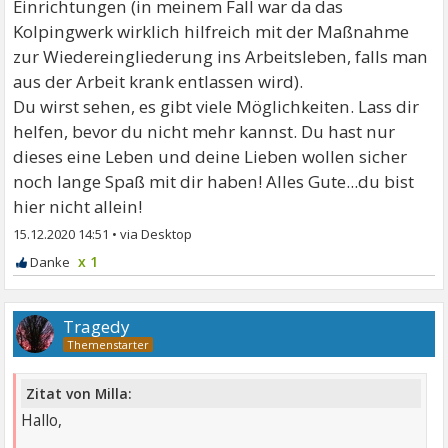
Einrichtungen (in meinem Fall war da das
Kolpingwerk wirklich hilfreich mit der Maßnahme
zur Wiedereingliederung ins Arbeitsleben, falls man
aus der Arbeit krank entlassen wird).
Du wirst sehen, es gibt viele Möglichkeiten. Lass dir
helfen, bevor du nicht mehr kannst. Du hast nur
dieses eine Leben und deine Lieben wollen sicher
noch lange Spaß mit dir haben! Alles Gute...du bist
hier nicht allein!
15.12.2020 14:51
•
x 1
Tragedy
Zitat von Milla:
Hallo,