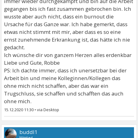
immer wieder durchgekämpft und bin auf die Arbeit
gegangen bis ich fast zusammen gebrochen bin. Ich
wusste aber auch nicht, dass ein burnout die
Ursache für das Ganze war. Ich habe gemerkt, dass
etwas nicht stimmt mit mir, aber dass es so eine
ernst zunehmende Erkrankung ist, das hätte ich nie
gedacht.
Ich wünsche dir von ganzem Herzen alles erdenkbar
Liebe und Gute, Robbe
PS: Ich dachte immer, dass ich unersetzbar bei der
Arbeit bin und meine Kolleginnen/Kollegen das
ohne mich nicht schaffen, aber das war ein
Trugschluss, sie schaffen und schafften das auch
ohne mich.
15.12.2020 11:30
•
buddl1
Mitglied