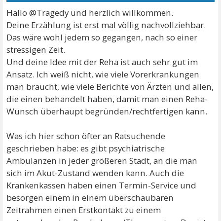
Hallo @Tragedy und herzlich willkommen.
Deine Erzählung ist erst mal völlig nachvollziehbar.
Das wäre wohl jedem so gegangen, nach so einer
stressigen Zeit.
Und deine Idee mit der Reha ist auch sehr gut im
Ansatz. Ich weiß nicht, wie viele Vorerkrankungen
man braucht, wie viele Berichte von Ärzten und allen,
die einen behandelt haben, damit man einen Reha-
Wunsch überhaupt begründen/rechtfertigen kann.
Was ich hier schon öfter an Ratsuchende
geschrieben habe: es gibt psychiatrische
Ambulanzen in jeder größeren Stadt, an die man
sich im Akut-Zustand wenden kann. Auch die
Krankenkassen haben einen Termin-Service und
besorgen einem in einem überschaubaren
Zeitrahmen einen Erstkontakt zu einem