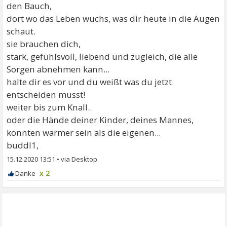
den Bauch,
dort wo das Leben wuchs, was dir heute in die Augen
schaut.
sie brauchen dich,
stark, gefühlsvoll, liebend und zugleich, die alle
Sorgen abnehmen kann...
halte dir es vor und du weißt was du jetzt
entscheiden musst!
weiter bis zum Knall..
oder die Hände deiner Kinder, deines Mannes,
könnten wärmer sein als die eigenen...
buddl1,
15.12.2020 13:51
•
x 2