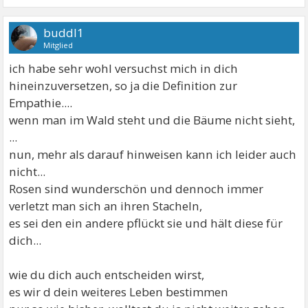
buddl1
Mitglied
ich habe sehr wohl versuchst mich in dich
hineinzuversetzen, so ja die Definition zur
Empathie....
wenn man im Wald steht und die Bäume nicht sieht,
...
nun, mehr als darauf hinweisen kann ich leider auch
nicht...
Rosen sind wunderschön und dennoch immer
verletzt man sich an ihren Stacheln,
es sei den ein andere pflückt sie und hält diese für
dich...
wie du dich auch entscheiden wirst,
es wir d dein weiteres Leben bestimmen