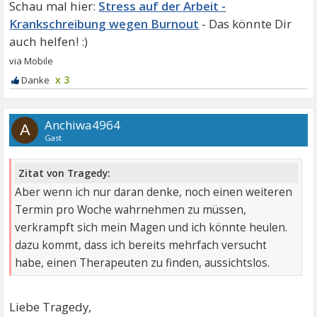
Stress auf der Arbeit -
Krankschreibung wegen Burnout
x 3
Anchiwa4964
A
Gast
Zitat von Tragedy:
Aber wenn ich nur daran denke, noch einen weiteren
Termin pro Woche wahrnehmen zu müssen,
verkrampft sich mein Magen und ich könnte heulen.
dazu kommt, dass ich bereits mehrfach versucht
habe, einen Therapeuten zu finden, aussichtslos.
Liebe Tragedy,