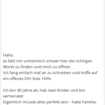
Hallo,
es fällt mir unheimlich schwer hier die richtigen
Worte zu finden und mich zu öffnen.
Ich fang einfach mal an zu schreiben und hoffe auf
ein offenes Ohr bzw. Hilfe.
Ich bin 40 Jahre alt, hab zwei Kinder und bin
verheiratet.
Eigentlich müsste alles perfekt sein - habe Familie,