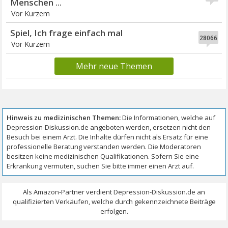
Menschen ...
Vor Kurzem
Spiel, Ich frage einfach mal
28066
Vor Kurzem
Mehr neue Themen