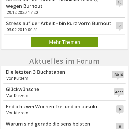
10
wegen Burnout
29.12.2020 17:20
Stress auf der Arbeit - bin kurz vorm Burnout
7
03.02.2010 00:51
Mehr Themen
Aktuelles im Forum
Die letzten 3 Buchstaben
13016
Vor Kurzem
Glückwünsche
4277
Vor Kurzem
Endlich zwei Wochen frei und im absolu...
6
Vor Kurzem
Warum sind gerade die sensibelsten
6