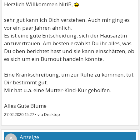
Herzlich Willkommen NitiB,
sehr gut kann ich Dich verstehen. Auch mir ging es
vor ein paar Jahren ähnlich.
Es ist eine gute Entscheidung, sich der Hausärztin
anzuvertrauen. Am besten erzählst Du ihr alles, was
Du oben berichtet hast und sie kann einschätzen, ob
es sich um ein Burnout handeln könnte.
Eine Krankschreibung, um zur Ruhe zu kommen, tut
Dir bestimmt gut.
Mir hat u.a. eine Mutter-Kind-Kur geholfen.
Alles Gute Blume
27.02.2020 15:27
•
A