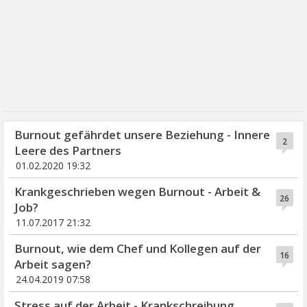
Burnout gefährdet unsere Beziehung - Innere
2
Leere des Partners
01.02.2020 19:32
Krankgeschrieben wegen Burnout - Arbeit &
26
Job?
11.07.2017 21:32
Burnout, wie dem Chef und Kollegen auf der
16
Arbeit sagen?
24.04.2019 07:58
Stress auf der Arbeit - Krankschreibung