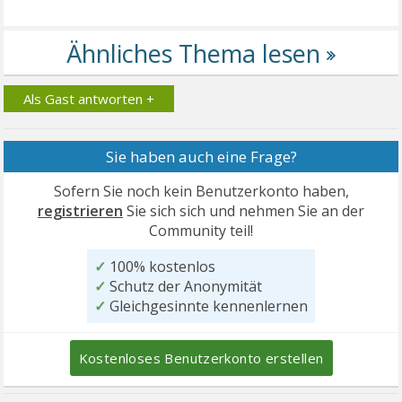
Als Gast antworten +
Sie haben auch eine Frage?
Sofern Sie noch kein Benutzerkonto haben,
registrieren
Sie sich sich und nehmen Sie an der
Community teil!
✓
100% kostenlos
✓
Schutz der Anonymität
✓
Gleichgesinnte kennenlernen
Kostenloses Benutzerkonto erstellen