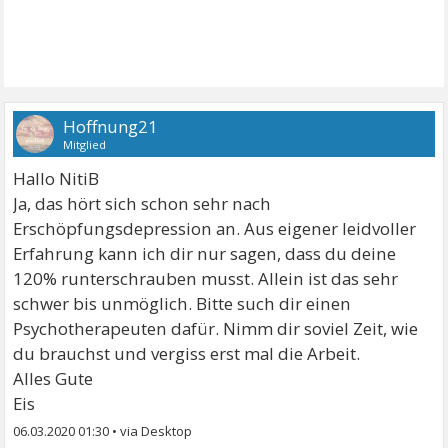
Hoffnung21
Mitglied
Hallo NitiB
Ja, das hört sich schon sehr nach
Erschöpfungsdepression an. Aus eigener leidvoller
Erfahrung kann ich dir nur sagen, dass du deine
120% runterschrauben musst. Allein ist das sehr
schwer bis unmöglich. Bitte such dir einen
Psychotherapeuten dafür. Nimm dir soviel Zeit, wie
du brauchst und vergiss erst mal die Arbeit.
Alles Gute
Eis
06.03.2020 01:30
•