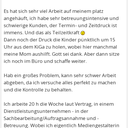
Es hat sich sehr viel Arbeit auf meinem platz
angehäuft, ich habe sehr betreuungsintensive und
schwierige Kunden, der Termin- und Zeitdruck ist
immens. Und das als Teilzeitkraft
Dann noch der Druck die Kinder pünktlich um 15
Uhr aus dem KiGa zu holen, wobei hier manchmal
meine Mom aushilft. Gott sei dank. Aber dann sitze
ich noch im Büro und schaffe weiter.
Hab ein großes Problem, kann sehr schwer Arbeit
abgeben, da ich versuche alles perfekt zu machen
und die Kontrolle zu behalten.
Ich arbeite 20 h die Woche laut Vertrag, in einem
Dienstleistungsunternehmen - in der
Sachbearbeitung/Auftragsannahme und -
Betreuung. Wobei ich eigentlich Mediengestalterin