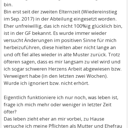
bin.
Bin erst seit der zweiten Elternzeit (Wiedereinstieg
im Sep. 2017) in der Abteilung eingesetzt worden.
Eher unfreiwillig, das ich nicht 100%ig glücklich bin,
ist in der GF bekannt. Es wurde immer wieder
versucht Änderungen im positiven Sinne für mich
herbeizuführen, diese hielten aber nicht lange an
und oft fiel alles wieder in alte Muster zurück. Trotz
öfteren sagen, dass es mir langsam zu viel wird und
ich sogar schweren Herzens Arbeit abgewiesen bzw.
Verweigert habe (in den letzten zwei Wochen).
Wurde ich ignoriert bzw. nicht erhört.
Eigentlich funktioniere ich nur noch, was leben ist,
frage ich mich mehr oder weniger in letzter Zeit
öfter?
Das leben zieht eher an mir vorbei, zu Hause
versuche ich meine Pflichten als Mutter und Ehefrau