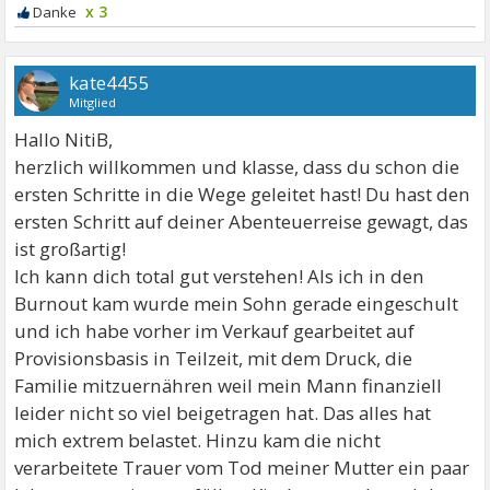
x 3
kate4455
Mitglied
Hallo NitiB,
herzlich willkommen und klasse, dass du schon die
ersten Schritte in die Wege geleitet hast! Du hast den
ersten Schritt auf deiner Abenteuerreise gewagt, das
ist großartig!
Ich kann dich total gut verstehen! Als ich in den
Burnout kam wurde mein Sohn gerade eingeschult
und ich habe vorher im Verkauf gearbeitet auf
Provisionsbasis in Teilzeit, mit dem Druck, die
Familie mitzuernähren weil mein Mann finanziell
leider nicht so viel beigetragen hat. Das alles hat
mich extrem belastet. Hinzu kam die nicht
verarbeitete Trauer vom Tod meiner Mutter ein paar