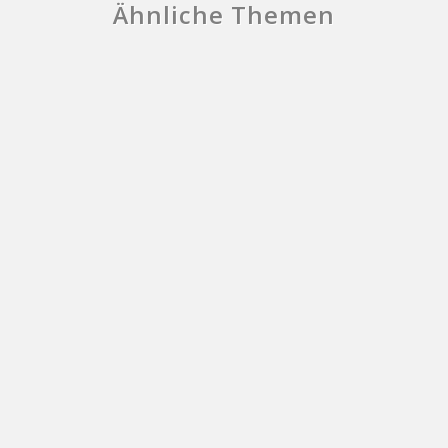
Ähnliche Themen