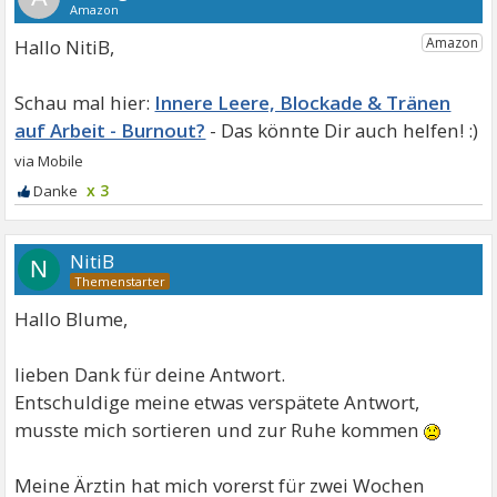
Hallo NitiB,
Innere Leere, Blockade & Tränen
auf Arbeit - Burnout?
x 3
NitiB
N
Hallo Blume,
lieben Dank für deine Antwort.
Entschuldige meine etwas verspätete Antwort,
musste mich sortieren und zur Ruhe kommen
Meine Ärztin hat mich vorerst für zwei Wochen