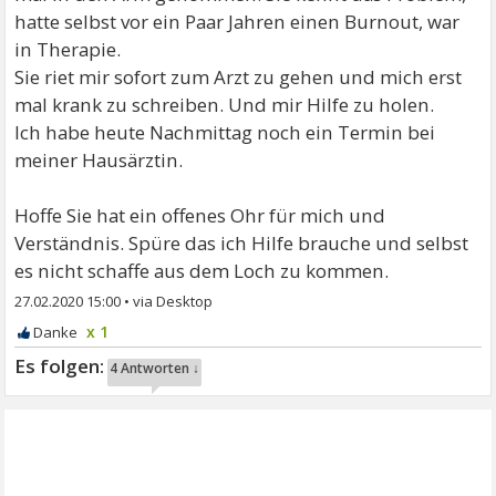
hatte selbst vor ein Paar Jahren einen Burnout, war
in Therapie.
Sie riet mir sofort zum Arzt zu gehen und mich erst
mal krank zu schreiben. Und mir Hilfe zu holen.
Ich habe heute Nachmittag noch ein Termin bei
meiner Hausärztin.
Hoffe Sie hat ein offenes Ohr für mich und
Verständnis. Spüre das ich Hilfe brauche und selbst
es nicht schaffe aus dem Loch zu kommen.
27.02.2020 15:00
•
x 1
4 Antworten ↓