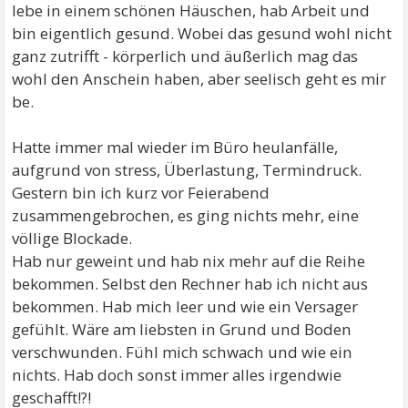
lebe in einem schönen Häuschen, hab Arbeit und
bin eigentlich gesund. Wobei das gesund wohl nicht
ganz zutrifft - körperlich und äußerlich mag das
wohl den Anschein haben, aber seelisch geht es mir
be.
Hatte immer mal wieder im Büro heulanfälle,
aufgrund von stress, Überlastung, Termindruck.
Gestern bin ich kurz vor Feierabend
zusammengebrochen, es ging nichts mehr, eine
völlige Blockade.
Hab nur geweint und hab nix mehr auf die Reihe
bekommen. Selbst den Rechner hab ich nicht aus
bekommen. Hab mich leer und wie ein Versager
gefühlt. Wäre am liebsten in Grund und Boden
verschwunden. Fühl mich schwach und wie ein
nichts. Hab doch sonst immer alles irgendwie
geschafft!?!