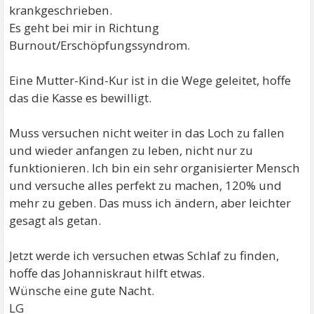
krankgeschrieben.
Es geht bei mir in Richtung
Burnout/Erschöpfungssyndrom.
Eine Mutter-Kind-Kur ist in die Wege geleitet, hoffe
das die Kasse es bewilligt.
Muss versuchen nicht weiter in das Loch zu fallen
und wieder anfangen zu leben, nicht nur zu
funktionieren. Ich bin ein sehr organisierter Mensch
und versuche alles perfekt zu machen, 120% und
mehr zu geben. Das muss ich ändern, aber leichter
gesagt als getan.
Jetzt werde ich versuchen etwas Schlaf zu finden,
hoffe das Johanniskraut hilft etwas.
Wünsche eine gute Nacht.
LG