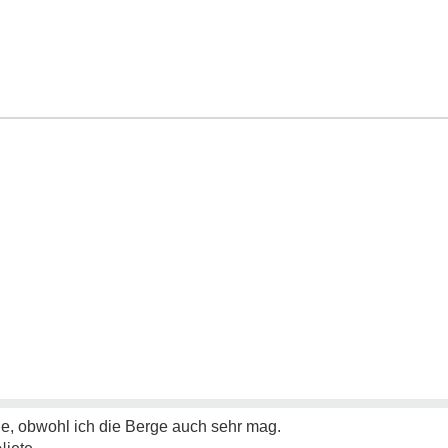
ge, obwohl ich die Berge auch sehr mag.