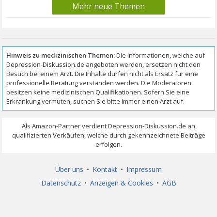
Mehr neue Themen
Über uns
•
Kontakt
•
Impressum
Datenschutz
•
Anzeigen & Cookies
•
AGB