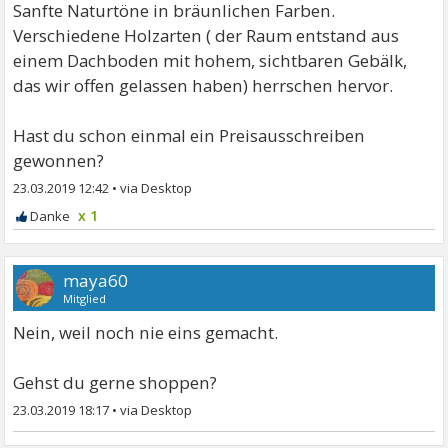
Sanfte Naturtöne in bräunlichen Farben.
Verschiedene Holzarten ( der Raum entstand aus
einem Dachboden mit hohem, sichtbaren Gebälk,
das wir offen gelassen haben) herrschen hervor.
Hast du schon einmal ein Preisausschreiben
gewonnen?
23.03.2019 12:42
•
x 1
maya60
Mitglied
Nein, weil noch nie eins gemacht.
Gehst du gerne shoppen?
23.03.2019 18:17
•