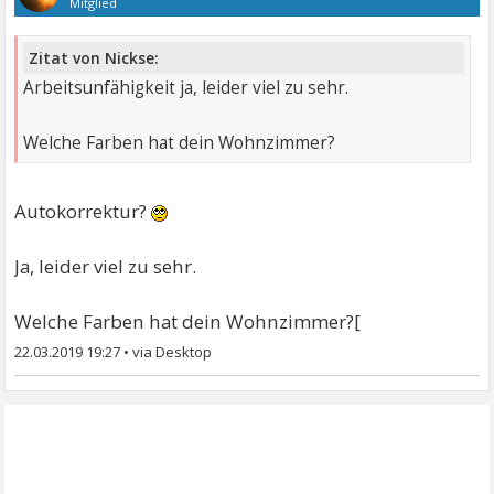
Mitglied
Zitat von Nickse:
Arbeitsunfähigkeit ja, leider viel zu sehr.
Welche Farben hat dein Wohnzimmer?
Autokorrektur?
Ja, leider viel zu sehr.
Welche Farben hat dein Wohnzimmer?[
22.03.2019 19:27
•