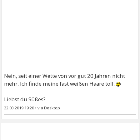
Nein, seit einer Wette von vor gut 20 Jahren nicht
mehr. Ich finde meine fast weißen Haare toll.
Liebst du Süßes?
22.03.2019 19:20
•