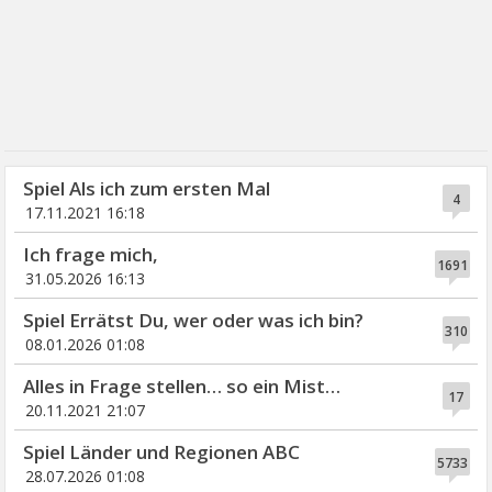
Spiel Als ich zum ersten Mal
4
17.11.2021 16:18
Ich frage mich,
1691
31.05.2026 16:13
Spiel Errätst Du, wer oder was ich bin?
310
08.01.2026 01:08
Alles in Frage stellen… so ein Mist…
17
20.11.2021 21:07
Spiel Länder und Regionen ABC
5733
28.07.2026 01:08