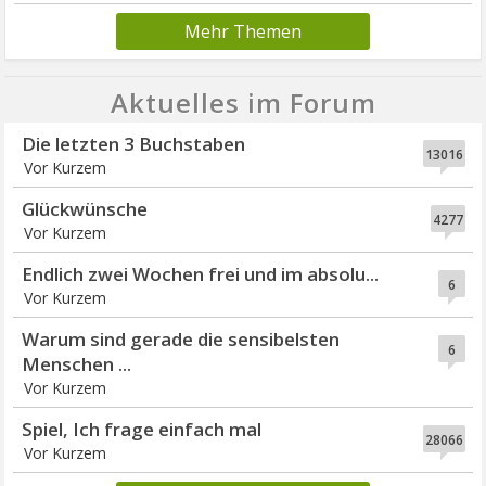
Mehr Themen
Aktuelles im Forum
Die letzten 3 Buchstaben
13016
Vor Kurzem
Glückwünsche
4277
Vor Kurzem
Endlich zwei Wochen frei und im absolu...
6
Vor Kurzem
Warum sind gerade die sensibelsten
6
Menschen ...
Vor Kurzem
Spiel, Ich frage einfach mal
28066
Vor Kurzem