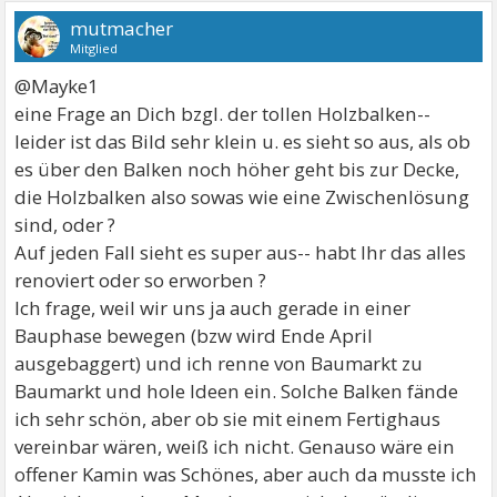
mutmacher
Mitglied
@Mayke1
eine Frage an Dich bzgl. der tollen Holzbalken--
leider ist das Bild sehr klein u. es sieht so aus, als ob
es über den Balken noch höher geht bis zur Decke,
die Holzbalken also sowas wie eine Zwischenlösung
sind, oder ?
Auf jeden Fall sieht es super aus-- habt Ihr das alles
renoviert oder so erworben ?
Ich frage, weil wir uns ja auch gerade in einer
Bauphase bewegen (bzw wird Ende April
ausgebaggert) und ich renne von Baumarkt zu
Baumarkt und hole Ideen ein. Solche Balken fände
ich sehr schön, aber ob sie mit einem Fertighaus
vereinbar wären, weiß ich nicht. Genauso wäre ein
offener Kamin was Schönes, aber auch da musste ich