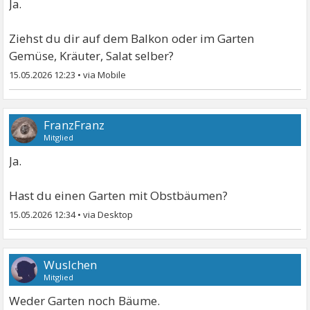
Ja.
Ziehst du dir auf dem Balkon oder im Garten
Gemüse, Kräuter, Salat selber?
15.05.2026 12:23
•
FranzFranz
Mitglied
Ja.
Hast du einen Garten mit Obstbäumen?
15.05.2026 12:34
•
Wuslchen
Mitglied
Weder Garten noch Bäume.