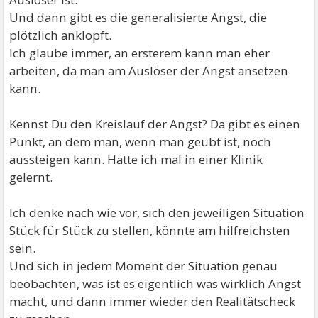
Und dann gibt es die generalisierte Angst, die
plötzlich anklopft.
Ich glaube immer, an ersterem kann man eher
arbeiten, da man am Auslöser der Angst ansetzen
kann.
Kennst Du den Kreislauf der Angst? Da gibt es einen
Punkt, an dem man, wenn man geübt ist, noch
aussteigen kann. Hatte ich mal in einer Klinik
gelernt.
Ich denke nach wie vor, sich den jeweiligen Situation
Stück für Stück zu stellen, könnte am hilfreichsten
sein.
Und sich in jedem Moment der Situation genau
beobachten, was ist es eigentlich was wirklich Angst
macht, und dann immer wieder den Realitätscheck