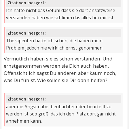
Zitat von inesgdr1:
Ich hatte nicht das Gefühl dass sie dort ansatzweise
verstanden haben wie schlimm das alles bei mir ist.
Zitat von inesgdr1:
Therapeuten hatte ich schon, die haben mein
Problem jedoch nie wirklich ernst genommen
Vermutlich haben sie es schon verstanden. Und
ernstgenommen werden sie Dich auch haben.
Offensichtlich sagst Du anderen aber kaum noch,
was Du fühlst. Wie sollen sie Dir dann helfen?
Zitat von inesgdr1:
aber die Angst dabei beobachtet oder beurteilt zu
werden ist soo groß, das ich den Platz dort gar nicht
annehmen kann.