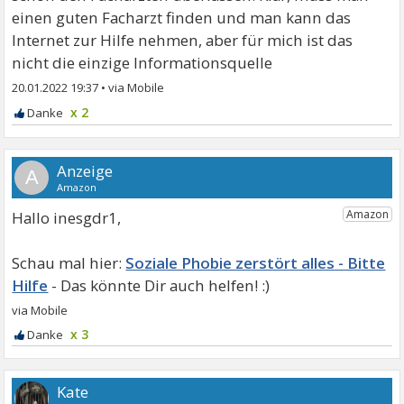
einen guten Facharzt finden und man kann das
Internet zur Hilfe nehmen, aber für mich ist das
nicht die einzige Informationsquelle
20.01.2022 19:37
•
x 2
A
Hallo inesgdr1,
Soziale Phobie zerstört alles - Bitte
Hilfe
x 3
Kate