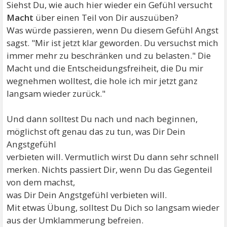
Siehst Du, wie auch hier wieder ein Gefühl versucht
Macht
über einen Teil von Dir auszuüben?
Was würde passieren, wenn Du diesem Gefühl Angst
sagst. "Mir ist jetzt klar geworden. Du versuchst mich
immer mehr zu beschränken und zu belasten." Die
Macht und die Entscheidungsfreiheit, die Du mir
wegnehmen wolltest, die hole ich mir jetzt ganz
langsam wieder zurück."
Und dann solltest Du nach und nach beginnen,
möglichst oft genau das zu tun, was Dir Dein
Angstgefühl
verbieten will. Vermutlich wirst Du dann sehr schnell
merken. Nichts passiert Dir, wenn Du das Gegenteil
von dem machst,
was Dir Dein Angstgefühl verbieten will.
Mit etwas Übung, solltest Du Dich so langsam wieder
aus der Umklammerung befreien.