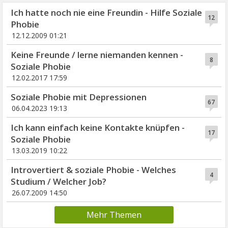
Ich hatte noch nie eine Freundin - Hilfe Soziale
12
Phobie
12.12.2009 01:21
Keine Freunde / lerne niemanden kennen -
8
Soziale Phobie
12.02.2017 17:59
Soziale Phobie mit Depressionen
67
06.04.2023 19:13
Ich kann einfach keine Kontakte knüpfen -
17
Soziale Phobie
13.03.2019 10:22
Introvertiert & soziale Phobie - Welches
4
Studium / Welcher Job?
26.07.2009 14:50
Mehr Themen