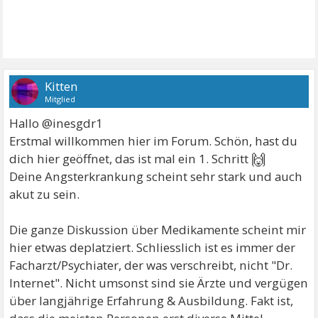
Kitten
Mitglied
Hallo @inesgdr1
Erstmal willkommen hier im Forum. Schön, hast du
🙌
dich hier geöffnet, das ist mal ein 1. Schritt
Deine Angsterkrankung scheint sehr stark und auch
akut zu sein.
Die ganze Diskussion über Medikamente scheint mir
hier etwas deplatziert. Schliesslich ist es immer der
Facharzt/Psychiater, der was verschreibt, nicht "Dr.
Internet". Nicht umsonst sind sie Ärzte und vergügen
über langjährige Erfahrung & Ausbildung. Fakt ist,