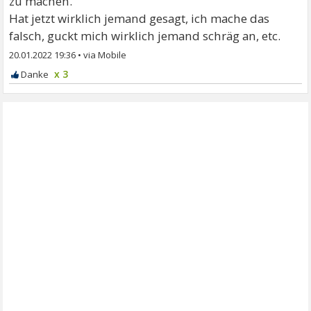
zu machen.
Hat jetzt wirklich jemand gesagt, ich mache das
falsch, guckt mich wirklich jemand schräg an, etc.
20.01.2022 19:36
•
x 3