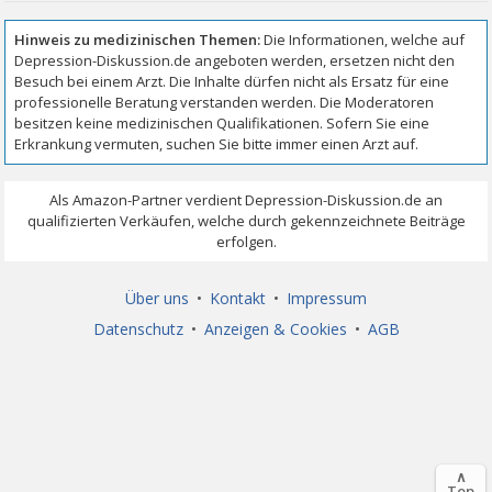
Über uns
•
Kontakt
•
Impressum
Datenschutz
•
Anzeigen & Cookies
•
AGB
∧
Top