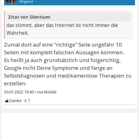
Mitglied
Zitat von Silentium:
das stimmt, aber das Internet ist nicht immer die
Wahrheit.
Zumal dort auf eine "richtige" Seite ungefähr 10
Seiten mit komplett falschen Aussagen kommen.
Es heißt ja auch grundsätzlich und folgerichtig,
Google nicht Deine Symptome und fange an
Selbstdiagnosen und medikamentöse Therapien zu
erstellen.
20.01.2022 19:40
•
x 1