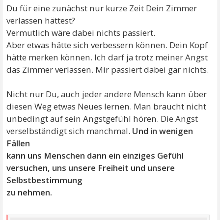
Du für eine zunächst nur kurze Zeit Dein Zimmer
verlassen hättest?
Vermutlich wäre dabei nichts passiert.
Aber etwas hätte sich verbessern können. Dein Kopf
hätte merken können. Ich darf ja trotz meiner Angst
das Zimmer verlassen. Mir passiert dabei gar nichts.
Nicht nur Du, auch jeder andere Mensch kann über
diesen Weg etwas Neues lernen. Man braucht nicht
unbedingt auf sein Angstgefühl hören. Die Angst
verselbständigt sich manchmal.
Und in wenigen
Fällen
kann uns Menschen dann ein einziges Gefühl
versuchen, uns unsere Freiheit und unsere
Selbstbestimmung
zu nehmen.