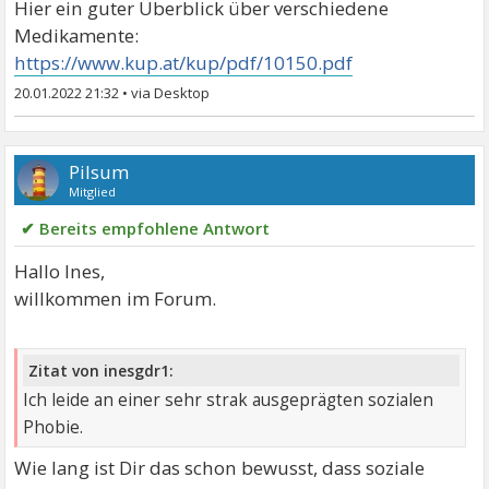
Hier ein guter Überblick über verschiedene
Medikamente:
https://www.kup.at/kup/pdf/10150.pdf
20.01.2022 21:32
•
Pilsum
Mitglied
✔ Bereits empfohlene Antwort
Hallo Ines,
willkommen im Forum.
Zitat von inesgdr1:
Ich leide an einer sehr strak ausgeprägten sozialen
Phobie.
Wie lang ist Dir das schon bewusst, dass soziale