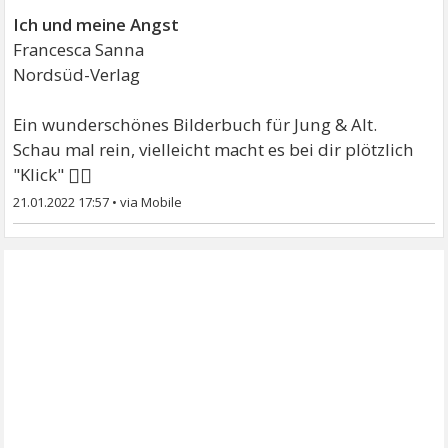
Ich und meine Angst
Francesca Sanna
Nordsüd-Verlag
Ein wunderschönes Bilderbuch für Jung & Alt.
Schau mal rein, vielleicht macht es bei dir plötzlich
🧚‍♀
"Klick"
21.01.2022 17:57
•