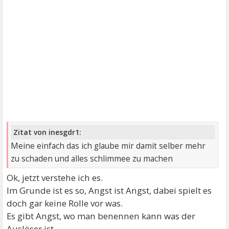
Zitat von inesgdr1:
Meine einfach das ich glaube mir damit selber mehr
zu schaden und alles schlimmee zu machen
Ok, jetzt verstehe ich es.
Im Grunde ist es so, Angst ist Angst, dabei spielt es
doch gar keine Rolle vor was.
Es gibt Angst, wo man benennen kann was der
Auslöser ist.