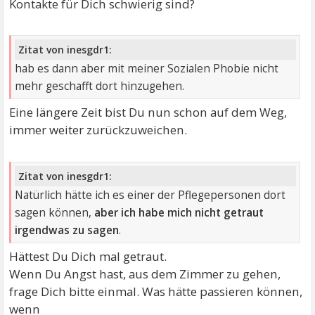
Kontakte für Dich schwierig sind?
Zitat von inesgdr1:
hab es dann aber mit meiner Sozialen Phobie nicht
mehr geschafft dort hinzugehen.
Eine längere Zeit bist Du nun schon auf dem Weg,
immer weiter zurückzuweichen.
Zitat von inesgdr1:
Natürlich hätte ich es einer der Pflegepersonen dort
sagen können,
aber ich habe mich nicht getraut
irgendwas zu sagen
.
Hättest Du Dich mal getraut.
Wenn Du Angst hast, aus dem Zimmer zu gehen,
frage Dich bitte einmal. Was hätte passieren können,
wenn