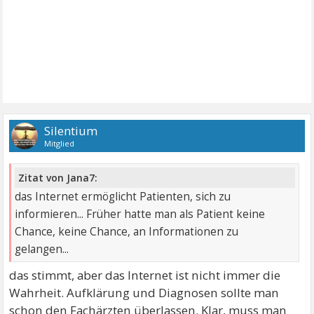
Silentium
Mitglied
Zitat von Jana7:
das Internet ermöglicht Patienten, sich zu
informieren... Früher hatte man als Patient keine
Chance, keine Chance, an Informationen zu
gelangen...
das stimmt, aber das Internet ist nicht immer die
Wahrheit. Aufklärung und Diagnosen sollte man
schon den Fachärzten überlassen. Klar, muss man