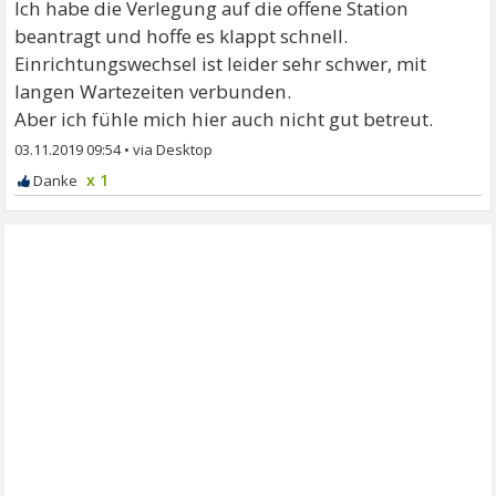
Ich habe die Verlegung auf die offene Station
beantragt und hoffe es klappt schnell.
Einrichtungswechsel ist leider sehr schwer, mit
langen Wartezeiten verbunden.
Aber ich fühle mich hier auch nicht gut betreut.
03.11.2019 09:54
•
x 1