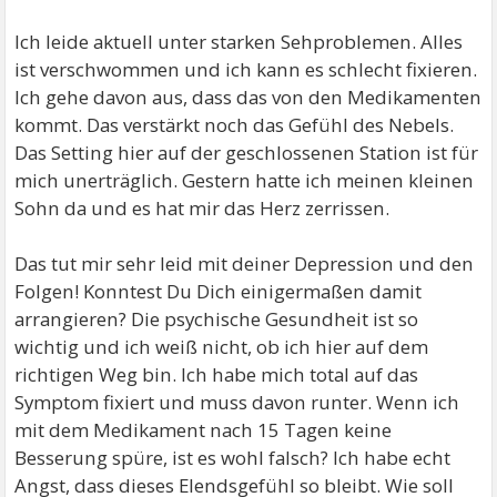
Ich leide aktuell unter starken Sehproblemen. Alles
ist verschwommen und ich kann es schlecht fixieren.
Ich gehe davon aus, dass das von den Medikamenten
kommt. Das verstärkt noch das Gefühl des Nebels.
Das Setting hier auf der geschlossenen Station ist für
mich unerträglich. Gestern hatte ich meinen kleinen
Sohn da und es hat mir das Herz zerrissen.
Das tut mir sehr leid mit deiner Depression und den
Folgen! Konntest Du Dich einigermaßen damit
arrangieren? Die psychische Gesundheit ist so
wichtig und ich weiß nicht, ob ich hier auf dem
richtigen Weg bin. Ich habe mich total auf das
Symptom fixiert und muss davon runter. Wenn ich
mit dem Medikament nach 15 Tagen keine
Besserung spüre, ist es wohl falsch? Ich habe echt
Angst, dass dieses Elendsgefühl so bleibt. Wie soll