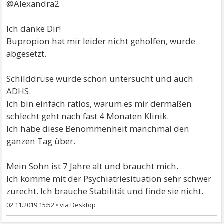
@Alexandra2
Ich danke Dir!
Bupropion hat mir leider nicht geholfen, wurde
abgesetzt.
Schilddrüse wurde schon untersucht und auch
ADHS.
Ich bin einfach ratlos, warum es mir dermaßen
schlecht geht nach fast 4 Monaten Klinik.
Ich habe diese Benommenheit manchmal den
ganzen Tag über.
Mein Sohn ist 7 Jahre alt und braucht mich.
Ich komme mit der Psychiatriesituation sehr schwer
zurecht. Ich brauche Stabilität und finde sie nicht.
02.11.2019 15:52
•