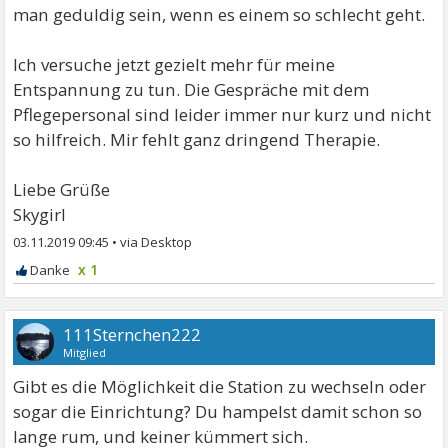
man geduldig sein, wenn es einem so schlecht geht.
Ich versuche jetzt gezielt mehr für meine
Entspannung zu tun. Die Gespräche mit dem
Pflegepersonal sind leider immer nur kurz und nicht
so hilfreich. Mir fehlt ganz dringend Therapie.
Liebe Grüße
Skygirl
03.11.2019 09:45
•
x 1
111Sternchen222
Mitglied
Gibt es die Möglichkeit die Station zu wechseln oder
sogar die Einrichtung? Du hampelst damit schon so
lange rum, und keiner kümmert sich.