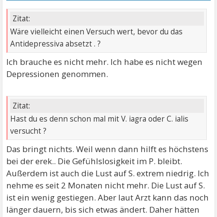
Zitat:
Wäre vielleicht einen Versuch wert, bevor du das
Antidepressiva absetzt . ?
Ich brauche es nicht mehr. Ich habe es nicht wegen
Depressionen genommen.
Zitat:
Hast du es denn schon mal mit V. iagra oder C. ialis
versucht ?
Das bringt nichts. Weil wenn dann hilft es höchstens
bei der erek.. Die Gefühlslosigkeit im P. bleibt.
Außerdem ist auch die Lust auf S. extrem niedrig. Ich
nehme es seit 2 Monaten nicht mehr. Die Lust auf S.
ist ein wenig gestiegen. Aber laut Arzt kann das noch
länger dauern, bis sich etwas ändert. Daher hätten