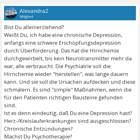
Alexandra2
Mitglied
Bist Du alleinerziehend?
Weißt Du, ich habe eine chronische Depression,
anfangs eine schwere Erschöpfungsdepression
durch Überforderung. Das hat die Hirnchemie
durchgewirbelt, bis kein Neurotransmitter mehr da
war, alle verbraucht. Die Psychiatrie soll die
Hirnchemie wieder "herstellen", was lange dauern
kann. Und sie soll die Ursachen aufdecken und diese
schmälern. Es sind "simple" Maßnahmen, wenn die
für den Patienten richtigen Bausteine gefunden
sind.
Ist es denn eindeutig, daß Du eine Depression hast?
Herz-/Kreislauferkrankungen sind ausgeschlossen?
Chronische Entzündungen?
Machst Du Psychotherapie?