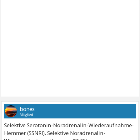
bones
Mitglied
Selektive Serotonin-Noradrenalin-Wiederaufnahme-
Hemmer (SSNRI), Selektive Noradrenalin-