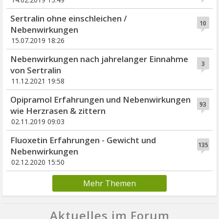
Sertralin ohne einschleichen /
10
Nebenwirkungen
15.07.2019 18:26
Nebenwirkungen nach jahrelanger Einnahme
3
von Sertralin
11.12.2021 19:58
Opipramol Erfahrungen und Nebenwirkungen
93
wie Herzrasen & zittern
02.11.2019 09:03
Fluoxetin Erfahrungen - Gewicht und
135
Nebenwirkungen
02.12.2020 15:50
Mehr Themen
Aktuelles im Forum