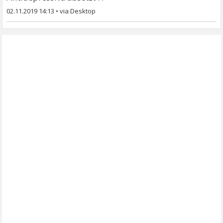
02.11.2019 14:13
•