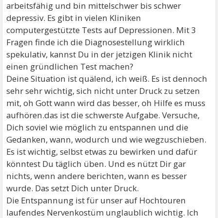
arbeitsfähig und bin mittelschwer bis schwer
depressiv. Es gibt in vielen Kliniken
computergestützte Tests auf Depressionen. Mit 3
Fragen finde ich die Diagnosestellung wirklich
spekulativ, kannst Du in der jetzigen Klinik nicht
einen gründlichen Test machen?
Deine Situation ist quälend, ich weiß. Es ist dennoch
sehr sehr wichtig, sich nicht unter Druck zu setzen
mit, oh Gott wann wird das besser, oh Hilfe es muss
aufhören.das ist die schwerste Aufgabe. Versuche,
Dich soviel wie möglich zu entspannen und die
Gedanken, wann, wodurch und wie wegzuschieben.
Es ist wichtig, selbst etwas zu bewirken und dafür
könntest Du täglich üben. Und es nützt Dir gar
nichts, wenn andere berichten, wann es besser
wurde. Das setzt Dich unter Druck.
Die Entspannung ist für unser auf Hochtouren
laufendes Nervenkostüm unglaublich wichtig. Ich