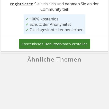
registrieren
Sie sich sich und nehmen Sie an der
Community teil!
✓
100% kostenlos
✓
Schutz der Anonymität
✓
Gleichgesinnte kennenlernen
Kostenloses Benutzerkonto erstellen
Ähnliche Themen