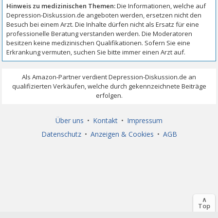
Über uns
•
Kontakt
•
Impressum
Datenschutz
•
Anzeigen & Cookies
•
AGB
∧
Top