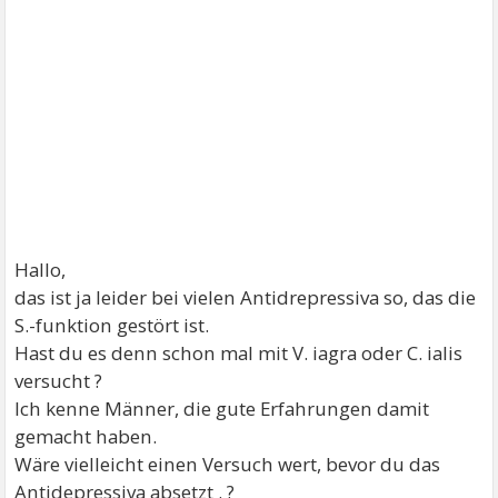
Hallo,
das ist ja leider bei vielen Antidrepressiva so, das die
S.-funktion gestört ist.
Hast du es denn schon mal mit V. iagra oder C. ialis
versucht ?
Ich kenne Männer, die gute Erfahrungen damit
gemacht haben.
Wäre vielleicht einen Versuch wert, bevor du das
Antidepressiva absetzt . ?