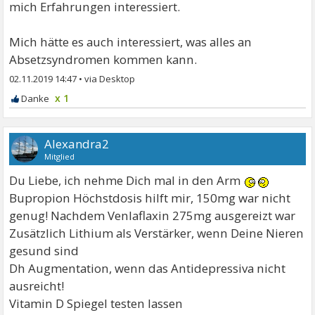
mich Erfahrungen interessiert.
Mich hätte es auch interessiert, was alles an
Absetzsyndromen kommen kann.
02.11.2019 14:47
•
x 1
Alexandra2
Mitglied
Du Liebe, ich nehme Dich mal in den Arm
Bupropion Höchstdosis hilft mir, 150mg war nicht
genug! Nachdem Venlaflaxin 275mg ausgereizt war
Zusätzlich Lithium als Verstärker, wenn Deine Nieren
gesund sind
Dh Augmentation, wenn das Antidepressiva nicht
ausreicht!
Vitamin D Spiegel testen lassen