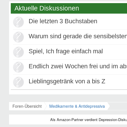
Aktuelle Diskussionen
Die letzten 3 Buchstaben
Warum sind gerade die sensibelste
Spiel, Ich frage einfach mal
Endlich zwei Wochen frei und im abs
Lieblingsgetränk von a bis Z
Foren-Übersicht
Medikamente & Antidepressiva