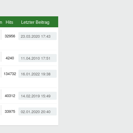
n
Hits
Letzter Beitrag
32956
23.03.2020 17:43
4240
11.04.2010 17:51
134732
16.01.2022 19:38
40312
14.02.2019 15:49
33975
02.01.2020 20:40