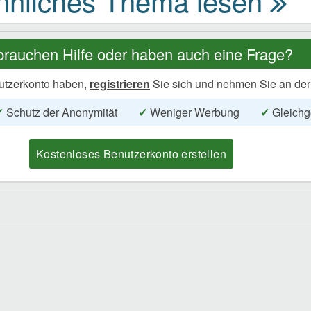
brauchen Hilfe oder haben auch eine Frage?
utzerkonto haben,
registrieren
Sie sich und nehmen Sie an der
✓
Schutz der Anonymität
✓
Weniger Werbung
✓
Gleichg
Kostenloses Benutzerkonto erstellen