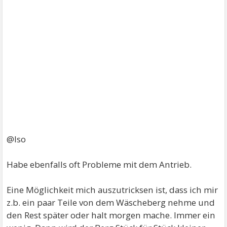
@Iso
Habe ebenfalls oft Probleme mit dem Antrieb.
Eine Möglichkeit mich auszutricksen ist, dass ich mir
z.b. ein paar Teile von dem Wäscheberg nehme und
den Rest später oder halt morgen mache. Immer ein