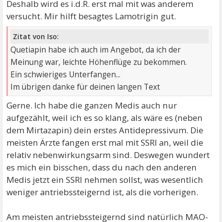
Deshalb wird es i.d.R. erst mal mit was anderem
versucht. Mir hilft besagtes Lamotrigin gut.
Zitat von Iso:
Quetiapin habe ich auch im Angebot, da ich der
Meinung war, leichte Höhenflüge zu bekommen.
Ein schwieriges Unterfangen...
Im übrigen danke für deinen langen Text
Gerne. Ich habe die ganzen Medis auch nur
aufgezählt, weil ich es so klang, als wäre es (neben
dem Mirtazapin) dein erstes Antidepressivum. Die
meisten Ärzte fangen erst mal mit SSRI an, weil die
relativ nebenwirkungsarm sind. Deswegen wundert
es mich ein bisschen, dass du nach den anderen
Medis jetzt ein SSRI nehmen sollst, was wesentlich
weniger antriebssteigernd ist, als die vorherigen.
Am meisten antriebssteigernd sind natürlich MAO-