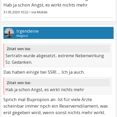
Hab ja schon Angst, es wirkt nichts mehr
31.05.2020 10:22
•
Irgendeine
Mitglied
Zitat von Iso:
Sertralin wurde abgesetzt.. extreme Nebenwirkung
Sz. Gedanken.
Das haben einige bei SSRI.... Ich ja auch.
Zitat von Iso:
Hab ja schon Angst, es wirkt nichts mehr
Sprich mal Bupropion an. Ist für viele Ärzte
scheinbar immer npch ein Reservemdilament, was
erst gegeben wird, wenn sonst nichts mehr wirkt.