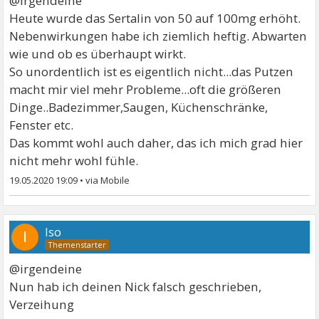
@irgendeine
Heute wurde das Sertalin von 50 auf 100mg erhöht.
Nebenwirkungen habe ich ziemlich heftig. Abwarten
wie und ob es überhaupt wirkt.
So unordentlich ist es eigentlich nicht...das Putzen
macht mir viel mehr Probleme...oft die größeren
Dinge..Badezimmer,Saugen, Küchenschränke,
Fenster etc.
Das kommt wohl auch daher, das ich mich grad hier
nicht mehr wohl fühle.
19.05.2020 19:09
•
Iso
I
@irgendeine
Nun hab ich deinen Nick falsch geschrieben,
Verzeihung