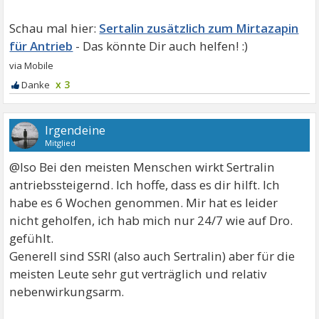
Sertalin zusätzlich zum Mirtazapin
für Antrieb
x 3
Irgendeine
Mitglied
@Iso Bei den meisten Menschen wirkt Sertralin
antriebssteigernd. Ich hoffe, dass es dir hilft. Ich
habe es 6 Wochen genommen. Mir hat es leider
nicht geholfen, ich hab mich nur 24/7 wie auf Dro.
gefühlt.
Generell sind SSRI (also auch Sertralin) aber für die
meisten Leute sehr gut verträglich und relativ
nebenwirkungsarm.