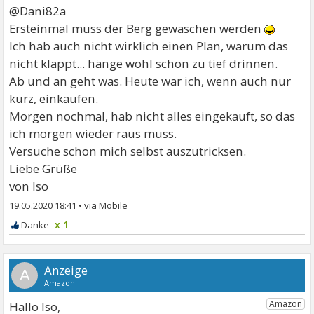
@Dani82a
Ersteinmal muss der Berg gewaschen werden
Ich hab auch nicht wirklich einen Plan, warum das
nicht klappt... hänge wohl schon zu tief drinnen.
Ab und an geht was. Heute war ich, wenn auch nur
kurz, einkaufen.
Morgen nochmal, hab nicht alles eingekauft, so das
ich morgen wieder raus muss.
Versuche schon mich selbst auszutricksen.
Liebe Grüße
von Iso
19.05.2020 18:41
•
x 1
A
Hallo Iso,