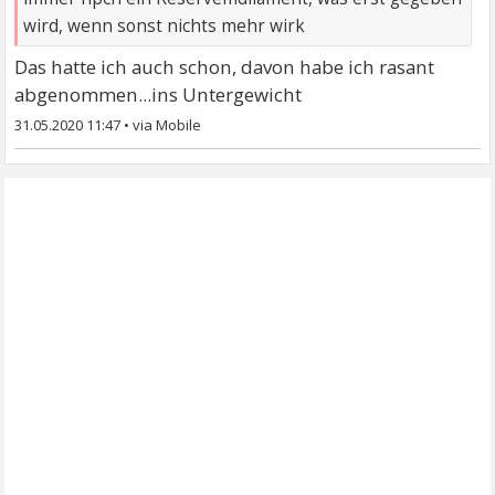
wird, wenn sonst nichts mehr wirk
Das hatte ich auch schon, davon habe ich rasant
abgenommen...ins Untergewicht
31.05.2020 11:47
•