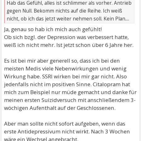
Hab das Gefühl, alles ist schlimmer als vorher. Antrieb
gegen Null. Bekomm nichts auf die Reihe. Ich weiß
nicht, ob ich das jetzt weiter nehmen soll. Kein Plan....
Ja, genau so hab ich mich auch gefühlt!
Ob sich bzgl. der Depression was verbessert hatte,
weiß ich nicht mehr. Ist jetzt schon über 6 Jahre her.
Es ist bei mir aber generell so, dass ich bei den
meisten Medis viele Nebenwirkungen und wenig
Wirkung habe. SSRI wirken bei mir gar nicht. Also
jedenfalls nicht im positiven Sinne. Citalopram hat
mich zum Beispiel nur müde gemacht und danke für
meinen ersten Suizidversuch mit anschließendem 3-
wöchigen Aufenthalt auf der Geschlossenen.
Aber man sollte nicht sofort aufgeben, wenn das
erste Antidepressivum nicht wirkt. Nach 3 Wochen
wäre ein Wechsel angebracht.