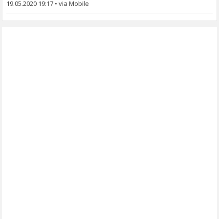
19.05.2020 19:17
•