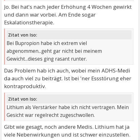
Jo. Bei hat's nach jeder Erhöhung 4 Wochen gewirkt
und dann war vorbei. Am Ende sogar
Eskalationstherapie.
Zitat von Iso:
Bei Bupropion habe ich extrem viel
abgenommen...geht gar nicht bei meinem
Gewicht...dieses ging rasant runter.
Das Problem hab ich auch, wobei mein ADHS-Medi
da auch viel zu beiträgt. Ist bei 'ner Essstörung eher
kontraproduktiv.
Zitat von Iso:
Lithium als Verstärker habe ich nicht vertragen. Mein
Gesicht war regelrecht zugeschwollen.
Gibt wie gesagt, noch andere Medis. Lithium hat ja
viele Nebenwirkungen und ist schwer einzustellen.