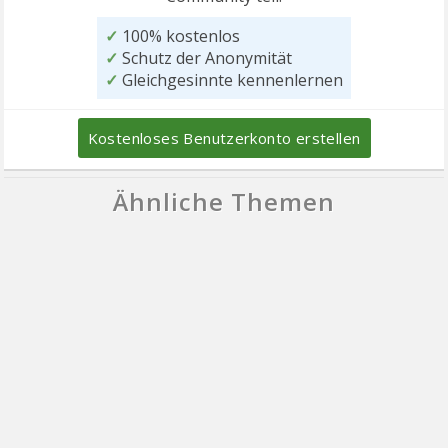
✓
100% kostenlos
✓
Schutz der Anonymität
✓
Gleichgesinnte kennenlernen
Kostenloses Benutzerkonto erstellen
Ähnliche Themen