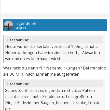
Irgendeine
Mitglied
Zitat von Iso:
Heute wurde das Sertalin von 50 auf 100mg erhöht.
Nebenwirkungen habe ich ziemlich heftig. Abwarten
wie und ob es überhaupt wirkt.
Was hast du denn für Nebenwirkungen? Bei mir sind
sie 30 Min. nach Einnahme aufgetreten.
Zitat von Iso:
So unordentlich ist es eigentlich nicht...das Putzen
macht mir viel mehr Probleme...oft die größeren
Dinge..Badezimmer,Saugen, Küchenschränke, Fenster
etc.