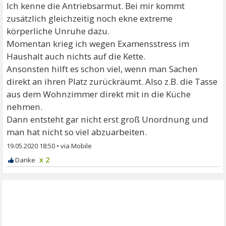
Ich kenne die Antriebsarmut. Bei mir kommt
zusätzlich gleichzeitig noch ekne extreme
körperliche Unruhe dazu.
Momentan krieg ich wegen Examensstress im
Haushalt auch nichts auf die Kette.
Ansonsten hilft es schon viel, wenn man Sachen
direkt an ihren Platz zurückräumt. Also z.B. die Tasse
aus dem Wohnzimmer direkt mit in die Küche
nehmen.
Dann entsteht gar nicht erst groß Unordnung und
man hat nicht so viel abzuarbeiten.
19.05.2020 18:50
•
x 2