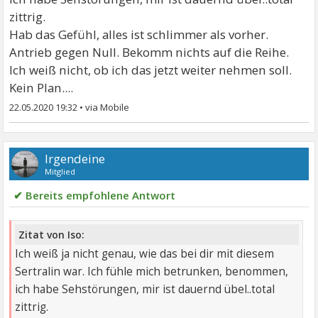
zittrig.
Hab das Gefühl, alles ist schlimmer als vorher.
Antrieb gegen Null. Bekomm nichts auf die Reihe.
Ich weiß nicht, ob ich das jetzt weiter nehmen soll.
Kein Plan....
22.05.2020 19:32
•
Irgendeine
Mitglied
✔ Bereits empfohlene Antwort
Zitat von Iso:
Ich weiß ja nicht genau, wie das bei dir mit diesem
Sertralin war. Ich fühle mich betrunken, benommen,
ich habe Sehstörungen, mir ist dauernd übel..total
zittrig.