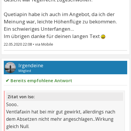
Quetiapin habe ich auch im Angebot, da ich der
Meinung war, leichte Höhenflüge zu bekommen.
Ein schwieriges Unterfangen...
Im übrigen danke für deinen langen Text
22.05.2020 22:08
•
Irgendeine
Mitglied
✔ Bereits empfohlene Antwort
Zitat von Iso:
Sooo..
Ventlafaxin hat bei mir gut gewirkt, allerdings nach
dem Absetzen nicht mehr angeschlagen...Wirkung
gleich Null.