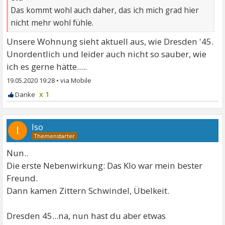
Das kommt wohl auch daher, das ich mich grad hier
nicht mehr wohl fühle.
Unsere Wohnung sieht aktuell aus, wie Dresden '45.
Unordentlich und leider auch nicht so sauber, wie
ich es gerne hätte.....
19.05.2020 19:28
•
x 1
Iso
I
Nun..
Die erste Nebenwirkung: Das Klo war mein bester
Freund.
Dann kamen Zittern Schwindel, Übelkeit.
Dresden 45...na, nun hast du aber etwas