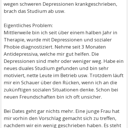
wegen schweren Depressionen krankgeschrieben,
brach das Studium ab usw.
Eigentliches Problem:
Mittlerweile bin ich seit über einem halben Jahr in
Therapie, wurde mit Depressionen und sozialer
Phobie diagnostiziert. Nehme seit 3 Monaten
Antidepressiva, welche mir gut helfen. Die
Depressionen sind mehr oder weniger weg. Habe ein
neues duales Studium gefunden und bin sehr
motiviert, nette Leute im Betrieb usw. Trotzdem läuft
mir ein Schauer über den Rücken, wenn ich an die
zukünftigen sozialen Situationen denke. Schon bei
neuen Freundschaften bin ich oft unsicher.
Bei Dates geht gar nichts mehr. Eine junge Frau hat
mir vorhin den Vorschlag gemacht sich zu treffen,
nachdem wir ein wenig geschrieben haben. Es steht