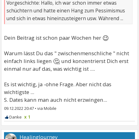
Vorgeschichte: Hallo, ich war schon immer etwas
schüchtern und hatte einen Hang zum Pessimismus
und sich in etwas hineinzusteigern usw. Während ...
😉
Dein Beitrag ist schon paar Wochen her
Warum lässt Du das " zwischenmenschliche " nicht
🤔
einfach links liegen
und konzentrierst Dich erst
einmal nur auf das, was wichtig ist ....
Es ist wichtig, ja -ohne Frage. Aber nicht das
wichtigste ...
S. Dates kann man auch nicht erzwingen...
09.12.2022 20:47
•
x 1
HealingJourney