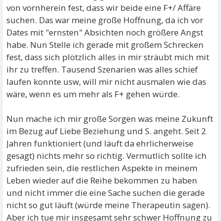
von vornherein fest, dass wir beide eine F+/ Affäre
suchen. Das war meine große Hoffnung, da ich vor
Dates mit "ernsten" Absichten noch größere Angst
habe. Nun Stelle ich gerade mit großem Schrecken
fest, dass sich plötzlich alles in mir sträubt mich mit
ihr zu treffen. Tausend Szenarien was alles schief
laufen konnte usw, will mir nicht ausmalen wie das
wäre, wenn es um mehr als F+ gehen würde.
Nun mache ich mir große Sorgen was meine Zukunft
im Bezug auf Liebe Beziehung und S. angeht. Seit 2
Jahren funktioniert (und läuft da ehrlicherweise
gesagt) nichts mehr so richtig. Vermutlich sollte ich
zufrieden sein, die restlichen Aspekte in meinem
Leben wieder auf die Reihe bekommen zu haben
und nicht immer die eine Sache suchen die gerade
nicht so gut läuft (würde meine Therapeutin sagen).
Aber ich tue mir insgesamt sehr schwer Hoffnung zu