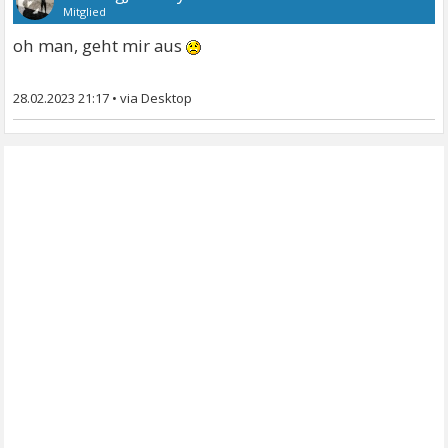
Mitglied
oh man, geht mir aus
28.02.2023 21:17
•