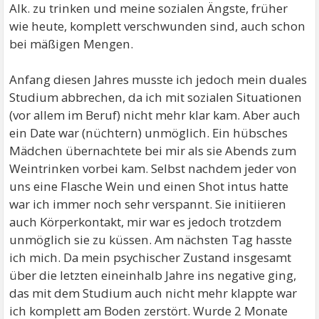
Alk. zu trinken und meine sozialen Ängste, früher
wie heute, komplett verschwunden sind, auch schon
bei mäßigen Mengen.
Anfang diesen Jahres musste ich jedoch mein duales
Studium abbrechen, da ich mit sozialen Situationen
(vor allem im Beruf) nicht mehr klar kam. Aber auch
ein Date war (nüchtern) unmöglich. Ein hübsches
Mädchen übernachtete bei mir als sie Abends zum
Weintrinken vorbei kam. Selbst nachdem jeder von
uns eine Flasche Wein und einen Shot intus hatte
war ich immer noch sehr verspannt. Sie initiieren
auch Körperkontakt, mir war es jedoch trotzdem
unmöglich sie zu küssen. Am nächsten Tag hasste
ich mich. Da mein psychischer Zustand insgesamt
über die letzten eineinhalb Jahre ins negative ging,
das mit dem Studium auch nicht mehr klappte war
ich komplett am Boden zerstört. Wurde 2 Monate