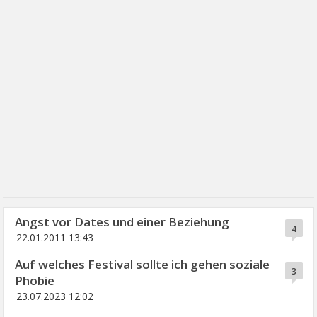
Angst vor Dates und einer Beziehung
4
22.01.2011 13:43
Auf welches Festival sollte ich gehen soziale
3
Phobie
23.07.2023 12:02