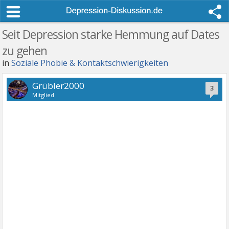
Seit Depression starke Hemmung auf Dates
zu gehen
in
Soziale Phobie & Kontaktschwierigkeiten
Grübler2000
3
Mitglied