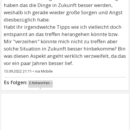
haben das die Dinge in Zukunft besser werden,
weshalb ich gerade wieder große Sorgen und Angst
diesbezüglich habe.
Habt ihr irgendwelche Tipps wie ich vielleicht doch
entspannt an das treffen herangehen könnte bzw.
Mir "verzeihen" könnte mich nicht zu treffen aber
solche Situation in Zukunft besser hinbekomme? Bin
was diesen Aspekt angeht wirklich verzweifelt, da das
vor ein paar Jahren besser lief.
13.09.2022 21:11
•
2 Antworten ↓