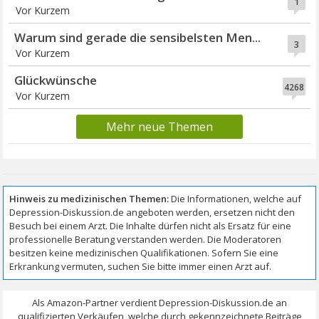
1
Vor Kurzem
Warum sind gerade die sensibelsten Men...
3
Vor Kurzem
Glückwünsche
4268
Vor Kurzem
Mehr neue Themen