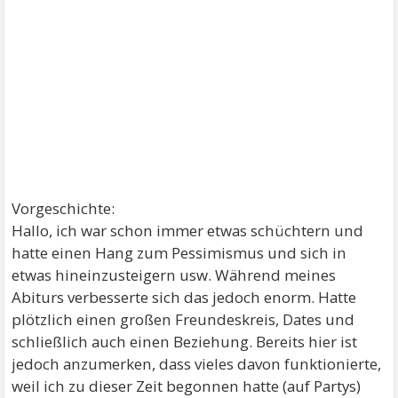
Vorgeschichte:
Hallo, ich war schon immer etwas schüchtern und
hatte einen Hang zum Pessimismus und sich in
etwas hineinzusteigern usw. Während meines
Abiturs verbesserte sich das jedoch enorm. Hatte
plötzlich einen großen Freundeskreis, Dates und
schließlich auch einen Beziehung. Bereits hier ist
jedoch anzumerken, dass vieles davon funktionierte,
weil ich zu dieser Zeit begonnen hatte (auf Partys)