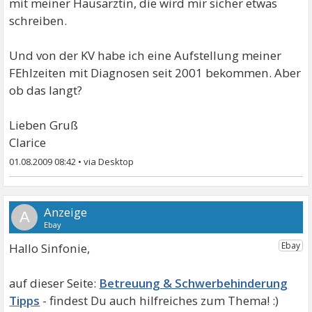
mit meiner Hausärztin, die wird mir sicher etwas
schreiben.
Und von der KV habe ich eine Aufstellung meiner
FEhlzeiten mit Diagnosen seit 2001 bekommen. Aber
ob das langt?
Lieben Gruß
Clarice
01.08.2009 08:42
•
A
Hallo Sinfonie,
Betreuung & Schwerbehinderung
Tipps