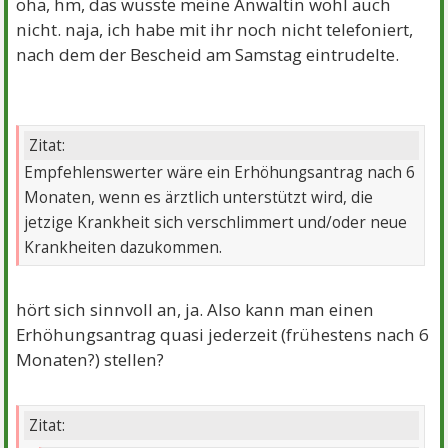
oha, hm, das wusste meine Anwältin wohl auch
nicht. naja, ich habe mit ihr noch nicht telefoniert,
nach dem der Bescheid am Samstag eintrudelte.
Zitat:
Empfehlenswerter wäre ein Erhöhungsantrag nach 6
Monaten, wenn es ärztlich unterstützt wird, die
jetzige Krankheit sich verschlimmert und/oder neue
Krankheiten dazukommen.
hört sich sinnvoll an, ja. Also kann man einen
Erhöhungsantrag quasi jederzeit (frühestens nach 6
Monaten?) stellen?
Zitat: