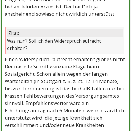
behandelnden Arztes ist. Der hat Dich ja
anscheinend sowieso nicht wirklich unterstützt
Zitat:
Was nun? Soll ich den Widerspruch aufrecht
erhalten?
Einen Widerspruch "aufrecht erhalten" gibt es nicht.
Der nächste Schritt wäre eine Klage beim
Sozialgericht. Schon allein wegen der langen
Wartezeiten (In Stuttgart z. B. z. Zt. 12-14 Monate)
bis zur Terminierung ist das bei GdB-Fällen nur bei
krassen Fehlbewertungen des Versorgungsamtes
sinnvoll. Empfehlenswerter wäre ein
Erhöhungsantrag nach 6 Monaten, wenn es ärztlich
unterstützt wird, die jetzige Krankheit sich
verschlimmert und/oder neue Krankheiten