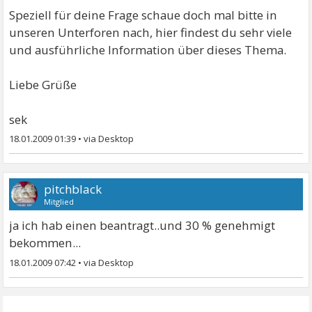
Speziell für deine Frage schaue doch mal bitte in
unseren Unterforen nach, hier findest du sehr viele
und ausführliche Information über dieses Thema.
Liebe Grüße
sek
18.01.2009 01:39
•
pitchblack
Mitglied
ja ich hab einen beantragt..und 30 % genehmigt
bekommen...
18.01.2009 07:42
•