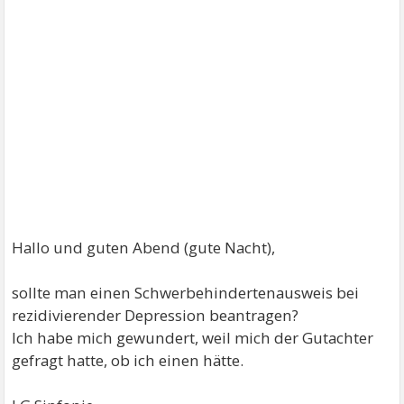
Hallo und guten Abend (gute Nacht),
sollte man einen Schwerbehindertenausweis bei
rezidivierender Depression beantragen?
Ich habe mich gewundert, weil mich der Gutachter
gefragt hatte, ob ich einen hätte.