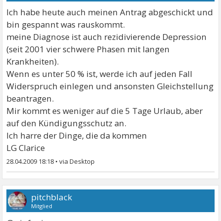
Ich habe heute auch meinen Antrag abgeschickt und
bin gespannt was rauskommt.
meine Diagnose ist auch rezidivierende Depression
(seit 2001 vier schwere Phasen mit langen
Krankheiten).
Wenn es unter 50 % ist, werde ich auf jeden Fall
Widerspruch einlegen und ansonsten Gleichstellung
beantragen.
Mir kommt es weniger auf die 5 Tage Urlaub, aber
auf den Kündigungsschutz an.
Ich harre der Dinge, die da kommen
LG Clarice
28.04.2009 18:18
•
pitchblack
Mitglied