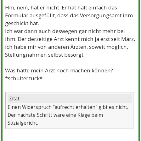
Hm, nein, hat er nicht. Er hat halt einfach das
Formular ausgefüllt, dass das Versorgungsamt ihm
geschickt hat.
Ich war dann auch deswegen gar nicht mehr bei
ihm. Der derzeitige Arzt kennt mich ja erst seit März,
ich habe mir von anderen Ärzten, soweit möglich,
Stellungnahmen selbst besorgt.
Was hätte mein Arzt noch machen können?
*schulterzuck*
Zitat:
Einen Widerspruch "aufrecht erhalten" gibt es nicht.
Der nächste Schritt wäre eine Klage beim
Sozialgericht.