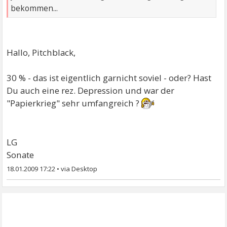
bekommen...
Hallo, Pitchblack,
30 % - das ist eigentlich garnicht soviel - oder? Hast
Du auch eine rez. Depression und war der
"Papierkrieg" sehr umfangreich ?
LG
Sonate
18.01.2009 17:22
•