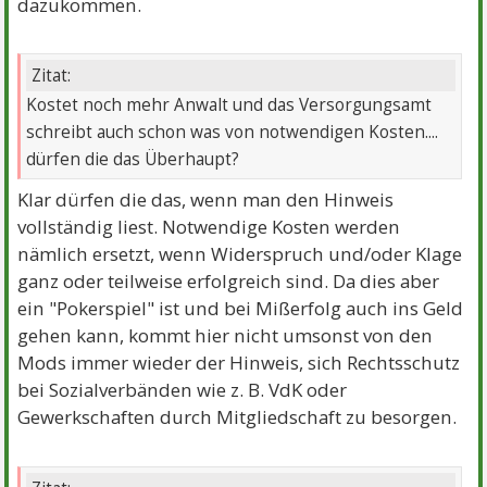
dazukommen.
Zitat:
Kostet noch mehr Anwalt und das Versorgungsamt
schreibt auch schon was von notwendigen Kosten....
dürfen die das Überhaupt?
Klar dürfen die das, wenn man den Hinweis
vollständig liest. Notwendige Kosten werden
nämlich ersetzt, wenn Widerspruch und/oder Klage
ganz oder teilweise erfolgreich sind. Da dies aber
ein "Pokerspiel" ist und bei Mißerfolg auch ins Geld
gehen kann, kommt hier nicht umsonst von den
Mods immer wieder der Hinweis, sich Rechtsschutz
bei Sozialverbänden wie z. B. VdK oder
Gewerkschaften durch Mitgliedschaft zu besorgen.