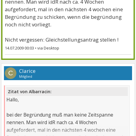
nennen. Man wird idR nach ca. 4 Wochen
aufgefordert, mal in den nächsten 4 wochen eine
Begründung zu schicken, wenn die begründung
noch nicht vorliegt.
Nicht vergessen: Gleichstellungsantrag stellen !
14.07.2009 00:03
•
Clarice
C
Mitglied
Zitat von Albarracin:
Hallo,
bei der Begründung muß man keine Zeitspanne
nennen. Man wird idR nach ca. 4 Wochen
aufgefordert, mal in den nächsten 4 wochen eine