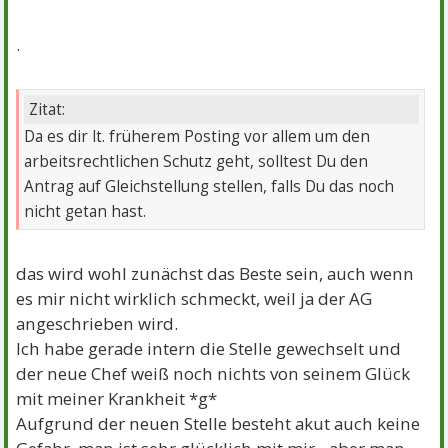
.
Zitat:
Da es dir lt. früherem Posting vor allem um den
arbeitsrechtlichen Schutz geht, solltest Du den
Antrag auf Gleichstellung stellen, falls Du das noch
nicht getan hast.
das wird wohl zunächst das Beste sein, auch wenn
es mir nicht wirklich schmeckt, weil ja der AG
angeschrieben wird.
Ich habe gerade intern die Stelle gewechselt und
der neue Chef weiß noch nichts von seinem Glück
mit meiner Krankheit *g*
Aufgrund der neuen Stelle besteht akut auch keine