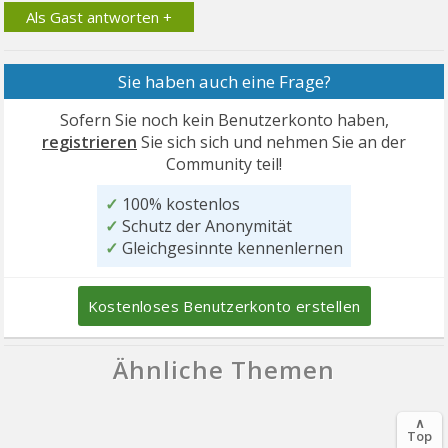
Als Gast antworten +
Sie haben auch eine Frage?
Sofern Sie noch kein Benutzerkonto haben,
registrieren
Sie sich sich und nehmen Sie an der
Community teil!
✓
100% kostenlos
✓
Schutz der Anonymität
✓
Gleichgesinnte kennenlernen
Kostenloses Benutzerkonto erstellen
Ähnliche Themen
∧
Top