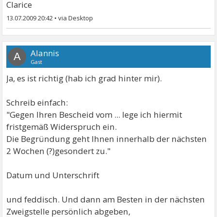
Clarice
13.07.2009 20:42
•
Alannis
A
Gast
Ja, es ist richtig (hab ich grad hinter mir).
Schreib einfach:
"Gegen Ihren Bescheid vom ... lege ich hiermit
fristgemäß Widerspruch ein.
Die Begründung geht Ihnen innerhalb der nächsten
2 Wochen (?)gesondert zu."
Datum und Unterschrift
und feddisch. Und dann am Besten in der nächsten
Zweigstelle persönlich abgeben,