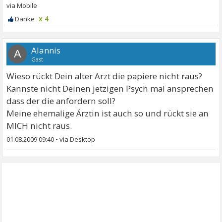
x 4
Alannis
A
Gast
Wieso rückt Dein alter Arzt die papiere nicht raus?
Kannste nicht Deinen jetzigen Psych mal ansprechen
dass der die anfordern soll?
Meine ehemalige Ärztin ist auch so und rückt sie an
MICH nicht raus.
01.08.2009 09:40
•