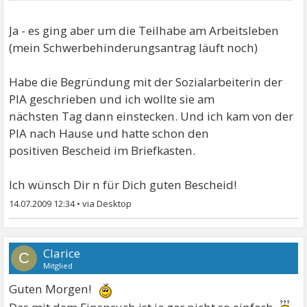
Ja - es ging aber um die Teilhabe am Arbeitsleben
(mein Schwerbehinderungsantrag läuft noch)
Habe die Begründung mit der Sozialarbeiterin der
PIA geschrieben und ich wollte sie am
nächsten Tag dann einstecken. Und ich kam von der
PIA nach Hause und hatte schon den
positiven Bescheid im Briefkasten.
Ich wünsch Dir n für Dich guten Bescheid!
14.07.2009 12:34
•
Clarice
C
Mitglied
Guten Morgen!