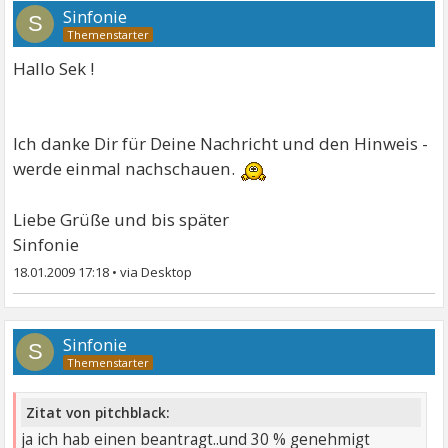
Sinfonie
S
Hallo Sek !
Ich danke Dir für Deine Nachricht und den Hinweis -
werde einmal nachschauen.
Liebe Grüße und bis später
Sinfonie
18.01.2009 17:18
•
Sinfonie
S
Zitat von pitchblack:
ja ich hab einen beantragt..und 30 % genehmigt