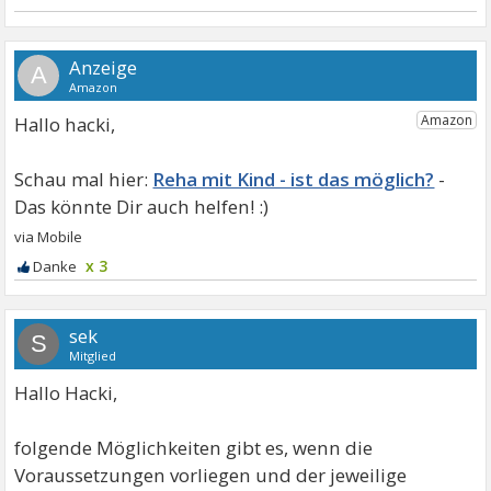
A
Hallo hacki,
Reha mit Kind - ist das möglich?
x 3
sek
S
Mitglied
Hallo Hacki,
folgende Möglichkeiten gibt es, wenn die
Voraussetzungen vorliegen und der jeweilige