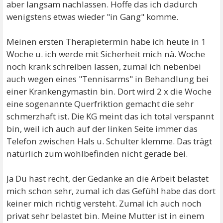
aber langsam nachlassen. Hoffe das ich dadurch
wenigstens etwas wieder "in Gang" komme.
Meinen ersten Therapietermin habe ich heute in 1
Woche u. ich werde mit Sicherheit mich nä. Woche
noch krank schreiben lassen, zumal ich nebenbei
auch wegen eines "Tennisarms" in Behandlung bei
einer Krankengymastin bin. Dort wird 2 x die Woche
eine sogenannte Querfriktion gemacht die sehr
schmerzhaft ist. Die KG meint das ich total verspannt
bin, weil ich auch auf der linken Seite immer das
Telefon zwischen Hals u. Schulter klemme. Das trägt
natürlich zum wohlbefinden nicht gerade bei.
Ja Du hast recht, der Gedanke an die Arbeit belastet
mich schon sehr, zumal ich das Gefühl habe das dort
keiner mich richtig versteht. Zumal ich auch noch
privat sehr belastet bin. Meine Mutter ist in einem