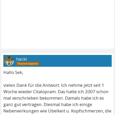
hacki
Hallo Sek,
vielen Dank für die Antwort. Ich nehme jetzt seit 1
Woche wieder Citalopram. Das hatte ich 2007 schon
mal verschrieben bekommen. Damals habe ich es
ganz gut vertragen. Diesmal habe ich einige
Nebenwirkungen wie Übelkeit u. Kopfschmerzen, die