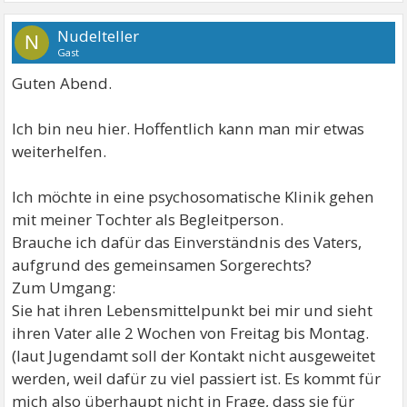
Nudelteller
N
Gast
Guten Abend.
Ich bin neu hier. Hoffentlich kann man mir etwas
weiterhelfen.
Ich möchte in eine psychosomatische Klinik gehen
mit meiner Tochter als Begleitperson.
Brauche ich dafür das Einverständnis des Vaters,
aufgrund des gemeinsamen Sorgerechts?
Zum Umgang:
Sie hat ihren Lebensmittelpunkt bei mir und sieht
ihren Vater alle 2 Wochen von Freitag bis Montag.
(laut Jugendamt soll der Kontakt nicht ausgeweitet
werden, weil dafür zu viel passiert ist. Es kommt für
mich also überhaupt nicht in Frage, dass sie für