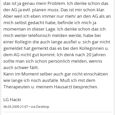
das ist ja genau mein Problem. Ich denke schon das
der AG ja evtl. planen muss. Das ist mir schon klar.
Aber weil ich eben immer nur mehr an den AG als an
mich selbst gedacht habe, befinde ich mich ja
momentan in dieser Lage. Ich denke schon das ich
mich weiter telefonisch melden werde, habe bei
einer Kollegin die auch lange ausfiel u. sich gar nicht
gemeldet hat gemerkt das es bei den Kolleginnen u.
dem AG nicht gut kommt. Ich denk nach 20 Jahren
sollte man sich schon persönlich melden, wenns
auch schwer fällt.
Kann im Moment selber auch gar nicht einschätzen
wie lange ich noch ausfalle. Muß ich mit dem
Therapeuten u. meinem Hausarzt besprechen.
LG Hacki
06.03.2009 21:07
•