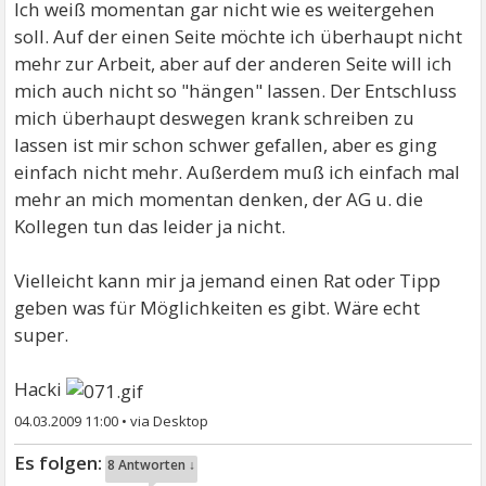
Ich weiß momentan gar nicht wie es weitergehen
soll. Auf der einen Seite möchte ich überhaupt nicht
mehr zur Arbeit, aber auf der anderen Seite will ich
mich auch nicht so "hängen" lassen. Der Entschluss
mich überhaupt deswegen krank schreiben zu
lassen ist mir schon schwer gefallen, aber es ging
einfach nicht mehr. Außerdem muß ich einfach mal
mehr an mich momentan denken, der AG u. die
Kollegen tun das leider ja nicht.
Vielleicht kann mir ja jemand einen Rat oder Tipp
geben was für Möglichkeiten es gibt. Wäre echt
super.
Hacki
04.03.2009 11:00
•
8 Antworten ↓