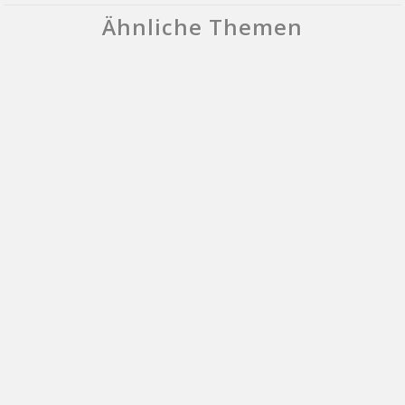
Ähnliche Themen