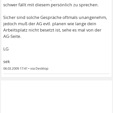
schwer fällt mit diesem persönlich zu sprechen.
Sicher sind solche Gespräche oftmals unangenehm,
jedoch muß der AG evtl. planen wie lange dein
Arbeitsplatz nicht besetzt ist, sehe es mal von der
AG-Seite.
LG
sek
06.03.2009 17:41
•