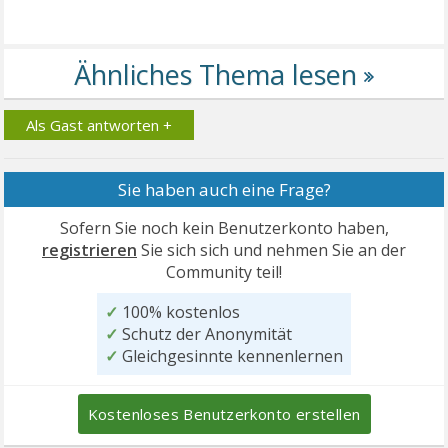
Als Gast antworten +
Sie haben auch eine Frage?
Sofern Sie noch kein Benutzerkonto haben,
registrieren
Sie sich sich und nehmen Sie an der
Community teil!
✓
100% kostenlos
✓
Schutz der Anonymität
✓
Gleichgesinnte kennenlernen
Kostenloses Benutzerkonto erstellen