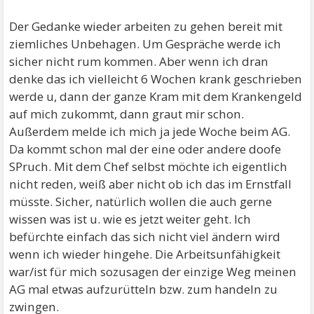
Der Gedanke wieder arbeiten zu gehen bereit mit
ziemliches Unbehagen. Um Gespräche werde ich
sicher nicht rum kommen. Aber wenn ich dran
denke das ich vielleicht 6 Wochen krank geschrieben
werde u, dann der ganze Kram mit dem Krankengeld
auf mich zukommt, dann graut mir schon.
Außerdem melde ich mich ja jede Woche beim AG.
Da kommt schon mal der eine oder andere doofe
SPruch. Mit dem Chef selbst möchte ich eigentlich
nicht reden, weiß aber nicht ob ich das im Ernstfall
müsste. Sicher, natürlich wollen die auch gerne
wissen was ist u. wie es jetzt weiter geht. Ich
befürchte einfach das sich nicht viel ändern wird
wenn ich wieder hingehe. Die Arbeitsunfähigkeit
war/ist für mich sozusagen der einzige Weg meinen
AG mal etwas aufzurütteln bzw. zum handeln zu
zwingen.