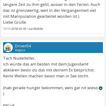
längere Zeit zu ihm geht, ausser in den Ferien. Auch
das ist grenzwertig, weil in der Vergangenheit viel
mit Manipulation gearbeitet worden ist.)
Liebe Grüße.
17.11.2018 20:18
•
Driver64
Mitglied
Tach Nudelteller,
ich würde das am besten mit dem Jugendamt
abklären bevor du das mit deinem Ex besprichst.
Keine Wellen machen bevor man in See sticht.
(hab gerade hunger bekommen, weis gar nit wieso
)
MGuK