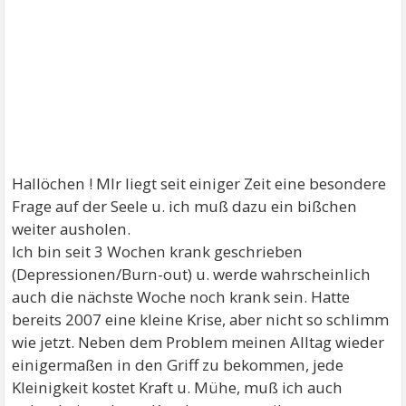
Hallöchen ! MIr liegt seit einiger Zeit eine besondere
Frage auf der Seele u. ich muß dazu ein bißchen
weiter ausholen.
Ich bin seit 3 Wochen krank geschrieben
(Depressionen/Burn-out) u. werde wahrscheinlich
auch die nächste Woche noch krank sein. Hatte
bereits 2007 eine kleine Krise, aber nicht so schlimm
wie jetzt. Neben dem Problem meinen Alltag wieder
einigermaßen in den Griff zu bekommen, jede
Kleinigkeit kostet Kraft u. Mühe, muß ich auch