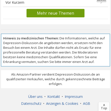
Vor Kurzem
Mehr neue Themen
Über uns
•
Kontakt
•
Impressum
Datenschutz
•
Anzeigen & Cookies
•
AGB
∧
Top