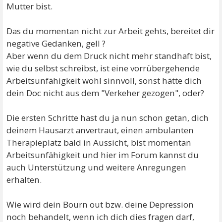
Mutter bist.
Das du momentan nicht zur Arbeit gehts, bereitet dir
negative Gedanken, gell ?
Aber wenn du dem Druck nicht mehr standhaft bist,
wie du selbst schreibst, ist eine vorrübergehende
Arbeitsunfähigkeit wohl sinnvoll, sonst hätte dich
dein Doc nicht aus dem "Verkeher gezogen", oder?
Die ersten Schritte hast du ja nun schon getan, dich
deinem Hausarzt anvertraut, einen ambulanten
Therapieplatz bald in Aussicht, bist momentan
Arbeitsunfähigkeit und hier im Forum kannst du
auch Unterstützung und weitere Anregungen
erhalten.
Wie wird dein Bourn out bzw. deine Depression
noch behandelt, wenn ich dich dies fragen darf,