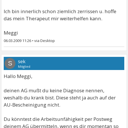
Ich bin innerlich schon ziemlich zerrissen u. hoffe
das mein Therapeut mir weiterhelfen kann.
Meggi
06.03.2009 11:26
•
sek
S
Mitglied
Hallo Meggi,
deinen AG mußt du keine Diagnose nennen,
weshalb du krank bist. Diese steht ja auch auf der
AU-Bescheinigung nicht.
Du könntest die Arbeitsunfähigkeit per Postweg
deinem AG übermitteln, wenn es dir momentan so