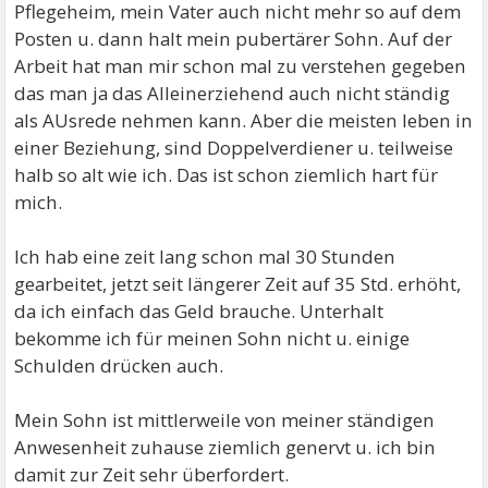
Pflegeheim, mein Vater auch nicht mehr so auf dem
Posten u. dann halt mein pubertärer Sohn. Auf der
Arbeit hat man mir schon mal zu verstehen gegeben
das man ja das Alleinerziehend auch nicht ständig
als AUsrede nehmen kann. Aber die meisten leben in
einer Beziehung, sind Doppelverdiener u. teilweise
halb so alt wie ich. Das ist schon ziemlich hart für
mich.
Ich hab eine zeit lang schon mal 30 Stunden
gearbeitet, jetzt seit längerer Zeit auf 35 Std. erhöht,
da ich einfach das Geld brauche. Unterhalt
bekomme ich für meinen Sohn nicht u. einige
Schulden drücken auch.
Mein Sohn ist mittlerweile von meiner ständigen
Anwesenheit zuhause ziemlich genervt u. ich bin
damit zur Zeit sehr überfordert.