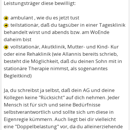
Leistungsträger diese bewilligt:
: ambulant , wie du es jetzt tust
: teilstationär, daß du tagsüber in einer Tagesklinik
behandelt wirst und abends bzw. am WoEnde
daheim bist
: vollstationär, Akutklinik, Mutter- und Kind- Kur
oder eine Rehaklinik (wie Allannis bereits schrieb,
besteht die Möglichkeit, daß du deinen Sohn mit in
stationäre Therapie nimmst, als sogenanntes
Begleitkind)
Ja, du schreibst ja selbst, daß dein AG und deine
Kollegen keine "Rücksicht" auf dich nehmen. Jeder
Mensch ist für sich und seine Bedürfnisse
selbstverantwortlich und sollte sich um diese in
Eigenregie kümmern. Auch liegt bei dir vielleicht
eine "Doppelbelastung" vor, da du alleinerziehende