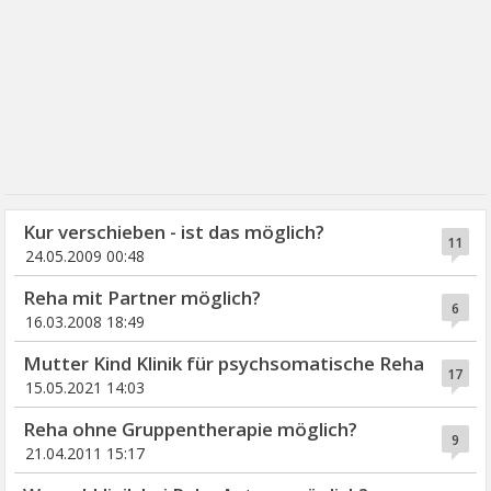
Kur verschieben - ist das möglich?
11
24.05.2009 00:48
Reha mit Partner möglich?
6
16.03.2008 18:49
Mutter Kind Klinik für psychsomatische Reha
17
15.05.2021 14:03
Reha ohne Gruppentherapie möglich?
9
21.04.2011 15:17