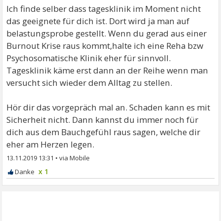
Ich finde selber dass tagesklinik im Moment nicht
das geeignete für dich ist. Dort wird ja man auf
belastungsprobe gestellt. Wenn du gerad aus einer
Burnout Krise raus kommt,halte ich eine Reha bzw
Psychosomatische Klinik eher für sinnvoll.
Tagesklinik käme erst dann an der Reihe wenn man
versucht sich wieder dem Alltag zu stellen.
Hör dir das vorgepräch mal an. Schaden kann es mit
Sicherheit nicht. Dann kannst du immer noch für
dich aus dem Bauchgefühl raus sagen, welche dir
eher am Herzen legen.
13.11.2019 13:31
•
x 1