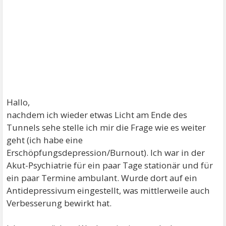
Hallo,
nachdem ich wieder etwas Licht am Ende des
Tunnels sehe stelle ich mir die Frage wie es weiter
geht (ich habe eine
Erschöpfungsdepression/Burnout). Ich war in der
Akut-Psychiatrie für ein paar Tage stationär und für
ein paar Termine ambulant. Wurde dort auf ein
Antidepressivum eingestellt, was mittlerweile auch
Verbesserung bewirkt hat.