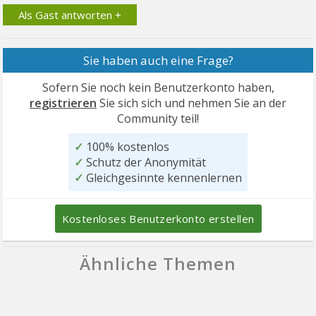
Als Gast antworten +
Sie haben auch eine Frage?
Sofern Sie noch kein Benutzerkonto haben,
registrieren
Sie sich sich und nehmen Sie an der
Community teil!
✓
100% kostenlos
✓
Schutz der Anonymität
✓
Gleichgesinnte kennenlernen
Kostenloses Benutzerkonto erstellen
Ähnliche Themen