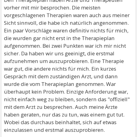
vorher mit mir besprochen. Die meisten
vorgeschlagenen Therapien waren auch aus meiner
Sicht sinnvoll, die habe ich natürlich angenommen.
Ein paar Vorschläge waren definitiv nichts für mich,
die wurden gar nicht erst in the Therapieplan
aufgenommen. Bei zwei Punkten war ich mir nicht
sicher. Da haben wir uns geeinigt, die erstmal
aufzunehmen um auszuprobieren. Eine Therapie
war gut, die andere nichts für mich. Ein kurzes
Gespräch mit dem zuständigen Arzt, und dann
wurde die vom Therapieplan genommen. War
überhaupt kein Problem. Einzige Anforderung war,
nicht einfach weg zu bleiben, sondern das "offiziell"
mit dem Arzt zu besprechen. Auch meine Ärzte
haben geraten, nur das zu tun, was einem gut tut.
Wobei das durchaus beinhaltet, sich auf etwas
einzulassen und erstmal auszuprobieren.