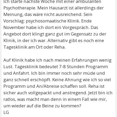
Ich starte nächste Woche mit einer ambulanten
Psychotherapie. Mein Hausarzt ist allerdings der
Meinung, das wäre nicht ausreichend. Sein
Vorschlag: psychosomaatische Klinik. Ende
November habe ich dort ein Vorgespräch. Das
Angebot dort klingt ganz gut im Gegensatz zu der
Klinik, in der ich war. Alternativ gibt es noch eine
Tagesklinik am Ort oder Reha.
Auf Klinik habe ich nach meinen Erfahrungen wenig
Lust. Tagesklinik bedeutet 7-8 Stunden Programm
und Anfahrt. Ich bin immer noch sehr müde und
ganz schnell erschöpft. Keine Ahnung wie ich so viel
Programm und An/Abreise schaffen soll. Reha ist
sicher auch vollgepackt und anstregend. Jetzt bin ich
ratlos, was macht man denn in einem Fall wie mir,
um wieder auf die Beine zu kommen?
LG