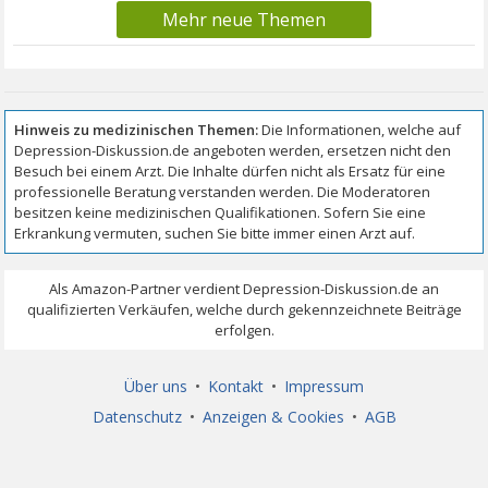
Mehr neue Themen
Über uns
•
Kontakt
•
Impressum
Datenschutz
•
Anzeigen & Cookies
•
AGB