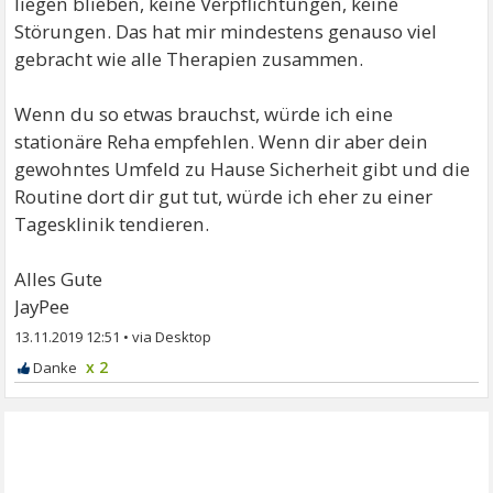
liegen blieben, keine Verpflichtungen, keine
Störungen. Das hat mir mindestens genauso viel
gebracht wie alle Therapien zusammen.
Wenn du so etwas brauchst, würde ich eine
stationäre Reha empfehlen. Wenn dir aber dein
gewohntes Umfeld zu Hause Sicherheit gibt und die
Routine dort dir gut tut, würde ich eher zu einer
Tagesklinik tendieren.
Alles Gute
JayPee
13.11.2019 12:51
•
x 2