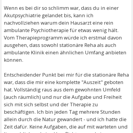
Wenn es bei dir so schlimm war, dass du in einer
Akutpsychiatrie gelandet bis, kann ich
nachvollziehen warum dein Hausarzt eine rein
ambulante Psychiotherapie für etwas wenig hält.
Vom Therapieprogramm würde ich erstmal davon
ausgehen, dass sowohl stationäre Reha als auch
ambulante Klinik einen ähnlichen Umfang anbieten
können.
Entscheidender Punkt bei mir für die stationäre Reha
war, dass die mir eine komplette "Auszeit" geboten
hat. Vollständig raus aus dem gewohnten Umfeld
(auch räumlich) und nur die Aufgabe und Freiheit
sich mit sich selbst und der Therapie zu
beschäftigen. Ich bin jeden Tag mehrere Stunden
allein durch die Natur gewandert - und ich hatte die
Zeit dafür. Keine Aufgaben, die auf mit warteten und