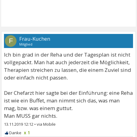
Frau-Kuchen
F
Mitglied
Ich bin grad in der Reha und der Tagesplan ist nicht
vollgepackt. Man hat auch jederzeit die Möglichkeit,
Therapien streichen zu lassen, die einem Zuviel sind
oder einfach nicht passen.
Der Chefarzt hier sagte bei der Einführung: eine Reha
ist wie ein Buffet, man nimmt sich das, was man
mag, bzw. was einem guttut.
Man MUSS gar nichts.
13.11.2019 12:12
•
x 1