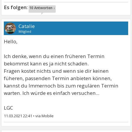
10 Antworten ↓
Catalie
Mitglied
Hello,
Ich denke, wenn du einen früheren Termin
bekommst kann es ja nicht schaden.
Fragen kostet nichts und wenn sie dir keinen
füheren, passenden Termin anbieten können,
kannst du Immernoch bis zum regulären Termin
warten. Ich würde es einfach versuchen...
LGC
11.03.2021 22:41
•