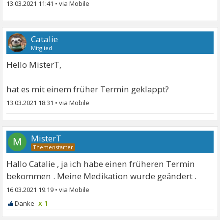
13.03.2021 11:41
•
Catalie
Mitglied
Hello MisterT,
hat es mit einem früher Termin geklappt?
13.03.2021 18:31
•
MisterT
M
Hallo Catalie , ja ich habe einen früheren Termin
bekommen . Meine Medikation wurde geändert .
16.03.2021 19:19
•
x 1