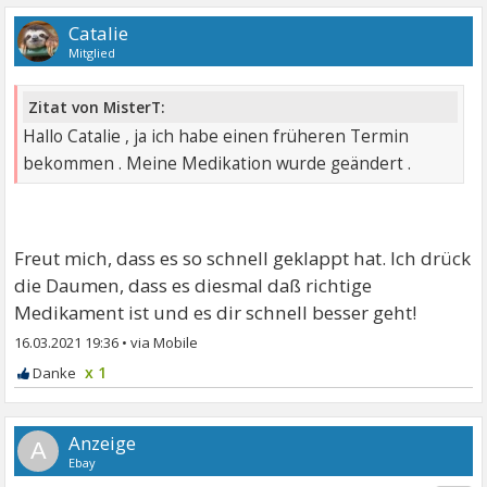
Catalie
Mitglied
Zitat von MisterT:
Hallo Catalie , ja ich habe einen früheren Termin
bekommen . Meine Medikation wurde geändert .
Freut mich, dass es so schnell geklappt hat. Ich drück
die Daumen, dass es diesmal daß richtige
Medikament ist und es dir schnell besser geht!
16.03.2021 19:36
•
x 1
A