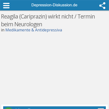
Reagila (Cariprazin) wirkt nicht / Termin
beim Neurologen
in
Medikamente & Antidepressiva