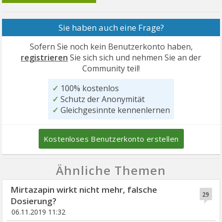
Sie haben auch eine Frage?
Sofern Sie noch kein Benutzerkonto haben,
registrieren
Sie sich sich und nehmen Sie an der
Community teil!
✓
100% kostenlos
✓
Schutz der Anonymität
✓
Gleichgesinnte kennenlernen
Kostenloses Benutzerkonto erstellen
Ähnliche Themen
Mirtazapin wirkt nicht mehr, falsche
29
Dosierung?
06.11.2019 11:32