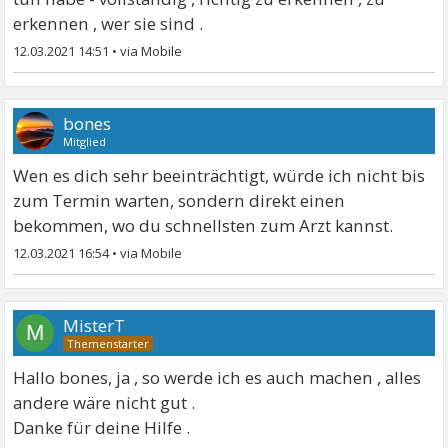
erkennen , wer sie sind .
12.03.2021 14:51
•
bones
Mitglied
Wen es dich sehr beeinträchtigt, würde ich nicht bis
zum Termin warten, sondern direkt einen
bekommen, wo du schnellsten zum Arzt kannst.
12.03.2021 16:54
•
MisterT
M
Hallo bones, ja , so werde ich es auch machen , alles
andere wäre nicht gut .
Danke für deine Hilfe .