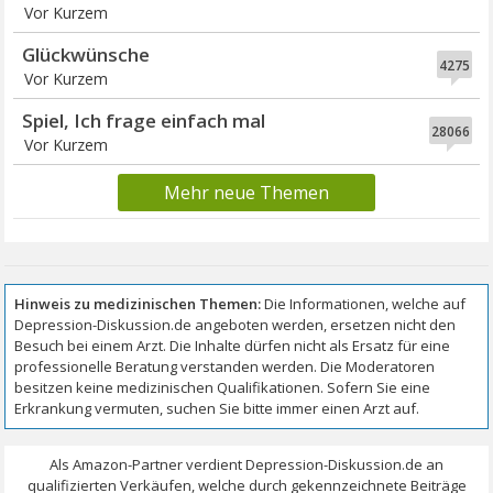
Vor Kurzem
Glückwünsche
4275
Vor Kurzem
Spiel, Ich frage einfach mal
28066
Vor Kurzem
Mehr neue Themen