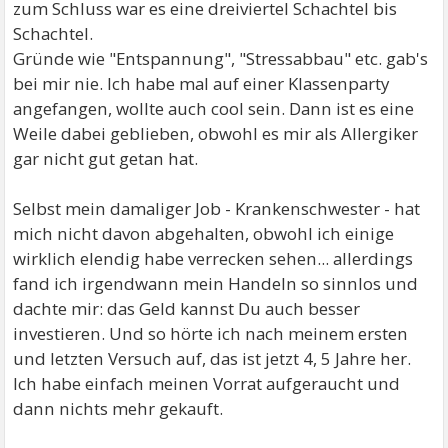
zum Schluss war es eine dreiviertel Schachtel bis
Schachtel.
Gründe wie "Entspannung", "Stressabbau" etc. gab's
bei mir nie. Ich habe mal auf einer Klassenparty
angefangen, wollte auch cool sein. Dann ist es eine
Weile dabei geblieben, obwohl es mir als Allergiker
gar nicht gut getan hat.
Selbst mein damaliger Job - Krankenschwester - hat
mich nicht davon abgehalten, obwohl ich einige
wirklich elendig habe verrecken sehen... allerdings
fand ich irgendwann mein Handeln so sinnlos und
dachte mir: das Geld kannst Du auch besser
investieren. Und so hörte ich nach meinem ersten
und letzten Versuch auf, das ist jetzt 4, 5 Jahre her.
Ich habe einfach meinen Vorrat aufgeraucht und
dann nichts mehr gekauft.