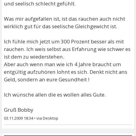
und seelisch schlecht gefühlt.
Was mir aufgefallen ist, ist das rauchen auch nicht
wirklich gut für das seelische Gleichgewicht ist.
Ich fühle mich jetzt um 300 Prozent besser als mit
rauchen. Ich weis selbst aus Erfahrung wie schwer es
ist dem zu wiederstehen.
Aber auch wenn man wie ich 4 Jahre braucht um
entgültig aufzuhören lohnt es sich. Denkt nicht ans
Geld, sondern an eure Gesundheit !
Ich wünsche allen die es wollen alles Gute.
Gruß Bobby
03.11.2009 18:34
•