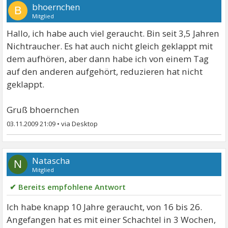
bhoernchen
B
Mitglied
Hallo, ich habe auch viel geraucht. Bin seit 3,5 Jahren
Nichtraucher. Es hat auch nicht gleich geklappt mit
dem aufhören, aber dann habe ich von einem Tag
auf den anderen aufgehört, reduzieren hat nicht
geklappt.
Gruß bhoernchen
03.11.2009 21:09
•
Natascha
N
Mitglied
✔ Bereits empfohlene Antwort
Ich habe knapp 10 Jahre geraucht, von 16 bis 26.
Angefangen hat es mit einer Schachtel in 3 Wochen,