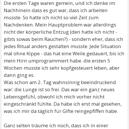
Die ersten Tage waren gemein, und ich denke im
Nachhinein dass es gut war, dass ich arbeiten
musste. So hatte ich nicht so viel Zeit zum
Nachdenken. Mein Hauptproblem war allerdings
nicht der körperliche Entzug (den hatte ich nicht -
gibts sowas beim Rauchen?) - sondern eher, dass ich
jedes Ritual anders gestalten musste. Jede Situation
mal ohne Kippe - das hat eine Weile gedauert, bis ich
mein Hirn umprogrammiert habe. die ersten 5
Wochen musste ich sehr kopfgesteuert leben, aber
dann ging es.
Was schon am 2. Tag wahnsinnig beeindruckend
war: die Lunge ist so frei. Das war ein ganz neues
Lebensgefühl, obwohl ich mich vorher nicht
eingeschränkt fühlte. Da habe ich erst mal gesehen,
was ich mir da täglich für Gifte reingepfiffen habe.
Ganz selten träume ich noch, dass ich in einer