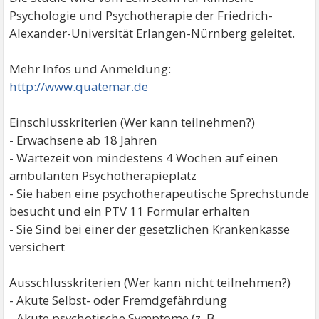
Psychologie und Psychotherapie der Friedrich-
Alexander-Universität Erlangen-Nürnberg geleitet.
Mehr Infos und Anmeldung:
http://www.quatemar.de
Einschlusskriterien (Wer kann teilnehmen?)
- Erwachsene ab 18 Jahren
- Wartezeit von mindestens 4 Wochen auf einen
ambulanten Psychotherapieplatz
- Sie haben eine psychotherapeutische Sprechstunde
besucht und ein PTV 11 Formular erhalten
- Sie Sind bei einer der gesetzlichen Krankenkasse
versichert
Ausschlusskriterien (Wer kann nicht teilnehmen?)
- Akute Selbst- oder Fremdgefährdung
- Akute psychotische Symptome (z. B.