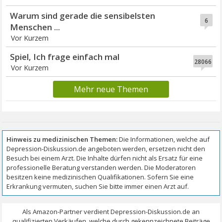
Warum sind gerade die sensibelsten
6
Menschen ...
Vor Kurzem
Spiel, Ich frage einfach mal
28066
Vor Kurzem
Mehr neue Themen