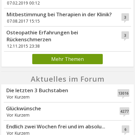
07.02.2019 00:12
Mitbestimmung bei Therapien in der Klinik?
3
07.08.2017 15:15
Osteopathie Erfahrungen bei
3
Rückenschmerzen
12.11.2015 23:38
Mehr Themen
Aktuelles im Forum
Die letzten 3 Buchstaben
13016
Vor Kurzem
Glückwünsche
4277
Vor Kurzem
Endlich zwei Wochen frei und im absolu...
6
Vor Kurzem