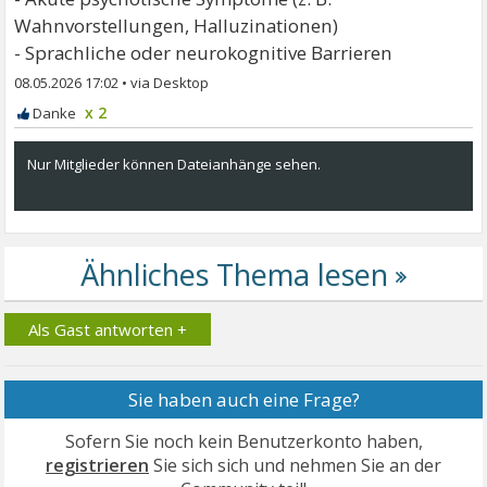
Wahnvorstellungen, Halluzinationen)
- Sprachliche oder neurokognitive Barrieren
08.05.2026 17:02
•
x 2
Nur Mitglieder können Dateianhänge sehen.
Als Gast antworten +
Sie haben auch eine Frage?
Sofern Sie noch kein Benutzerkonto haben,
registrieren
Sie sich sich und nehmen Sie an der