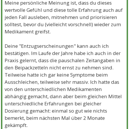
Meine persönliche Meinung ist, dass du dieses
wertvolle Gefühl und diese tolle Erfahrung auch auf
jeden Fall ausleben, mitnehmen und priorisieren
solltest, bevor du (vielleicht vorschnell) wieder zum
Medikament greifst.
Deine "Entzugserscheinungen" kann auch ich
bestätigen. Im Laufe der Jahre habe ich auch in der
Praxis gelernt, dass die pauschalen Zeitangaben in
den Beipackzetteln nicht ernst zu nehmen sind.
Teilweise hatte ich gar keine Symptome beim
Ausschleichen, teilweise sehr massiv. Ich hatte das
von den unterschiedlichen Medikamenten
abhängig gemacht, dann aber beim gleichen Mittel
unterschiedliche Erfahrungen bei gleicher
Dosierung gemacht: einmal so gut wie nichts
bemerkt, beim nächsten Mal über 2 Monate
gekämpft.