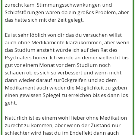
zurecht kam. Stimmungsschwankungen und
Schlafstörungen waren da ein großes Problem, aber
das hatte sich mit der Zeit gelegt.
Es ist sehr löblich von dir das du versuchen willst
auch ohne Medikamente klarzukommen, aber wenn
das Studium ansteht würde ich auf den Rat des
Psychiaters hören. Ich würde an deiner vielleicht bis
gut vor einem Monat vor dem Studium noch
schauen ob es sich so verbessert und wenn nicht
dann wieder darauf zurückgreifen und so dem
Medikament auch wieder die Möglichkeit zu geben
einen gewissen Spiegel zu erreichen bis es dann los
geht.
Natürlich ist es einem wohl lieber ohne Medikation
zurecht zu kommen, aber wenn der Zustand nur
schlechter wird hast du im Endeffekt dann auch