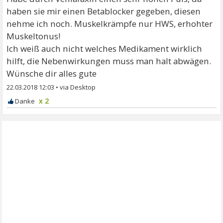
haben sie mir einen Betablocker gegeben, diesen
nehme ich noch. Muskelkrämpfe nur HWS, erhohter
Muskeltonus!
Ich weiß auch nicht welches Medikament wirklich
hilft, die Nebenwirkungen muss man halt abwägen.
Wünsche dir alles gute
22.03.2018 12:03
•
x 2