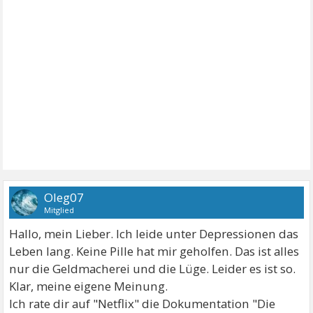
Oleg07
Mitglied
Hallo, mein Lieber. Ich leide unter Depressionen das
Leben lang. Keine Pille hat mir geholfen. Das ist alles
nur die Geldmacherei und die Lüge. Leider es ist so.
Klar, meine eigene Meinung.
Ich rate dir auf "Netflix" die Dokumentation "Die