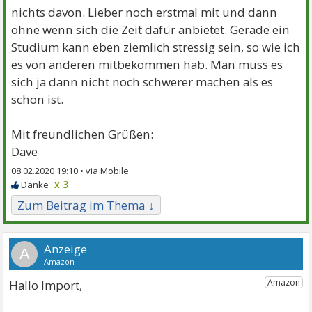
nichts davon. Lieber noch erstmal mit und dann
ohne wenn sich die Zeit dafür anbietet. Gerade ein
Studium kann eben ziemlich stressig sein, so wie ich
es von anderen mitbekommen hab. Man muss es
sich ja dann nicht noch schwerer machen als es
schon ist.
Mit freundlichen Grüßen:
Dave
08.02.2020 19:10 •
x 3
Zum Beitrag im Thema ↓
A
Hallo Import,