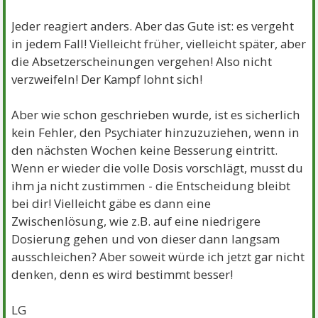
Jeder reagiert anders. Aber das Gute ist: es vergeht
in jedem Fall! Vielleicht früher, vielleicht später, aber
die Absetzerscheinungen vergehen! Also nicht
verzweifeln! Der Kampf lohnt sich!
Aber wie schon geschrieben wurde, ist es sicherlich
kein Fehler, den Psychiater hinzuzuziehen, wenn in
den nächsten Wochen keine Besserung eintritt.
Wenn er wieder die volle Dosis vorschlägt, musst du
ihm ja nicht zustimmen - die Entscheidung bleibt
bei dir! Vielleicht gäbe es dann eine
Zwischenlösung, wie z.B. auf eine niedrigere
Dosierung gehen und von dieser dann langsam
ausschleichen? Aber soweit würde ich jetzt gar nicht
denken, denn es wird bestimmt besser!
LG