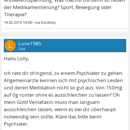
der Medikamentierung? Sport, Bewegung oder
Therapie?
19.02.2019 10:58
•
Luna1985
L
Gast
Hallo Lolly,
ich rate dir dringend, zu einem Psychiater zu gehen.
Allgemeinärzte kennen sich mit psychischen Leiden
und deren Medikation nicht so gut aus. Von 150mg
auf 0g runter ohne es ausschleichen zu lassen? Oh
mein Gott! Venlafaxin muss man langsam
ausschleichen lassen, wenn es bei dir überhaupt
notwendig sein sollte. Kläre das bitte beim
Psychiater.