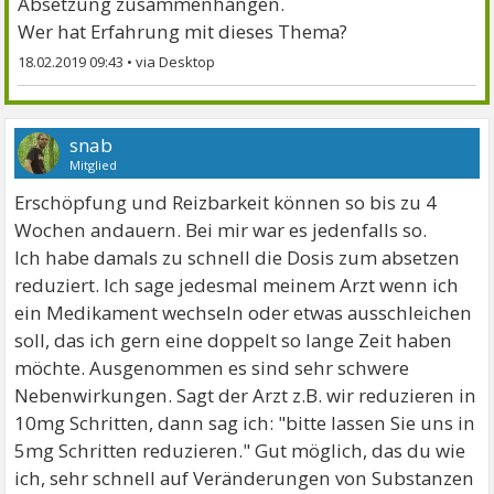
Absetzung zusammenhängen.
Wer hat Erfahrung mit dieses Thema?
18.02.2019 09:43
•
snab
Mitglied
Erschöpfung und Reizbarkeit können so bis zu 4
Wochen andauern. Bei mir war es jedenfalls so.
Ich habe damals zu schnell die Dosis zum absetzen
reduziert. Ich sage jedesmal meinem Arzt wenn ich
ein Medikament wechseln oder etwas ausschleichen
soll, das ich gern eine doppelt so lange Zeit haben
möchte. Ausgenommen es sind sehr schwere
Nebenwirkungen. Sagt der Arzt z.B. wir reduzieren in
10mg Schritten, dann sag ich: "bitte lassen Sie uns in
5mg Schritten reduzieren." Gut möglich, das du wie
ich, sehr schnell auf Veränderungen von Substanzen