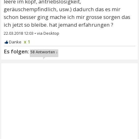
leere im kopf, antriebslosigkeit,
geräuschempfindlich, usw.) dadurch das es mir
schon besser ging mache ich mir grosse sorgen das
ich jetzt so bleibe. hat jemand erfahrungen ?
22.03.2018 12:03
•
x 1
58 Antworten ↓