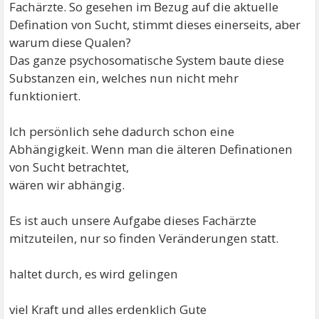
Fachärzte. So gesehen im Bezug auf die aktuelle
Defination von Sucht, stimmt dieses einerseits, aber
warum diese Qualen?
Das ganze psychosomatische System baute diese
Substanzen ein, welches nun nicht mehr
funktioniert.
Ich persönlich sehe dadurch schon eine
Abhängigkeit. Wenn man die älteren Definationen
von Sucht betrachtet,
wären wir abhängig.
Es ist auch unsere Aufgabe dieses Fachärzte
mitzuteilen, nur so finden Veränderungen statt.
haltet durch, es wird gelingen
viel Kraft und alles erdenklich Gute