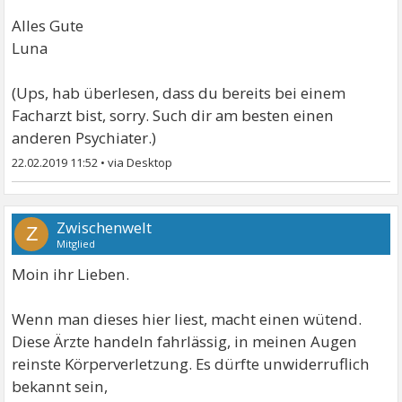
Alles Gute
Luna
(Ups, hab überlesen, dass du bereits bei einem
Facharzt bist, sorry. Such dir am besten einen
anderen Psychiater.)
22.02.2019 11:52
•
Zwischenwelt
Z
Mitglied
Moin ihr Lieben.
Wenn man dieses hier liest, macht einen wütend.
Diese Ärzte handeln fahrlässig, in meinen Augen
reinste Körperverletzung. Es dürfte unwiderruflich
bekannt sein,