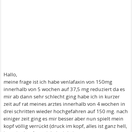
Hallo,
meine frage ist ich habe venlafaxin von 150mg
innerhalb von 5 wochen auf 37,5 mg reduziert da es
mir ab dann sehr schlecht ging habe ich in kurzer
zeit auf rat meines arztes innerhalb von 4 wochen in
drei schritten wieder hochgefahren auf 150 mg. nach
einiger zeit ging es mir besser aber nun spielt mein
kopf völlig verrückt (druck im kopf, alles ist ganz hell,