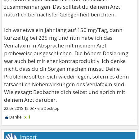
zusammenhängen. Das solltest du deinem Arzt
natürlich bei nächster Gelegenheit berichten.
Ich war etwa ein Jahr lang auf 150 mg/Tag, dann
kurzzeitig bei 225 mg und nun habe ich das
Venlafaxin in Absprache mit meinem Arzt
probeweise ausgeschlichen. Die höhere Dosierung
war auch bei mir eher kontraproduktiv. Ich denke
nicht, dass du dir Sorgen machen musst. Deine
Probleme sollten sich wieder legen, sofern es denn
tatsächlich Nebenwirkungen des Venlafaxin sind.
Wie gesagt: Beobachte dich selbst und sprich mit
deinem Arzt darüber.
22.03.2018 12:03
•
x 1
Import