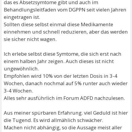
das es Absetzsymtome gibt und auch im
Behandlungsleitfaden vom DGPPN seit vielen Jahren
eingetragen ist.
Sollten diese selbst einmal diese Medikamente
einnehmen und schnell reduzieren, aber das werden
sie sicher nicht wagen.
Ich erlebe selbst diese Symtome, die sich erst nach
einem halben Jahr zeigen. Auch dieses ist nicht
ungewöhnlich.
Empfohlen wird 10% von der letzten Dosis in 3-4
Wochen, danach nochmal auf 5% runter auch wieder
3-4 Wochen.
Alles sehr ausführlich im Forum ADFD nachzulesen.
Aus meiner spürbaren Erfahrung. viel Geduld ist hier
die Tugend. Es wird allmählich schwächer.
Machen nicht abhängig, so die Aussage meist aller