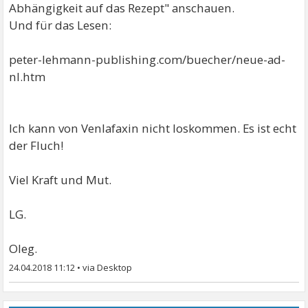
Abhängigkeit auf das Rezept" anschauen.
Und für das Lesen:
peter-lehmann-publishing.com/buecher/neue-ad-
nl.htm
Ich kann von Venlafaxin nicht loskommen. Es ist echt
der Fluch!
Viel Kraft und Mut.
LG.
Oleg.
24.04.2018 11:12
•