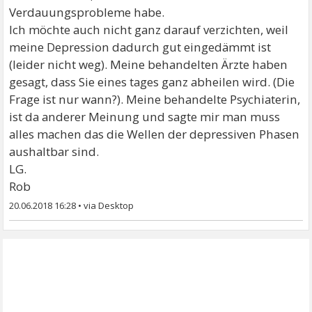
Verdauungsprobleme habe.
Ich möchte auch nicht ganz darauf verzichten, weil
meine Depression dadurch gut eingedämmt ist
(leider nicht weg). Meine behandelten Ärzte haben
gesagt, dass Sie eines tages ganz abheilen wird. (Die
Frage ist nur wann?). Meine behandelte Psychiaterin,
ist da anderer Meinung und sagte mir man muss
alles machen das die Wellen der depressiven Phasen
aushaltbar sind.
LG.
Rob
20.06.2018 16:28
•