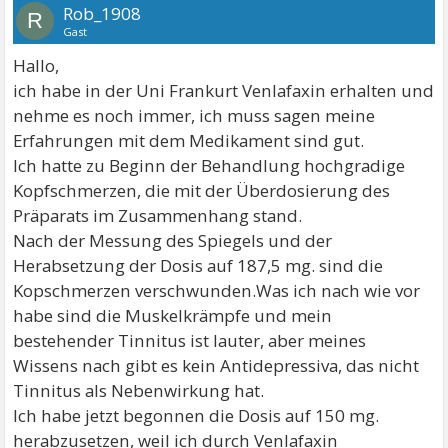
Rob_1908
R
Gast
Hallo,
ich habe in der Uni Frankurt Venlafaxin erhalten und
nehme es noch immer, ich muss sagen meine
Erfahrungen mit dem Medikament sind gut.
Ich hatte zu Beginn der Behandlung hochgradige
Kopfschmerzen, die mit der Überdosierung des
Präparats im Zusammenhang stand.
Nach der Messung des Spiegels und der
Herabsetzung der Dosis auf 187,5 mg. sind die
Kopschmerzen verschwunden.Was ich nach wie vor
habe sind die Muskelkrämpfe und mein
bestehender Tinnitus ist lauter, aber meines
Wissens nach gibt es kein Antidepressiva, das nicht
Tinnitus als Nebenwirkung hat.
Ich habe jetzt begonnen die Dosis auf 150 mg.
herabzusetzen, weil ich durch Venlafaxin