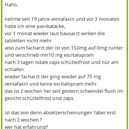
Hallo,
nehme seit 19 jahre venlafaxin und vor 3 monaten
hatte ich eine panikatacke,
vor 1 monat wieder laut hausarzt wirken die
tabletten nicht mehr
also zum facharzt der ist von 150mg auf 0mg runter
und verschrieb mir10 mg escitalopram
nach 3 tagen totale zaps schüttelfrost und nur am
schlafen
wieder facharzt der ging wieder auf 75 mg
venlafaxin und keine escitalopram mehr
das ist 2 wochen her seit gestern schwindel flush im
gesicht schüttelfrost und zaps
ist das von denn absetzerscheinungen ?aber erst
nach 2 wochen ?
wer hat erfahrung?