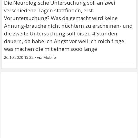
Die Neurologische Untersuchung soll an zwei
verschiedene Tagen stattfinden, erst
Voruntersuchung? Was da gemacht wird keine
Ahnung-brauche nicht nüchtern zu erscheinen- und
die zweite Untersuchung soll bis zu 4 Stunden
dauern, da habe ich Angst vor weil ich mich frage
was machen die mit einem sooo lange
26.10.2020 15:22
•