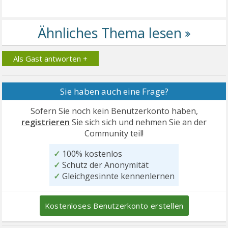
Als Gast antworten +
Sie haben auch eine Frage?
Sofern Sie noch kein Benutzerkonto haben,
registrieren
Sie sich sich und nehmen Sie an der
Community teil!
✓
100% kostenlos
✓
Schutz der Anonymität
✓
Gleichgesinnte kennenlernen
Kostenloses Benutzerkonto erstellen