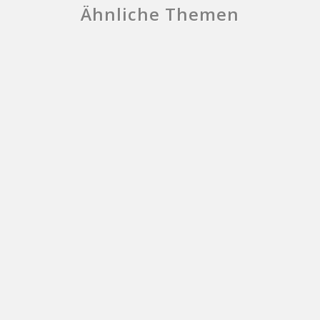
Ähnliche Themen