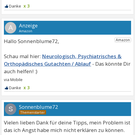
x 3
A
Hallo Sonnenblume72,
Neurologisch, Psychiatrisches &
Orthopädisches Gutachten / Ablauf
x 3
Sonnenblume72
S
Vielen lieben Dank für deine Tipps, mein Problem ist
das ich Angst habe mich nicht erklären zu können.