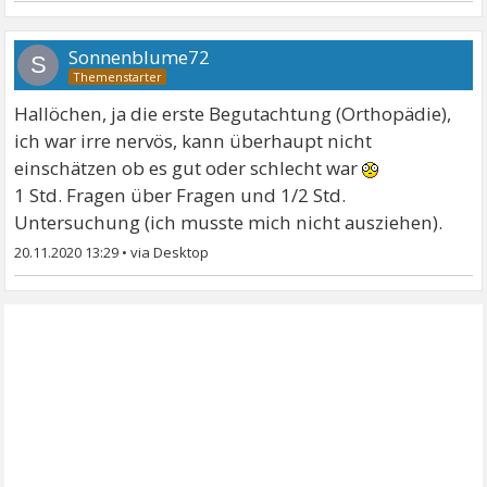
Sonnenblume72
S
Hallöchen, ja die erste Begutachtung (Orthopädie),
ich war irre nervös, kann überhaupt nicht
einschätzen ob es gut oder schlecht war
1 Std. Fragen über Fragen und 1/2 Std.
Untersuchung (ich musste mich nicht ausziehen).
20.11.2020 13:29
•