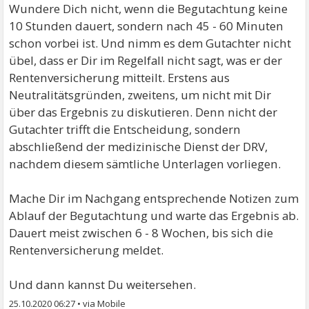
Wundere Dich nicht, wenn die Begutachtung keine
10 Stunden dauert, sondern nach 45 - 60 Minuten
schon vorbei ist. Und nimm es dem Gutachter nicht
übel, dass er Dir im Regelfall nicht sagt, was er der
Rentenversicherung mitteilt. Erstens aus
Neutralitätsgründen, zweitens, um nicht mit Dir
über das Ergebnis zu diskutieren. Denn nicht der
Gutachter trifft die Entscheidung, sondern
abschließend der medizinische Dienst der DRV,
nachdem diesem sämtliche Unterlagen vorliegen.
Mache Dir im Nachgang entsprechende Notizen zum
Ablauf der Begutachtung und warte das Ergebnis ab.
Dauert meist zwischen 6 - 8 Wochen, bis sich die
Rentenversicherung meldet.
Und dann kannst Du weitersehen.
25.10.2020 06:27
•