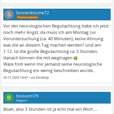
Sonnenblume72
S
Vor der neurologischen Begutachtung habe ich jetzt
noch mehr Angst, da muss ich am Montag zur
Voruntersuchung (ca. 40 Minuten), keine Ahnung
was die an diesem Tag machen werden? und am
1.12. ist die große Begutachtung ca. 3 Stunden,
danach können die mit wegtragen
Wäre froh wenn mir jemand seine neurologische
Begutachtung ein wenig beschreiben würde..
20.11.2020 14:47
•
blossom79
B
Mitglied
Boah, also 3 Stunden ist ja echt mal ein Wort.....