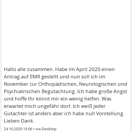
Hallo alle zusammen. Habe im April 2020 einen
Antrag auf EMR gestellt und nun soll ich im
November zur Orthopädischen, Neurologischen und
Psychiatrischen Begutachtung. Ich habe große Angst
und hoffe Ihr könnt mir ein wenig helfen. Was
erwartet mich ungefähr dort. Ich weiß jeder
Gutachter ist anders aber ich habe null Vorstellung.
Lieben Dank.
24.10.2020 13:06
•