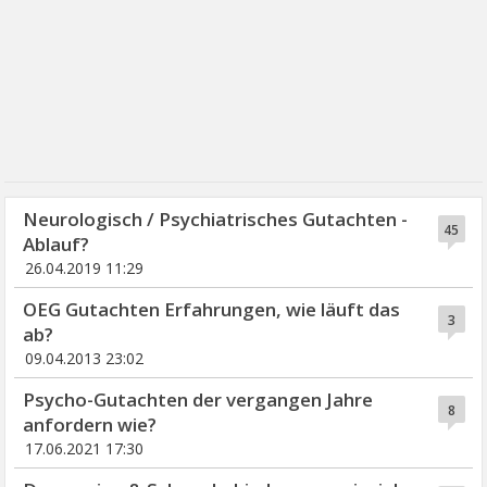
Neurologisch / Psychiatrisches Gutachten -
45
Ablauf?
26.04.2019 11:29
OEG Gutachten Erfahrungen, wie läuft das
3
ab?
09.04.2013 23:02
Psycho-Gutachten der vergangen Jahre
8
anfordern wie?
17.06.2021 17:30