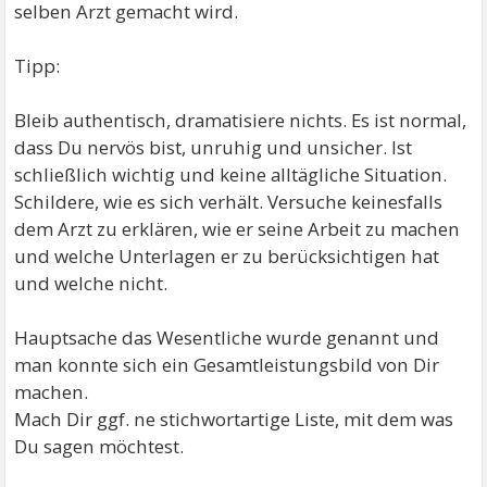
selben Arzt gemacht wird.
Tipp:
Bleib authentisch, dramatisiere nichts. Es ist normal,
dass Du nervös bist, unruhig und unsicher. Ist
schließlich wichtig und keine alltägliche Situation.
Schildere, wie es sich verhält. Versuche keinesfalls
dem Arzt zu erklären, wie er seine Arbeit zu machen
und welche Unterlagen er zu berücksichtigen hat
und welche nicht.
Hauptsache das Wesentliche wurde genannt und
man konnte sich ein Gesamtleistungsbild von Dir
machen.
Mach Dir ggf. ne stichwortartige Liste, mit dem was
Du sagen möchtest.