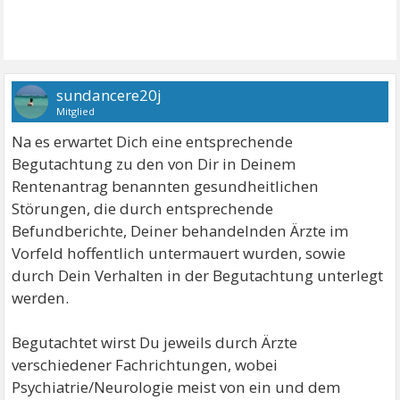
sundancere20j
Mitglied
Na es erwartet Dich eine entsprechende
Begutachtung zu den von Dir in Deinem
Rentenantrag benannten gesundheitlichen
Störungen, die durch entsprechende
Befundberichte, Deiner behandelnden Ärzte im
Vorfeld hoffentlich untermauert wurden, sowie
durch Dein Verhalten in der Begutachtung unterlegt
werden.
Begutachtet wirst Du jeweils durch Ärzte
verschiedener Fachrichtungen, wobei
Psychiatrie/Neurologie meist von ein und dem