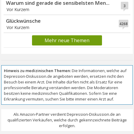
Warum sind gerade die sensibelsten Men...
3
Vor Kurzem
Glückwünsche
4268
Vor Kurzem
Mehr neue Themen